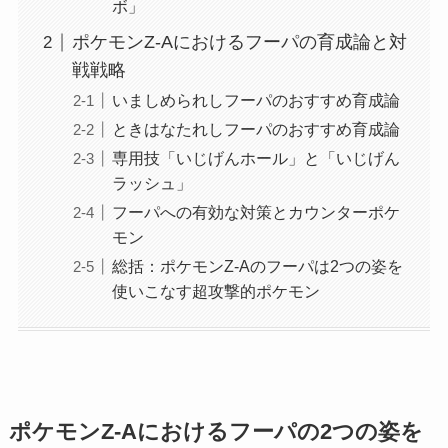
ボ」
ポケモンZ-Aにおけるフーパの育成論と対
戦戦略
いましめられしフーパのおすすめ育成論
ときはなたれしフーパのおすすめ育成論
専用技「いじげんホール」と「いじげん
ラッシュ」
フーパへの有効な対策とカウンターポケ
モン
総括：ポケモンZ-Aのフーパは2つの姿を
使いこなす超攻撃的ポケモン
ポケモンZ-Aにおけるフーパの2つの姿を