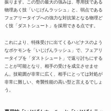
振ります。この型の最大の強みは、専用技である
物理あく技「いじげんラッシュ」と、弱点である
フェアリータイプへの強力な対抗策となる物理ど
く技「ダストシュート」を採用できる点です。
これにより、特殊受けに出てくるハピナスのよう
なポケモンを「いじげんラッシュ」で、フェアリ
ータイプを「ダストシュート」で返り討ちにする
ことが可能となり、相手の受けを成立させませ
ん。技範囲が非常に広く、相手にとっては対処が
非常に難しい、奇襲性能の高い型と言えるでしょ
う。