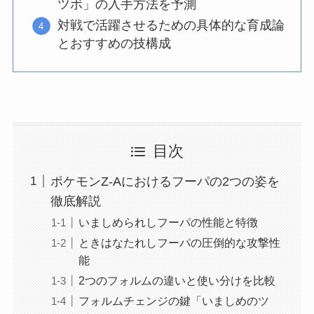
ツボ」の入手方法を予測
対戦で活躍させるための具体的な育成論
とおすすめの技構成
目次
ポケモンZ-Aにおけるフーパの2つの姿を
徹底解説
いましめられしフーパの性能と特徴
ときはなたれしフーパの圧倒的な攻撃性
能
2つのフォルムの違いと使い分けを比較
フォルムチェンジの鍵「いましめのツ