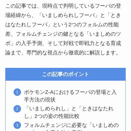
この記事では、現時点で判明しているフーパの登
場経緯から、「いましめられしフーパ」と「とき
はなたれしフーパ」という2つのフォルムの性能
差、フォルムチェンジの鍵となる「いましめのツ
ボ」の入手予測、そして対戦で即戦力となる育成
論まで、専門的な視点から徹底的に解説します。
この記事のポイント
ポケモンZ-Aにおけるフーパの登場と入
手方法の現状
「いましめられし」と「ときはなたれ
し」2つの姿の性能比較
フォルムチェンジに必要な「いましめの