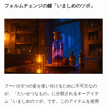
フォルムチェンジの鍵「いましめのツボ」
フーパが2つの姿を使い分けるために不可欠なの
が、「たいせつなもの」に分類されるキーアイテ
ム「いましめのツボ」です。このアイテムを使用