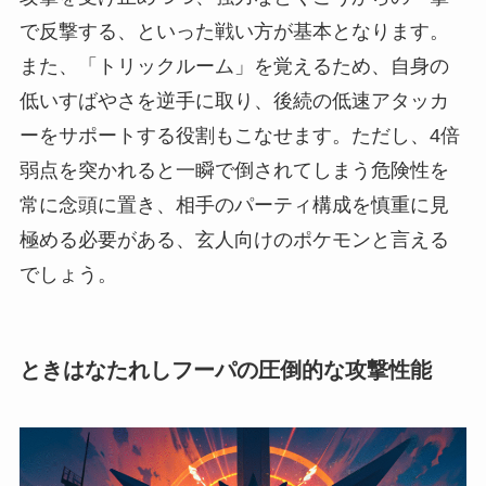
で反撃する、といった戦い方が基本となります。
また、「トリックルーム」を覚えるため、自身の
低いすばやさを逆手に取り、後続の低速アタッカ
ーをサポートする役割もこなせます。ただし、4倍
弱点を突かれると一瞬で倒されてしまう危険性を
常に念頭に置き、相手のパーティ構成を慎重に見
極める必要がある、玄人向けのポケモンと言える
でしょう。
ときはなたれしフーパの圧倒的な攻撃性能