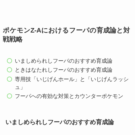
ポケモンZ-Aにおけるフーパの育成論と対
戦戦略
いましめられしフーパのおすすめ育成論
ときはなたれしフーパのおすすめ育成論
専用技「いじげんホール」と「いじげんラッシ
ュ」
フーパへの有効な対策とカウンターポケモン
いましめられしフーパのおすすめ育成論