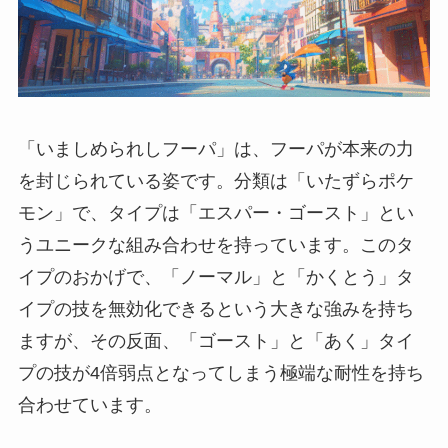
「いましめられしフーパ」は、フーパが本来の力
を封じられている姿です。分類は「いたずらポケ
モン」で、タイプは「エスパー・ゴースト」とい
うユニークな組み合わせを持っています。このタ
イプのおかげで、「ノーマル」と「かくとう」タ
イプの技を無効化できるという大きな強みを持ち
ますが、その反面、「ゴースト」と「あく」タイ
プの技が4倍弱点となってしまう極端な耐性を持ち
合わせています。