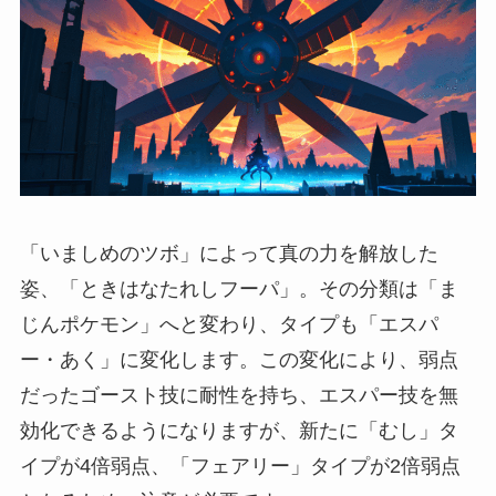
「いましめのツボ」によって真の力を解放した
姿、「ときはなたれしフーパ」。その分類は「ま
じんポケモン」へと変わり、タイプも「エスパ
ー・あく」に変化します。この変化により、弱点
だったゴースト技に耐性を持ち、エスパー技を無
効化できるようになりますが、新たに「むし」タ
イプが4倍弱点、「フェアリー」タイプが2倍弱点