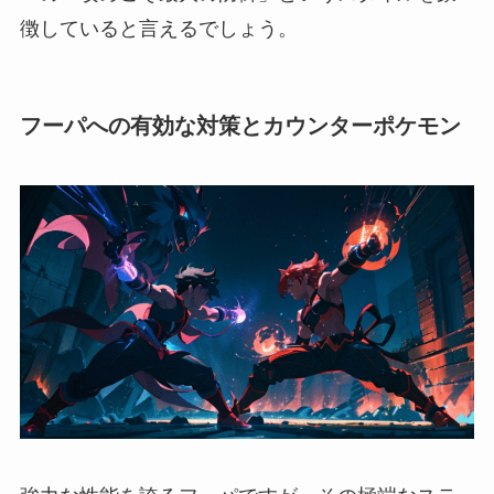
徴していると言えるでしょう。
フーパへの有効な対策とカウンターポケモン