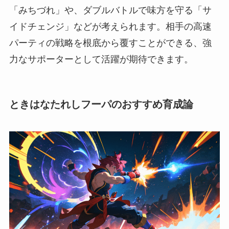
「みちづれ」や、ダブルバトルで味方を守る「サ
イドチェンジ」などが考えられます。相手の高速
パーティの戦略を根底から覆すことができる、強
力なサポーターとして活躍が期待できます。
ときはなたれしフーパのおすすめ育成論