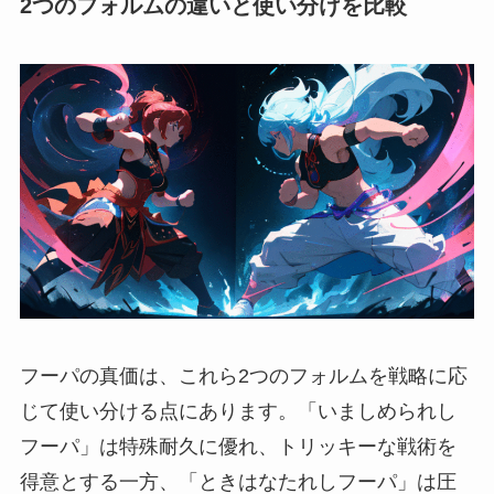
2つのフォルムの違いと使い分けを比較
フーパの真価は、これら2つのフォルムを戦略に応
じて使い分ける点にあります。「いましめられし
フーパ」は特殊耐久に優れ、トリッキーな戦術を
得意とする一方、「ときはなたれしフーパ」は圧