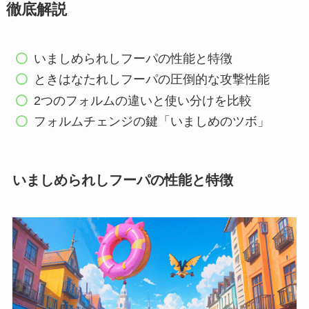
徹底解説
いましめられしフーパの性能と特徴
ときはなたれしフーパの圧倒的な攻撃性能
2つのフォルムの違いと使い分けを比較
フォルムチェンジの鍵「いましめのツボ」
いましめられしフーパの性能と特徴