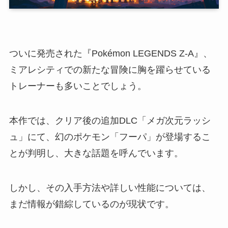
ついに発売された『Pokémon LEGENDS Z-A』、
ミアレシティでの新たな冒険に胸を躍らせている
トレーナーも多いことでしょう。
本作では、クリア後の追加DLC「メガ次元ラッシ
ュ」にて、幻のポケモン「フーパ」が登場するこ
とが判明し、大きな話題を呼んでいます。
しかし、その入手方法や詳しい性能については、
まだ情報が錯綜しているのが現状です。