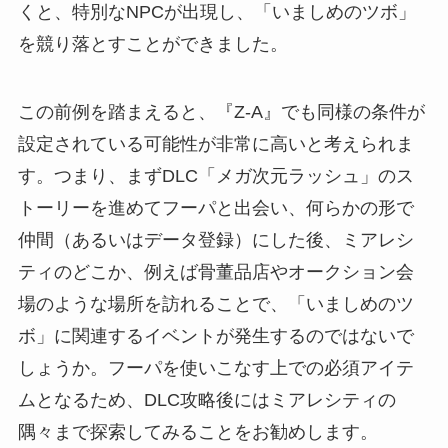
くと、特別なNPCが出現し、「いましめのツボ」
を競り落とすことができました。
この前例を踏まえると、『Z-A』でも同様の条件が
設定されている可能性が非常に高いと考えられま
す。つまり、まずDLC「メガ次元ラッシュ」のス
トーリーを進めてフーパと出会い、何らかの形で
仲間（あるいはデータ登録）にした後、ミアレシ
ティのどこか、例えば骨董品店やオークション会
場のような場所を訪れることで、「いましめのツ
ボ」に関連するイベントが発生するのではないで
しょうか。フーパを使いこなす上での必須アイテ
ムとなるため、DLC攻略後にはミアレシティの
隅々まで探索してみることをお勧めします。