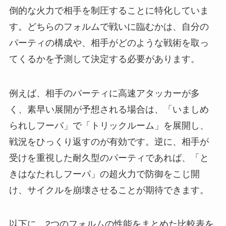
倒的な火力で相手を制圧することに特化していま
す。どちらのフォルムで戦いに臨むかは、自分の
パーティの構成や、相手がどのような戦術を取っ
てくるかを予測して決定する必要があります。
例えば、相手のパーティに高速アタッカーが多
く、素早い展開が予想される場合は、「いましめ
られしフーパ」で「トリックルーム」を展開し、
戦況をひっくり返すのが有効です。逆に、相手が
受けを重視した耐久型のパーティであれば、「と
きはなたれしフーパ」の超火力で防御をこじ開
け、サイクルを崩壊させることが期待できます。
以下に、2つのフォルムの性能をまとめた比較表を