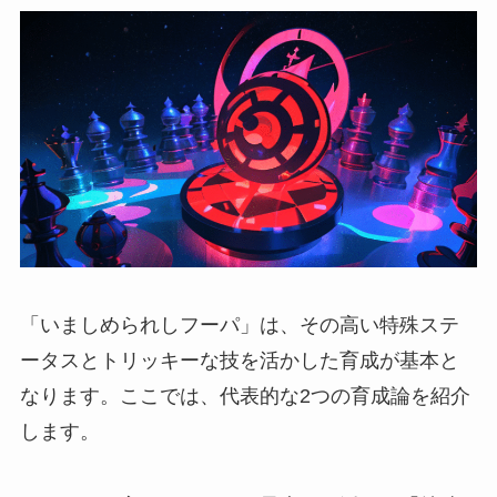
「いましめられしフーパ」は、その高い特殊ステ
ータスとトリッキーな技を活かした育成が基本と
なります。ここでは、代表的な2つの育成論を紹介
します。