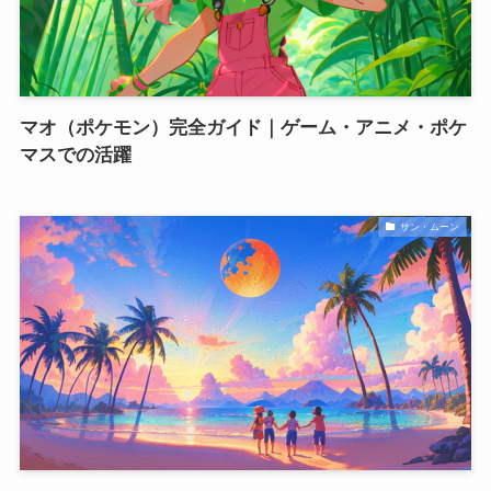
マオ（ポケモン）完全ガイド｜ゲーム・アニメ・ポケ
マスでの活躍
サン・ムーン