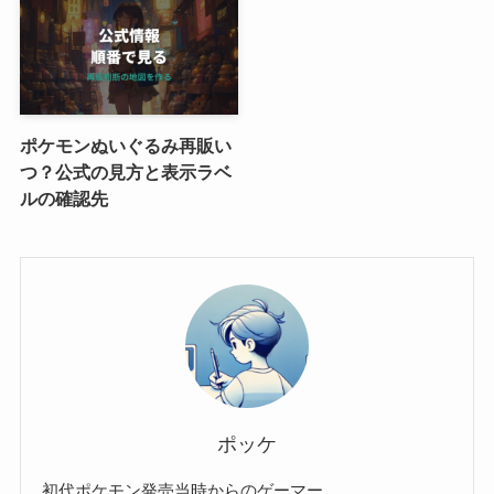
ポケモンぬいぐるみ再販い
つ？公式の見方と表示ラベ
ルの確認先
ポッケ
初代ポケモン発売当時からのゲーマー。