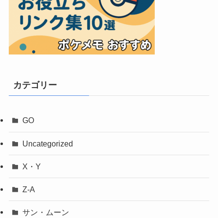
カテゴリー
GO
Uncategorized
X・Y
Z-A
サン・ムーン