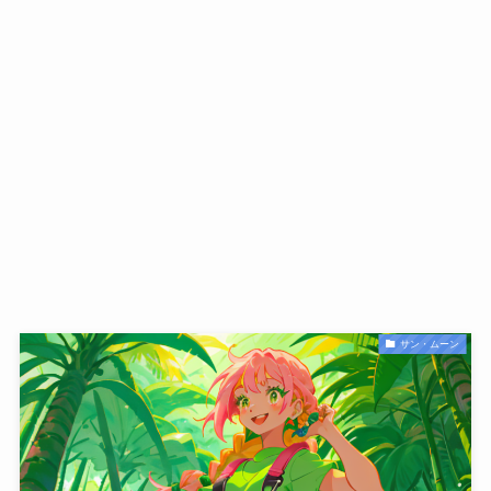
サン・ムーン