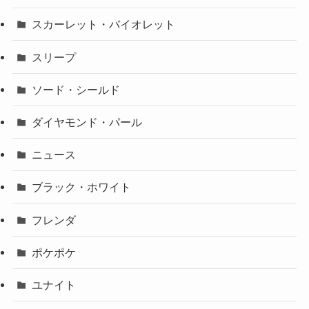
スカーレット・バイオレット
スリープ
ソード・シールド
ダイヤモンド・パール
ニュース
ブラック・ホワイト
フレンダ
ポケポケ
ユナイト