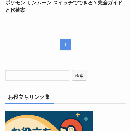
ポケモン サンムーン スイッチでできる？完全ガイド
と代替案
1
検索
お役立ちリンク集