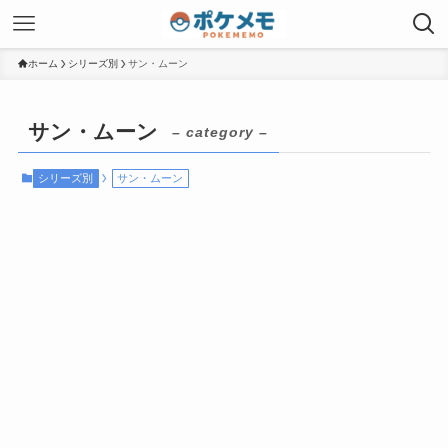
ホーム
シリーズ別
サン・ムーン
サン・ムーン
– category –
シリーズ別
サン・ムーン