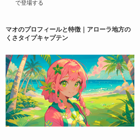
で登場する
マオのプロフィールと特徴｜アローラ地方の
くさタイプキャプテン