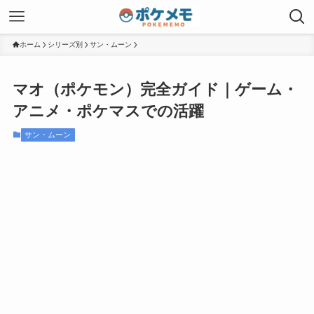
ホーム
シリーズ別
サン・ムーン
マオ（ポケモン）完全ガイド｜ゲーム・
アニメ・ポケマスでの活躍
サン・ムーン