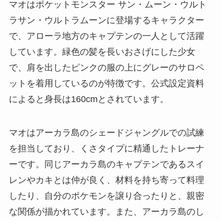
マオはポケットモンスター サン・ムーン・ウルト
ラサン・ウルトラムーンに登場するキャラクター
で、アローラ地方のキャプテンの一人として活躍
しています。緑色の髪を長いおさげにした少女
で、肩を出したピンクの服の上にグレーのサロペ
ットを着用しているのが特徴です。公式設定資料
によると身長は160cmとされています。
マオはアーカラ島のシェードジャングルでの試練
を担当しており、くさタイプに精通したトレーナ
ーです。同じアーカラ島のキャプテンであるスイ
レンやカキとは仲が良く、材料を持ち寄って料理
したり、自分のポケモンを譲り合ったりと、親密
な関係が描かれています。また、アーカラ島のし