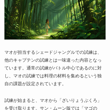
マオが担当するシェードジャングルでの試練は、
他のキャプテンの試練とは一味違った内容となっ
ています。通常の試練がバトル中心であるのに対
し、マオの試練では料理の材料を集めるという独
自の課題が設定されています。
試練が始まると、マオから「ざいりょうぶくろ」
を受け取ります。サン・ムーン版では「マゴの