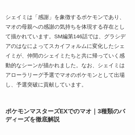
シェイミは「感謝」を象徴するポケモンであり、
マオの母親への感謝の気持ちを体現する存在とし
て描かれています。SM編第146話では、グラシデ
アのはなによってスカイフォルムに変化したシェ
イミが、仲間のシェイミたちと共に帰っていく感
動的なシーンが描かれました。なお、シェイミは
アローラリーグ予選でマオのポケモンとして出場
し、予選突破に貢献しています。
ポケモンマスターズEXでのマオ｜3種類のバ
ディーズを徹底解説