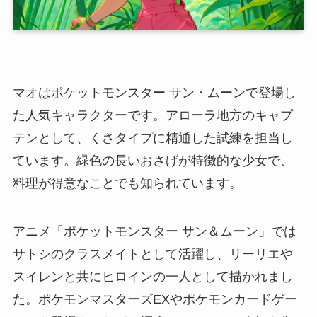
マオはポケットモンスター サン・ムーンで登場し
た人気キャラクターです。アローラ地方のキャプ
テンとして、くさタイプに精通した試練を担当し
ています。緑色の長いおさげが特徴的な少女で、
料理が得意なことでも知られています。
アニメ「ポケットモンスター サン＆ムーン」では
サトシのクラスメイトとして活躍し、リーリエや
スイレンと共にヒロインの一人として描かれまし
た。ポケモンマスターズEXやポケモンカードゲー