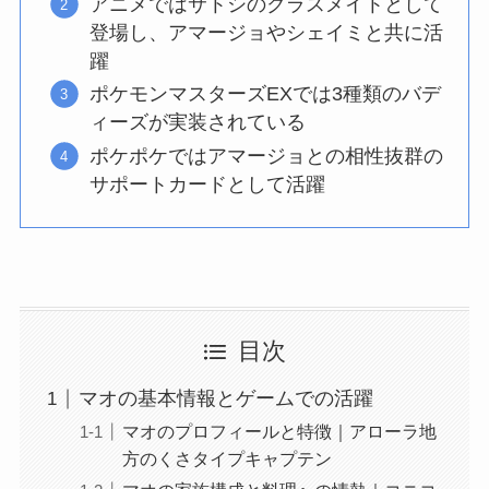
アニメではサトシのクラスメイトとして
登場し、アマージョやシェイミと共に活
躍
ポケモンマスターズEXでは3種類のバデ
ィーズが実装されている
ポケポケではアマージョとの相性抜群の
サポートカードとして活躍
目次
マオの基本情報とゲームでの活躍
マオのプロフィールと特徴｜アローラ地
方のくさタイプキャプテン