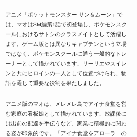
アニメ「ポケットモンスター サン＆ムーン」で
は、マオはSM編第1話で初登場し、ポケモンスク
ールにおけるサトシのクラスメイトとして活躍し
ます。ゲーム版とは異なりキャプテンという立場
ではなく、ポケモンスクールに通う一般的なトレ
ーナーとして描かれています。リーリエやスイレ
ンと共にヒロインの一人として位置づけられ、物
語を通じて重要な役割を果たしました。
アニメ版のマオは、メレメレ島でアイナ食堂を営
む家庭の看板娘として描かれています。放課後に
は出前の配達を手伝うなど、家業に積極的に関わ
る姿が印象的です。「アイナ食堂をアローラ一の