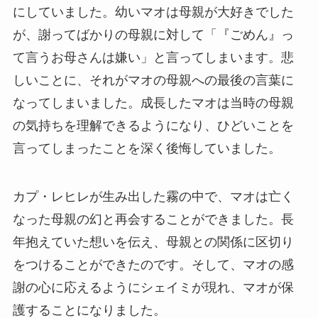
にしていました。幼いマオは母親が大好きでした
が、謝ってばかりの母親に対して「『ごめん』っ
て言うお母さんは嫌い」と言ってしまいます。悲
しいことに、それがマオの母親への最後の言葉に
なってしまいました。成長したマオは当時の母親
の気持ちを理解できるようになり、ひどいことを
言ってしまったことを深く後悔していました。
カプ・レヒレが生み出した霧の中で、マオは亡く
なった母親の幻と再会することができました。長
年抱えていた想いを伝え、母親との関係に区切り
をつけることができたのです。そして、マオの感
謝の心に応えるようにシェイミが現れ、マオが保
護することになりました。