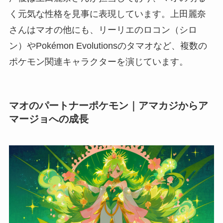
く元気な性格を見事に表現しています。上田麗奈
さんはマオの他にも、リーリエのロコン（シロ
ン）やPokémon Evolutionsのタマオなど、複数の
ポケモン関連キャラクターを演じています。
マオのパートナーポケモン｜アマカジからア
マージョへの成長