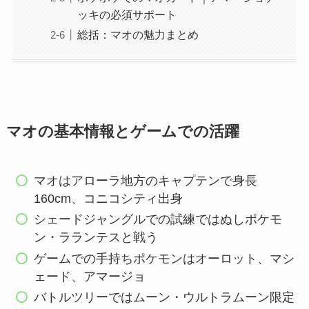
ッキの必須サポート
総括：マオの魅力まとめ
マオの基本情報とゲームでの活躍
マオはアローラ地方のキャプテンで身長
160cm、コニコシティ出身
シェードジャングルでの試練ではぬしポケモ
ン・ラランテスと戦う
ゲームでの手持ちポケモンはオーロット、マシ
ェード、アマージョ
バトルツリーではムーン・ウルトラムーン限定