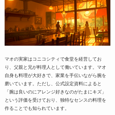
マオの実家はコニコシティで食堂を経営してお
り、父親と兄が料理人として働いています。マオ
自身も料理が大好きで、家業を手伝いながら腕を
磨いています。ただし、公式設定資料によると
「腕は良いのにアレンジ好きなのがたまにキズ」
という評価を受けており、独特なセンスの料理を
作ることでも知られています。