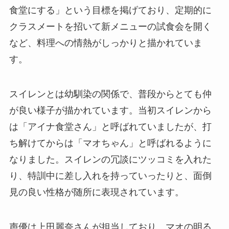
食堂にする」という目標を掲げており、定期的に
クラスメートを招いて新メニューの試食会を開く
など、料理への情熱がしっかりと描かれていま
す。
スイレンとは幼馴染の関係で、普段からとても仲
が良い様子が描かれています。当初スイレンから
は「アイナ食堂さん」と呼ばれていましたが、打
ち解けてからは「マオちゃん」と呼ばれるように
なりました。スイレンの冗談にツッコミを入れた
り、特訓中に差し入れを持っていったりと、面倒
見の良い性格が随所に表現されています。
声優は上田麗奈さんが担当しており、マオの明る