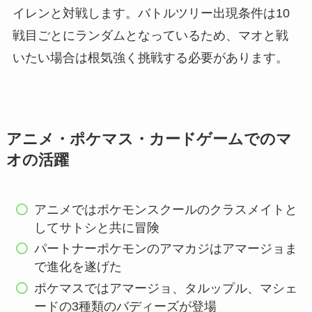
イレンと対戦します。バトルツリー出現条件は10
戦目ごとにランダムとなっているため、マオと戦
いたい場合は根気強く挑戦する必要があります。
アニメ・ポケマス・カードゲームでのマ
オの活躍
アニメではポケモンスクールのクラスメイトと
してサトシと共に冒険
パートナーポケモンのアマカジはアマージョま
で進化を遂げた
ポケマスではアマージョ、タルップル、マシェ
ードの3種類のバディーズが登場