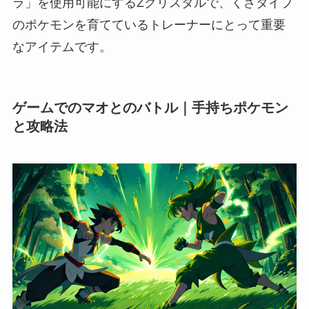
ラ」を使用可能にするZクリスタルで、くさタイプ
のポケモンを育てているトレーナーにとって重要
なアイテムです。
ゲームでのマオとのバトル｜手持ちポケモン
と攻略法