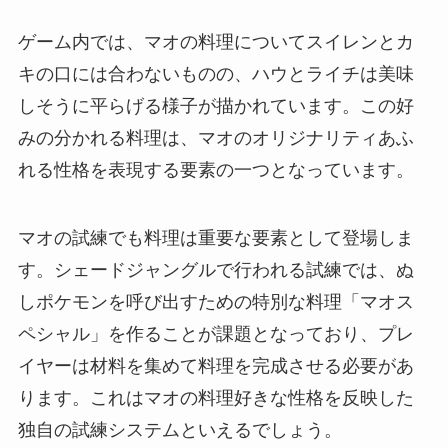
ゲーム内では、マオの料理についてスイレンとカ
キの口には合わないものの、ハウとライチは美味
しそうに平らげる様子が描かれています。この好
みの分かれる料理は、マオのオリジナリティあふ
れる性格を表現する要素の一つとなっています。
マオの試練でも料理は重要な要素として登場しま
す。シェードジャングルで行われる試練では、ぬ
しポケモンを呼び出すための特別な料理「マオス
ペシャル」を作ることが課題となっており、プレ
イヤーは材料を集めて料理を完成させる必要があ
ります。これはマオの料理好きな性格を反映した
独自の試練システムといえるでしょう。