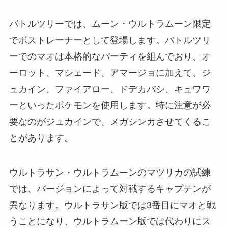
バトルツリーでは、ムーン・ウルトラムーン限定
でボストレーナーとして登場します。バトルツリ
ーでのマオは本格的なパーティを組んでおり、オ
ーロット、マシェード、アマージョに加えて、ジ
ュカイン、ファイアロー、ドデカバシ、キュワワ
ーといったポケモンを使用します。特に注意が必
要なのがジュカインで、メガシンカさせてくるこ
とがあります。
ウルトラサン・ウルトラムーンのマツリカの試練
では、バージョンによって対戦するキャプテンが
異なります。ウルトラサン版では3番目にマオと戦
うことになり、ウルトラムーン版では代わりにス