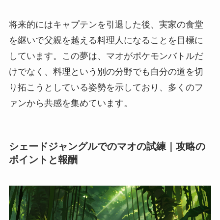
将来的にはキャプテンを引退した後、実家の食堂
を継いで父親を越える料理人になることを目標に
しています。この夢は、マオがポケモンバトルだ
けでなく、料理という別の分野でも自分の道を切
り拓こうとしている姿勢を示しており、多くのフ
ァンから共感を集めています。
シェードジャングルでのマオの試練｜攻略の
ポイントと報酬