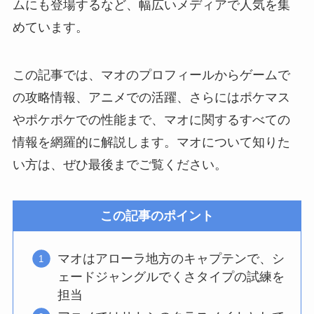
ムにも登場するなど、幅広いメディアで人気を集
めています。
この記事では、マオのプロフィールからゲームで
の攻略情報、アニメでの活躍、さらにはポケマス
やポケポケでの性能まで、マオに関するすべての
情報を網羅的に解説します。マオについて知りた
い方は、ぜひ最後までご覧ください。
この記事のポイント
マオはアローラ地方のキャプテンで、シ
ェードジャングルでくさタイプの試練を
担当