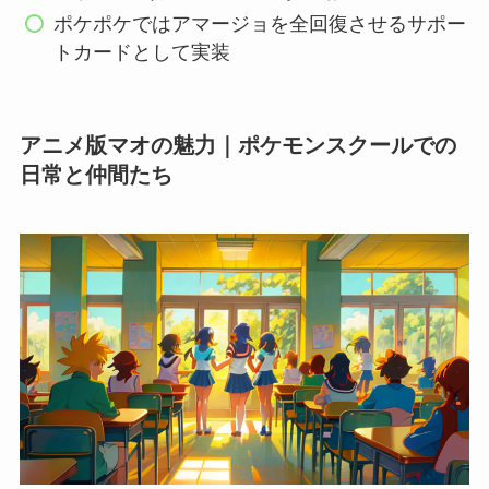
ポケポケではアマージョを全回復させるサポー
トカードとして実装
アニメ版マオの魅力｜ポケモンスクールでの
日常と仲間たち