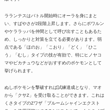
ラランテスはバトル開始時にオーラを身にまと
い、すばやさが2段階上昇します。さらにポワルン
やケララッパを仲間として呼び出すこともあるた
め、しっかりと対策を立てる必要があります。弱
点である「ほのお」「こおり」「どく」「ひこ
う」「むし」タイプの技が有効で、特にヒノヤコ
マやピカチュウなどがおすすめのポケモンとして
挙げられます。
ぬしポケモンを撃破すれば試練達成となり、マオ
から「クサZ」を受け取ることができます。これは
くさタイプのZワザ「ブルームシャインエクスト