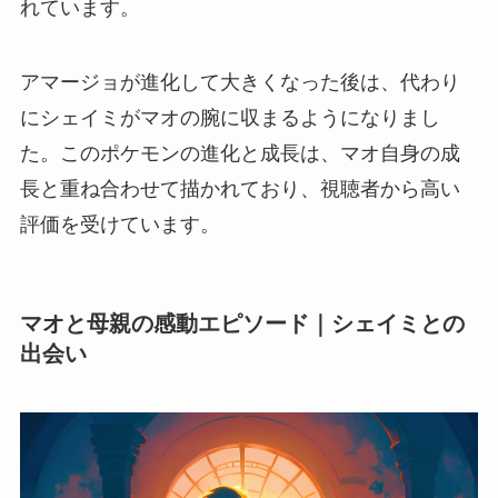
れています。
アマージョが進化して大きくなった後は、代わり
にシェイミがマオの腕に収まるようになりまし
た。このポケモンの進化と成長は、マオ自身の成
長と重ね合わせて描かれており、視聴者から高い
評価を受けています。
マオと母親の感動エピソード｜シェイミとの
出会い