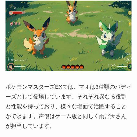
ポケモンマスターズEXでは、マオは3種類のバディ
ーズとして登場しています。それぞれ異なる役割
と性能を持っており、様々な場面で活躍すること
ができます。声優はゲーム版と同じく雨宮天さん
が担当しています。