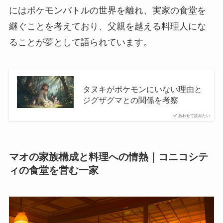
にはポケモンバトルの世界を離れ、実家の食堂を
継ぐことを考えており、父親を越える料理人にな
ることが夢として語られています。
タヌキがポケモンにいない理由と
ジグザグマとの関係を考察
あわせて読みたい
マオの家族構成と料理への情熱｜コニコシテ
ィの食堂を営む一家