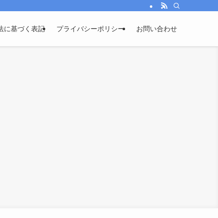
法に基づく表記
プライバシーポリシー
お問い合わせ