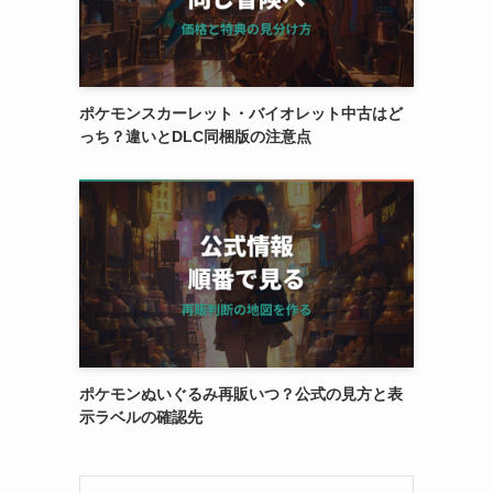
ポケモンスカーレット・バイオレット中古はど
っち？違いとDLC同梱版の注意点
ポケモンぬいぐるみ再販いつ？公式の見方と表
示ラベルの確認先