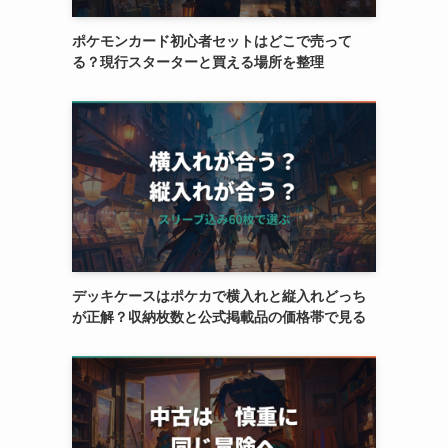
ポケモンカード初心者セットはどこで売って
る？現行スターターと買える場所を整理
デッキケースはポケカで横入れと縦入れどっち
が正解？収納枚数と公式掲載品の価格帯で見る