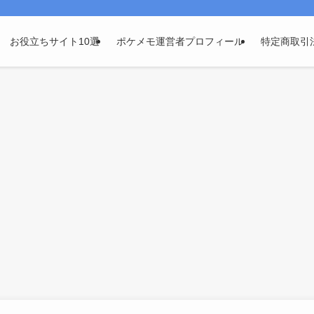
お役立ちサイト10選
ポケメモ運営者プロフィール
特定商取引