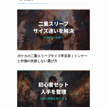
ポケカの二重スリーブサイズ早見表｜インナー
と外側の失敗しない選び方