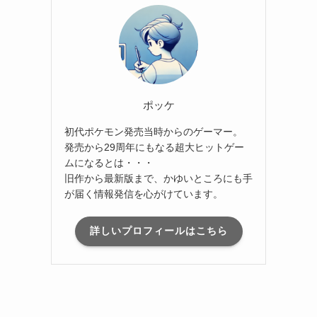
ポッケ
初代ポケモン発売当時からのゲーマー。
発売から29周年にもなる超大ヒットゲー
ムになるとは・・・
旧作から最新版まで、かゆいところにも手
が届く情報発信を心がけています。
詳しいプロフィールはこちら