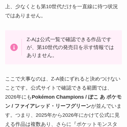
上、少なくとも第10世代だけを一直線に待つ状況
ではありません。
Z-Aは公式一覧で確認できる作品です
が、第10世代の発売日を示す情報では
ありません。
ここで大事なのは、Z-A後にずれると決めつけない
ことです。公式サイトで確認できる範囲では、
2026年にも
Pokémon Champions / ぽこ あ ポケモ
ン / ファイアレッド・リーフグリーン
が並んでいま
す。つまり、2025年から2026年にかけて公式に見
える作品は複数あり、さらに『ポケットモンスタ