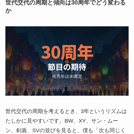
世代交代の周期と傾向は30周年でどう変わる
か
世代交代の周期を考えるとき、3年というリズムは
たしかに見やすいです。BW、XY、サン・ムー
ン、剣盾、SVの並びを見ると、僕も「次も同じく