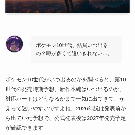
ポケモン10世代、結局いつ出る
の？噂が多くて追いきれない…。
ポケモン10世代がいつ出るのかを調べると、第10
世代の発売時期予想、新作本編はいつ出るのか、
対応ハードはどうなるかまで一気に出てきて、か
えって迷いやすいですよね。2026年説は発表前か
ら出ていた予想で、公式発表後は2027年発売予定
が確認できます。