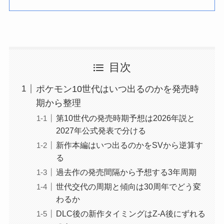
目次
ポケモン10世代はいつ出るのかを発売時
期から整理
第10世代の発売時期予想は2026年説と
2027年公式発表で分ける
新作本編はいつ出るのかをSVから逆算す
る
過去作の発売間隔から予想する3年周期
世代交代の周期と傾向は30周年でどう変
わるか
DLC後の新作タイミングはZ-A後にずれる