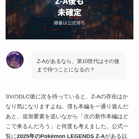
Z-Aがあるなら、第10世代はその後
まで待つことになるの？
SVのDLC後に次を待っていると、Z-Aの存在はか
なり気になりますよね。僕も本編を一通り遊んだ
あと、追加要素を追いながら「次の新作本編はど
こで来るんだろう」と何度も考えました。公式一
覧に
2025年のPokémon LEGENDS Z-A
がある以