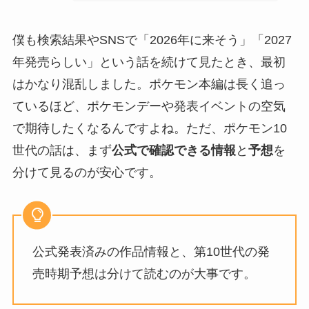
僕も検索結果やSNSで「2026年に来そう」「2027
年発売らしい」という話を続けて見たとき、最初
はかなり混乱しました。ポケモン本編は長く追っ
ているほど、ポケモンデーや発表イベントの空気
で期待したくなるんですよね。ただ、ポケモン10
世代の話は、まず
公式で確認できる情報
と
予想
を
分けて見るのが安心です。
公式発表済みの作品情報と、第10世代の発
売時期予想は分けて読むのが大事です。