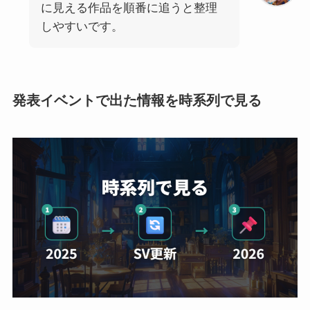
に見える作品を順番に追うと整理
しやすいです。
発表イベントで出た情報を時系列で見る