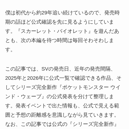
僕は初代から約29年追い続けているので、発売時
期の話ほど公式確認を先に見るようにしていま
す。『スカーレット・バイオレット』を遊んだあ
とも、次の本編を待つ時間は毎回そわそわしま
す。
この記事では、SVの発売日、近年の発売間隔、
2025年と2026年に公式一覧で確認できる作品、そ
してシリーズ完全新作『ポケットモンスター ウイ
ンド・ウェーブ』の公式発表を分けて整理しま
す。発表イベントで出た情報も、公式で見える範
囲と予想の距離感を意識しながら見ていきます。
なお、この記事では公式の『シリーズ完全新作』