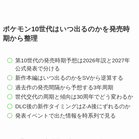
ポケモン10世代はいつ出るのかを発売時
期から整理
第10世代の発売時期予想は2026年説と2027年
公式発表で分ける
新作本編はいつ出るのかをSVから逆算する
過去作の発売間隔から予想する3年周期
世代交代の周期と傾向は30周年でどう変わるか
DLC後の新作タイミングはZ-A後にずれるのか
発表イベントで出た情報を時系列で見る