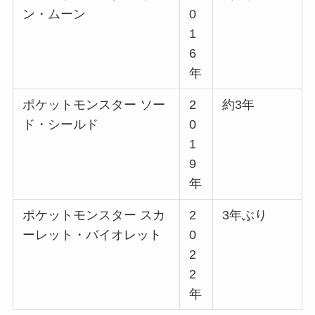
ン・ムーン
0
1
6
年
ポケットモンスター ソー
2
約3年
ド・シールド
0
1
9
年
ポケットモンスター スカ
2
3年ぶり
ーレット・バイオレット
0
2
2
年