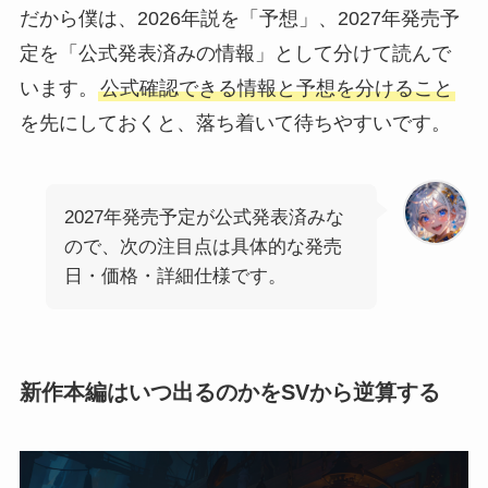
だから僕は、2026年説を「予想」、2027年発売予
定を「公式発表済みの情報」として分けて読んで
います。
公式確認できる情報と予想を分けること
を先にしておくと、落ち着いて待ちやすいです。
2027年発売予定が公式発表済みな
ので、次の注目点は具体的な発売
日・価格・詳細仕様です。
新作本編はいつ出るのかをSVから逆算する