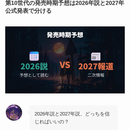
第10世代の発売時期予想は2026年説と2027年
公式発表で分ける
2026年説と2027年説、どっちを信
じればいいの？