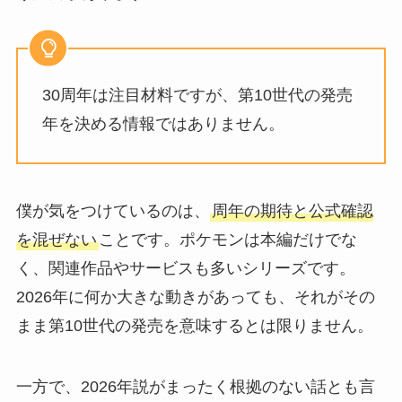
30周年は注目材料ですが、第10世代の発売
年を決める情報ではありません。
僕が気をつけているのは、
周年の期待と公式確認
を混ぜない
ことです。ポケモンは本編だけでな
く、関連作品やサービスも多いシリーズです。
2026年に何か大きな動きがあっても、それがその
まま第10世代の発売を意味するとは限りません。
一方で、2026年説がまったく根拠のない話とも言