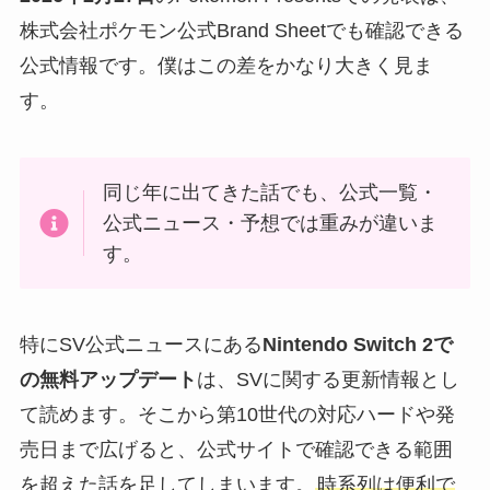
株式会社ポケモン公式Brand Sheetでも確認できる
公式情報です。僕はこの差をかなり大きく見ま
す。
同じ年に出てきた話でも、公式一覧・
公式ニュース・予想では重みが違いま
す。
特にSV公式ニュースにある
Nintendo Switch 2で
の無料アップデート
は、SVに関する更新情報とし
て読めます。そこから第10世代の対応ハードや発
売日まで広げると、公式サイトで確認できる範囲
を超えた話を足してしまいます。
時系列は便利で