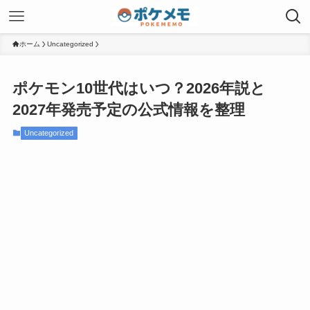
ホーム
Uncategorized
ポケモン10世代はいつ？2026年説と
2027年発売予定の公式情報を整理
Uncategorized