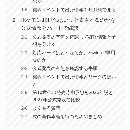
のか
発表イベントで出た情報を時系列で見る
ポケモン10世代はいつ発表されるのかを
公式情報とハードで確認
公式発表の有無を確認して確認情報と予
想を分ける
対応ハードはどうなるか、Switch 2専用
なのか
公式発表の有無を確認する手順
発表イベントで出た情報とリークの扱い
方
第10世代の発売時期予想を2026年説と
2027年公式発表で比較
よくある質問
次の新作本編を待つためのまとめ