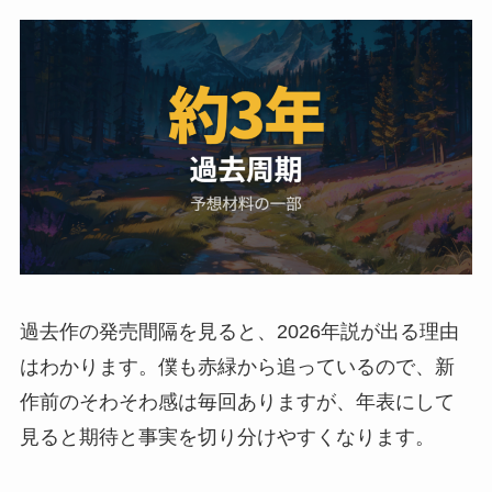
過去作の発売間隔を見ると、2026年説が出る理由
はわかります。僕も赤緑から追っているので、新
作前のそわそわ感は毎回ありますが、年表にして
見ると期待と事実を切り分けやすくなります。