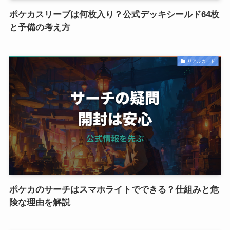
ポケカスリーブは何枚入り？公式デッキシールド64枚
と予備の考え方
リアルカード
ポケカのサーチはスマホライトでできる？仕組みと危
険な理由を解説