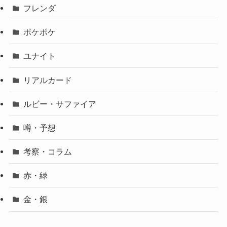
フレンダ
ポケポケ
ユナイト
リアルカード
ルビー・サファイア
噂・予想
考察・コラム
赤・緑
金・銀