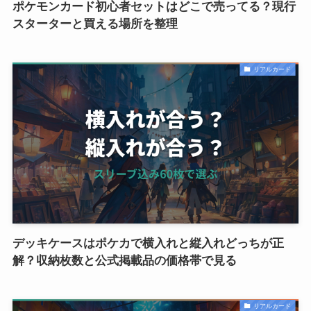
ポケモンカード初心者セットはどこで売ってる？現行
スターターと買える場所を整理
リアルカード
デッキケースはポケカで横入れと縦入れどっちが正
解？収納枚数と公式掲載品の価格帯で見る
リアルカード