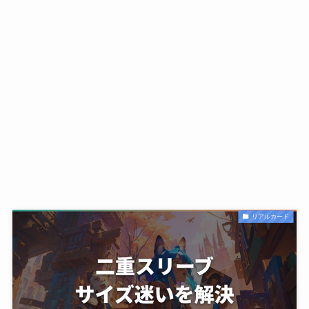
リアルカード