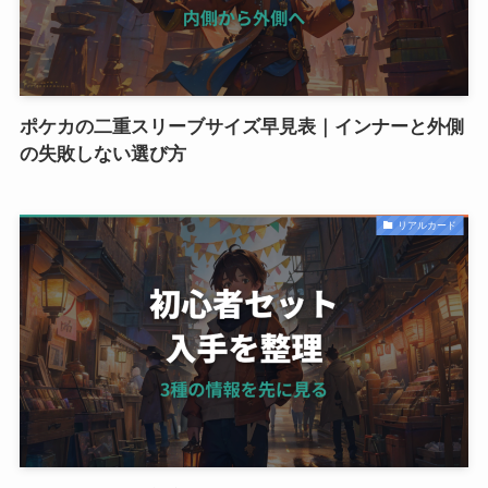
ポケカの二重スリーブサイズ早見表｜インナーと外側
の失敗しない選び方
リアルカード