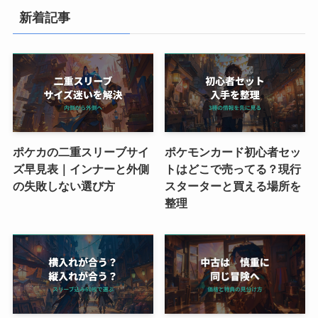
新着記事
ポケカの二重スリーブサイ
ポケモンカード初心者セッ
ズ早見表｜インナーと外側
トはどこで売ってる？現行
の失敗しない選び方
スターターと買える場所を
整理