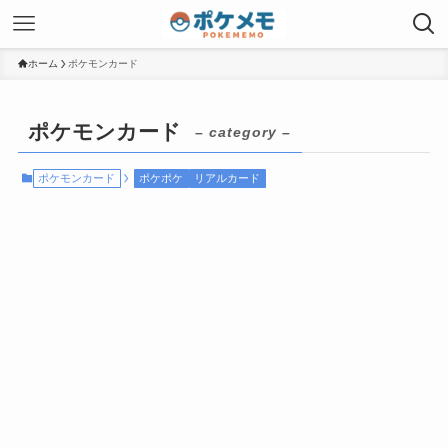
ホーム
ポケモンカード
ポケモンカード
– category –
ポケモンカード
ポケポケ
リアルカード