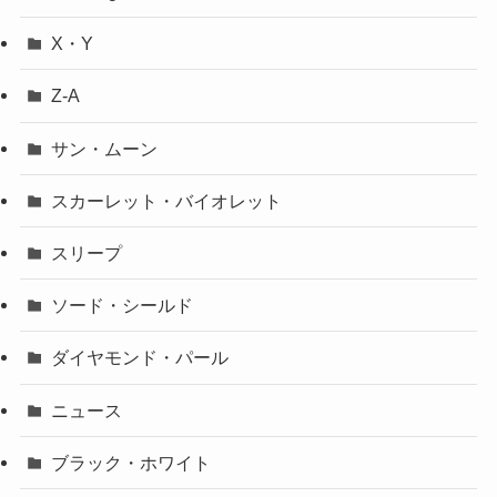
X・Y
Z-A
サン・ムーン
スカーレット・バイオレット
スリープ
ソード・シールド
ダイヤモンド・パール
ニュース
ブラック・ホワイト