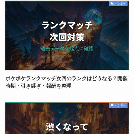
ポケポケ
ポケポケランクマッチ次回のランクはどうなる？開催
時期・引き継ぎ・報酬を整理
ポケポケ