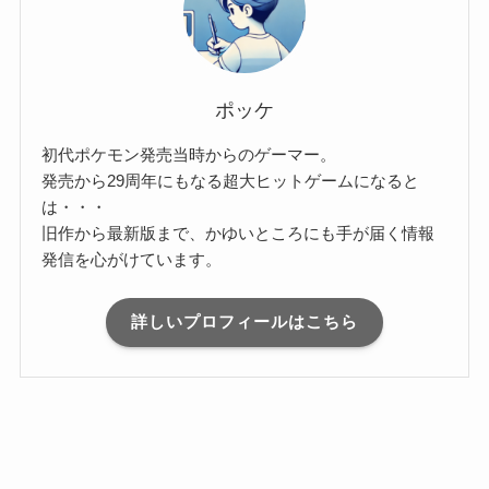
ポッケ
初代ポケモン発売当時からのゲーマー。
発売から29周年にもなる超大ヒットゲームになると
は・・・
旧作から最新版まで、かゆいところにも手が届く情報
発信を心がけています。
詳しいプロフィールはこちら