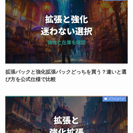
拡張パックと強化拡張パックどっちを買う？違いと選
び方を公式仕様で比較
リアルカード