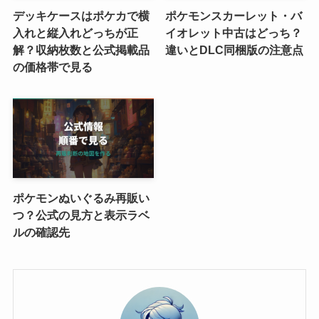
デッキケースはポケカで横
ポケモンスカーレット・バ
入れと縦入れどっちが正
イオレット中古はどっち？
解？収納枚数と公式掲載品
違いとDLC同梱版の注意点
の価格帯で見る
ポケモンぬいぐるみ再販い
つ？公式の見方と表示ラベ
ルの確認先