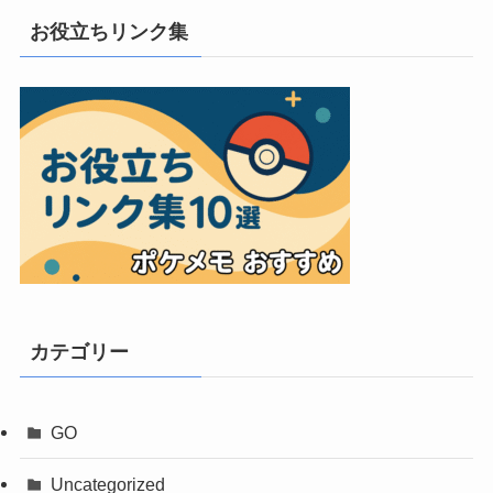
お役立ちリンク集
カテゴリー
GO
Uncategorized