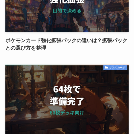
ポケモンカード強化拡張パックの違いは？拡張パック
との選び方を整理
リアルカード