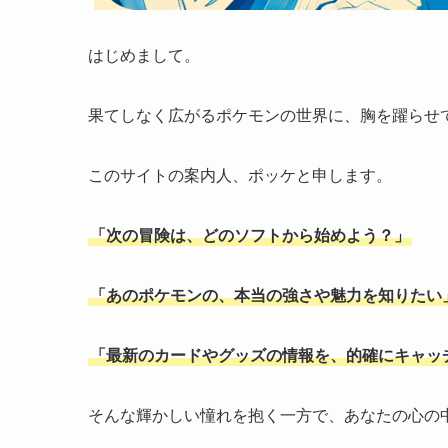
はじめまして。
果てしなく広がるポケモンの世界に、胸を躍らせ
このサイトの案内人、ポッケと申します。
「次の冒険は、どのソフトから始めよう？」
「あのポケモンの、本当の強さや魅力を知りたい
「最新のカードやグッズの情報を、的確にキャッ
そんな輝かしい憧れを抱く一方で、あなたの心の