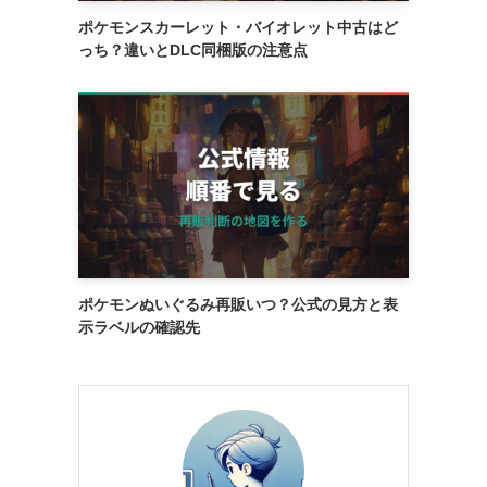
ポケモンスカーレット・バイオレット中古はど
っち？違いとDLC同梱版の注意点
ポケモンぬいぐるみ再販いつ？公式の見方と表
示ラベルの確認先