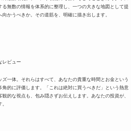
する無数の情報を体系的に整理し、一つの大きな地図として提
へ向かうべきか。その道筋を、明確に描き出します。
なレビュー
ッズ一体。それらはすべて、あなたの貴重な時間とお金という
多角的に評価します。「これは絶対に買うべきだ」という熱意
客観的な視点も、包み隠さずお伝えします。あなたの投資が、
す。