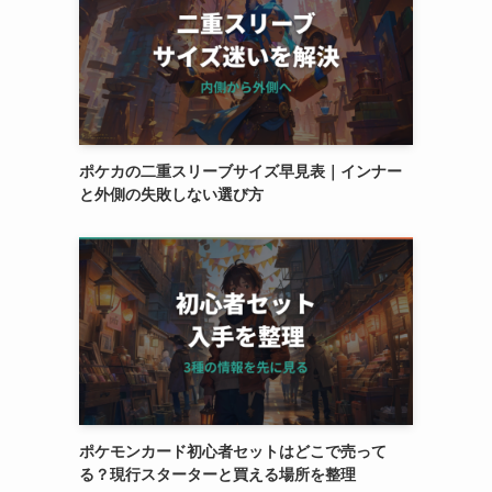
ポケカの二重スリーブサイズ早見表｜インナー
と外側の失敗しない選び方
ポケモンカード初心者セットはどこで売って
る？現行スターターと買える場所を整理