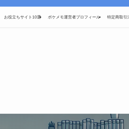
お役立ちサイト10選
ポケメモ運営者プロフィール
特定商取引