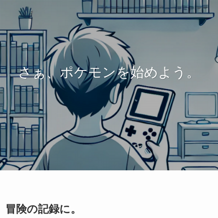
さぁ、ポケモンを始めよう。
、冒険の記録に。