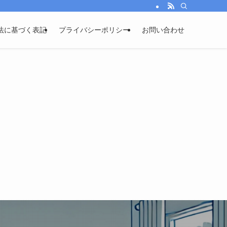
法に基づく表記
プライバシーポリシー
お問い合わせ