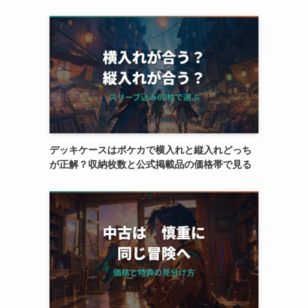
デッキケースはポケカで横入れと縦入れどっち
が正解？収納枚数と公式掲載品の価格帯で見る