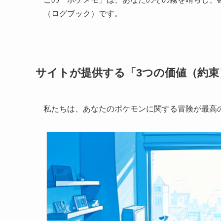
（ログブック）です。
サイトが提供する「3つの価値（約束
私たちは、あなたのポケモンに関する冒険が最高