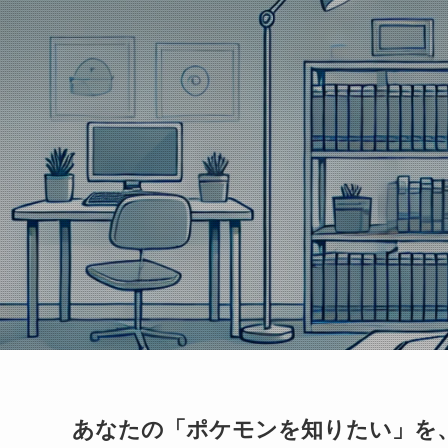
あなたの「ポケモンを知りたい」を