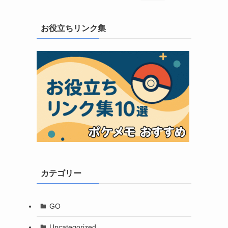
お役立ちリンク集
カテゴリー
GO
Uncategorized