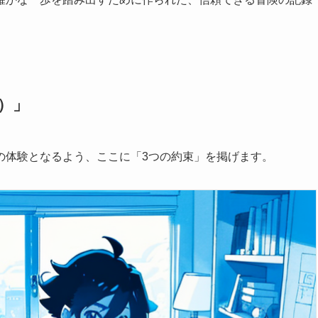
）」
の体験となるよう、ここに「3つの約束」を掲げます。