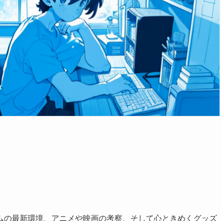
ムの最新環境、アニメや映画の考察、そして心ときめくグッズ