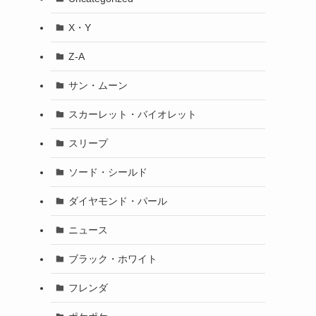
X・Y
Z-A
サン・ムーン
スカーレット・バイオレット
スリープ
ソード・シールド
ダイヤモンド・パール
ニュース
ブラック・ホワイト
フレンダ