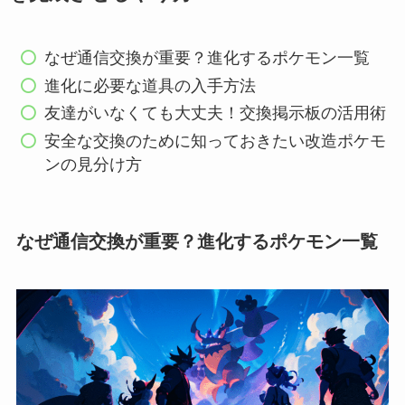
なぜ通信交換が重要？進化するポケモン一覧
進化に必要な道具の入手方法
友達がいなくても大丈夫！交換掲示板の活用術
安全な交換のために知っておきたい改造ポケモ
ンの見分け方
なぜ通信交換が重要？進化するポケモン一覧