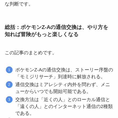
な判断です。
総括：ポケモンZ-Aの通信交換は、やり方を
知れば冒険がもっと楽しくなる
この記事のまとめです。
ポケモンZ-Aの通信交換は、ストーリー序盤の
「モミジリサーチ」到達時に解放される。
通信交換はミアレシティ内外を問わず、メニ
ューからいつでも開始可能である。
交換方法は「近くの人」とのローカル通信と
「遠くの人」とのインターネット通信の2種類
である。