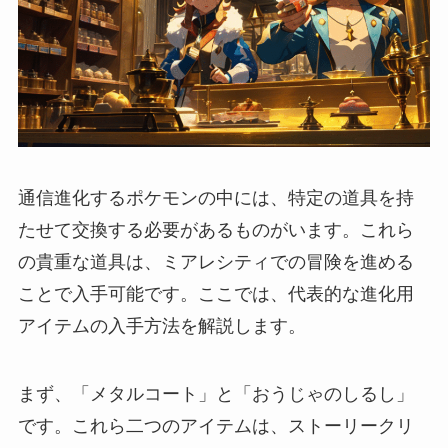
通信進化するポケモンの中には、特定の道具を持
たせて交換する必要があるものがいます。これら
の貴重な道具は、ミアレシティでの冒険を進める
ことで入手可能です。ここでは、代表的な進化用
アイテムの入手方法を解説します。
まず、「メタルコート」と「おうじゃのしるし」
です。これら二つのアイテムは、ストーリークリ