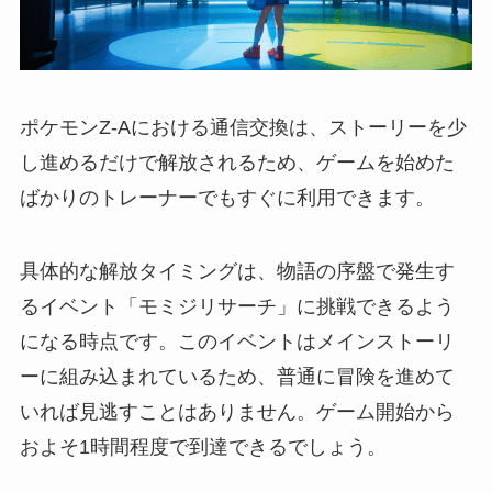
ポケモンZ-Aにおける通信交換は、ストーリーを少
し進めるだけで解放されるため、ゲームを始めた
ばかりのトレーナーでもすぐに利用できます。
具体的な解放タイミングは、物語の序盤で発生す
るイベント「モミジリサーチ」に挑戦できるよう
になる時点です。このイベントはメインストーリ
ーに組み込まれているため、普通に冒険を進めて
いれば見逃すことはありません。ゲーム開始から
およそ1時間程度で到達できるでしょう。