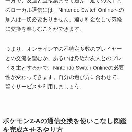
一方で、友達と直接集まって遊ぶ「近くの人」と
のローカル通信には、Nintendo Switch Onlineへの
加入は一切必要ありません。追加料金なしで気軽
に交換を楽しむことができます。
つまり、オンラインでの不特定多数のプレイヤー
との交流を望むか、あるいは身近な友人とのプレ
イを主とするかで、Nintendo Switch Onlineの必要
性が変わってきます。自分の遊び方に合わせて、
賢くサービスを利用しましょう。
ポケモンZ-Aの通信交換を使いこなし図鑑
を完成させるやり方