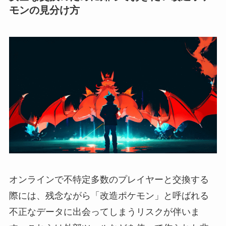
モンの見分け方
オンラインで不特定多数のプレイヤーと交換する
際には、残念ながら「改造ポケモン」と呼ばれる
不正なデータに出会ってしまうリスクが伴いま