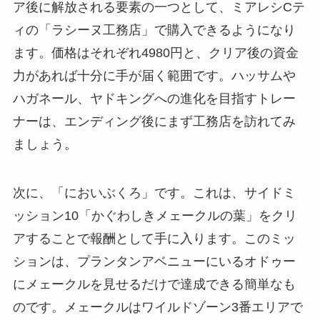
ア後に解放される要素の一つとして、ミアレシCテ
ィの「ラシーヌ工務店」で購入できるようになり
ます。価格はそれぞれ4980円と、クリア後の資金
力があれば十分に手が届く範囲です。ハッサムや
ハガネール、ヤドキングへの進化を目指すトレー
ナーは、エンディング後にまず工務店を訪れてみ
ましょう。
次に、「においぶくろ」です。これは、サイドミ
ッション10「かぐわしきメェークルの葉」をクリ
アすることで報酬として手に入ります。このミッ
ションは、プランタンアベニューにいるオドゥー
にメェークルを見せるだけで達成できる簡単なも
のです。メェークルはワイルドゾーン3番エリアで