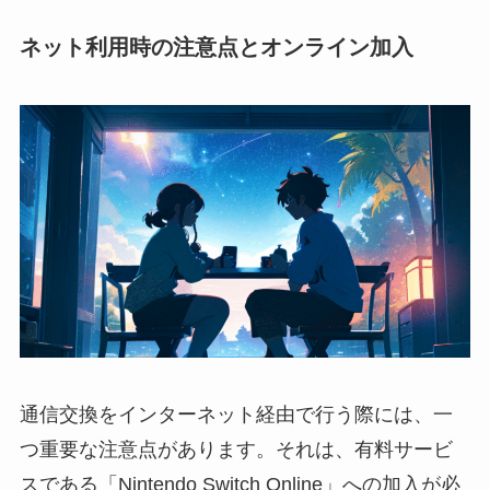
ネット利用時の注意点とオンライン加入
通信交換をインターネット経由で行う際には、一
つ重要な注意点があります。それは、有料サービ
スである「Nintendo Switch Online」への加入が必