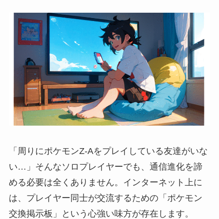
「周りにポケモンZ-Aをプレイしている友達がいな
い…」そんなソロプレイヤーでも、通信進化を諦
める必要は全くありません。インターネット上に
は、プレイヤー同士が交流するための「ポケモン
交換掲示板」という心強い味方が存在します。