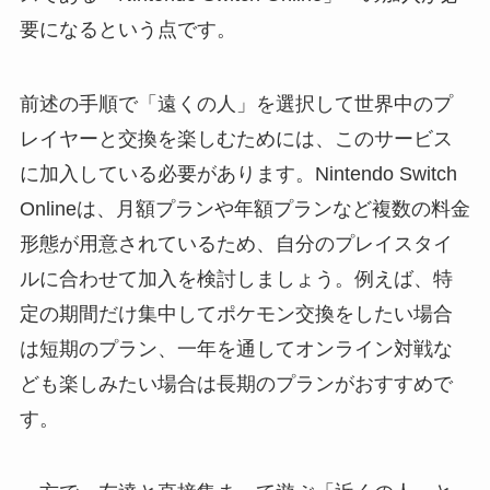
要になるという点です。
前述の手順で「遠くの人」を選択して世界中のプ
レイヤーと交換を楽しむためには、このサービス
に加入している必要があります。Nintendo Switch
Onlineは、月額プランや年額プランなど複数の料金
形態が用意されているため、自分のプレイスタイ
ルに合わせて加入を検討しましょう。例えば、特
定の期間だけ集中してポケモン交換をしたい場合
は短期のプラン、一年を通してオンライン対戦な
ども楽しみたい場合は長期のプランがおすすめで
す。