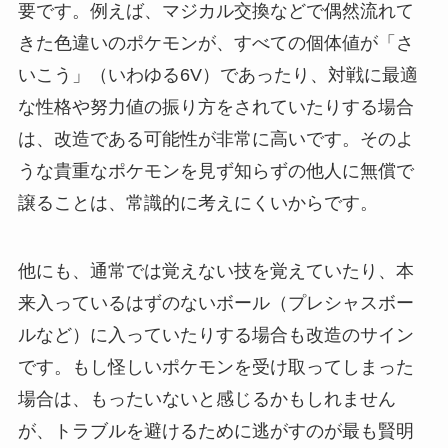
要です。例えば、マジカル交換などで偶然流れて
きた色違いのポケモンが、すべての個体値が「さ
いこう」（いわゆる6V）であったり、対戦に最適
な性格や努力値の振り方をされていたりする場合
は、改造である可能性が非常に高いです。そのよ
うな貴重なポケモンを見ず知らずの他人に無償で
譲ることは、常識的に考えにくいからです。
他にも、通常では覚えない技を覚えていたり、本
来入っているはずのないボール（プレシャスボー
ルなど）に入っていたりする場合も改造のサイン
です。もし怪しいポケモンを受け取ってしまった
場合は、もったいないと感じるかもしれません
が、トラブルを避けるために逃がすのが最も賢明