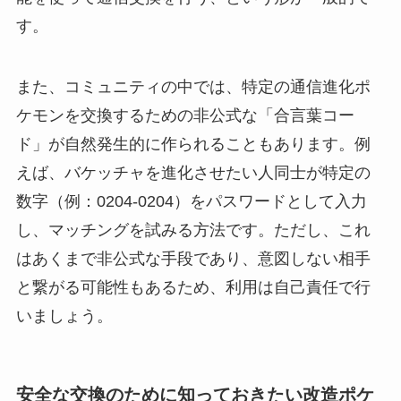
す。
また、コミュニティの中では、特定の通信進化ポ
ケモンを交換するための非公式な「合言葉コー
ド」が自然発生的に作られることもあります。例
えば、バケッチャを進化させたい人同士が特定の
数字（例：0204-0204）をパスワードとして入力
し、マッチングを試みる方法です。ただし、これ
はあくまで非公式な手段であり、意図しない相手
と繋がる可能性もあるため、利用は自己責任で行
いましょう。
安全な交換のために知っておきたい改造ポケ