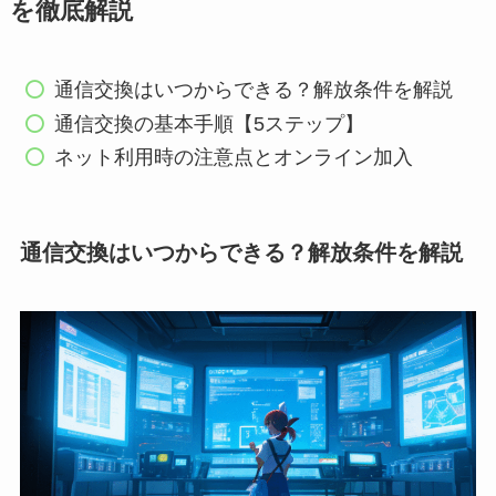
を徹底解説
通信交換はいつからできる？解放条件を解説
通信交換の基本手順【5ステップ】
ネット利用時の注意点とオンライン加入
通信交換はいつからできる？解放条件を解説