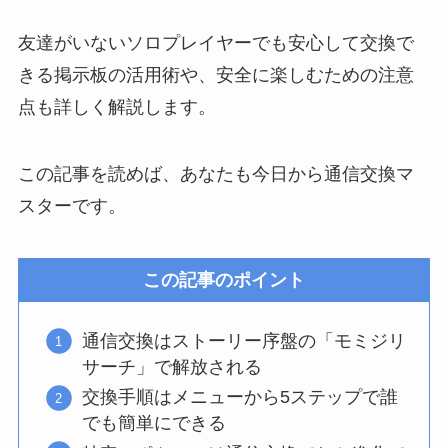
友達がいないソロプレイヤーでも安心して交換で
きる掲示板の活用術や、安全に楽しむための注意
点も詳しく解説します。
この記事を読めば、あなたも今日から通信交換マ
スターです。
この記事のポイント
通信交換はストーリー序盤の「モミジリ
サーチ」で解放される
交換手順はメニューから5ステップで誰
でも簡単にできる