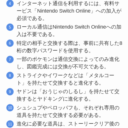
インターネット通信を利用するには、有料サ
ービス「Nintendo Switch Online」への加入が
必須である。
ローカル通信はNintendo Switch Onlineへの加
入は不要である。
特定の相手と交換する際は、事前に共有した8
桁の数字パスワードを使用する。
一部のポケモンは通信交換によってのみ進化
し、図鑑完成には交換が不可欠である。
ストライクやイワークなどは「メタルコー
ト」を持たせて交換すると進化する。
ヤドンは「おうじゃのしるし」を持たせて交
換するとヤドキングに進化する。
シュシュプやペロッパフも、それぞれ専用の
道具を持たせて交換する必要がある。
進化に必要な道具は、ストーリークリア後の