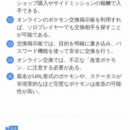
ショップ購入やサイドミッションの報酬で入
手できる。
オンラインのポケモン交換掲示板を利用すれ
ば、ソロプレイヤーでも交換相手を探すこと
が可能である。
交換掲示板では、目的を明確に書き込み、パ
スワード機能を使って安全に交換を行う。
オンライン交換では、不正な「改造ポケモ
ン」に注意する必要がある。
親名がURL形式のポケモンや、ステータスが
非現実的なほど完璧なポケモンは改造の可能
性が高い。
Z-A