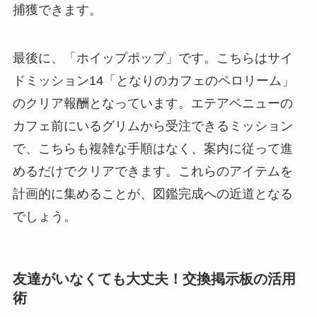
捕獲できます。
最後に、「ホイップポップ」です。こちらはサイ
ドミッション14「となりのカフェのペロリーム」
のクリア報酬となっています。エテアベニューの
カフェ前にいるグリムから受注できるミッション
で、こちらも複雑な手順はなく、案内に従って進
めるだけでクリアできます。これらのアイテムを
計画的に集めることが、図鑑完成への近道となる
でしょう。
友達がいなくても大丈夫！交換掲示板の活用
術