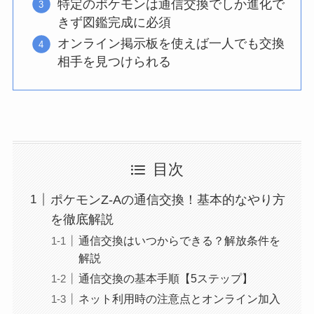
特定のポケモンは通信交換でしか進化で
きず図鑑完成に必須
オンライン掲示板を使えば一人でも交換
相手を見つけられる
目次
ポケモンZ-Aの通信交換！基本的なやり方
を徹底解説
通信交換はいつからできる？解放条件を
解説
通信交換の基本手順【5ステップ】
ネット利用時の注意点とオンライン加入