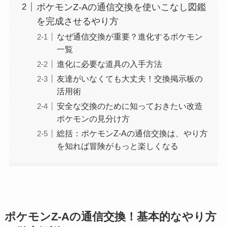
ポケモンZ-Aの通信交換を使いこなし図鑑
を完成させるやり方
なぜ通信交換が重要？進化するポケモン
一覧
進化に必要な道具の入手方法
友達がいなくても大丈夫！交換掲示板の
活用術
安全な交換のために知っておきたい改造
ポケモンの見分け方
総括：ポケモンZ-Aの通信交換は、やり方
を知れば冒険がもっと楽しくなる
ポケモンZ-Aの通信交換！基本的なやり方