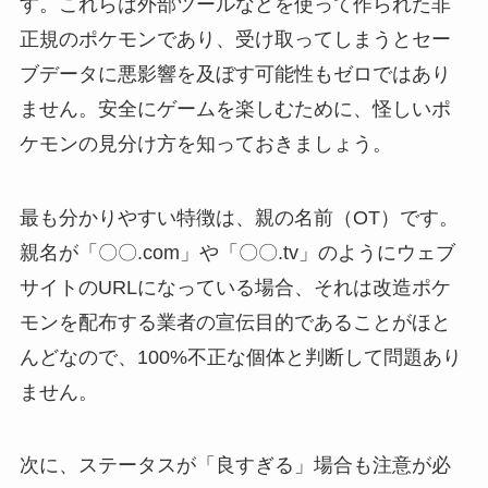
す。これらは外部ツールなどを使って作られた非
正規のポケモンであり、受け取ってしまうとセー
ブデータに悪影響を及ぼす可能性もゼロではあり
ません。安全にゲームを楽しむために、怪しいポ
ケモンの見分け方を知っておきましょう。
最も分かりやすい特徴は、親の名前（OT）です。
親名が「〇〇.com」や「〇〇.tv」のようにウェブ
サイトのURLになっている場合、それは改造ポケ
モンを配布する業者の宣伝目的であることがほと
んどなので、100%不正な個体と判断して問題あり
ません。
次に、ステータスが「良すぎる」場合も注意が必