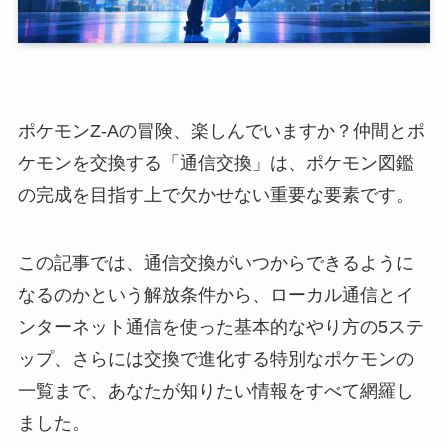
ポケモンZ-Aの冒険、楽しんでいますか？仲間とポ
ケモンを交換する「通信交換」は、ポケモン図鑑
の完成を目指す上で欠かせない重要な要素です。
この記事では、通信交換がいつからできるように
なるのかという解放条件から、ローカル通信とイ
ンターネット通信を使った基本的なやり方の5ステ
ップ、さらには交換で進化する特別なポケモンの
一覧まで、あなたが知りたい情報をすべて網羅し
ました。