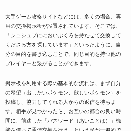
大手ゲーム攻略サイトなどには、多くの場合、専
用の交換掲示板が設置されています。そこでは、
「シュシュプににおいぶくろを持たせて交換して
くださる方を探しています」といったように、自
分の目的を書き込むことで、同じ目的を持つ他の
プレイヤーと繋がることができます。
掲示板を利用する際の基本的な流れは、まず自分
の希望（出したいポケモン、欲しいポケモン）を
投稿し、協力してくれる人からの返信を待ちま
す。相手が見つかったら、お互いの都合の良い時
間に、前述した「パスワード（あいことば）」機
能を使って通信交換を行う、という形が一般的で