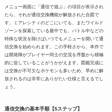
メニュー画面に「通信で遊ぶ」の項目が表示され
たら、それが通信交換機能が解放された合図で
す。ミアレシティのどこにいても、またワイルド
ゾーンを探索している最中でも、バトル中などの
特殊な状況を除けばいつでもメニューを開いて通
信交換を始められます。この手軽さから、本作で
は開発陣がプレイヤー同士の交流を序盤から積極
的に促していることがうかがえます。図鑑完成に
は交換が不可欠なポケモンも多いため、早めに解
放されるのは非常にありがたい仕様と言えるでし
ょう。
通信交換の基本手順【5ステップ】