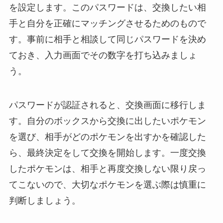
を設定します。このパスワードは、交換したい相
手と自分を正確にマッチングさせるためのもので
す。事前に相手と相談して同じパスワードを決め
ておき、入力画面でその数字を打ち込みましょ
う。
パスワードが認証されると、交換画面に移行しま
す。自分のボックスから交換に出したいポケモン
を選び、相手がどのポケモンを出すかを確認した
ら、最終決定をして交換を開始します。一度交換
したポケモンは、相手と再度交換しない限り戻っ
てこないので、大切なポケモンを選ぶ際は慎重に
判断しましょう。