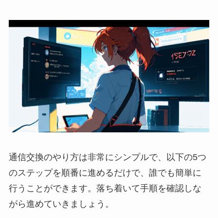
通信交換のやり方は非常にシンプルで、以下の5つ
のステップを順番に進めるだけで、誰でも簡単に
行うことができます。落ち着いて手順を確認しな
がら進めていきましょう。