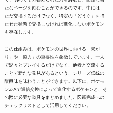
たなページを刻むことができるのです。中には、
ただ交換するだけでなく、特定の「どうぐ」を持
たせた状態で交換しなければ進化しないポケモン
も存在します。
この仕組みは、ポケモンの世界における「繋が
り」や「協力」の重要性を象徴しています。一人
で黙々とプレイするだけでなく、他者と交流する
ことで新たな発見があるという、シリーズ伝統の
醍醐味を味わうことができます。以下に、ポケモ
ンZ-Aで通信交換によって進化するポケモンと、そ
の際に必要な道具をまとめました。図鑑完成への
チェックリストとして活用してください。