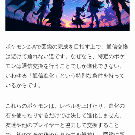
ポケモンZ-Aで図鑑の完成を目指す上で、通信交換
は避けて通れない道です。なぜなら、特定のポケ
モンは通信交換を行うことでしか進化できない、
いわゆる「通信進化」という特別な条件を持って
いるからです。
これらのポケモンは、レベルを上げたり、進化の
石を使ったりするだけでは決して進化しません。
友達や他のプレイヤーと協力して交換すること
で、初めてその秘められた力を解放し、図鑑に新