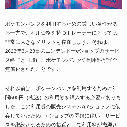
ポケモンバンクを利用するための厳しい条件があ
る一方で、利用資格を持つトレーナーにとっては
非常に大きなメリットも存在します。それは、
2023年3月28日のニンテンドーeショップのサービ
ス終了と同時に、ポケモンバンクの利用料が完全
無償化されたことです。
それ以前は、ポケモンバンクを利用するために年
間500円（税込）の利用券を購入する必要がありま
した。この利用券の販売システムがeショップに依
存していたため、eショップの閉鎖に伴い、サービ
スを継続させるための措置として利用料が撤廃さ