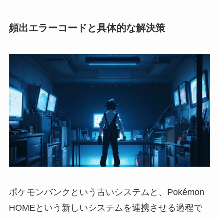
頻出エラーコードと具体的な解決策
ポケモンバンクという古いシステムと、Pokémon
HOMEという新しいシステムを連携させる過程で