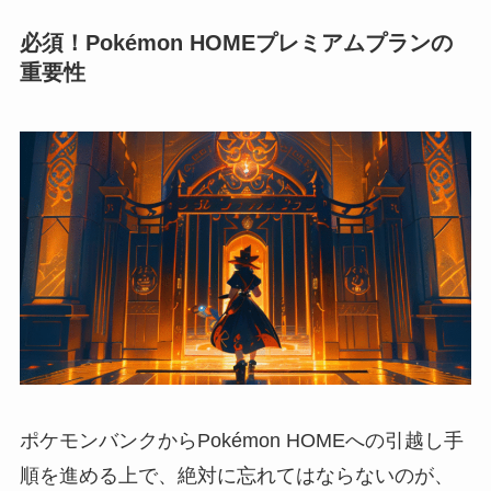
必須！Pokémon HOMEプレミアムプランの
重要性
ポケモンバンクからPokémon HOMEへの引越し手
順を進める上で、絶対に忘れてはならないのが、