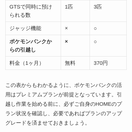
GTSで同時に預け
1匹
3匹
られる数
ジャッジ機能
×
○
ポケモンバンクか
×
○
らの引越し
料金（1ヶ月）
無料
370円
この表からもわかるように、ポケモンバンクの活
用はプレミアムプランが前提となっています。引
越し作業を始める前に、必ずご自身のHOMEのプ
ラン状況を確認し、必要であればプランのアップ
グレードを済ませておきましょう。