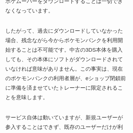
ポケムーバーをダウンロードすることは一切でき
なくなっています。
したがって、過去にダウンロードしていなかった
場合、残念ながら今からポケモンバンクを利用開
始することは不可能です。中古の3DS本体を購入
しても、その本体にソフトがダウンロードされて
いなければ意味がありません。この事実は、現在
のポケモンバンクの利用者層が、eショップ閉鎖前
に準備を済ませていたトレーナーに限定されるこ
とを意味します。
サービス自体は動いていますが、新規ユーザーが
参入することはできず、既存のユーザーだけが利