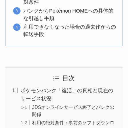
対条件
バンクからPokémon HOMEへの具体的
な引越し手順
利用できなくなった場合の過去作からの
転送手段
目次
ポケモンバンク「復活」の真相と現在の
サービス状況
3DSオンラインサービス終了とバンクの
関係
利用の絶対条件：事前のソフトダウンロ