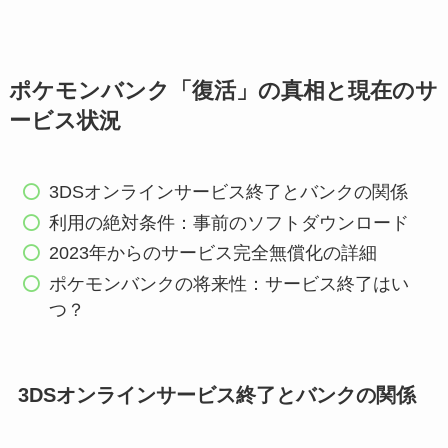
ポケモンバンク「復活」の真相と現在のサ
ービス状況
3DSオンラインサービス終了とバンクの関係
利用の絶対条件：事前のソフトダウンロード
2023年からのサービス完全無償化の詳細
ポケモンバンクの将来性：サービス終了はい
つ？
3DSオンラインサービス終了とバンクの関係