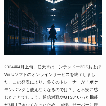
2024年4月上旬、任天堂はニンテンドー3DSおよび
Wii Uソフトのオンラインサービスを終了しまし
た。この発表により、多くのトレーナーが「ポケ
モンバンクも使えなくなるのでは？」と不安に感
じたことでしょう。通信対戦やGTSといった機能
が利用できなくなったため、同様にサーバーに接