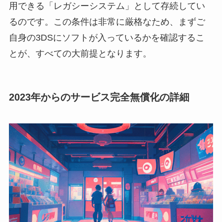
用できる「レガシーシステム」として存続してい
るのです。この条件は非常に厳格なため、まずご
自身の3DSにソフトが入っているかを確認するこ
とが、すべての大前提となります。
2023年からのサービス完全無償化の詳細