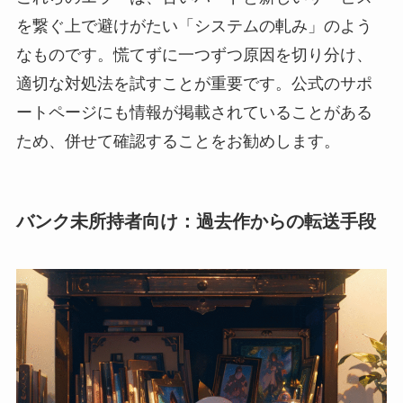
を繋ぐ上で避けがたい「システムの軋み」のよう
なものです。慌てずに一つずつ原因を切り分け、
適切な対処法を試すことが重要です。公式のサポ
ートページにも情報が掲載されていることがある
ため、併せて確認することをお勧めします。
バンク未所持者向け：過去作からの転送手段