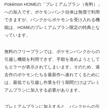
Pokémon HOMEの「プレミアムプラン（有料）」
への加入です。ポケモンバンク自体は無償で利用
できますが、バンクからポケモンを受け入れる機
能は、HOMEのプレミアムプラン限定の特典とな
っています。
無料のフリープランでは、ポケモンバンクからの
引越し機能を利用できず、手順を進めようとして
もエラーが表示されてしまいます。そのため、過
去作のポケモンたちを最新作へ連れてくるために
は、最低でも引越し作業を行う期間だけはプレミ
アムプランに加入する必要があります。
プレミアムプランに加入すると、バンクからの引