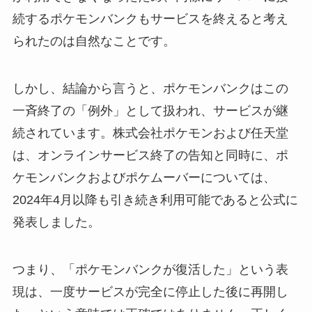
続するポケモンバンクもサービスを終えると考え
られたのは自然なことです。
しかし、結論から言うと、ポケモンバンクはこの
一斉終了の「例外」として扱われ、サービスが継
続されています。株式会社ポケモンおよび任天堂
は、オンラインサービス終了の告知と同時に、ポ
ケモンバンクおよびポケムーバーについては、
2024年4月以降も引き続き利用可能であると公式に
発表しました。
つまり、「ポケモンバンクが復活した」という表
現は、一度サービスが完全に停止した後に再開し