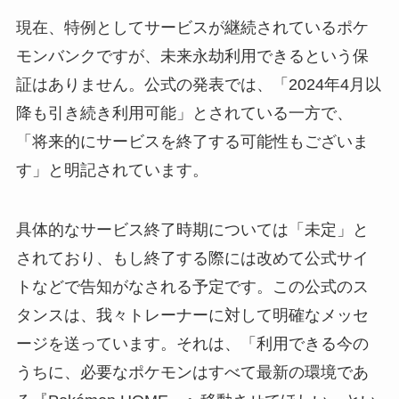
現在、特例としてサービスが継続されているポケ
モンバンクですが、未来永劫利用できるという保
証はありません。公式の発表では、「2024年4月以
降も引き続き利用可能」とされている一方で、
「将来的にサービスを終了する可能性もございま
す」と明記されています。
具体的なサービス終了時期については「未定」と
されており、もし終了する際には改めて公式サイ
トなどで告知がなされる予定です。この公式のス
タンスは、我々トレーナーに対して明確なメッセ
ージを送っています。それは、「利用できる今の
うちに、必要なポケモンはすべて最新の環境であ