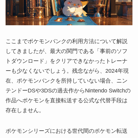
ここまでポケモンバンクの利用方法について解説
してきましたが、最大の関門である「事前のソフ
トダウンロード」をクリアできなかったトレーナ
ーも少なくないでしょう。残念ながら、2024年現
在、ポケモンバンクを所持していない場合、ニン
テンドーDSや3DSの過去作からNintendo Switchの
作品へポケモンを直接転送する公式な代替手段は
存在しません。
ポケモンシリーズにおける世代間のポケモン転送