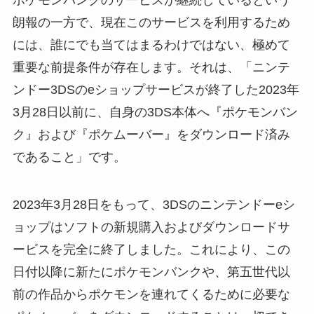
ポケモンバンクのサービスが継続しているという
朗報の一方で、現在このサービスを利用するため
には、誰にでも当てはまるわけではない、極めて
重要な前提条件が存在します。それは、「ニンテ
ンドー3DSのeショップサービスが終了した2023年
3月28日以前に、自身の3DS本体へ『ポケモンバン
ク』および『ポケムーバー』をダウンロード済み
であること」です。
2023年3月28日をもって、3DSのニンテンドーeシ
ョップはソフトの新規購入およびダウンロードサ
ービスを完全に終了しました。これにより、この
日付以降に新たにポケモンバンクや、第五世代以
前の作品からポケモンを連れてくるために必要な