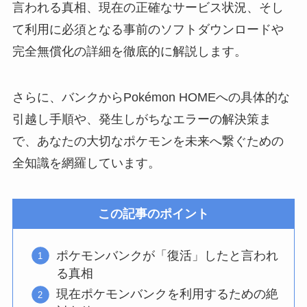
言われる真相、現在の正確なサービス状況、そし
て利用に必須となる事前のソフトダウンロードや
完全無償化の詳細を徹底的に解説します。
さらに、バンクからPokémon HOMEへの具体的な
引越し手順や、発生しがちなエラーの解決策ま
で、あなたの大切なポケモンを未来へ繋ぐための
全知識を網羅しています。
この記事のポイント
ポケモンバンクが「復活」したと言われ
る真相
現在ポケモンバンクを利用するための絶