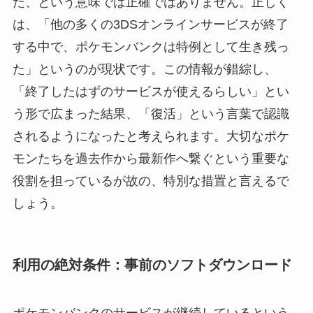
た、という意味では正確ではありません。正しく
は、「他の多くの3DSオンラインサービスが終了
する中で、ポケモンバンクは特例として生き残っ
た」というのが現状です。この情報が錯綜し、
「終了したはずのサービスが使えるらしい」とい
う形で広まった結果、「復活」という言葉で認識
されるようになったと考えられます。大切なポケ
モンたちを過去作から最新作へ繋ぐという重要な
役割を担っているが故の、特別な措置と言えるで
しょう。
利用の絶対条件：事前のソフトダウンロード