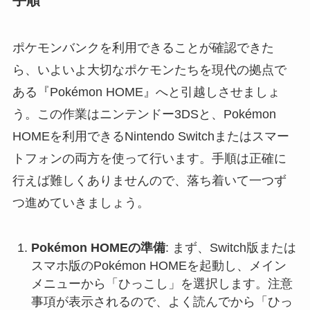
ポケモンバンクを利用できることが確認できた
ら、いよいよ大切なポケモンたちを現代の拠点で
ある『Pokémon HOME』へと引越しさせましょ
う。この作業はニンテンドー3DSと、Pokémon
HOMEを利用できるNintendo Switchまたはスマー
トフォンの両方を使って行います。手順は正確に
行えば難しくありませんので、落ち着いて一つず
つ進めていきましょう。
Pokémon HOMEの準備
: まず、Switch版または
スマホ版のPokémon HOMEを起動し、メイン
メニューから「ひっこし」を選択します。注意
事項が表示されるので、よく読んでから「ひっ