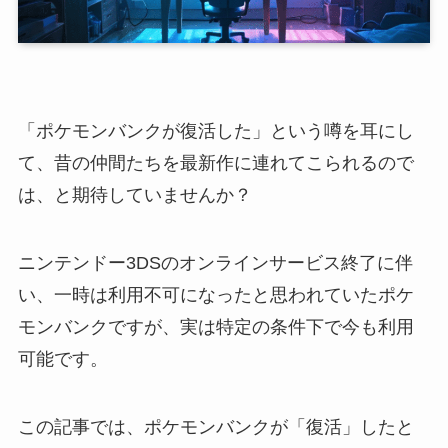
「ポケモンバンクが復活した」という噂を耳にし
て、昔の仲間たちを最新作に連れてこられるので
は、と期待していませんか？
ニンテンドー3DSのオンラインサービス終了に伴
い、一時は利用不可になったと思われていたポケ
モンバンクですが、実は特定の条件下で今も利用
可能です。
この記事では、ポケモンバンクが「復活」したと