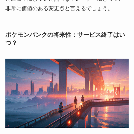
非常に価値のある変更点と言えるでしょう。
ポケモンバンクの将来性：サービス終了はい
つ？