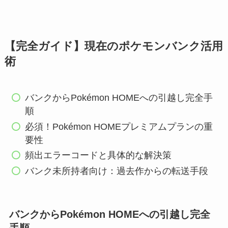
【完全ガイド】現在のポケモンバンク活用
術
バンクからPokémon HOMEへの引越し完全手
順
必須！Pokémon HOMEプレミアムプランの重
要性
頻出エラーコードと具体的な解決策
バンク未所持者向け：過去作からの転送手段
バンクからPokémon HOMEへの引越し完全
手順