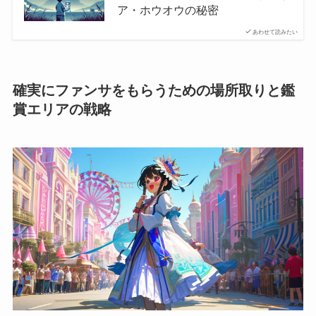
ア・ホウオウの秘密
あわせて読みたい
確実にファンサをもらうための場所取りと鑑
賞エリアの戦略