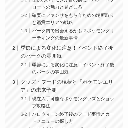
ロートの魅力と見どころ
確実にファンサをもらうための場所取り
と鑑賞エリアの戦略
パーク内で出会えるかも？ポケモングリ
ーティングの最新事情
季節による変化に注意！イベント終了後
のパークの雰囲気
季節による変化に注意！イベント終了後
のパークの雰囲気
グッズ・フードの現状と「ポケモンエリ
ア」の未来予測
現在入手可能なポケモングッズとショッ
プ攻略法
ハロウィーン終了後のフード事情とカー
トメニューの探し方