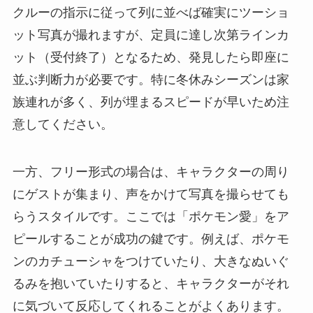
クルーの指示に従って列に並べば確実にツーショ
ット写真が撮れますが、定員に達し次第ラインカ
ット（受付終了）となるため、発見したら即座に
並ぶ判断力が必要です。特に冬休みシーズンは家
族連れが多く、列が埋まるスピードが早いため注
意してください。
一方、フリー形式の場合は、キャラクターの周り
にゲストが集まり、声をかけて写真を撮らせても
らうスタイルです。ここでは「ポケモン愛」をア
ピールすることが成功の鍵です。例えば、ポケモ
ンのカチューシャをつけていたり、大きなぬいぐ
るみを抱いていたりすると、キャラクターがそれ
に気づいて反応してくれることがよくあります。