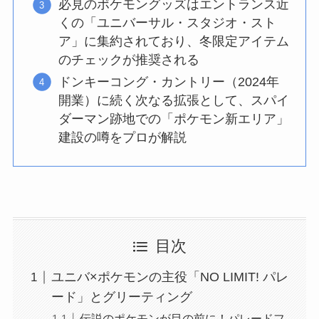
必見のポケモングッズはエントランス近
くの「ユニバーサル・スタジオ・スト
ア」に集約されており、冬限定アイテム
のチェックが推奨される
ドンキーコング・カントリー（2024年
開業）に続く次なる拡張として、スパイ
ダーマン跡地での「ポケモン新エリア」
建設の噂をプロが解説
目次
ユニバ×ポケモンの主役「NO LIMIT! パレ
ード」とグリーティング
伝説のポケモンが目の前に！パレードフ