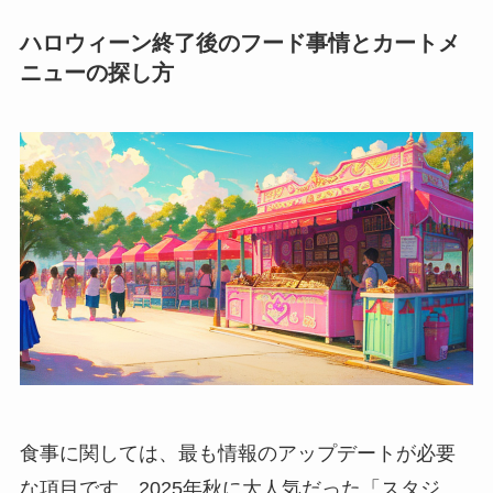
ハロウィーン終了後のフード事情とカートメ
ニューの探し方
食事に関しては、最も情報のアップデートが必要
な項目です。2025年秋に大人気だった「スタジ