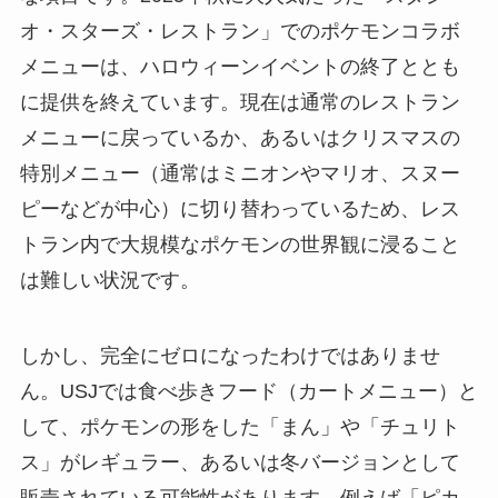
オ・スターズ・レストラン」でのポケモンコラボ
メニューは、ハロウィーンイベントの終了ととも
に提供を終えています。現在は通常のレストラン
メニューに戻っているか、あるいはクリスマスの
特別メニュー（通常はミニオンやマリオ、スヌー
ピーなどが中心）に切り替わっているため、レス
トラン内で大規模なポケモンの世界観に浸ること
は難しい状況です。
しかし、完全にゼロになったわけではありませ
ん。USJでは食べ歩きフード（カートメニュー）と
して、ポケモンの形をした「まん」や「チュリト
ス」がレギュラー、あるいは冬バージョンとして