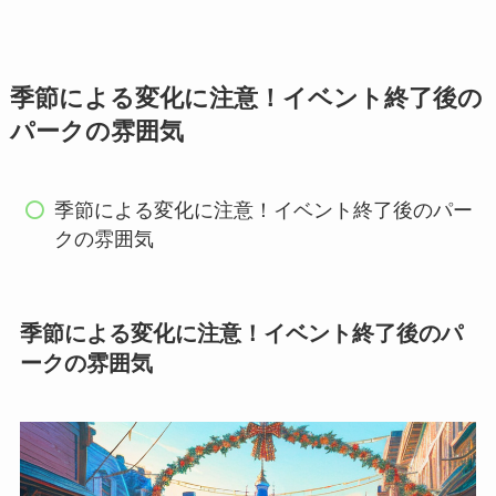
季節による変化に注意！イベント終了後の
パークの雰囲気
季節による変化に注意！イベント終了後のパー
クの雰囲気
季節による変化に注意！イベント終了後のパ
ークの雰囲気