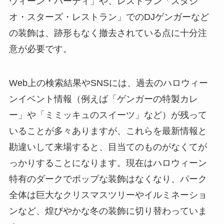
ウィーン・パーティ」や、レストラン「スタジ
オ・スターズ・レストラン」でのDJゲンガーなど
の装飾は、跡形もなく撤去されている点に十分注
意が必要です。
Web上の検索結果やSNSには、過去のハロウィー
ンイベント情報（例えば「ゲンガーの特製カレ
ー」や「ミミッキュのスイーツ」など）が残って
いることが多々ありますが、これらを最新情報と
勘違いして来場すると、目当てのものがなくてが
っかりすることになります。現在はハロウィーン
特有のダークでポップな装飾はなくなり、パーク
全体は巨大なクリスマスツリーやイルミネーショ
ンなど、煌びやかな冬の装飾に切り替わっていま