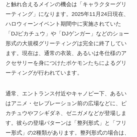
と触れ合えるメインの機会は「キャラクターグリ
ーティング」になります。2025年11月24日現在、
ハロウィーンイベント期間中に実施されていた
「DJピカチュウ」や「DJゲンガー」などのショー
形式の大規模グリーティングは完全に終了してい
ます。現在は、通常の衣装、あるいは冬仕様のア
クセサリーを身につけたポケモンたちによるグリ
ーティングが行われています。
通常、エントランス付近やキャノピー下、あるい
はアニメ・セレブレーション前の広場などに、ピ
カチュウやフシギダネ、ゼニガメなどが登場しま
す。彼らの登場パターンは「整列形式」と「フリ
ー形式」の2種類があります。整列形式の場合は、