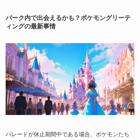
パーク内で出会えるかも？ポケモングリーテ
ィングの最新事情
パレードが休止期間中である場合、ポケモンたち