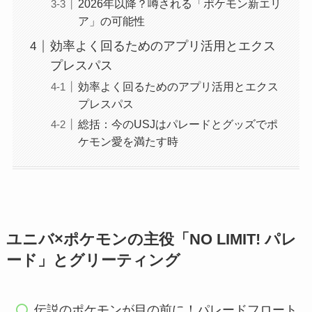
2026年以降？噂される「ポケモン新エリ
ア」の可能性
効率よく回るためのアプリ活用とエクス
プレスパス
効率よく回るためのアプリ活用とエクス
プレスパス
総括：今のUSJはパレードとグッズでポ
ケモン愛を満たす時
ユニバ×ポケモンの主役「NO LIMIT! パレ
ード」とグリーティング
伝説のポケモンが目の前に！パレードフロート