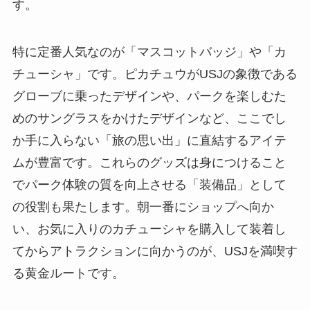
す。
特に定番人気なのが「マスコットバッジ」や「カ
チューシャ」です。ピカチュウがUSJの象徴である
グローブに乗ったデザインや、パークを楽しむた
めのサングラスをかけたデザインなど、ここでし
か手に入らない「旅の思い出」に直結するアイテ
ムが豊富です。これらのグッズは身につけること
でパーク体験の質を向上させる「装備品」として
の役割も果たします。朝一番にショップへ向か
い、お気に入りのカチューシャを購入して装着し
てからアトラクションに向かうのが、USJを満喫す
る黄金ルートです。