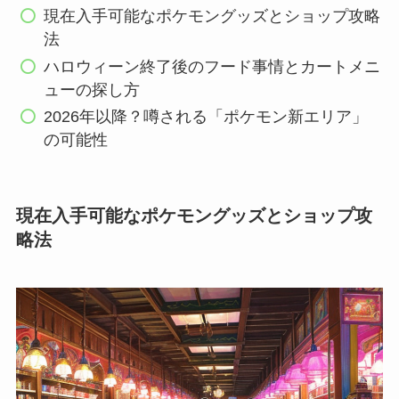
現在入手可能なポケモングッズとショップ攻略
法
ハロウィーン終了後のフード事情とカートメニ
ューの探し方
2026年以降？噂される「ポケモン新エリア」
の可能性
現在入手可能なポケモングッズとショップ攻
略法