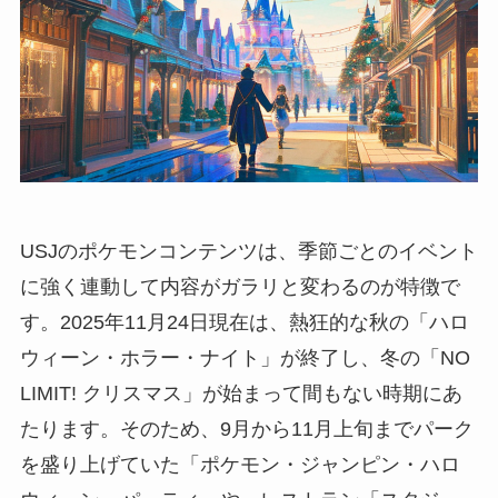
USJのポケモンコンテンツは、季節ごとのイベント
に強く連動して内容がガラリと変わるのが特徴で
す。2025年11月24日現在は、熱狂的な秋の「ハロ
ウィーン・ホラー・ナイト」が終了し、冬の「NO
LIMIT! クリスマス」が始まって間もない時期にあ
たります。そのため、9月から11月上旬までパーク
を盛り上げていた「ポケモン・ジャンピン・ハロ