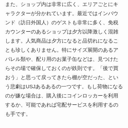
また、ショップ内は非常に広く、エリアごとにキ
ャラクターが分かれています。最近ではインバウ
ンド（訪日外国人）のゲストも非常に多く、免税
カウンターのあるショップは夕方以降激しく混雑
します。人気商品は夕方になると品切れになるこ
とも珍しくありません。特にサイズ展開のあるア
パレル類や、配り用のお菓子缶などは、見つけた
らその場で確保しておくのが鉄則です。「後で買
おう」と思って戻ってきたら棚が空だった、とい
う悲劇はUSJあるあるの一つです。もし荷物になる
のが嫌な場合は、購入後にコインロッカーを利用
するか、可能であれば宅配サービスを利用するの
も手です。