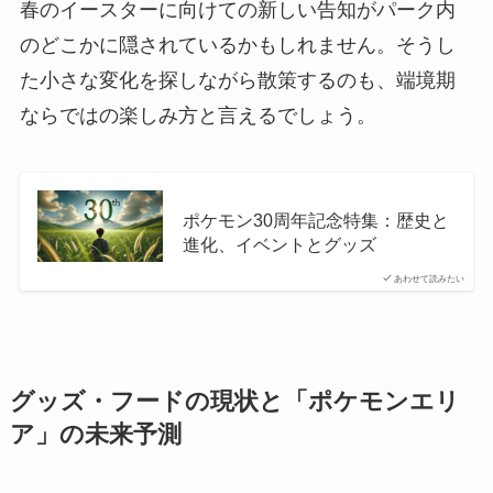
春のイースターに向けての新しい告知がパーク内
のどこかに隠されているかもしれません。そうし
た小さな変化を探しながら散策するのも、端境期
ならではの楽しみ方と言えるでしょう。
ポケモン30周年記念特集：歴史と
進化、イベントとグッズ
あわせて読みたい
グッズ・フードの現状と「ポケモンエリ
ア」の未来予測