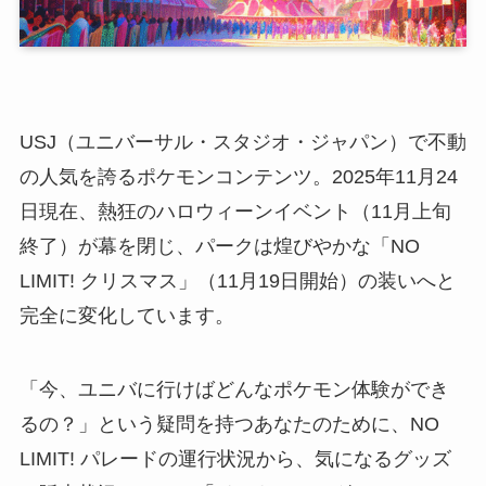
USJ（ユニバーサル・スタジオ・ジャパン）で不動
の人気を誇るポケモンコンテンツ。2025年11月24
日現在、熱狂のハロウィーンイベント（11月上旬
終了）が幕を閉じ、パークは煌びやかな「NO
LIMIT! クリスマス」（11月19日開始）の装いへと
完全に変化しています。
「今、ユニバに行けばどんなポケモン体験ができ
るの？」という疑問を持つあなたのために、NO
LIMIT! パレードの運行状況から、気になるグッズ