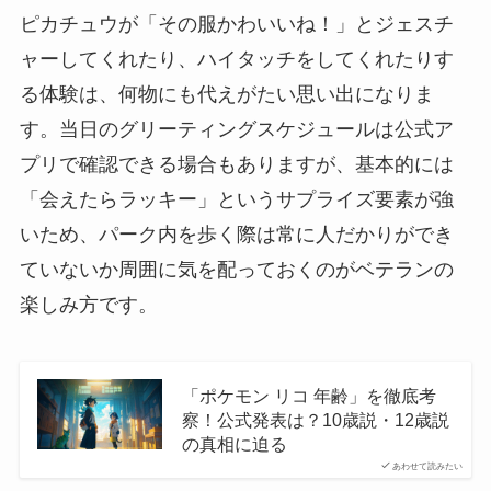
ピカチュウが「その服かわいいね！」とジェスチ
ャーしてくれたり、ハイタッチをしてくれたりす
る体験は、何物にも代えがたい思い出になりま
す。当日のグリーティングスケジュールは公式ア
プリで確認できる場合もありますが、基本的には
「会えたらラッキー」というサプライズ要素が強
いため、パーク内を歩く際は常に人だかりができ
ていないか周囲に気を配っておくのがベテランの
楽しみ方です。
「ポケモン リコ 年齢」を徹底考
察！公式発表は？10歳説・12歳説
の真相に迫る
あわせて読みたい