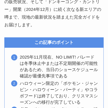
の販売状況、そして「ドンキーコング・カントリ
ー」開業（2024年12月）に続く次なる新エリアの
噂まで、現地の最新状況を踏まえた完全ガイドを
お届けします。
この記事のポイント
2025年11月現在、NO LIMIT! パレード
は冬季休止中または不定期開催の可能性
があるため、当日のショースケジュール
確認が最優先事項である
ハロウィーン限定の「ポケモン・ジャン
ピン・ハロウィーン・パーティ」やコラ
ボフードは終了しており、クリスマスシ
ーズンへの移行が完了している