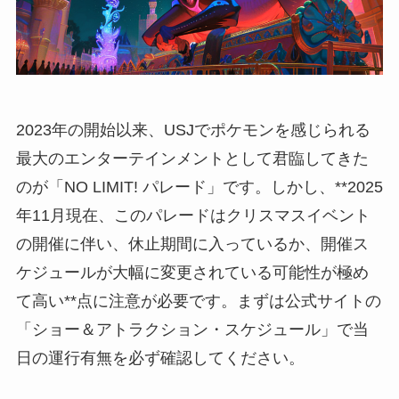
2023年の開始以来、USJでポケモンを感じられる
最大のエンターテインメントとして君臨してきた
のが「NO LIMIT! パレード」です。しかし、**2025
年11月現在、このパレードはクリスマスイベント
の開催に伴い、休止期間に入っているか、開催ス
ケジュールが大幅に変更されている可能性が極め
て高い**点に注意が必要です。まずは公式サイトの
「ショー＆アトラクション・スケジュール」で当
日の運行有無を必ず確認してください。