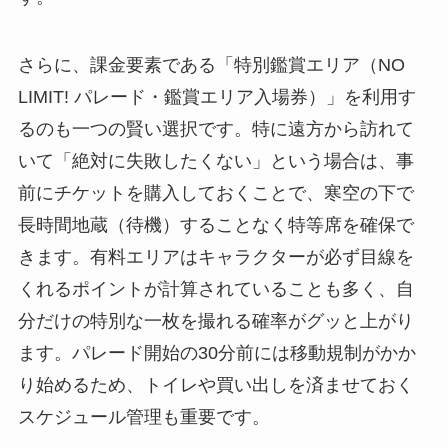
さらに、課金要素である「特別鑑賞エリア（NO
LIMIT! パレード・鑑賞エリア入場券）」を利用す
るのも一つの賢い選択です。特に遠方から訪れて
いて「絶対に失敗したくない」という場合は、事
前にチケットを購入しておくことで、寒空の下で
長時間地蔵（待機）することなく特等席を確保で
きます。有料エリアはキャラクターが必ず目線を
くれるポイントが計算されていることも多く、自
分だけの特別な一枚を撮れる確率がグッと上がり
ます。パレード開始の30分前には移動規制がかか
り始めるため、トイレや買い出しを済ませておく
スケジュール管理も重要です。