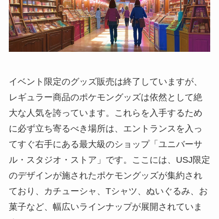
イベント限定のグッズ販売は終了していますが、
レギュラー商品のポケモングッズは依然として絶
大な人気を誇っています。これらを入手するため
に必ず立ち寄るべき場所は、エントランスを入っ
てすぐ右手にある最大級のショップ「ユニバーサ
ル・スタジオ・ストア」です。ここには、USJ限定
のデザインが施されたポケモングッズが集約され
ており、カチューシャ、Tシャツ、ぬいぐるみ、お
菓子など、幅広いラインナップが展開されていま