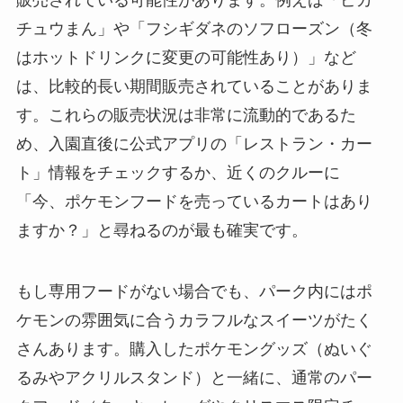
販売されている可能性があります。例えば「ピカ
チュウまん」や「フシギダネのソフローズン（冬
はホットドリンクに変更の可能性あり）」など
は、比較的長い期間販売されていることがありま
す。これらの販売状況は非常に流動的であるた
め、入園直後に公式アプリの「レストラン・カー
ト」情報をチェックするか、近くのクルーに
「今、ポケモンフードを売っているカートはあり
ますか？」と尋ねるのが最も確実です。
もし専用フードがない場合でも、パーク内にはポ
ケモンの雰囲気に合うカラフルなスイーツがたく
さんあります。購入したポケモングッズ（ぬいぐ
るみやアクリルスタンド）と一緒に、通常のパー