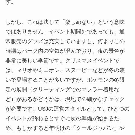
す。
しかし、これは決して「楽しめない」という意味
ではありません。イベント期間外であっても、通
常販売のグッズは充実していますし、何よりこの
時期はパーク内の空気が澄んでおり、夜の景色が
非常に美しい季節です。クリスマスイベントで
は、マリオやミニオン、スヌーピーなどが冬の装
いで登場することが多いですが、ポケモンの冬限
定の展開（グリーティングでのマフラー着用な
ど）があるかどうかは、現地での細かなチェック
が必要です。USJの運営スタイルとして、ひとつの
イベントが終わるとすぐに次の準備が始まるた
め、もしかすると年明けの「クールジャパン」や