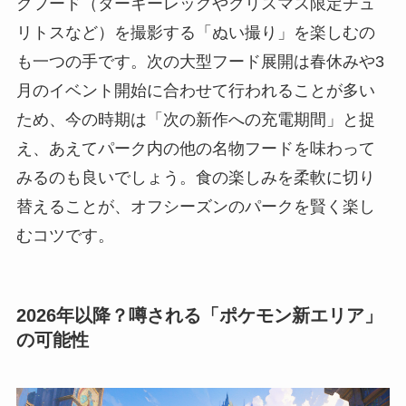
クフード（ターキーレッグやクリスマス限定チュ
リトスなど）を撮影する「ぬい撮り」を楽しむの
も一つの手です。次の大型フード展開は春休みや3
月のイベント開始に合わせて行われることが多い
ため、今の時期は「次の新作への充電期間」と捉
え、あえてパーク内の他の名物フードを味わって
みるのも良いでしょう。食の楽しみを柔軟に切り
替えることが、オフシーズンのパークを賢く楽し
むコツです。
2026年以降？噂される「ポケモン新エリア」
の可能性