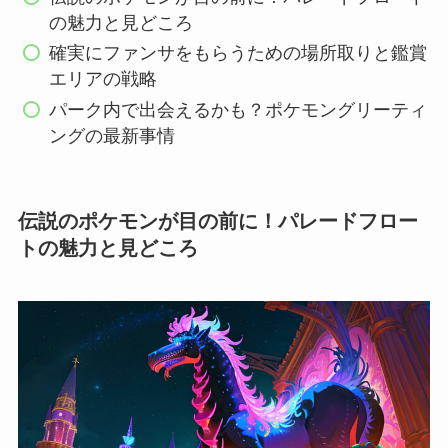
の魅力と見どころ
確実にファンサをもらうための場所取りと鑑賞
エリアの戦略
パーク内で出会えるかも？ポケモングリーティ
ングの最新事情
伝説のポケモンが目の前に！パレードフロー
トの魅力と見どころ