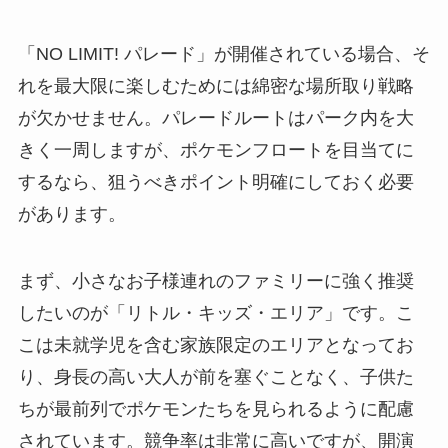
「NO LIMIT! パレード」が開催されている場合、そ
れを最大限に楽しむためには綿密な場所取り戦略
が欠かせません。パレードルートはパーク内を大
きく一周しますが、ポケモンフロートを目当てに
するなら、狙うべきポイント明確にしておく必要
があります。
まず、小さなお子様連れのファミリーに強く推奨
したいのが「リトル・キッズ・エリア」です。こ
こは未就学児を含む家族限定のエリアとなってお
り、身長の高い大人が前を塞ぐことなく、子供た
ちが最前列でポケモンたちを見られるように配慮
されています。競争率は非常に高いですが、開演