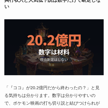
い
「『ココ』が20.2億円だから終わったの？」と見
る気持ちは分かります。数字は分かりやすいの
で、ポケモン映画の打ち切り説と結びつけられが