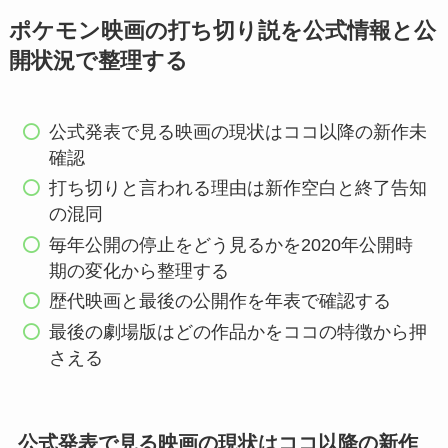
ポケモン映画の打ち切り説を公式情報と公
開状況で整理する
公式発表で見る映画の現状はココ以降の新作未
確認
打ち切りと言われる理由は新作空白と終了告知
の混同
毎年公開の停止をどう見るかを2020年公開時
期の変化から整理する
歴代映画と最後の公開作を年表で確認する
最後の劇場版はどの作品かをココの特徴から押
さえる
公式発表で見る映画の現状はココ以降の新作