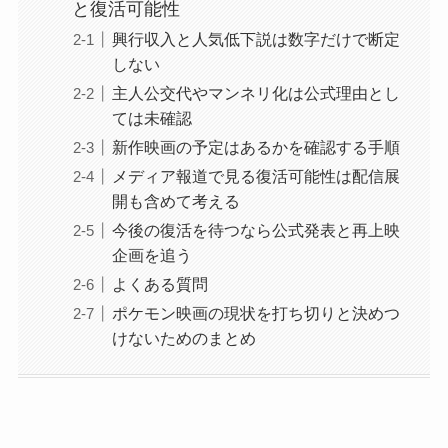
と復活可能性
興行収入と人気低下説は数字だけで断定
しない
主人公交代やマンネリ化は公式理由とし
ては未確認
新作映画の予定はあるかを確認する手順
メディア報道で見る復活可能性は配信展
開も含めて考える
今後の復活を待つなら公式発表と再上映
企画を追う
よくある質問
ポケモン映画の現状を打ち切りと決めつ
けないためのまとめ