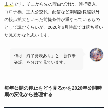
まで
です。そこから先の理由づけは、興行収入、
コロナ禍、主人公交代、配信など劇場版長編以外
の接点拡大といった前提条件が重なっているもの
として読むくらいが、2026年6月時点では落ち着い
た見方かなと思います。
僕は「終了発表あり」と「新作未
確認」を分けて見ています。
毎年公開の停止をどう見るかを2020年公開時
期の変化から整理する