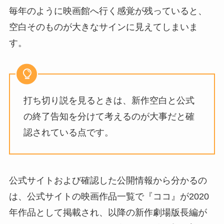
毎年のように映画館へ行く感覚が残っていると、
空白そのものが大きなサインに見えてしまいま
す。
打ち切り説を見るときは、新作空白と公式
の終了告知を分けて考えるのが大事だと確
認されている点です。
公式サイトおよび確認した公開情報から分かるの
は、公式サイトの映画作品一覧で『ココ』が2020
年作品として掲載され、以降の新作劇場版長編が