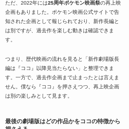
ただ、2022年には
25周年ポケモン映画祭
の再上映
企画もありました。ポケモン映画公式サイトで告
知された企画として報じられており、新作長編と
は別ですが、過去作を楽しむ動きは確認できま
す。
つまり、歴代映画の流れを見ると「新作劇場版長
編は『ココ』以降見当たらない」と整理できま
す。一方で、過去作企画まで止まったとは言えま
せん。僕なら『ココ』を押さえつつ、再上映企画
は別の楽しみとして見ます。
最後の劇場版はどの作品かをココの特徴から