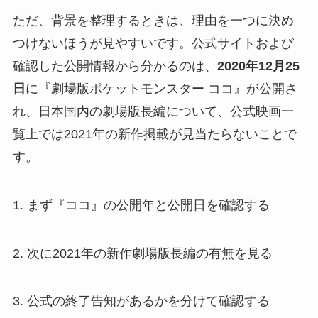
ただ、背景を整理するときは、理由を一つに決め
つけないほうが見やすいです。公式サイトおよび
確認した公開情報から分かるのは、
2020年12月25
日
に『劇場版ポケットモンスター ココ』が公開さ
れ、日本国内の劇場版長編について、公式映画一
覧上では2021年の新作掲載が見当たらないことで
す。
1. まず『ココ』の公開年と公開日を確認する
2. 次に2021年の新作劇場版長編の有無を見る
3. 公式の終了告知があるかを分けて確認する