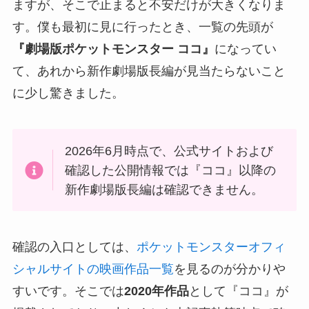
ますが、そこで止まると不安だけが大きくなりま
す。僕も最初に見に行ったとき、一覧の先頭が
『劇場版ポケットモンスター ココ』
になってい
て、あれから新作劇場版長編が見当たらないこと
に少し驚きました。
2026年6月時点で、公式サイトおよび
確認した公開情報では『ココ』以降の
新作劇場版長編は確認できません。
確認の入口としては、
ポケットモンスターオフィ
シャルサイトの映画作品一覧
を見るのが分かりや
すいです。そこでは
2020年作品
として『ココ』が