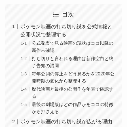
目次
ポケモン映画の打ち切り説を公式情報と
公開状況で整理する
公式発表で見る映画の現状はココ以降の
新作未確認
打ち切りと言われる理由は新作空白と終
了告知の混同
毎年公開の停止をどう見るかを2020年公
開時期の変化から整理する
歴代映画と最後の公開作を年表で確認す
る
最後の劇場版はどの作品かをココの特徴
から押さえる
ポケモン映画の打ち切り説が広がる理由