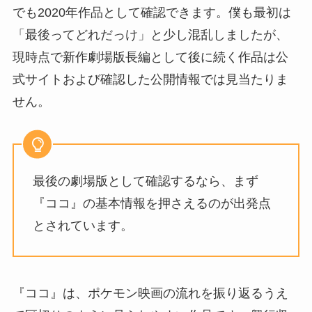
でも2020年作品として確認できます。僕も最初は
「最後ってどれだっけ」と少し混乱しましたが、
現時点で新作劇場版長編として後に続く作品は公
式サイトおよび確認した公開情報では見当たりま
せん。
最後の劇場版として確認するなら、まず
『ココ』の基本情報を押さえるのが出発点
とされています。
『ココ』は、ポケモン映画の流れを振り返るうえ