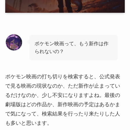
ポケモン映画って、もう新作は作
られないの？
ポケモン映画の打ち切りを検索すると、公式発表
で見る映画の現状なのか、ただ新作が止まってい
るだけなのか、少し不安になりますよね。最後の
劇場版はどの作品か、新作映画の予定はあるかま
で気になって、検索結果を行ったり来たりした人
も多いと思います。