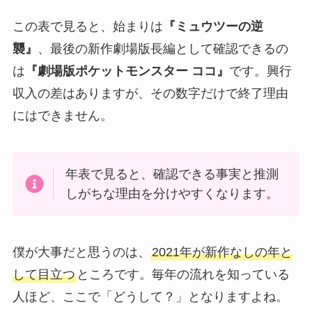
この表で見ると、始まりは
『ミュウツーの逆
襲』
、最後の新作劇場版長編として確認できるの
は
『劇場版ポケットモンスター ココ』
です。興行
収入の差はありますが、その数字だけで終了理由
にはできません。
年表で見ると、確認できる事実と推測
しがちな理由を分けやすくなります。
僕が大事だと思うのは、
2021年が新作なしの年と
して目立つ
ところです。毎年の流れを知っている
人ほど、ここで「どうして？」となりますよね。