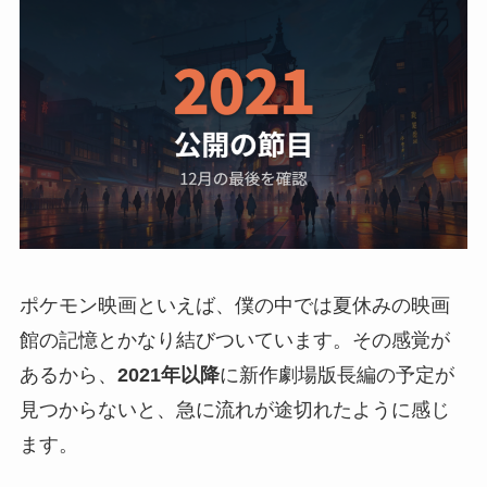
ポケモン映画といえば、僕の中では夏休みの映画
館の記憶とかなり結びついています。その感覚が
あるから、
2021年以降
に新作劇場版長編の予定が
見つからないと、急に流れが途切れたように感じ
ます。