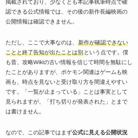
掲載されており、少なくとも本記事執筆時点で確
認できる公式情報では、その後の新作長編映画の
公開情報は確認できません。
ただし、ここで大事なのは、
新作が確認できない
ことと終了告知が出たことは別
という点です。僕
も昔、攻略Wikiの古い情報を信じて時間を無駄にし
たことがありますが、ポケモン関連はゲームも映
画も、時点を見ないと受け取り方を間違えやすい
です。「一覧が止まっている」ことは事実として
見られますが、「打ち切りが発表された」とまで
は書けません。
なので、この記事ではまず
公式に見える公開状況