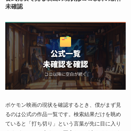
未確認
ポケモン映画の現状を確認するとき、僕がまず見
るのは公式の作品一覧です。検索結果だけを眺め
ていると「打ち切り」という言葉が先に目に入り