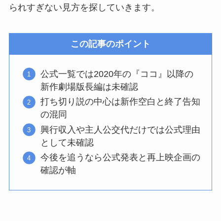
られすぎない見方を探していきます。
この記事のポイント
公式一覧では2020年の『ココ』以降の
新作劇場版長編は未確認
打ち切り説の中心は新作空白と終了告知
の混同
興行収入や主人公交代だけでは公式理由
として未確認
今後を追うなら公式発表と再上映企画の
確認が軸