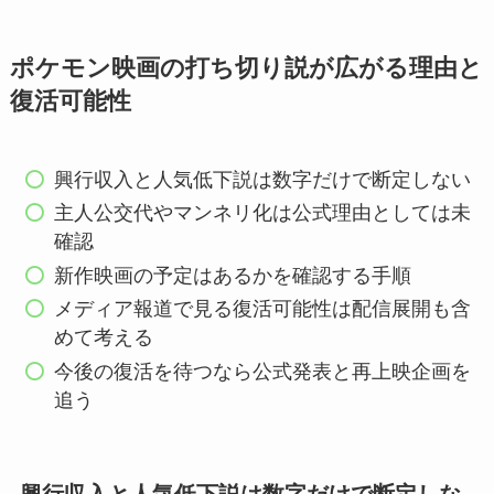
ポケモン映画の打ち切り説が広がる理由と
復活可能性
興行収入と人気低下説は数字だけで断定しない
主人公交代やマンネリ化は公式理由としては未
確認
新作映画の予定はあるかを確認する手順
メディア報道で見る復活可能性は配信展開も含
めて考える
今後の復活を待つなら公式発表と再上映企画を
追う
興行収入と人気低下説は数字だけで断定しな