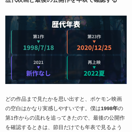
どの作品まで見たかを思い出すと、ポケモン映画
の空白はかなり実感しやすいです。僕は
1998年
の
第1作からの流れを追ってきたので、最後の公開作
を確認するときは、節目だけでも年表で見るよう