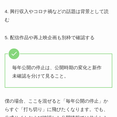
4. 興行収入やコロナ禍などの話題は背景として読
む
5. 配信作品や再上映企画も別枠で確認する
毎年公開の停止は、公開時期の変化と新作
未確認を分けて見ること。
僕の場合、ここを混ぜると「毎年公開の停止」か
らすぐ「打ち切り」に飛びたくなります。でも、