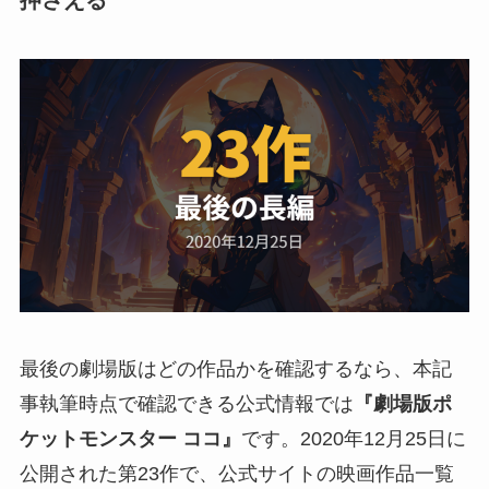
押さえる
最後の劇場版はどの作品かを確認するなら、本記
事執筆時点で確認できる公式情報では
『劇場版ポ
ケットモンスター ココ』
です。2020年12月25日に
公開された第23作で、公式サイトの映画作品一覧