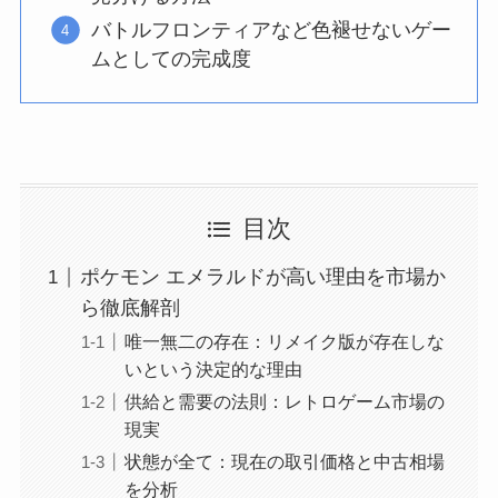
バトルフロンティアなど色褪せないゲー
ムとしての完成度
目次
ポケモン エメラルドが高い理由を市場か
ら徹底解剖
唯一無二の存在：リメイク版が存在しな
いという決定的な理由
供給と需要の法則：レトロゲーム市場の
現実
状態が全て：現在の取引価格と中古相場
を分析