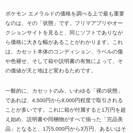
ポケモン エメラルドの価格を調べる上で最も重要
なのは、その「状態」です。フリマアプリやオー
クションサイトを見ると、同じソフトでありなが
ら価格に大きな幅があることがわかります。これ
は、カセット本体のコンディション、ラベルの傷
や色褪せ、そして箱や説明書の有無によって、そ
の価値が天と地ほど変わるためです。
一般的に、カセットのみ、いわゆる「裸の状態」
であれば、4,500円から8,000円程度で取引される
ことが多いです。これに箱が付属すると1万円を超
え始め、説明書や同梱物がすべて揃った「完品美
品」となると、1万5,000円から3万円、あるいはそ