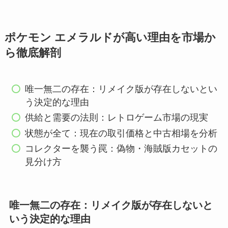
ポケモン エメラルドが高い理由を市場か
ら徹底解剖
唯一無二の存在：リメイク版が存在しないとい
う決定的な理由
供給と需要の法則：レトロゲーム市場の現実
状態が全て：現在の取引価格と中古相場を分析
コレクターを襲う罠：偽物・海賊版カセットの
見分け方
唯一無二の存在：リメイク版が存在しないと
いう決定的な理由