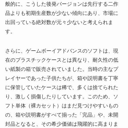
般的に、こうした後発バージョンは先行する二作
品よりも初期生産数が少ない傾向にあり、市場に
出回っている絶対数が元々少ないと考えられま
す。
さらに、ゲームボーイアドバンスのソフトは、現
在のプラスチックケースとは異なり、耐久性の低
い紙製の箱で販売されていました。当時の主なプ
レイヤーであった子供たちが、箱や説明書を丁寧
に保管していたケースは稀で、多くは捨てられた
り、激しく損傷したりしています。このため、ソ
フト単体（裸カセット）はまだ見つけやすいもの
の、箱や説明書がすべて揃った「完品」や、未開
封品となると、その希少価値は飛躍的に高まりま