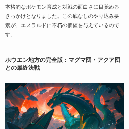
本格的なポケモン育成と対戦の面白さに目覚める
きっかけとなりました。この底なしのやり込み要
素が、エメラルドに不朽の価値を与えているので
す。
ホウエン地方の完全版：マグマ団・アクア団
との最終決戦