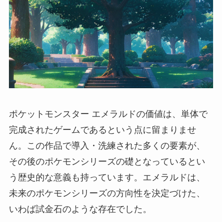
ポケットモンスター エメラルドの価値は、単体で
完成されたゲームであるという点に留まりませ
ん。この作品で導入・洗練された多くの要素が、
その後のポケモンシリーズの礎となっているとい
う歴史的な意義も持っています。エメラルドは、
未来のポケモンシリーズの方向性を決定づけた、
いわば試金石のような存在でした。