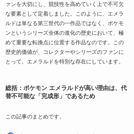
ァンを大切にし、競技性を高めていく上で不可欠
な要素として定着しました。このように、エメラ
ルドは単なる第三世代の一作品ではなく、ポケモ
ンというシリーズ全体の進化の歴史において、極
めて重要な転換点に位置する作品なのです。この
歴史的価値が、コレクターやシリーズのファンに
とって、エメラルドを特別な存在にしています。
総括：ポケモン エメラルドが高い理由は、代
替不可能な「完成形」であるため
この記事のまとめです。