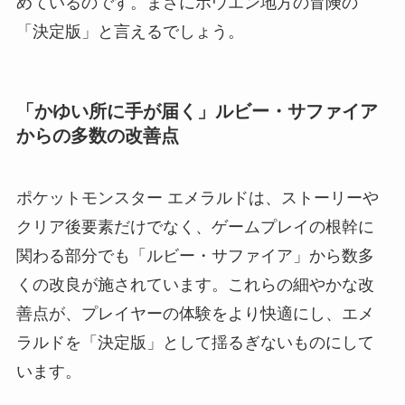
めているのです。まさにホウエン地方の冒険の
「決定版」と言えるでしょう。
「かゆい所に手が届く」ルビー・サファイア
からの多数の改善点
ポケットモンスター エメラルドは、ストーリーや
クリア後要素だけでなく、ゲームプレイの根幹に
関わる部分でも「ルビー・サファイア」から数多
くの改良が施されています。これらの細やかな改
善点が、プレイヤーの体験をより快適にし、エメ
ラルドを「決定版」として揺るぎないものにして
います。