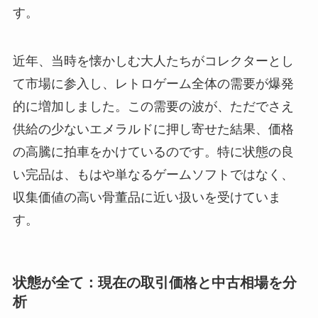
す。
近年、当時を懐かしむ大人たちがコレクターとし
て市場に参入し、レトロゲーム全体の需要が爆発
的に増加しました。この需要の波が、ただでさえ
供給の少ないエメラルドに押し寄せた結果、価格
の高騰に拍車をかけているのです。特に状態の良
い完品は、もはや単なるゲームソフトではなく、
収集価値の高い骨董品に近い扱いを受けていま
す。
状態が全て：現在の取引価格と中古相場を分
析