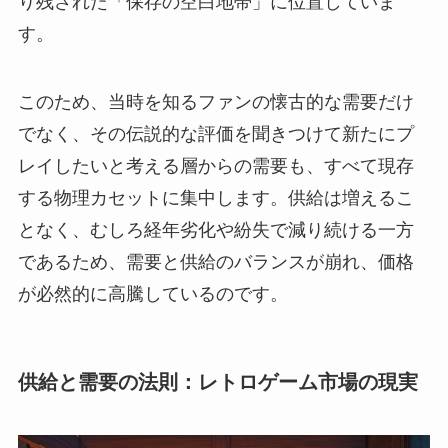
り残された「保存の空白地帯」に位置していま
す。
このため、当時を知るファンの懐古的な需要だけ
でなく、その伝説的な評価を聞きつけて新たにプ
レイしたいと考える層からの需要も、すべて現存
する物理カセットに集中します。供給は増えるこ
となく、むしろ経年劣化や紛失で減り続ける一方
であるため、需要と供給のバランスが崩れ、価格
が必然的に高騰しているのです。
供給と需要の法則：レトロゲーム市場の現実