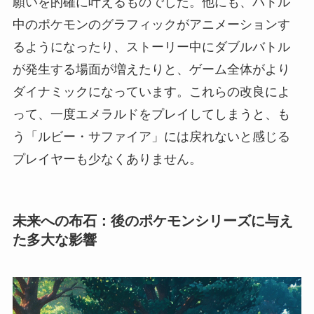
願いを的確に叶えるものでした。他にも、バトル
中のポケモンのグラフィックがアニメーションす
るようになったり、ストーリー中にダブルバトル
が発生する場面が増えたりと、ゲーム全体がより
ダイナミックになっています。これらの改良によ
って、一度エメラルドをプレイしてしまうと、も
う「ルビー・サファイア」には戻れないと感じる
プレイヤーも少なくありません。
未来への布石：後のポケモンシリーズに与え
た多大な影響