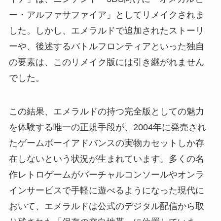
ー・アルファサファイア」としてリメイクされま
した。しかし、エメラルドで追加されたストーリ
ーや、後述するバトルフロンティアといった独自
の要素は、このリメイク版には引き継がれません
でした。
この結果、エメラルドの持つ完全版としての魅力
を体験する唯一の正規手段が、2004年に発売され
たゲームボーイアドバンスの実物カセットしか存
在しないという状況が生まれています。多くの名
作レトロゲームがバーチャルコンソールやオンラ
インサービスで手軽に遊べるようになった現代に
おいて、エメラルドは公式のデジタル配信から取