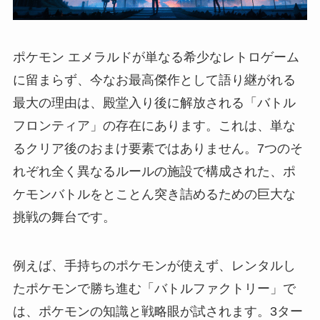
ポケモン エメラルドが単なる希少なレトロゲーム
に留まらず、今なお最高傑作として語り継がれる
最大の理由は、殿堂入り後に解放される「バトル
フロンティア」の存在にあります。これは、単な
るクリア後のおまけ要素ではありません。7つのそ
れぞれ全く異なるルールの施設で構成された、ポ
ケモンバトルをとことん突き詰めるための巨大な
挑戦の舞台です。
例えば、手持ちのポケモンが使えず、レンタルし
たポケモンで勝ち進む「バトルファクトリー」で
は、ポケモンの知識と戦略眼が試されます。3ター