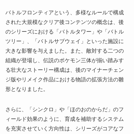
バトルフロンティアという、多様なルールで構成
された大規模なクリア後コンテンツの概念は、後
のシリーズにおける「バトルタワー」や「バトル
ツリー」、「バトルサブウェイ」といった施設に
大きな影響を与えました。また、敵対する二つの
組織が登場し、伝説のポケモン三体が揃い踏みす
る壮大なストーリー構成は、後のマイナーチェン
ジ版やリメイク作品における物語の拡張方法の雛
形となりました。
さらに、「シンクロ」や「ほのおのからだ」のフ
ィールド効果のように、育成を補助するシステム
を充実させていく方向性は、シリーズがコアなフ