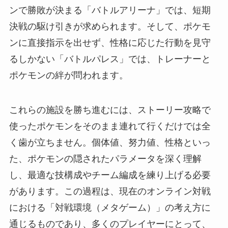
ンで勝敗が決まる「バトルアリーナ」では、短期
決戦の駆け引きが求められます。そして、ポケモ
ンに直接指示を出せず、性格に応じた行動を見守
るしかない「バトルパレス」では、トレーナーと
ポケモンの絆が問われます。
これらの施設を勝ち進むには、ストーリー攻略で
使ったポケモンをそのまま連れて行くだけでは全
く歯が立ちません。個体値、努力値、性格といっ
た、ポケモンの隠されたパラメータを深く理解
し、最適な技構成やチーム編成を練り上げる必要
があります。この過程は、現在のオンライン対戦
における「対戦環境（メタゲーム）」の考え方に
通じるものであり、多くのプレイヤーにとって、