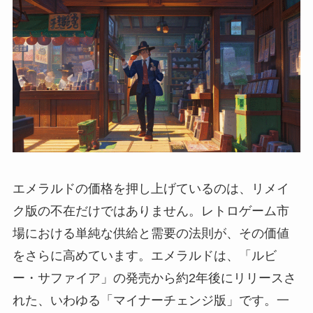
エメラルドの価格を押し上げているのは、リメイ
ク版の不在だけではありません。レトロゲーム市
場における単純な供給と需要の法則が、その価値
をさらに高めています。エメラルドは、「ルビ
ー・サファイア」の発売から約2年後にリリースさ
れた、いわゆる「マイナーチェンジ版」です。一