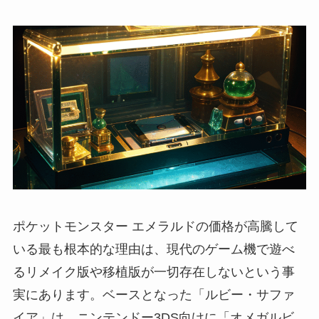
ポケットモンスター エメラルドの価格が高騰して
いる最も根本的な理由は、現代のゲーム機で遊べ
るリメイク版や移植版が一切存在しないという事
実にあります。ベースとなった「ルビー・サファ
イア」は、ニンテンドー3DS向けに「オメガルビ