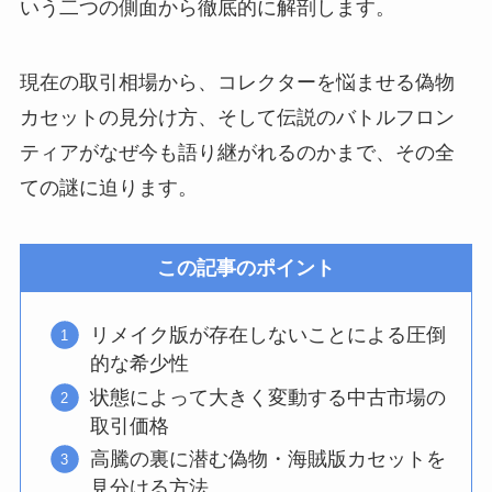
いう二つの側面から徹底的に解剖します。
現在の取引相場から、コレクターを悩ませる偽物
カセットの見分け方、そして伝説のバトルフロン
ティアがなぜ今も語り継がれるのかまで、その全
ての謎に迫ります。
この記事のポイント
リメイク版が存在しないことによる圧倒
的な希少性
状態によって大きく変動する中古市場の
取引価格
高騰の裏に潜む偽物・海賊版カセットを
見分ける方法