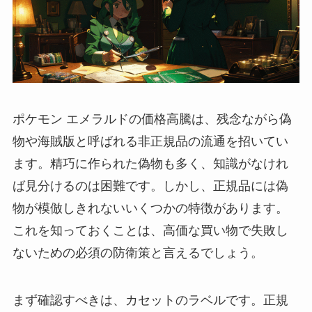
ポケモン エメラルドの価格高騰は、残念ながら偽
物や海賊版と呼ばれる非正規品の流通を招いてい
ます。精巧に作られた偽物も多く、知識がなけれ
ば見分けるのは困難です。しかし、正規品には偽
物が模倣しきれないいくつかの特徴があります。
これを知っておくことは、高価な買い物で失敗し
ないための必須の防衛策と言えるでしょう。
まず確認すべきは、カセットのラベルです。正規