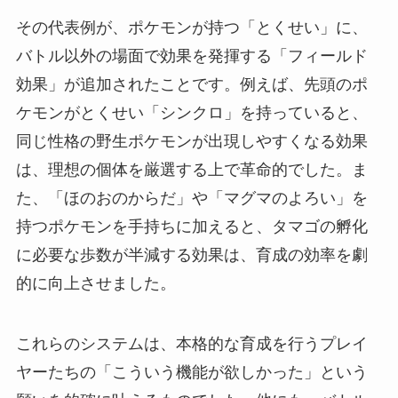
その代表例が、ポケモンが持つ「とくせい」に、
バトル以外の場面で効果を発揮する「フィールド
効果」が追加されたことです。例えば、先頭のポ
ケモンがとくせい「シンクロ」を持っていると、
同じ性格の野生ポケモンが出現しやすくなる効果
は、理想の個体を厳選する上で革命的でした。ま
た、「ほのおのからだ」や「マグマのよろい」を
持つポケモンを手持ちに加えると、タマゴの孵化
に必要な歩数が半減する効果は、育成の効率を劇
的に向上させました。
これらのシステムは、本格的な育成を行うプレイ
ヤーたちの「こういう機能が欲しかった」という