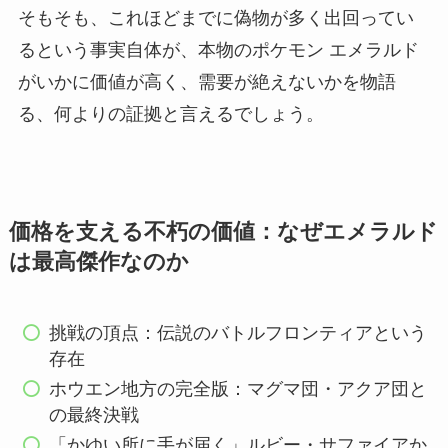
そもそも、これほどまでに偽物が多く出回ってい
るという事実自体が、本物のポケモン エメラルド
がいかに価値が高く、需要が絶えないかを物語
る、何よりの証拠と言えるでしょう。
価格を支える不朽の価値：なぜエメラルド
は最高傑作なのか
挑戦の頂点：伝説のバトルフロンティアという
存在
ホウエン地方の完全版：マグマ団・アクア団と
の最終決戦
「かゆい所に手が届く」ルビー・サファイアか