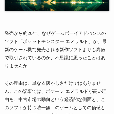
発売から約20年、なぜゲームボーイアドバンスの
ソフト「ポケットモンスター エメラルド」が、最
新のゲーム機で発売される新作ソフトよりも高値
で取引されているのか、不思議に思ったことはあ
りませんか。
その理由は、単なる懐かしさだけではありませ
ん。この記事では、ポケモン エメラルドが高い理
由を、中古市場の動向という経済的な側面と、こ
のソフトが持つ唯一無二のゲームとしての価値と