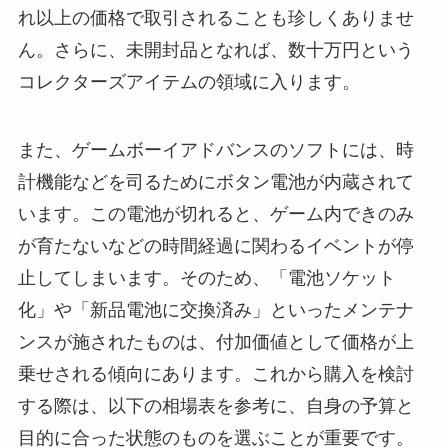
れ以上の価格で取引されることも珍しくありませ
ん。さらに、未開封品となれば、数十万円という
コレクターズアイテムの領域に入ります。
また、ゲームボーイアドバンスのソフトには、時
計機能などを司るためにボタン電池が内蔵されて
います。この電池が切れると、ゲーム内できのみ
が育たないなどの時間経過に関わるイベントが停
止してしまいます。そのため、「電池ソケット
化」や「新品電池に交換済み」といったメンテナ
ンスが施されたものは、付加価値として価格が上
乗せされる傾向にあります。これから購入を検討
する際は、以下の相場表を参考に、自身の予算と
目的に合った状態のものを選ぶことが重要です。