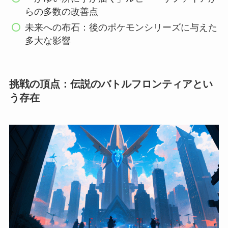
らの多数の改善点
未来への布石：後のポケモンシリーズに与えた
多大な影響
挑戦の頂点：伝説のバトルフロンティアとい
う存在