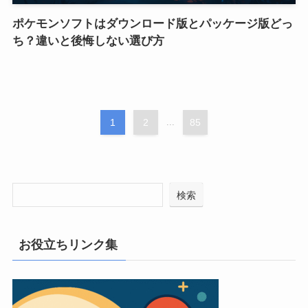
ポケモンソフトはダウンロード版とパッケージ版どっ
ち？違いと後悔しない選び方
1
2
...
85
検索
お役立ちリンク集