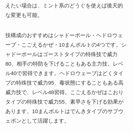
えたい場合は、ミント系のどうぐを使えば後天的
な変更も可能。
技構成のおすすめはシャドーボール・ヘドロウェ
ーブ・こごえるかぜ・10まんボルトの4つです。シ
ャドーボールはゴーストタイプの特殊技で威力
80、相手の特防を下げることもある主力技。レベ
ル40で習得できます。ヘドロウェーブはどくタイ
プの特殊技で威力95、毒状態にすることもある高
威力技で、レベル48習得。こごえるかぜはこおり
タイプの特殊技で威力55、素早さを下げる効果が
あります。10まんボルトはでんきタイプのサブウ
ェポンとして活躍します。