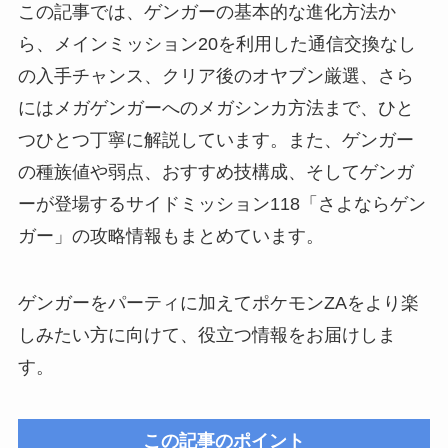
この記事では、ゲンガーの基本的な進化方法か
ら、メインミッション20を利用した通信交換なし
の入手チャンス、クリア後のオヤブン厳選、さら
にはメガゲンガーへのメガシンカ方法まで、ひと
つひとつ丁寧に解説しています。また、ゲンガー
の種族値や弱点、おすすめ技構成、そしてゲンガ
ーが登場するサイドミッション118「さよならゲン
ガー」の攻略情報もまとめています。
ゲンガーをパーティに加えてポケモンZAをより楽
しみたい方に向けて、役立つ情報をお届けしま
す。
この記事のポイント