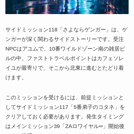
サイドミッション118「さよならゲンガー」は、ゲ
ンガーが深く関わるサイドストーリーです。受注
NPCはアユムで、10番ワイルドゾーン南の雑居ビ
ルの中。ファストトラベルポイントはカフェソレ
イユが最寄りで、そこから北東に進むとたどり着
けます。
このミッションを受けるには、前提ミッションと
してサイドミッション117「5番弟子のコタネ」を
クリアしておく必要があります。発生タイミング
はメインミッション39「ZAロワイヤル∞」開始後