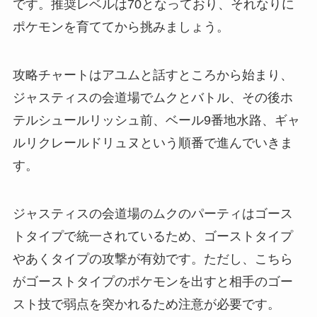
です。推奨レベルは70となっており、それなりに
ポケモンを育ててから挑みましょう。
攻略チャートはアユムと話すところから始まり、
ジャスティスの会道場でムクとバトル、その後ホ
テルシュールリッシュ前、ベール9番地水路、ギャ
ルリクレールドリュヌという順番で進んでいきま
す。
ジャスティスの会道場のムクのパーティはゴース
トタイプで統一されているため、ゴーストタイプ
やあくタイプの攻撃が有効です。ただし、こちら
がゴーストタイプのポケモンを出すと相手のゴー
スト技で弱点を突かれるため注意が必要です。