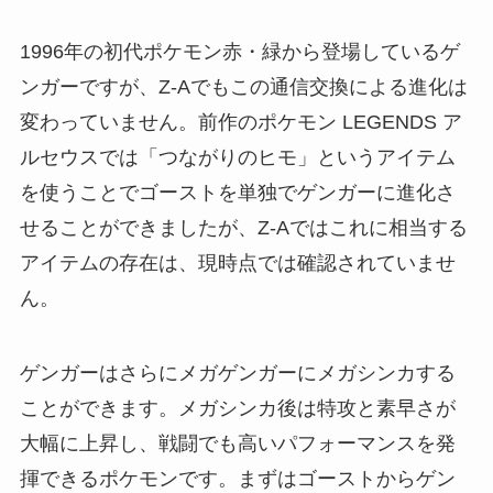
1996年の初代ポケモン赤・緑から登場しているゲ
ンガーですが、Z-Aでもこの通信交換による進化は
変わっていません。前作のポケモン LEGENDS ア
ルセウスでは「つながりのヒモ」というアイテム
を使うことでゴーストを単独でゲンガーに進化さ
せることができましたが、Z-Aではこれに相当する
アイテムの存在は、現時点では確認されていませ
ん。
ゲンガーはさらにメガゲンガーにメガシンカする
ことができます。メガシンカ後は特攻と素早さが
大幅に上昇し、戦闘でも高いパフォーマンスを発
揮できるポケモンです。まずはゴーストからゲン