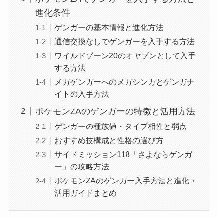
進化条件
ゲンガーの基本情報と進化方法
通信交換なしでゲンガーを入手する方法
ワイルドゾーン20のオヤブンとして入手
する方法
メガゲンガーへのメガシンカとゲンガナ
イトの入手方法
ポケモンZAのゲンガーの特徴と活用方法
ゲンガーの種族値・タイプ相性と弱点
おすすめ技構成と性格の選び方
サイドミッション118「さよならゲンガ
ー」の攻略方法
ポケモンZAのゲンガー入手方法と進化・
活用ガイドまとめ