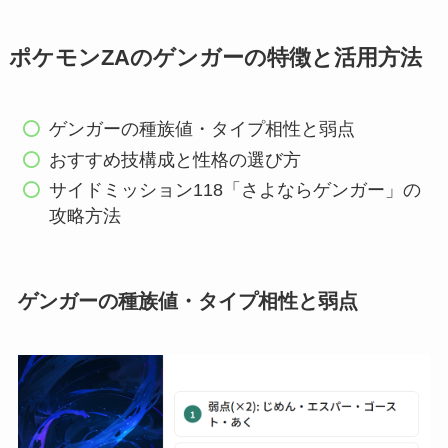
ポケモンZAのゲンガーの特徴と活用方法
ゲンガーの種族値・タイプ相性と弱点
おすすめ技構成と性格の選び方
サイドミッション118「さよならゲンガー」の
攻略方法
ゲンガーの種族値・タイプ相性と弱点