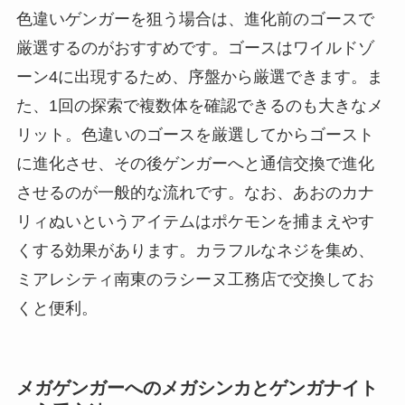
色違いゲンガーを狙う場合は、進化前のゴースで
厳選するのがおすすめです。ゴースはワイルドゾ
ーン4に出現するため、序盤から厳選できます。ま
た、1回の探索で複数体を確認できるのも大きなメ
リット。色違いのゴースを厳選してからゴースト
に進化させ、その後ゲンガーへと通信交換で進化
させるのが一般的な流れです。なお、あおのカナ
リィぬいというアイテムはポケモンを捕まえやす
くする効果があります。カラフルなネジを集め、
ミアレシティ南東のラシーヌ工務店で交換してお
くと便利。
メガゲンガーへのメガシンカとゲンガナイト