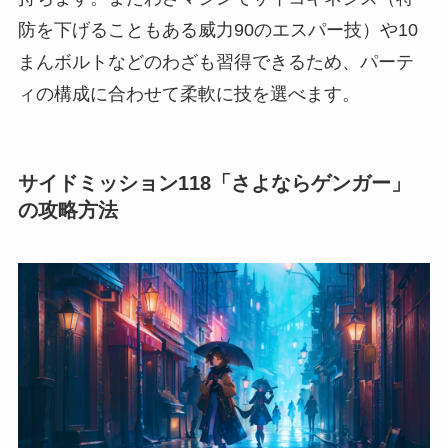
防を下げることもある威力90のエスパー技）や10
まんボルトなどのわざも習得できるため、パーテ
ィの構成に合わせて柔軟に技を選べます。
サイドミッション118「さよならゲンガー」
の攻略方法