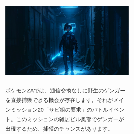
ポケモンZAでは、通信交換なしに野生のゲンガー
を直接捕獲できる機会が存在します。それがメイ
ンミッション20「サビ組の要求」のバトルイベン
ト。このミッションの雑居ビル奥部でゲンガーが
出現するため、捕獲のチャンスがあります。