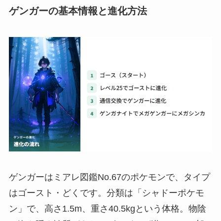
ゲンガーの基本情報と進化方法
ゲンガーはミアレ図鑑No.67のポケモンで、タイプ
はゴースト・どくです。分類は「シャドーポケモ
ン」で、高さ1.5m、重さ40.5kgという体格。物陰