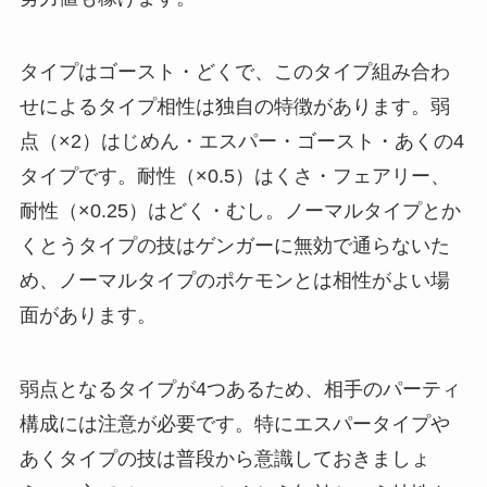
タイプはゴースト・どくで、このタイプ組み合わ
せによるタイプ相性は独自の特徴があります。弱
点（×2）はじめん・エスパー・ゴースト・あくの4
タイプです。耐性（×0.5）はくさ・フェアリー、
耐性（×0.25）はどく・むし。ノーマルタイプとか
くとうタイプの技はゲンガーに無効で通らないた
め、ノーマルタイプのポケモンとは相性がよい場
面があります。
弱点となるタイプが4つあるため、相手のパーティ
構成には注意が必要です。特にエスパータイプや
あくタイプの技は普段から意識しておきましょ