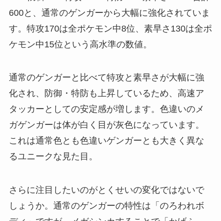
600と、通常のゲンガーから大幅に強化されていま
す。特攻170は全ポケモン中8位、素早さ130は全ポ
ケモン中15位という高水準の数値。
通常のゲンガーと比べて特攻と素早さが大幅に強
化され、防御・特防も上昇しているため、高速ア
タッカーとしての安定感が増します。色違いのメ
ガゲンガーは体が白く目が灰色になっています。
これは通常色とも色違いゲンガーとも大きく異な
るユニークな見た目。
さらに注目したいのがとくせいの変化ではないで
しょうか。通常のゲンガーの特性は「のろわれボ