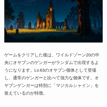
ゲームをクリアした後は、ワイルドゾーン20の中
央にオヤブンのゲンガーがランダムで出現するよ
うになります。Lv.63のオヤブン個体として登場
し、通常のゲンガーと比べて強力な個体です。オ
ヤブンゲンガーは特別に「マジカルシャイン」を
覚えているのが特徴。