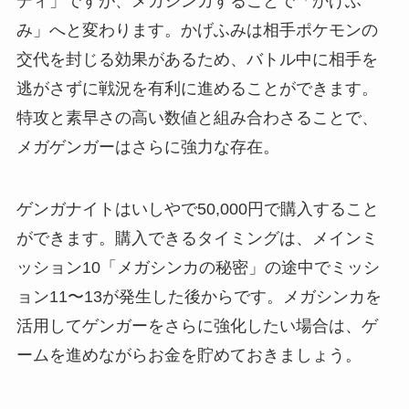
ディ」ですが、メガシンカすることで「かげふ
み」へと変わります。かげふみは相手ポケモンの
交代を封じる効果があるため、バトル中に相手を
逃がさずに戦況を有利に進めることができます。
特攻と素早さの高い数値と組み合わさることで、
メガゲンガーはさらに強力な存在。
ゲンガナイトはいしやで50,000円で購入すること
ができます。購入できるタイミングは、メインミ
ッション10「メガシンカの秘密」の途中でミッシ
ョン11〜13が発生した後からです。メガシンカを
活用してゲンガーをさらに強化したい場合は、ゲ
ームを進めながらお金を貯めておきましょう。