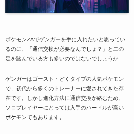
ポケモンZAでゲンガーを手に入れたいと思ってい
るのに、「通信交換が必要なんでしょ？」と二の
足を踏んでいる方も多いのではないでしょうか。
ゲンガーはゴースト・どくタイプの人気ポケモン
で、初代から多くのトレーナーに愛されてきた存
在です。しかし進化方法に通信交換が絡むため、
ソロプレイヤーにとっては入手のハードルが高い
ポケモンでもあります。