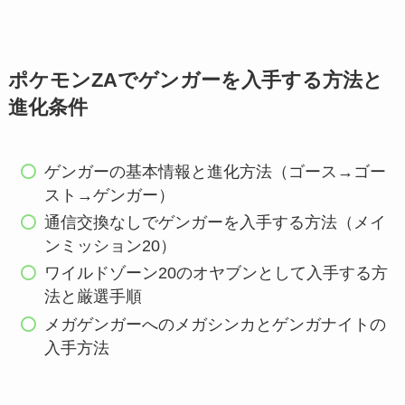
ポケモンZAでゲンガーを入手する方法と
進化条件
ゲンガーの基本情報と進化方法（ゴース→ゴー
スト→ゲンガー）
通信交換なしでゲンガーを入手する方法（メイ
ンミッション20）
ワイルドゾーン20のオヤブンとして入手する方
法と厳選手順
メガゲンガーへのメガシンカとゲンガナイトの
入手方法