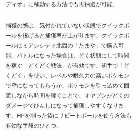
ディオ」に移動する方法でも再抽選が可能。
捕獲の際は、気付かれていない状態でクイックボ
ールを投げると捕獲率が上がります。クイックボ
ールはミアレシティ北西の「たまや」で購入可
能。バトルになった場合は、どく状態にして時間
を稼ぐ「どくどく戦法」が有効です。初手で「ど
くどく」を使い、レベルや耐久力の高いポケモン
で壁になってもらうか、ポケモンを引っ込めて回
避しながら時間を稼ぐことで、オヤブンがどくの
ダメージでひんしになって捕獲しやすくなりま
す。HPを削った後にリピートボールを使う方法も
有効な手段のひとつ。