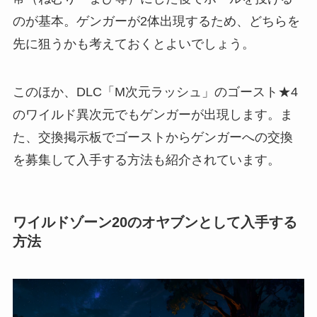
のが基本。ゲンガーが2体出現するため、どちらを
先に狙うかも考えておくとよいでしょう。
このほか、DLC「M次元ラッシュ」のゴースト★4
のワイルド異次元でもゲンガーが出現します。ま
た、交換掲示板でゴーストからゲンガーへの交換
を募集して入手する方法も紹介されています。
ワイルドゾーン20のオヤブンとして入手する
方法