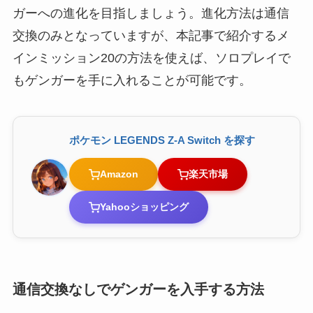
ガーへの進化を目指しましょう。進化方法は通信
交換のみとなっていますが、本記事で紹介するメ
インミッション20の方法を使えば、ソロプレイで
もゲンガーを手に入れることが可能です。
ポケモン LEGENDS Z-A Switch を探す
Amazon
楽天市場
Yahooショッピング
通信交換なしでゲンガーを入手する方法