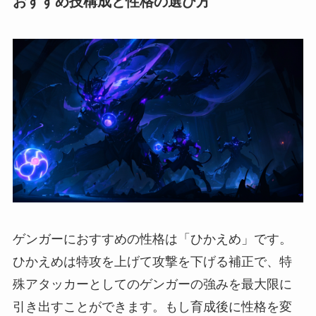
おすすめ技構成と性格の選び方
ゲンガーにおすすめの性格は「ひかえめ」です。
ひかえめは特攻を上げて攻撃を下げる補正で、特
殊アタッカーとしてのゲンガーの強みを最大限に
引き出すことができます。もし育成後に性格を変