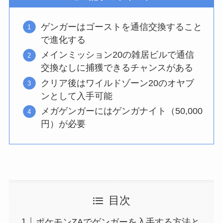
ゲンガーはゴーストを通信交換すること
で進化する
メインミッション20の雑居ビルで通信
交換なしに捕獲できるチャンスがある
クリア後はワイルドゾーン20のオヤブ
ンとして入手可能
メガゲンガーにはゲンガナイト（50,000
円）が必要
目次
ポケモンZAでゲンガーを入手する方法と