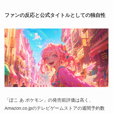
ファンの反応と公式タイトルとしての独自性
「ぽこ あ ポケモン」の発売前評価は高く、
Amazon.co.jpのテレビゲームストアの週間予約数