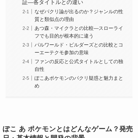
証―各タイトルとの違い
なぜパクリ論が出るのか？ジャンルの性
質と類似点の理由
あつ森・マイクラとの比較―スローライ
フでも目的が根本的に違う
パルワールド・ビルダーズとの比較とコ
ーエーテクモ参加の意味
ファンの反応と公式タイトルとしての独
自性
ぽこあポケモンのパクリ疑惑と魅力まと
め
ぽこ あ ポケモンとはどんなゲーム？発売