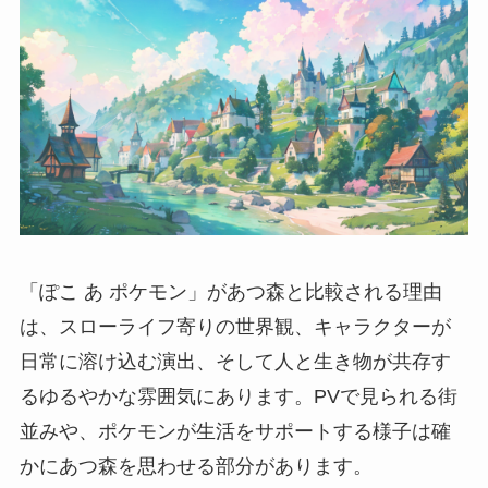
「ぽこ あ ポケモン」があつ森と比較される理由
は、スローライフ寄りの世界観、キャラクターが
日常に溶け込む演出、そして人と生き物が共存す
るゆるやかな雰囲気にあります。PVで見られる街
並みや、ポケモンが生活をサポートする様子は確
かにあつ森を思わせる部分があります。