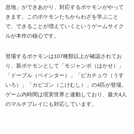
息地」ができあがり、対応するポケモンがやって
きます。このポケモンたちからわざを学ぶこと
で、できることが増えていくというゲームサイク
ルが本作の核心です。
登場するポケモンは107種類以上が確認されてお
り、新ポケモンとして「モジャンボ（はかせ）」
「ドーブル（ペインター）」「ピカチュウ（うす
いろ）」「カビゴン（こけむし）」の4匹が登場。
ゲーム内時間は現実世界と連動しており、最大4人
のマルチプレイにも対応しています。