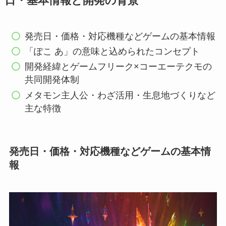
日・基本情報と開発の背景
発売日・価格・対応機種などゲームの基本情報
「ぽこ あ」の意味と込められたコンセプト
開発経緯とゲームフリーク×コーエーテクモの
共同開発体制
メタモン主人公・わざ活用・生息地づくりなど
主な特徴
発売日・価格・対応機種などゲームの基本情
報