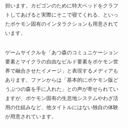
担います。カビゴンのために特大ベッドをクラフ
トしてあげると実際にそこで寝てくれる、といっ
たポケモン固有のインタラクションも用意されて
います。
ゲームサイクルを「あつ森のコミュニケーション
要素とマイクラの自由なビルド要素をポケモン世
界で融合させたイメージ」と表現するメディアも
あります。ファンからは「基本的にポケモン版ど
うぶつの森を手に入れた」との声が寄せられてい
ますが、ポケモン固有の生息地システムやわざ活
用の仕組みなど、他タイトルにはない独自の体験
が用意されています。