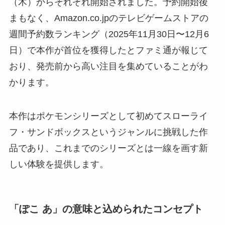
（木）からそれぞれ開始されました。予約開始後
まもなく、Amazon.co.jpのテレビゲームストアの
週間予約数ランキング（2025年11月30日〜12月6
日）で本作が首位を獲得したとファミ通が報じて
おり、発売前から高い注目を集めていることがわ
かります。
本作はポケモンシリーズとして初めてスローライ
フ・サンドボックスというジャンルに挑戦した作
品であり、これまでのシリーズとは一線を画す新
しい体験を提供します。
「ぽこ あ」の意味と込められたコンセプト