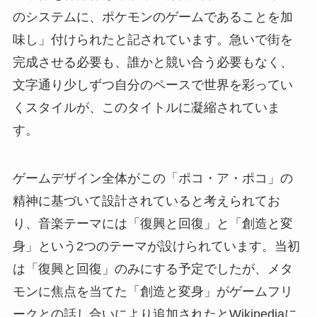
のシステムに、ポケモンのゲームであることを加
味し」付けられたと記されています。急いで街を
完成させる必要も、誰かと競い合う必要もなく、
文字通り少しずつ自分のペースで世界を彩ってい
くスタイルが、このタイトルに凝縮されていま
す。
ゲームデザイン全体がこの「ポコ・ア・ポコ」の
精神に基づいて設計されていると考えられてお
り、音楽テーマには「復興と回復」と「創造と変
身」という2つのテーマが設けられています。当初
は「復興と回復」のみにする予定でしたが、メタ
モンに焦点を当てた「創造と変身」がゲームフリ
ークとの話し合いにより追加されたとWikipediaに