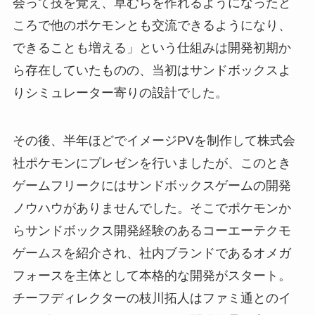
会って技を覚え、草むらを作れるようになったと
ころで他のポケモンとも交流できるようになり、
できることも増える」という仕組みは開発初期か
ら存在していたものの、当初はサンドボックスよ
りシミュレーター寄りの設計でした。
その後、半年ほどでイメージPVを制作して株式会
社ポケモンにプレゼンを行いましたが、このとき
ゲームフリークにはサンドボックスゲームの開発
ノウハウがありませんでした。そこでポケモンか
らサンドボックス開発経験のあるコーエーテクモ
ゲームスを紹介され、社内ブランドであるオメガ
フォースを主体として本格的な開発がスタート。
チーフディレクターの枝川拓人はファミ通とのイ