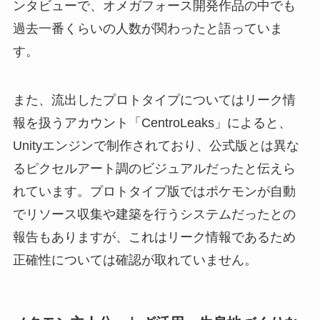
ンタビューで、オメガフォース開発作品の中でも
過去一番くらいの人数が関わったと語っていま
す。
また、流出したプロトタイプについてはリーク情
報を扱うアカウント「CentroLeaks」によると、
Unityエンジンで制作されており、公式版とは異な
るピクセルアート調のビジュアルだったと伝えら
れています。プロトタイプ版ではポケモンが自動
でリソース収集や建築を行うシステムだったとの
報告もありますが、これはリーク情報であるため
正確性については確認が取れていません。