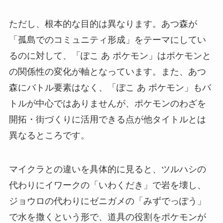
ただし、根本的な目的は異なります。あつ森が
「孤島でのコミュニティ形成」をテーマにしてい
るのに対して、「ぽこ あ ポケモン」はポケモンと
の関係性の変化が軸となっています。また、あつ
森にバトル要素はなく、「ぽこ あ ポケモン」もバ
トルが中心ではありませんが、ポケモンのわざを
開拓・街づくりに活用できる点が他タイトルとは
異なるところです。
マイクラとの違いを具体的に見ると、ツルハシの
代わりにイワークの「いわくだき」で岩を壊し、
ジョウロの代わりにゼニガメの「みずでっぽう」
で水を撒くという形で、道具の役割をポケモンが