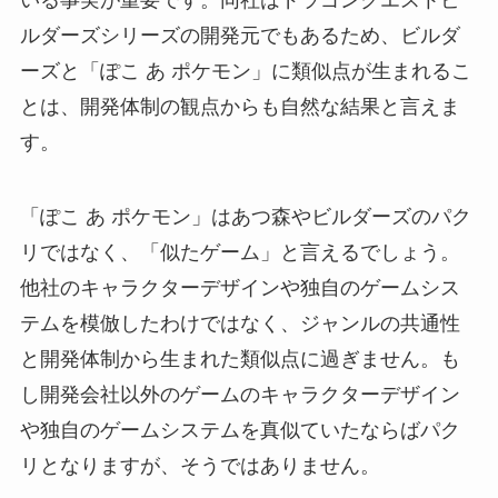
ルダーズシリーズの開発元でもあるため、ビルダ
ーズと「ぽこ あ ポケモン」に類似点が生まれるこ
とは、開発体制の観点からも自然な結果と言えま
す。
「ぽこ あ ポケモン」はあつ森やビルダーズのパク
リではなく、「似たゲーム」と言えるでしょう。
他社のキャラクターデザインや独自のゲームシス
テムを模倣したわけではなく、ジャンルの共通性
と開発体制から生まれた類似点に過ぎません。も
し開発会社以外のゲームのキャラクターデザイン
や独自のゲームシステムを真似ていたならばパク
リとなりますが、そうではありません。