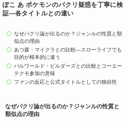
ぽこ あ ポケモンのパクリ疑惑を丁寧に検
証―各タイトルとの違い
なぜパクリ論が出るのか？ジャンルの性質と類
似点の理由
あつ森・マイクラとの比較―スローライフでも
目的が根本的に違う
パルワールド・ビルダーズとの比較とコーエー
テクモ参加の意味
ファンの反応と公式タイトルとしての独自性
なぜパクリ論が出るのか？ジャンルの性質と
類似点の理由