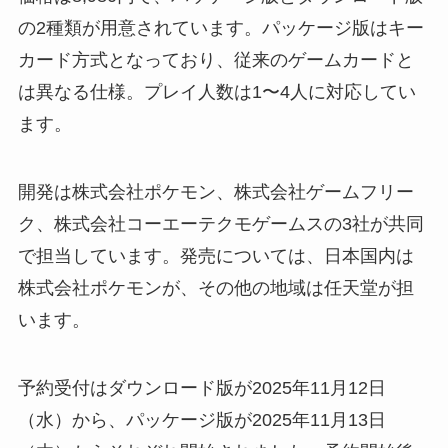
の2種類が用意されています。パッケージ版はキー
カード方式となっており、従来のゲームカードと
は異なる仕様。プレイ人数は1〜4人に対応してい
ます。
開発は株式会社ポケモン、株式会社ゲームフリー
ク、株式会社コーエーテクモゲームスの3社が共同
で担当しています。発売については、日本国内は
株式会社ポケモンが、その他の地域は任天堂が担
います。
予約受付はダウンロード版が2025年11月12日
（水）から、パッケージ版が2025年11月13日