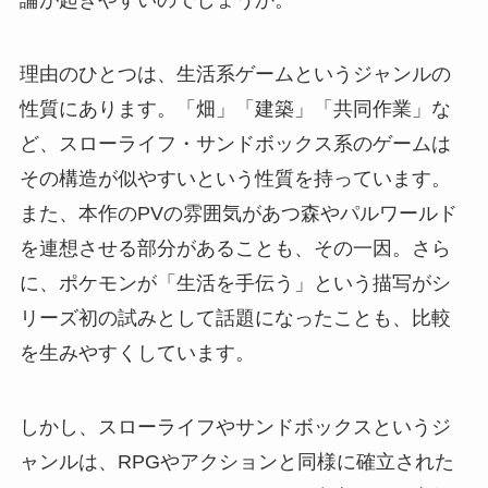
論が起きやすいのでしょうか。
理由のひとつは、生活系ゲームというジャンルの
性質にあります。「畑」「建築」「共同作業」な
ど、スローライフ・サンドボックス系のゲームは
その構造が似やすいという性質を持っています。
また、本作のPVの雰囲気があつ森やパルワールド
を連想させる部分があることも、その一因。さら
に、ポケモンが「生活を手伝う」という描写がシ
リーズ初の試みとして話題になったことも、比較
を生みやすくしています。
しかし、スローライフやサンドボックスというジ
ャンルは、RPGやアクションと同様に確立された