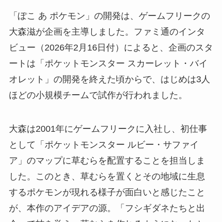
「ぽこ あ ポケモン」の開発は、ゲームフリークの
大森滋が企画を主導しました。ファミ通のインタ
ビュー（2026年2月16日付）によると、企画のスタ
ートは「ポケットモンスター スカーレット・バイ
オレット」の開発を終えた頃からで、はじめは3人
ほどの小規模チームで試作が行われました。
大森は2001年にゲームフリークに入社し、初仕事
として「ポケットモンスター ルビー・サファイ
ア」のマップに草むらを配置することを担当しま
した。このとき、草むらを置くとその地域に生息
するポケモンが現れる様子が面白いと感じたこと
が、本作のアイデアの源。「フシギダネたちと出