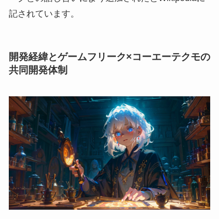
記されています。
開発経緯とゲームフリーク×コーエーテクモの
共同開発体制