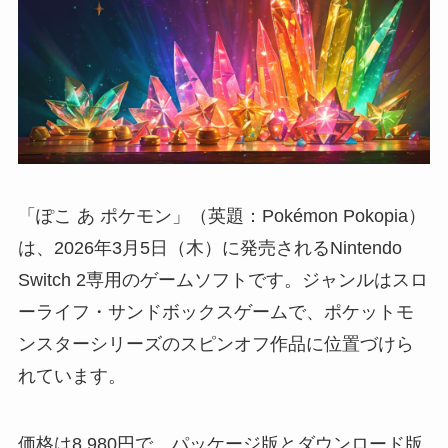
「ぽこ あ ポケモン」（英題：Pokémon Pokopia）
は、2026年3月5日（木）に発売されるNintendo
Switch 2専用のゲームソフトです。ジャンルはスロ
ーライフ・サンドボックスゲームで、ポケットモ
ンスターシリーズのスピンオフ作品に位置づけら
れています。
価格は8,980円で、パッケージ版とダウンロード版