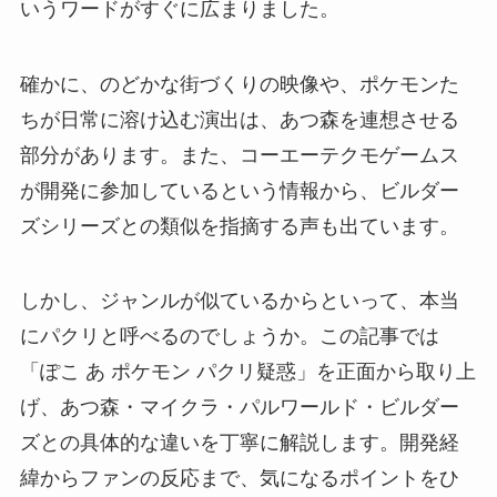
いうワードがすぐに広まりました。
確かに、のどかな街づくりの映像や、ポケモンた
ちが日常に溶け込む演出は、あつ森を連想させる
部分があります。また、コーエーテクモゲームス
が開発に参加しているという情報から、ビルダー
ズシリーズとの類似を指摘する声も出ています。
しかし、ジャンルが似ているからといって、本当
にパクリと呼べるのでしょうか。この記事では
「ぽこ あ ポケモン パクリ疑惑」を正面から取り上
げ、あつ森・マイクラ・パルワールド・ビルダー
ズとの具体的な違いを丁寧に解説します。開発経
緯からファンの反応まで、気になるポイントをひ