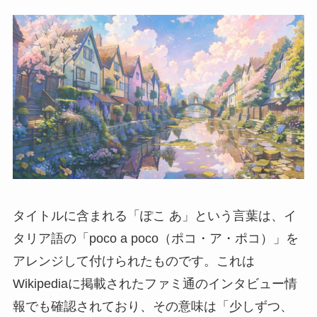
タイトルに含まれる「ぽこ あ」という言葉は、イ
タリア語の「poco a poco（ポコ・ア・ポコ）」を
アレンジして付けられたものです。これは
Wikipediaに掲載されたファミ通のインタビュー情
報でも確認されており、その意味は「少しずつ、