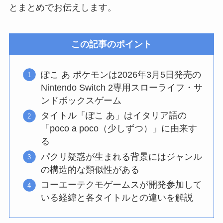
とまとめでお伝えします。
この記事のポイント
ぽこ あ ポケモンは2026年3月5日発売の
Nintendo Switch 2専用スローライフ・サ
ンドボックスゲーム
タイトル「ぽこ あ」はイタリア語の
「poco a poco（少しずつ）」に由来す
る
パクリ疑惑が生まれる背景にはジャンル
の構造的な類似性がある
コーエーテクモゲームスが開発参加して
いる経緯と各タイトルとの違いを解説