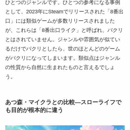
ひとつのジャンルです。ひとつの参考になる事例
として、2023年にSteamでリリースされた「8番出
口」には類似ゲームが多数リリースされました
が、これらは「8番出口ライク」と呼ばれ、パクリ
とはされていません。ジャンルや雰囲気が似てい
るだけでパクリとしたら、世のほとんどのゲーム
がパクリになってしまいます。類似点はジャンル
の性質から自然に生まれたものと言えるでしょ
う。
あつ森・マイクラとの比較―スローライフで
も目的が根本的に違う