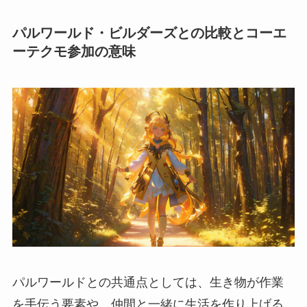
パルワールド・ビルダーズとの比較とコーエ
ーテクモ参加の意味
パルワールドとの共通点としては、生き物が作業
を手伝う要素や、仲間と一緒に生活を作り上げる