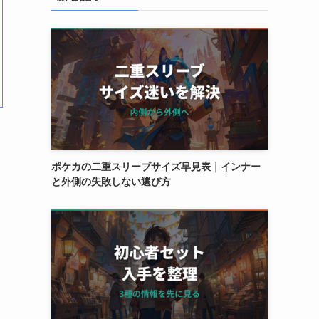
ポケカの二重スリーブサイズ早見表｜インナー
と外側の失敗しない選び方