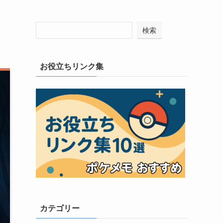
検索
お役立ちリンク集
カテゴリー