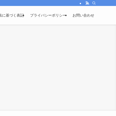
法に基づく表記
プライバシーポリシー
お問い合わせ