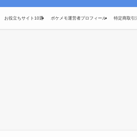
お役立ちサイト10選
ポケメモ運営者プロフィール
特定商取引