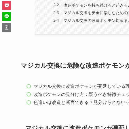
改造ポケモンを持ち続けると起きる
マジカル交換を安全に楽しむための
マジカル交換の改造ポケモン対策ま
マジカル交換に危険な改造ポケモン
マジカル交換に改造ポケモンが蔓延している
改造ポケモンの見分け方：疑うべき特徴チェ
色違いは改造と断言できる？見分けられない
マジカル交換に改造ポケモンが蔓延