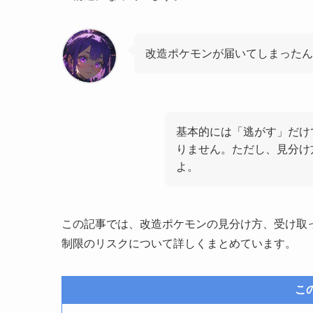
改造ポケモンが届いてしまったん
基本的には「逃がす」だけ
りません。ただし、見分け
よ。
この記事では、改造ポケモンの見分け方、受け取
制限のリスクについて詳しくまとめています。
こ