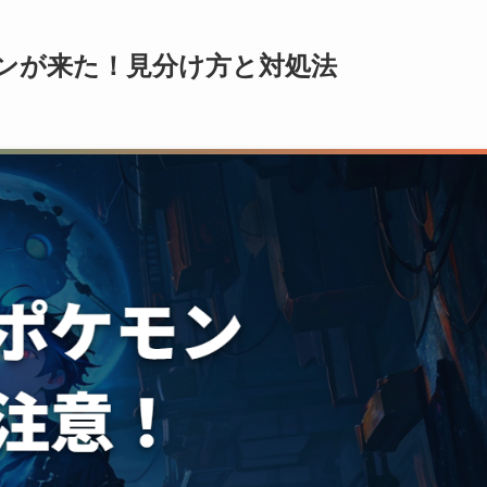
ンが来た！見分け方と対処法