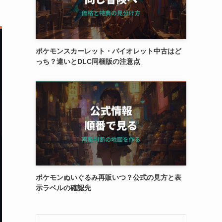
ポケモンスカーレット・バイオレット中古はど
っち？違いとDLC同梱版の注意点
ポケモンぬいぐるみ再販いつ？公式の見方と表
示ラベルの確認先