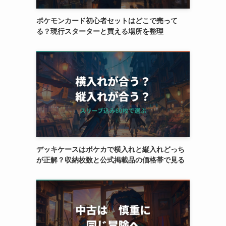
ポケモンカード初心者セットはどこで売って
る？現行スターターと買える場所を整理
デッキケースはポケカで横入れと縦入れどっち
が正解？収納枚数と公式掲載品の価格帯で見る