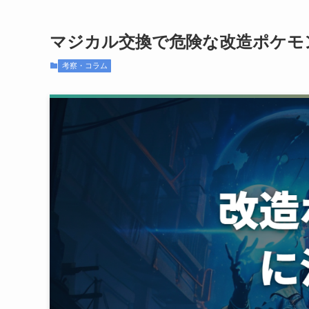
マジカル交換で危険な改造ポケモ
考察・コラム