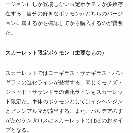
ージョンにしか登場しない限定ポケモンが多数存
在する。自分の好きなポケモンがどちらのバージ
ョンに属するかを確認してから購入するのが賢明
だ。
スカーレット限定ポケモン（主要なもの）
スカーレットではヨーギラス・サナギラス・バン
ギラスの進化ラインが登場する。同じくモノズ・
ジヘッド・サザンドラの進化ラインもスカーレッ
ト限定だ。単体のポケモンとしてはイシヘンジン
とグレンアルマが該当する。また、パルデアのす
がたのケンタロスはスカーレットではほのおタイ
プとなる。