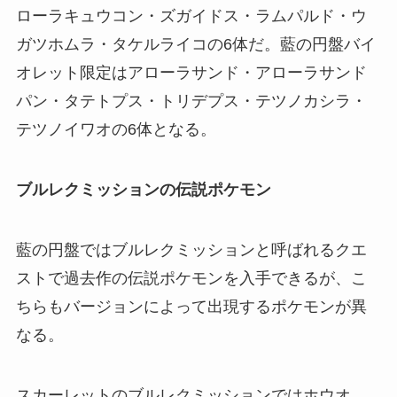
ローラキュウコン・ズガイドス・ラムパルド・ウ
ガツホムラ・タケルライコの6体だ。藍の円盤バイ
オレット限定はアローラサンド・アローラサンド
パン・タテトプス・トリデプス・テツノカシラ・
テツノイワオの6体となる。
ブルレクミッションの伝説ポケモン
藍の円盤ではブルレクミッションと呼ばれるクエ
ストで過去作の伝説ポケモンを入手できるが、こ
ちらもバージョンによって出現するポケモンが異
なる。
スカーレットのブルレクミッションではホウオ