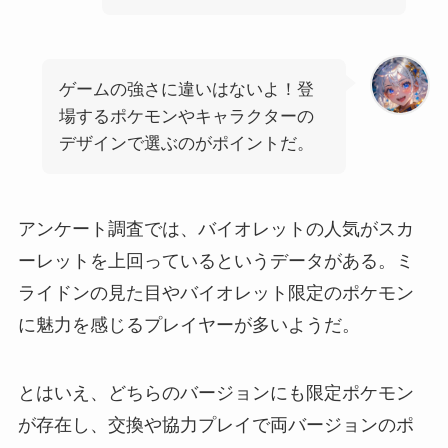
ゲームの強さに違いはないよ！登
場するポケモンやキャラクターの
デザインで選ぶのがポイントだ。
アンケート調査では、バイオレットの人気がスカ
ーレットを上回っているというデータがある。ミ
ライドンの見た目やバイオレット限定のポケモン
に魅力を感じるプレイヤーが多いようだ。
とはいえ、どちらのバージョンにも限定ポケモン
が存在し、交換や協力プレイで両バージョンのポ