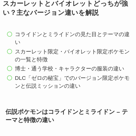
スカーレットとバイオレットどっちが強
い？主なバージョン違いを解説
コライドンとミライドンの見た目とテーマの違
い
スカーレット限定・バイオレット限定ポケモン
の一覧と特徴
博士・通う学校・キャラクターの服装の違い
DLC「ゼロの秘宝」でのバージョン限定ポケモ
ンと伝説ミッションの違い
伝説ポケモンはコライドンとミライドン – テ
ーマと特徴の違い