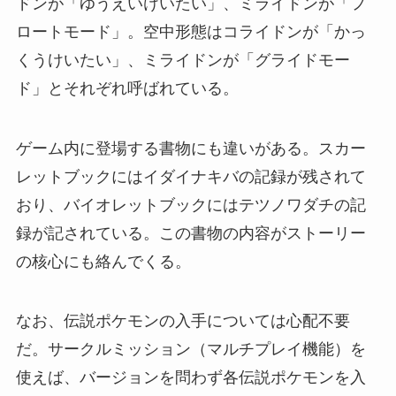
ドンが「ゆうえいけいたい」、ミライドンが「フ
ロートモード」。空中形態はコライドンが「かっ
くうけいたい」、ミライドンが「グライドモー
ド」とそれぞれ呼ばれている。
ゲーム内に登場する書物にも違いがある。スカー
レットブックにはイダイナキバの記録が残されて
おり、バイオレットブックにはテツノワダチの記
録が記されている。この書物の内容がストーリー
の核心にも絡んでくる。
なお、伝説ポケモンの入手については心配不要
だ。サークルミッション（マルチプレイ機能）を
使えば、バージョンを問わず各伝説ポケモンを入