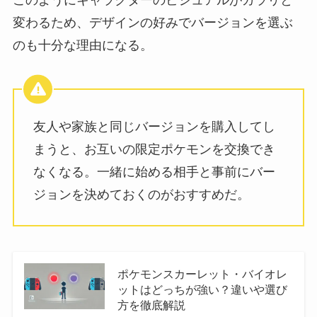
このようにキャラクターのビジュアルがガラリと
変わるため、デザインの好みでバージョンを選ぶ
のも十分な理由になる。
友人や家族と同じバージョンを購入してし
まうと、お互いの限定ポケモンを交換でき
なくなる。一緒に始める相手と事前にバー
ジョンを決めておくのがおすすめだ。
ポケモンスカーレット・バイオレ
ットはどっちが強い？違いや選び
方を徹底解説