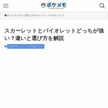
ホーム
シリーズ別
スカーレット・バイオレット
スカーレットとバイオレットどっちが強
い？違いと選び方を解説
スカーレット・バイオレット