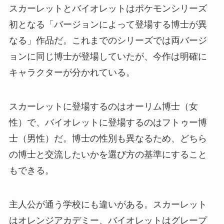
スカーレットとバイオレットはポケモンシリーズ
初となる「バージョンによって登場する博士が異
なる」作品だ。これまでのシリーズでは両バージ
ョンに同じ博士が登場していたが、今作は明確に
キャラクターが分かれている。
スカーレットに登場するのはオーリム博士（女
性）で、バイオレットに登場するのはフトゥー博
士（男性）だ。博士の性別も異なるため、どちら
の博士と交流したいかを選び方の基準にすること
もできる。
主人公が通う学校にも違いがある。スカーレット
はオレンジアカデミー、バイオレットはグレープ