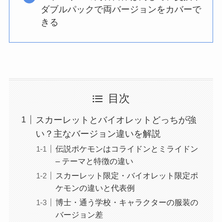
ダブルパックで両バージョンをカバーで
きる
目次
スカーレットとバイオレットどっちが強
い？主なバージョン違いを解説
伝説ポケモンはコライドンとミライドン
– テーマと特徴の違い
スカーレット限定・バイオレット限定ポ
ケモンの違いと代表例
博士・通う学校・キャラクターの服装の
バージョン差