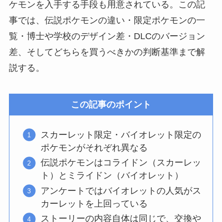
ケモンを入手する手段も用意されている。この記
事では、伝説ポケモンの違い・限定ポケモンの一
覧・博士や学校のデザイン差・DLCのバージョン
差、そしてどちらを買うべきかの判断基準まで解
説する。
この記事のポイント
スカーレット限定・バイオレット限定の
ポケモンがそれぞれ異なる
伝説ポケモンはコライドン（スカーレッ
ト）とミライドン（バイオレット）
アンケートではバイオレットの人気がス
カーレットを上回っている
ストーリーの内容自体は同じで、交換や