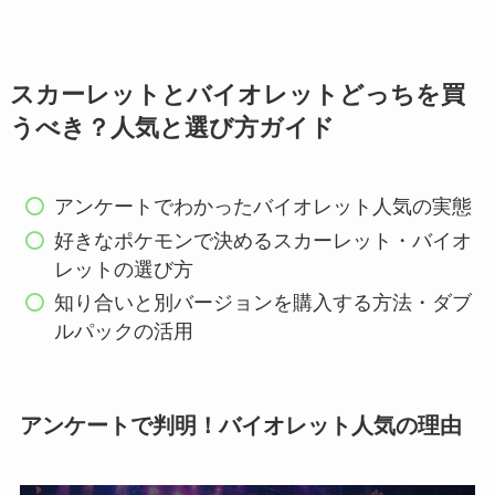
スカーレットとバイオレットどっちを買
うべき？人気と選び方ガイド
アンケートでわかったバイオレット人気の実態
好きなポケモンで決めるスカーレット・バイオ
レットの選び方
知り合いと別バージョンを購入する方法・ダブ
ルパックの活用
アンケートで判明！バイオレット人気の理由