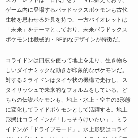
ゲーム内に登場するパラドックスポケモンも古代
生物を思わせる外見を持つ。一方バイオレットは
「未来」をテーマとしており、未来パラドックス
ポケモンは機械的・SF的なデザインが特徴だ。
コライドンは四肢を使って地上を走り、生き物ら
しいダイナミックな動きが印象的なポケモンだ。
対するミライドンはタイヤ状の機構で走行し、ス
タイリッシュで未来的なフォルムをしている。ど
ちらの伝説ポケモンも、地上・水上・空中の3形態
に変化してライドポケモンとして活躍する。地上
形態はコライドンが「しっそうけいたい」、ミラ
イドンが「ドライブモード」。水上形態はコライ