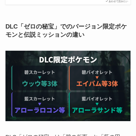
あわせて読みたい
DLC「ゼロの秘宝」でのバージョン限定ポケ
モンと伝説ミッションの違い