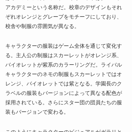
アカデミーという名称だ。校章のデザインもそれ
ぞれオレンジとグレープをモチーフにしており、
校舎や制服の雰囲気が異なる。
キャラクターの服装はゲーム全体を通じて変化す
る。主人公の制服はスカーレットがオレンジ系、
バイオレットが紫系のカラーリングだ。ライバル
キャラクターのネモの制服もスカーレットではオ
レンジ、バイオレットでは紫となる。学園長のク
ラベルの服装もバージョンによって異なる配色が
採用されている。さらにスター団の団員たちの服
装もバージョンで変わる。