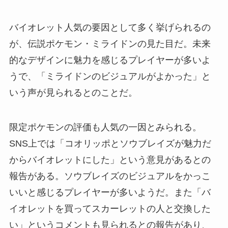
バイオレット人気の要因として多く挙げられるの
が、伝説ポケモン・ミライドンの見た目だ。未来
的なデザインに魅力を感じるプレイヤーが多いよ
うで、「ミライドンのビジュアルがよかった」と
いう声が見られるとのことだ。
限定ポケモンの評価も人気の一因とみられる。
SNS上では「コオリッポとソウブレイズが魅力だ
からバイオレットにした」という意見があるとの
報告がある。ソウブレイズのビジュアルをかっこ
いいと感じるプレイヤーが多いようだ。また「バ
イオレットを買ってスカーレットの人と交換した
い」というコメントも見られるとの報告があり、