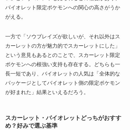
バイオレット限定ポケモンへの関心の高さがうか
がえる。
一方で「ソウブレイズが欲しいが、それ以外はス
カーレットの方が魅力的でスカーレットにした」
という意見もあるとのことで、スカーレット限定
ポケモンへの根強い支持も存在する。どちらも一
長一短であり、バイオレットの人気は「全体的な
パッケージとしてバイオレット側の限定ポケモン
が好まれた」結果といえるだろう。
スカーレット・バイオレットどっちがおすす
め？好みで選ぶ基準