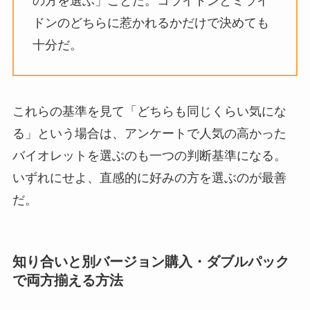
の方を選ぶ」ことだ。コライドンとミライ
ドンのどちらに惹かれるかだけで決めても
十分だ。
これらの基準を見て「どちらも同じくらい気にな
る」という場合は、アンケートで人気の高かった
バイオレットを選ぶのも一つの判断基準になる。
いずれにせよ、直感的に好みの方を選ぶのが最善
だ。
知り合いと別バージョン購入・ダブルパック
で両方揃える方法