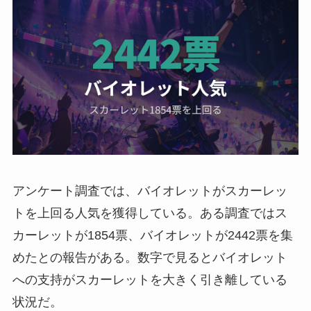
アンケート調査では、バイオレットがスカーレッ
トを上回る人気を獲得している。ある調査ではス
カーレットが1854票、バイオレットが2442票を集
めたとの報告がある。数字で見るとバイオレット
への支持がスカーレットを大きく引き離している
状況だ。