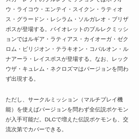
ウ・ライコウ・エンテイ・スイクン・ラティオ
ス・グラードン・レシラム・ソルガレオ・ブリザ
ポスが登場する。バイオレットのブルレクミッシ
ョンではルギア・ラティアス・カイオーガ・ゼク
ロム・ビリジオン・テラキオン・コバルオン・ル
ナアーラ・レイスポスが登場する。なお、レック
ウザ・キュレム・ネクロズマはバージョンを問わ
ず出現する。
ただし、サークルミッション（マルチプレイ機
能）を使えばバージョンを問わず全伝説ポケモン
が入手可能だ。DLCで増えた伝説ポケモンも、交
流次第でカバーできる。