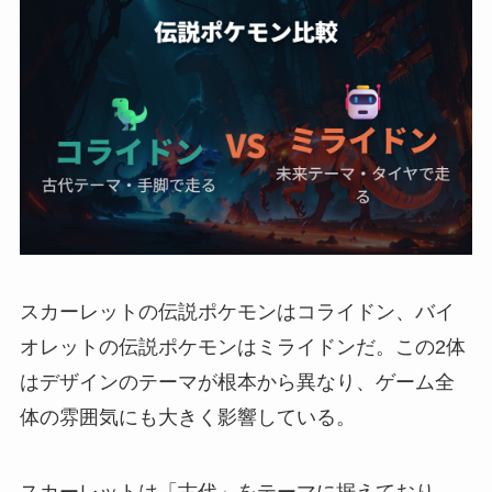
スカーレットの伝説ポケモンはコライドン、バイ
オレットの伝説ポケモンはミライドンだ。この2体
はデザインのテーマが根本から異なり、ゲーム全
体の雰囲気にも大きく影響している。
スカーレットは「古代」をテーマに据えており、