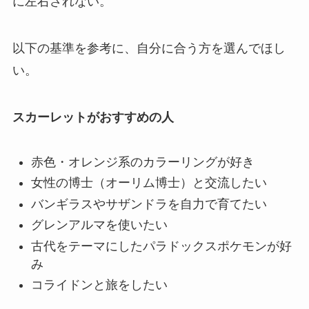
に左右されない。
以下の基準を参考に、自分に合う方を選んでほし
い。
スカーレットがおすすめの人
赤色・オレンジ系のカラーリングが好き
女性の博士（オーリム博士）と交流したい
バンギラスやサザンドラを自力で育てたい
グレンアルマを使いたい
古代をテーマにしたパラドックスポケモンが好
み
コライドンと旅をしたい