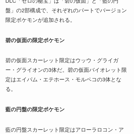
DLC「ゼロの秘宝」は「碧の仮面」と「藍の円
盤」の2部構成で、それぞれのパートでバージョン
限定ポケモンが追加される。
碧の仮面の限定ポケモン
碧の仮面スカーレット限定はウッウ・グライガ
ー・グライオンの3体だ。碧の仮面バイオレット限
定はエイパム・エテホース・モルペコの3体とな
る。
藍の円盤の限定ポケモン
藍の円盤スカーレット限定はアローラロコン・ア