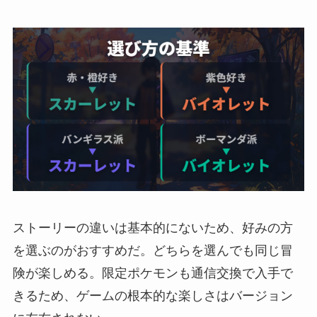
ストーリーの違いは基本的にないため、好みの方
を選ぶのがおすすめだ。どちらを選んでも同じ冒
険が楽しめる。限定ポケモンも通信交換で入手で
きるため、ゲームの根本的な楽しさはバージョン