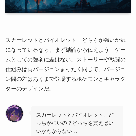
スカーレットとバイオレット、どちらが強いか気
になっているなら、まず結論から伝えよう。ゲー
ムとしての強弱に差はない。ストーリーや戦闘の
仕組みは両バージョンまったく同じで、バージョ
ン間の差はあくまで登場するポケモンとキャラク
ターのデザインだ。
スカーレットとバイオレット、ど
っちが強いの？どっちを買えばい
いかわからない…