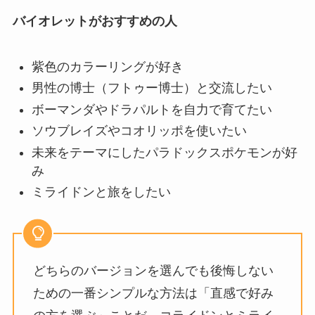
バイオレットがおすすめの人
紫色のカラーリングが好き
男性の博士（フトゥー博士）と交流したい
ボーマンダやドラパルトを自力で育てたい
ソウブレイズやコオリッポを使いたい
未来をテーマにしたパラドックスポケモンが好
み
ミライドンと旅をしたい
どちらのバージョンを選んでも後悔しない
ための一番シンプルな方法は「直感で好み