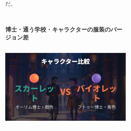
だ。
博士・通う学校・キャラクターの服装のバー
ジョン差