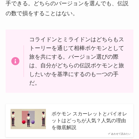
手できる。どちらのバージョンを選んでも、伝説
の数で損をすることはない。
コライドンとミライドンはどちらもス
トーリーを通じて相棒ポケモンとして
旅を共にする。バージョン選びの際
は、自分がどちらの伝説ポケモンと旅
したいかを基準にするのも一つの手
だ。
ポケモン スカーレットとバイオレ
ットはどっちが人気？人気の理由
を徹底解説
あわせて読みたい