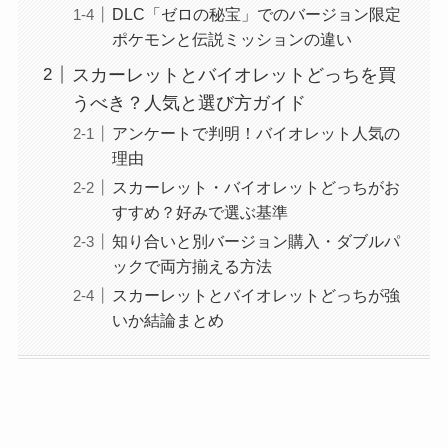
DLC「ゼロの秘宝」でのバージョン限定
ポケモンと伝説ミッションの違い
スカーレットとバイオレットどっちを買
うべき？人気と選び方ガイド
アンケートで判明！バイオレット人気の
理由
スカーレット・バイオレットどっちがお
すすめ？好みで選ぶ基準
知り合いと別バージョン購入・ダブルパ
ックで両方揃える方法
スカーレットとバイオレットどっちが強
いか結論まとめ