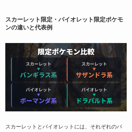
スカーレット限定・バイオレット限定ポケモ
ンの違いと代表例
スカーレットとバイオレットには、それぞれのバ