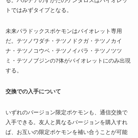
る。パルデアのすがたのケンタロスはバイオレッ
トではみずタイプとなる。
未来パラドックスポケモンはバイオレット専用
だ。テツノワダチ・テツノドクガ・テツノカイ
ナ・テツノコウベ・テツノイバラ・テツノツツ
ミ・テツノブジンの7体がバイオレットにのみ出現
する。
交換での入手について
いずれのバージョン限定ポケモンも、通信交換で
入手できる。友人と異なるバージョンを購入すれ
ば、お互いの限定ポケモンを補い合うことが可能