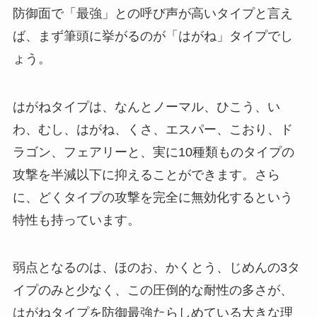
防御面で「最強」との呼び声が高いタイプと言え
ば、まず筆頭に挙がるのが「はがね」タイプでし
ょう。
はがねタイプは、なんとノーマル、ひこう、い
わ、むし、はがね、くさ、エスパー、こおり、ド
ラゴン、フェアリーと、実に10種類ものタイプの
攻撃を半減以下に抑えることができます。さら
に、どくタイプの攻撃を完全に無効化するという
特性も持っています。
弱点となるのは、ほのお、かくとう、じめんの3タ
イプのみと少なく、この圧倒的な耐性の多さが、
はがねタイプを防御最強たらしめている大きな理