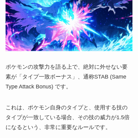
ポケモンの攻撃力を語る上で、絶対に外せない要
素が「タイプ一致ボーナス」、通称STAB (Same
Type Attack Bonus) です。
これは、ポケモン自身のタイプと、使用する技の
タイプが一致している場合、その技の威力が1.5倍
になるという、非常に重要なルールです。