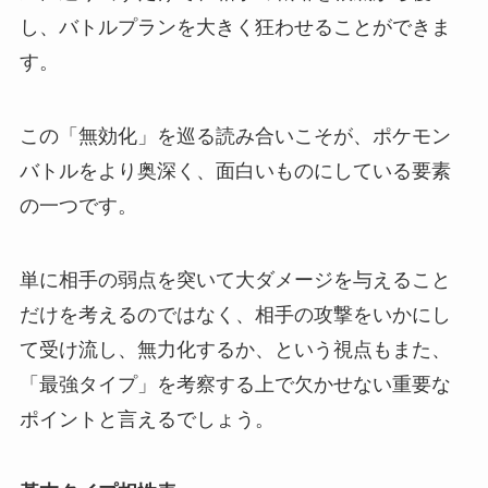
し、バトルプランを大きく狂わせることができま
す。
この「無効化」を巡る読み合いこそが、ポケモン
バトルをより奥深く、面白いものにしている要素
の一つです。
単に相手の弱点を突いて大ダメージを与えること
だけを考えるのではなく、相手の攻撃をいかにし
て受け流し、無力化するか、という視点もまた、
「最強タイプ」を考察する上で欠かせない重要な
ポイントと言えるでしょう。