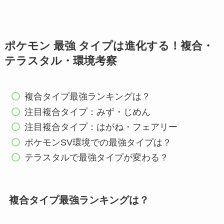
ポケモン 最強 タイプは進化する！複合・
テラスタル・環境考察
複合タイプ最強ランキングは？
注目複合タイプ：みず・じめん
注目複合タイプ：はがね・フェアリー
ポケモンSV環境での最強タイプは？
テラスタルで最強タイプが変わる？
複合タイプ最強ランキングは？