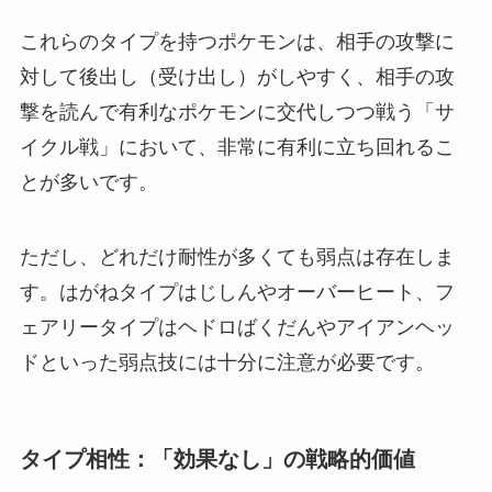
これらのタイプを持つポケモンは、相手の攻撃に
対して後出し（受け出し）がしやすく、相手の攻
撃を読んで有利なポケモンに交代しつつ戦う「サ
イクル戦」において、非常に有利に立ち回れるこ
とが多いです。
ただし、どれだけ耐性が多くても弱点は存在しま
す。はがねタイプはじしんやオーバーヒート、フ
ェアリータイプはヘドロばくだんやアイアンヘッ
ドといった弱点技には十分に注意が必要です。
タイプ相性：「効果なし」の戦略的価値