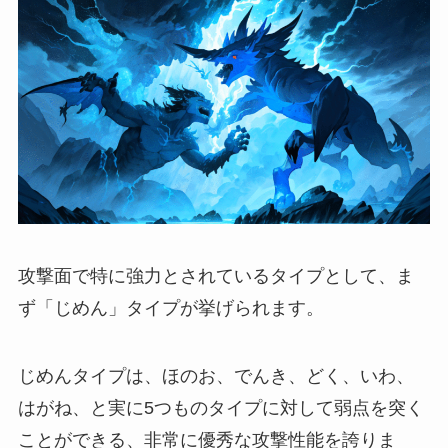
攻撃面で特に強力とされているタイプとして、ま
ず「じめん」タイプが挙げられます。
じめんタイプは、ほのお、でんき、どく、いわ、
はがね、と実に5つものタイプに対して弱点を突く
ことができる、非常に優秀な攻撃性能を誇りま