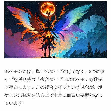
ポケモンには、単一のタイプだけでなく、2つのタ
イプを併せ持つ「複合タイプ」のポケモンも数多
く存在します。この複合タイプという概念が、ポ
ケモンの強さを語る上で非常に面白い要素となっ
ています。