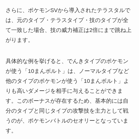
さらに、ポケモンSVから導入されたテラスタルで
は、元のタイプ・テラスタイプ・技のタイプが全
て一致した場合、技の威力補正は2倍にまで跳ね上
がります。
具体的な例を挙げると、でんきタイプのポケモン
が使う「10まんボルト」は、ノーマルタイプなど
他のタイプのポケモンが使う「10まんボルト」よ
りも高いダメージを相手に与えることができま
す。このボーナスが存在するため、基本的には自
分のタイプと同じタイプの攻撃技を主力として戦
うのが、ポケモンバトルのセオリーとなっていま
す。