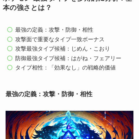
本の強さとは？
最強の定義：攻撃・防御・相性
攻撃面で重要なタイプ一致ボーナス
攻撃最強タイプ候補：じめん・こおり
防御最強タイプ候補：はがね・フェアリー
タイプ相性：「効果なし」の戦略的価値
最強の定義：攻撃・防御・相性