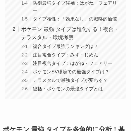
防御最強タイプ候補：はがね・フェアリ
ー
タイプ相性：「効果なし」の戦略的価値
ポケモン 最強 タイプは進化する！複合・
テラスタル・環境考察
複合タイプ最強ランキングは？
注目複合タイプ：みず・じめん
注目複合タイプ：はがね・フェアリー
ポケモンSV環境での最強タイプは？
テラスタルで最強タイプが変わる？
総括：ポケモンの最強タイプとは
ポケモン 最強 タイプを多角的に分析！基