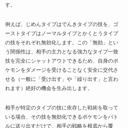
す。
例えば、じめんタイプはでんきタイプの技を、ゴ
ーストタイプはノーマルタイプとかくとうタイプ
の技をそれぞれ無効化します。この「無効」とい
う関係性は、相手の主力となる強力なタイプ一致
技を完全にシャットアウトできるため、自身のポ
ケモンをダメージを受けることなく安全に交代さ
せる（一般に「受け出す」や「繰り出す」と言わ
れます）絶好の機会を生み出します。
相手が特定のタイプの技に依存した戦術を取って
いる場合、その技を無効化できるポケモンをバト
ルに送り出すだけで、相手の戦略を根底から覆