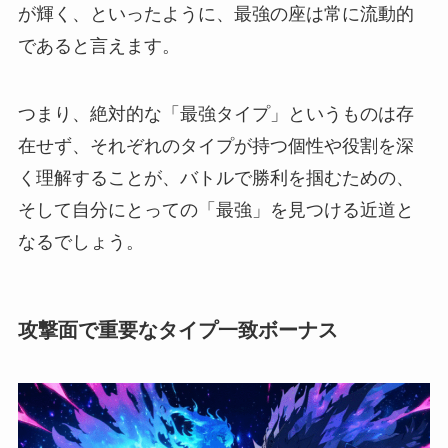
が輝く、といったように、最強の座は常に流動的
であると言えます。
つまり、絶対的な「最強タイプ」というものは存
在せず、それぞれのタイプが持つ個性や役割を深
く理解することが、バトルで勝利を掴むための、
そして自分にとっての「最強」を見つける近道と
なるでしょう。
攻撃面で重要なタイプ一致ボーナス