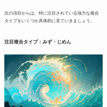
次の項目からは、特に注目されている強力な複合
タイプをいくつか具体的に見ていきましょう。
注目複合タイプ：みず・じめん