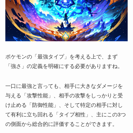
ポケモンの「最強タイプ」を考える上で、まず
「強さ」の定義を明確にする必要がありますね。
一口に最強と言っても、相手に大きなダメージを
与える「攻撃性能」、相手の攻撃をしっかりと受
け止める「防御性能」、そして特定の相手に対し
て有利に立ち回れる「タイプ相性」、主にこの3つ
の側面から総合的に評価することができます。