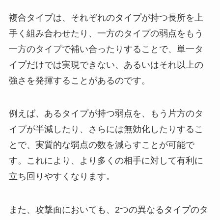
複合タイプは、それぞれのタイプが持つ長所を上
手く組み合わせたり、一方のタイプの弱点をもう
一方のタイプで補い合ったりすることで、単一タ
イプだけでは実現できない、あるいはそれ以上の
強さを発揮することがあるのです。
例えば、あるタイプが持つ弱点を、もう片方のタ
イプが半減したり、さらには無効化したりするこ
とで、実質的な弱点の数を減らすことが可能で
す。これにより、より多くの相手に対して有利に
立ち回りやすくなります。
また、攻撃面においても、2つの異なるタイプのタ