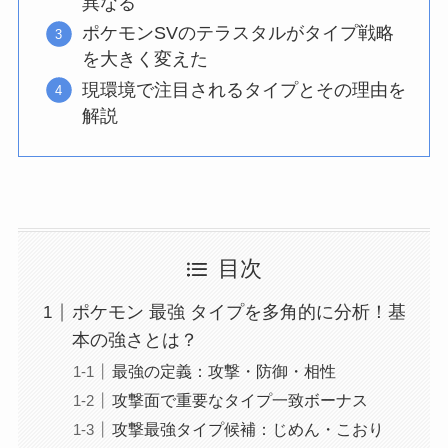
異なる
ポケモンSVのテラスタルがタイプ戦略
を大きく変えた
現環境で注目されるタイプとその理由を
解説
目次
ポケモン 最強 タイプを多角的に分析！基
本の強さとは？
最強の定義：攻撃・防御・相性
攻撃面で重要なタイプ一致ボーナス
攻撃最強タイプ候補：じめん・こおり