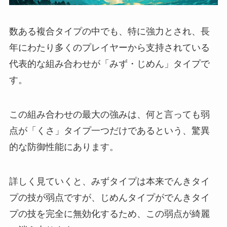
数ある複合タイプの中でも、特に強力とされ、長
年にわたり多くのプレイヤーから支持されている
代表的な組み合わせが「みず・じめん」タイプで
す。
この組み合わせの最大の強みは、何と言っても弱
点が「くさ」タイプ一つだけであるという、驚異
的な防御性能にあります。
詳しく見ていくと、みずタイプは本来でんきタイ
プの技が弱点ですが、じめんタイプがでんきタイ
プの技を完全に無効化するため、この弱点が綺麗