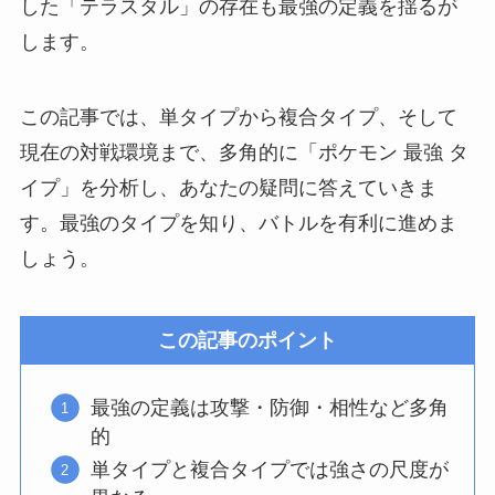
した「テラスタル」の存在も最強の定義を揺るが
します。
この記事では、単タイプから複合タイプ、そして
現在の対戦環境まで、多角的に「ポケモン 最強 タ
イプ」を分析し、あなたの疑問に答えていきま
す。最強のタイプを知り、バトルを有利に進めま
しょう。
この記事のポイント
最強の定義は攻撃・防御・相性など多角
的
単タイプと複合タイプでは強さの尺度が