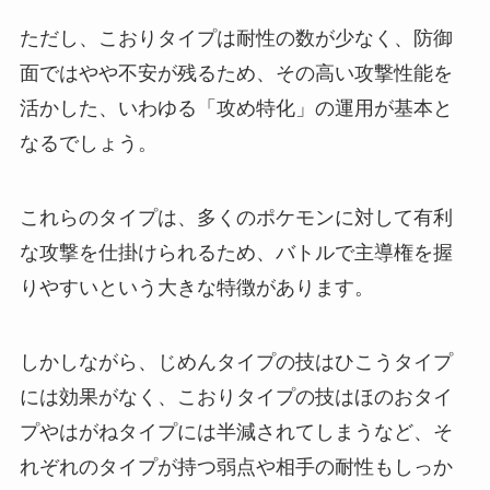
ただし、こおりタイプは耐性の数が少なく、防御
面ではやや不安が残るため、その高い攻撃性能を
活かした、いわゆる「攻め特化」の運用が基本と
なるでしょう。
これらのタイプは、多くのポケモンに対して有利
な攻撃を仕掛けられるため、バトルで主導権を握
りやすいという大きな特徴があります。
しかしながら、じめんタイプの技はひこうタイプ
には効果がなく、こおりタイプの技はほのおタイ
プやはがねタイプには半減されてしまうなど、そ
れぞれのタイプが持つ弱点や相手の耐性もしっか