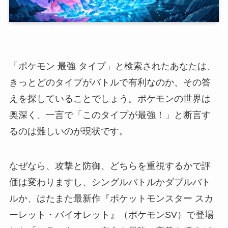
「ポケモン 最強 タイプ」と検索されたあなたは、
きっとどのタイプがバトルで有利なのか、その答
えを探していることでしょう。ポケモンの世界は
奥深く、一言で「このタイプが最強！」と断言す
るのは難しいのが現状です。
なぜなら、攻撃と防御、どちらを重視するかで評
価は変わりますし、シングルバトルかダブルバト
ルか、はたまた最新作『ポケットモンスター スカ
ーレット・バイオレット』（ポケモンSV）で登場