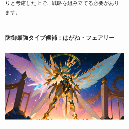
りと考慮した上で、戦略を組み立てる必要があり
ます。
防御最強タイプ候補：はがね・フェアリー