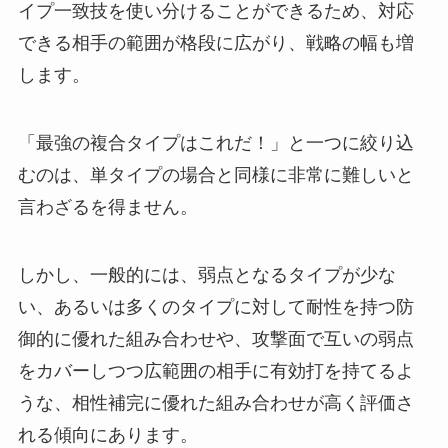
イプ一致技を使い分けることができるため、対応
できる相手の範囲が格段に広がり、戦略の幅も増
します。
「最強の複合タイプはこれだ！」と一つに絞り込
むのは、単タイプの場合と同様に非常に難しいと
言わざるを得ません。
しかし、一般的には、弱点となるタイプが少な
い、あるいは多くのタイプに対して耐性を持つ防
御的に優れた組み合わせや、攻撃面で互いの弱点
をカバーしつつ広範囲の相手に有効打を持てるよ
うな、相性補完に優れた組み合わせが高く評価さ
れる傾向にあります。