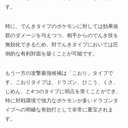
す。
特に、でんきタイプのポケモンに対しては効果抜
群のダメージを与えつつ、相手からのでんき技を
無効化できるため、対でんきタイプにおいては圧
倒的な有利対面を築くことが可能です。
もう一方の攻撃最強候補は「こおり」タイプで
す。こおりタイプは、ドラゴン、ひこう、くさ、
じめん、と4つのタイプに弱点を突くことができ、
特に対戦環境で強力なポケモンが多いドラゴンタ
イプへの明確な有効打として非常に重宝されま
す。