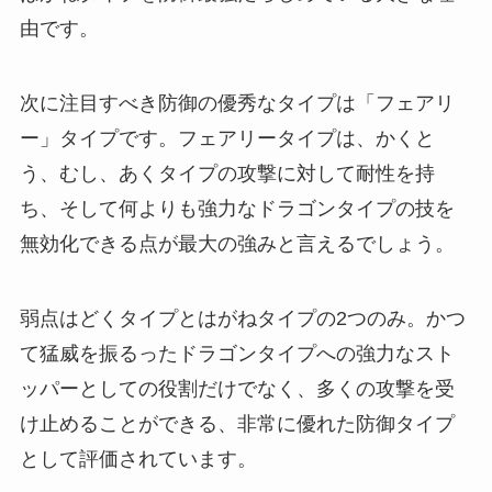
由です。
次に注目すべき防御の優秀なタイプは「フェアリ
ー」タイプです。フェアリータイプは、かくと
う、むし、あくタイプの攻撃に対して耐性を持
ち、そして何よりも強力なドラゴンタイプの技を
無効化できる点が最大の強みと言えるでしょう。
弱点はどくタイプとはがねタイプの2つのみ。かつ
て猛威を振るったドラゴンタイプへの強力なスト
ッパーとしての役割だけでなく、多くの攻撃を受
け止めることができる、非常に優れた防御タイプ
として評価されています。