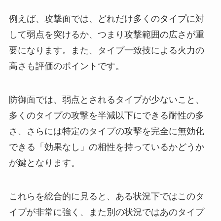
例えば、攻撃面では、どれだけ多くのタイプに対
して弱点を突けるか、つまり攻撃範囲の広さが重
要になります。また、タイプ一致技による火力の
高さも評価のポイントです。
防御面では、弱点とされるタイプが少ないこと、
多くのタイプの攻撃を半減以下にできる耐性の多
さ、さらには特定のタイプの攻撃を完全に無効化
できる「効果なし」の相性を持っているかどうか
が鍵となります。
これらを総合的に見ると、ある状況下ではこのタ
イプが非常に強く、また別の状況ではあのタイプ