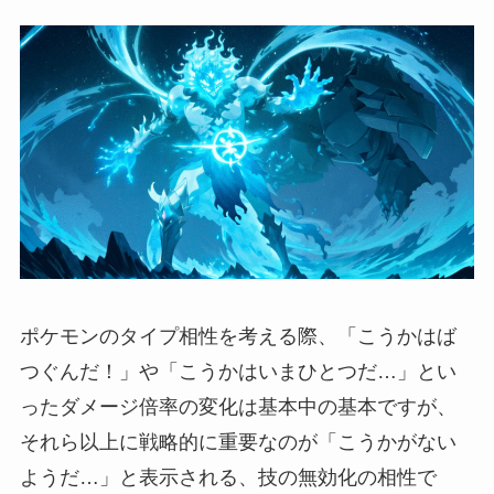
ポケモンのタイプ相性を考える際、「こうかはば
つぐんだ！」や「こうかはいまひとつだ…」とい
ったダメージ倍率の変化は基本中の基本ですが、
それら以上に戦略的に重要なのが「こうかがない
ようだ…」と表示される、技の無効化の相性で