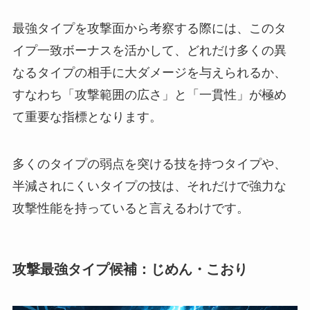
最強タイプを攻撃面から考察する際には、このタ
イプ一致ボーナスを活かして、どれだけ多くの異
なるタイプの相手に大ダメージを与えられるか、
すなわち「攻撃範囲の広さ」と「一貫性」が極め
て重要な指標となります。
多くのタイプの弱点を突ける技を持つタイプや、
半減されにくいタイプの技は、それだけで強力な
攻撃性能を持っていると言えるわけです。
攻撃最強タイプ候補：じめん・こおり