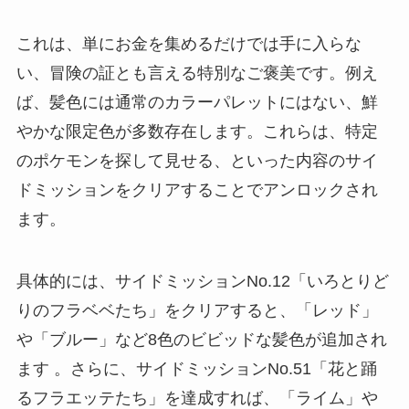
これは、単にお金を集めるだけでは手に入らな
い、冒険の証とも言える特別なご褒美です。例え
ば、髪色には通常のカラーパレットにはない、鮮
やかな限定色が多数存在します。これらは、特定
のポケモンを探して見せる、といった内容のサイ
ドミッションをクリアすることでアンロックされ
ます。
具体的には、サイドミッションNo.12「いろとりど
りのフラベベたち」をクリアすると、「レッド」
や「ブルー」など8色のビビッドな髪色が追加され
ます 。さらに、サイドミッションNo.51「花と踊
るフラエッテたち」を達成すれば、「ライム」や