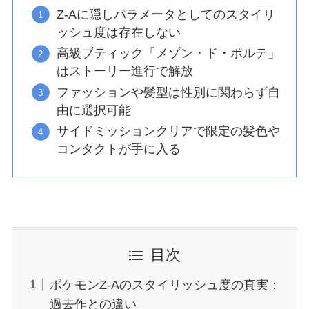
Z-Aに隠しパラメータとしてのスタイリ
ッシュ度は存在しない
高級ブティック「メゾン・ド・ポルテ」
はストーリー進行で解放
ファッションや髪型は性別に関わらず自
由に選択可能
サイドミッションクリアで限定の髪色や
コンタクトが手に入る
目次
ポケモンZ-Aのスタイリッシュ度の真実：
過去作との違い