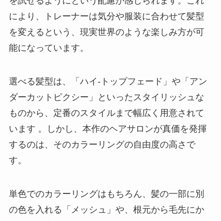
を試せるようにという配慮が感じられます。これ
により、トレーナーは気分や服装に合わせて髪型
を変えるという、現実世界のような楽しみ方が可
能になっています。
選べる髪型は、「ハイ-トップフェード」や「アン
ダーカットピクシー」といったスタイリッシュな
ものから、定番のスタイルまで幅広く用意されて
います 。しかし、本作のヘアサロンが真価を発揮
するのは、そのカラーリングの自由度の高さで
す。
単色でのカラーリングはもちろん、髪の一部に別
の色を入れる「メッシュ」や、根元から毛先にか