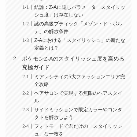
結論：Z-Aに隠しパラメータ「スタイリッ
シュ度」は存在しない
謎の高級ブティック「メゾン・ド・ポル
テ」の解放条件
Z-Aにおける「スタイリッシュ」の新たな
定義とは？
ポケモンZ-Aのスタイリッシュ度を高める
究極ガイド
ミアレシティの5大ファッションエリア完
全攻略
ヘアサロンで実現する無限のヘアスタイ
ル
サイドミッションで限定カラーやコンタ
クトを解放しよう
フォトモードで君だけの「スタイリッシ
ュ」な一枚を