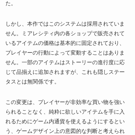
た。
しかし、本作ではこのシステムは採用されていま
せん。ミアレシティ内の各ショップで販売されて
いるアイテムの価格は基本的に固定されており、
プレイヤーの行動によって変動することはありま
せん。一部のアイテムはストーリーの進行度に応
じて品揃えに追加されますが、これも隠しステー
タスとは無関係です。
この変更は、プレイヤーが非効率な買い物を強い
られることなく、純粋に欲しいアイテムを手に入
れるためにゲーム内通貨を使えるようにするとい
う、ゲームデザイン上の意図的な判断と考えられ