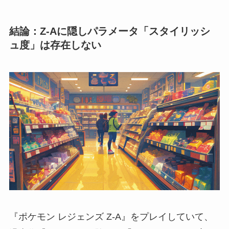
結論：Z-Aに隠しパラメータ「スタイリッシ
ュ度」は存在しない
『ポケモン レジェンズ Z-A』をプレイしていて、