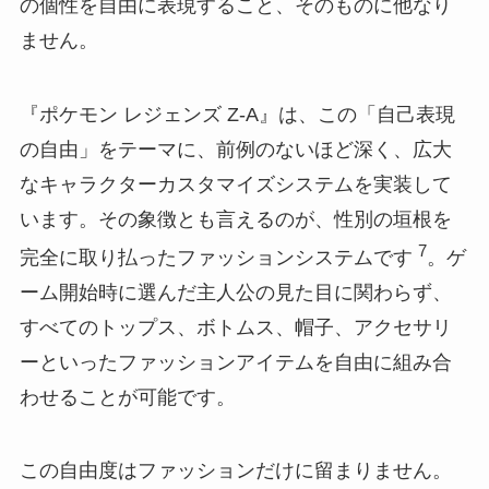
の個性を自由に表現すること、そのものに他なり
ません。
『ポケモン レジェンズ Z-A』は、この「自己表現
の自由」をテーマに、前例のないほど深く、広大
なキャラクターカスタマイズシステムを実装して
います。その象徴とも言えるのが、性別の垣根を
7
完全に取り払ったファッションシステムです
。ゲ
ーム開始時に選んだ主人公の見た目に関わらず、
すべてのトップス、ボトムス、帽子、アクセサリ
ーといったファッションアイテムを自由に組み合
わせることが可能です。
この自由度はファッションだけに留まりません。