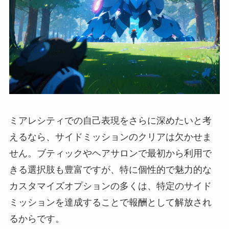
ミアレシティでの自己表現をさらに深めたいと考
えるなら、サイドミッションのクリアは欠かせま
せん。ブティックやヘアサロンで最初から利用で
きる選択肢も豊富ですが、特に個性的で魅力的な
カスタマイズオプションの多くは、特定のサイド
ミッションを達成することで報酬として解放され
るからです。