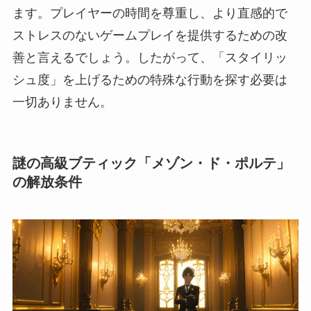
ます。プレイヤーの時間を尊重し、より直感的で
ストレスのないゲームプレイを提供するための改
善と言えるでしょう。したがって、「スタイリッ
シュ度」を上げるための特殊な行動を探す必要は
一切ありません。
謎の高級ブティック「メゾン・ド・ポルテ」
の解放条件