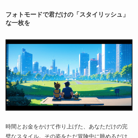
フォトモードで君だけの「スタイリッシュ」
な一枚を
時間とお金をかけて作り上げた、あなただけの完
璧なスタイル。その姿をただ冒険中に眺めるだけ