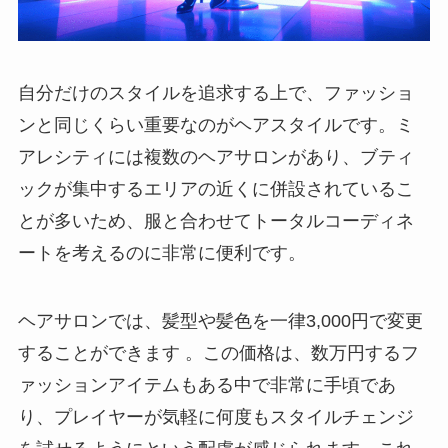
自分だけのスタイルを追求する上で、ファッショ
ンと同じくらい重要なのがヘアスタイルです。ミ
アレシティには複数のヘアサロンがあり、ブティ
ックが集中するエリアの近くに併設されているこ
とが多いため、服と合わせてトータルコーディネ
ートを考えるのに非常に便利です。
ヘアサロンでは、髪型や髪色を一律3,000円で変更
することができます 。この価格は、数万円するフ
ァッションアイテムもある中で非常に手頃であ
り、プレイヤーが気軽に何度もスタイルチェンジ