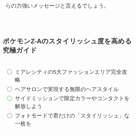
らの力強いメッセージと言えるでしょう。
ポケモンZ-Aのスタイリッシュ度を高める
究極ガイド
ミアレシティの5大ファッションエリア完全攻
略
ヘアサロンで実現する無限のヘアスタイル
サイドミッションで限定カラーやコンタクトを
解放しよう
フォトモードで君だけの「スタイリッシュ」な
一枚を