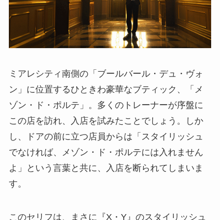
ミアレシティ南側の「ブールバール・デュ・ヴォ
ン」に位置するひときわ豪華なブティック、「メ
ゾン・ド・ポルテ」。多くのトレーナーが序盤に
この店を訪れ、入店を試みたことでしょう。しか
し、ドアの前に立つ店員からは「スタイリッシュ
でなければ、メゾン・ド・ポルテには入れません
よ」という言葉と共に、入店を断られてしまいま
す。
このセリフは、まさに『X・Y』のスタイリッシュ