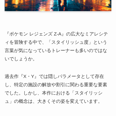
『ポケモン レジェンズ Z-A』の広大なミアレシテ
ィを冒険する中で、「スタイリッシュ度」という
言葉が気になっているトレーナーも多いのではな
いでしょうか。
過去作『X・Y』では隠しパラメータとして存在
し、特定の施設の解放や割引に関わる重要な要素
でした。しかし、本作における「スタイリッシ
ュ」の概念は、大きくその姿を変えています。