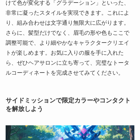
けて色が変化する「グラデーション」といった、
非常に凝ったスタイルを実現できます。これによ
り、組み合わせは文字通り無限大に広がります。
さらに、髪型だけでなく、眉毛の形や色もここで
調整可能で、より細やかなキャラクタークリエイ
トが楽しめます。お気に入りの服を手に入れた
ら、ぜひヘアサロンに立ち寄って、完璧なトータ
ルコーディネートを完成させてみてください。
サイドミッションで限定カラーやコンタクト
を解放しよう