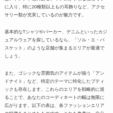
に入り、特に20種類以上もの耳飾りなど、アクセ
サリー類が充実しているのが魅力です。
基本的なTシャツやパーカー、デニムといったカジ
ュアルウェアを探しているなら、「ソル・エ・バ
スケット」のような店舗が集まるエリアが最適で
しょう。
また、ゴシックな雰囲気のアイテムが揃う「アン
ドナイト」など、特定のテーマに特化したブティ
ックも存在します。これらのエリアを戦略的に巡
ることで、あなたのコーディネートの幅は無限に
広がります。以下の表は、各ファッションエリア