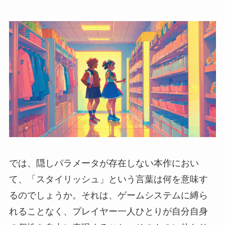
では、隠しパラメータが存在しない本作におい
て、「スタイリッシュ」という言葉は何を意味す
るのでしょうか。それは、ゲームシステムに縛ら
れることなく、プレイヤー一人ひとりが自分自身