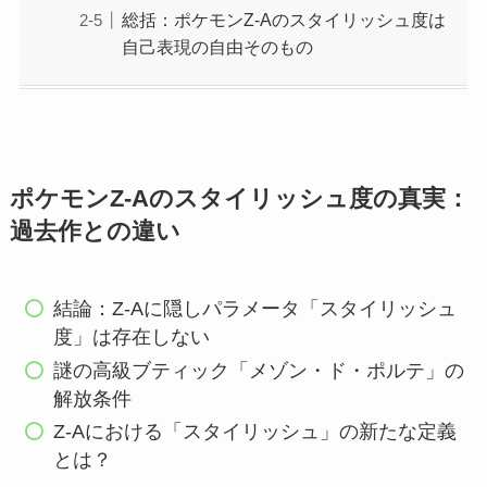
総括：ポケモンZ-Aのスタイリッシュ度は
自己表現の自由そのもの
ポケモンZ-Aのスタイリッシュ度の真実：
過去作との違い
結論：Z-Aに隠しパラメータ「スタイリッシュ
度」は存在しない
謎の高級ブティック「メゾン・ド・ポルテ」の
解放条件
Z-Aにおける「スタイリッシュ」の新たな定義
とは？