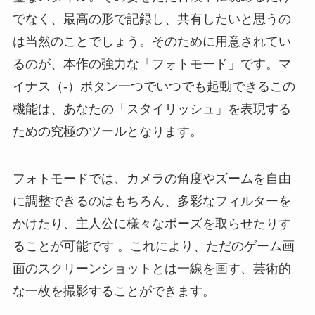
でなく、最高の形で記録し、共有したいと思うの
は当然のことでしょう。そのために用意されてい
るのが、本作の強力な「フォトモード」です。マ
イナス（-）ボタン一つでいつでも起動できるこの
機能は、あなたの「スタイリッシュ」を表現する
ための究極のツールとなります。
フォトモードでは、カメラの角度やズームを自由
に調整できるのはもちろん、多彩なフィルターを
かけたり、主人公に様々なポーズを取らせたりす
ることが可能です 。これにより、ただのゲーム画
面のスクリーンショットとは一線を画す、芸術的
な一枚を撮影することができます。