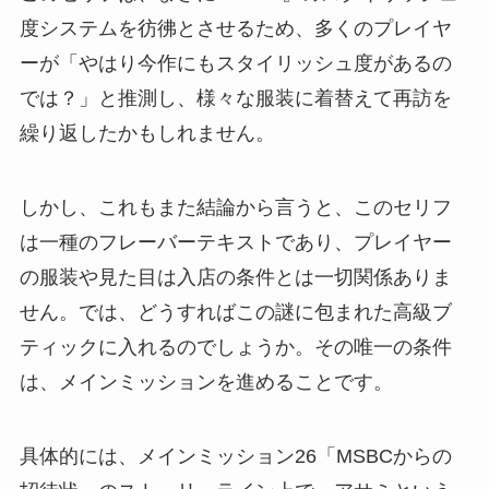
度システムを彷彿とさせるため、多くのプレイヤ
ーが「やはり今作にもスタイリッシュ度があるの
では？」と推測し、様々な服装に着替えて再訪を
繰り返したかもしれません。
しかし、これもまた結論から言うと、このセリフ
は一種のフレーバーテキストであり、プレイヤー
の服装や見た目は入店の条件とは一切関係ありま
せん。では、どうすればこの謎に包まれた高級ブ
ティックに入れるのでしょうか。その唯一の条件
は、メインミッションを進めることです。
具体的には、メインミッション26「MSBCからの