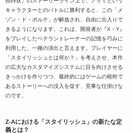
招待状」のストーリーライン上で、アサミという
キャラクターとのバトルに勝利すると、この「メ
ゾン・ド・ポルテ」が解放され、自由に出入りで
きるようになります。これは、開発者が『X・Y』
をプレイしたベテラントレーナーの記憶を巧みに
利用した、一種の演出と言えます。プレイヤーに
「スタイリッシュとは何か？」を考えさせ、本作
の広大なカスタマイズシステムに目を向けさせる
きっかけを作りつつ、最終的にはゲームの根幹で
あるストーリーへの没入を促す、見事な仕掛けな
のです。
Z-Aにおける「スタイリッシュ」の新たな定
義とは？