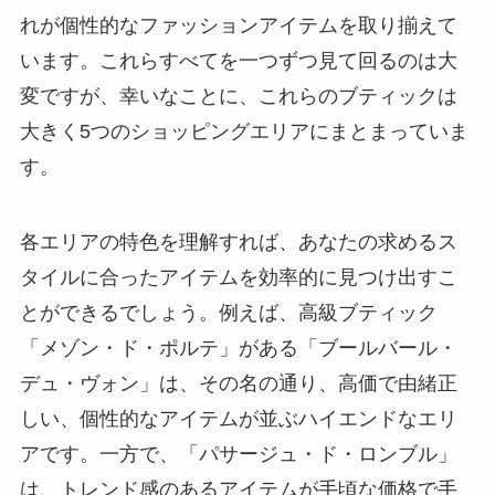
れが個性的なファッションアイテムを取り揃えて
います。これらすべてを一つずつ見て回るのは大
変ですが、幸いなことに、これらのブティックは
大きく5つのショッピングエリアにまとまっていま
す。
各エリアの特色を理解すれば、あなたの求めるス
タイルに合ったアイテムを効率的に見つけ出すこ
とができるでしょう。例えば、高級ブティック
「メゾン・ド・ポルテ」がある「ブールバール・
デュ・ヴォン」は、その名の通り、高価で由緒正
しい、個性的なアイテムが並ぶハイエンドなエリ
アです。一方で、「パサージュ・ド・ロンブル」
は、トレンド感のあるアイテムが手頃な価格で手