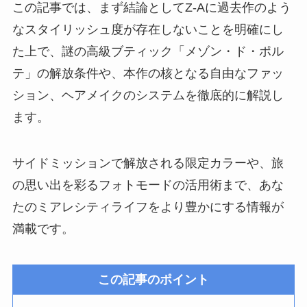
この記事では、まず結論としてZ-Aに過去作のよう
なスタイリッシュ度が存在しないことを明確にし
た上で、謎の高級ブティック「メゾン・ド・ポル
テ」の解放条件や、本作の核となる自由なファッ
ション、ヘアメイクのシステムを徹底的に解説し
ます。
サイドミッションで解放される限定カラーや、旅
の思い出を彩るフォトモードの活用術まで、あな
たのミアレシティライフをより豊かにする情報が
満載です。
この記事のポイント