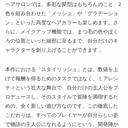
ヘアサロンでは、多彩な髪型はもちろんのこと、2
色を組み合わせた「メッシュ」や「グラデーショ
ン」といった高度なヘアカラーも楽しめます。さ
らに、メイクアップ機能では、まつ毛の色やほく
ろの位置といった細部に至るまで、自分だけのキ
ャラクターを創り上げることができます 。
本作における「スタイリッシュ」とは、数値を上
げて報酬を得るためのタスクではなく、ミアレシ
ティという壮大な舞台で、自分だけの主人公をプ
ロデュースし、そのスタイルで冒険を満喫するた
めの、全く新しい遊び方なのです。この徹底した
こだわりは、すべてのプレイヤーが自分らしい姿
で物語の主人公になれるようにという、開発陣か