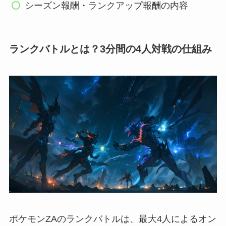
シーズン報酬・ランクアップ報酬の内容
ランクバトルとは？3分間の4人対戦の仕組み
ポケモンZAのランクバトルは、最大4人によるオン