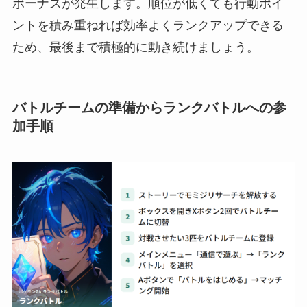
ボーナスが発生します。順位が低くても行動ポイ
ントを積み重ねれば効率よくランクアップできる
ため、最後まで積極的に動き続けましょう。
バトルチームの準備からランクバトルへの参
加手順