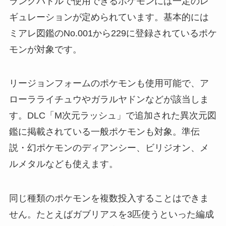
ランクバトルで使用できるポケモンには一定のレ
ギュレーションが定められています。基本的には
ミアレ図鑑のNo.001から229に登録されているポケ
モンが対象です。
リージョンフォームのポケモンも使用可能で、ア
ローラライチュウやガラルヤドンなどが該当しま
す。DLC「M次元ラッシュ」で追加された異次元図
鑑に掲載されている一般ポケモンも対象。準伝
説・幻ポケモンのディアンシー、ビリジオン、メ
ルメタルなども使えます。
同じ種類のポケモンを複数投入することはできま
せん。たとえばガブリアスを3匹使うといった編成