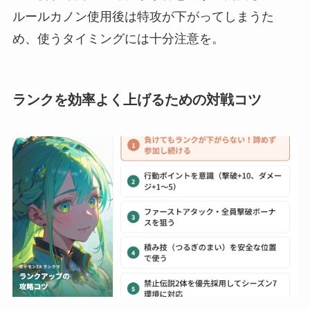
ルールカノン使用後は特攻が下がってしまうた
め、使うタイミングには十分注意を。
ランクを効率よく上げるための対戦コツ