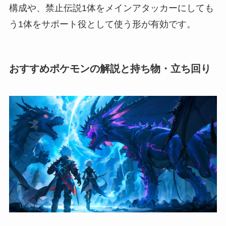
構成や、禁止伝説1体をメインアタッカーにしても
う1体をサポート役として使う形が有効です。
おすすめポケモンの解説と持ち物・立ち回り