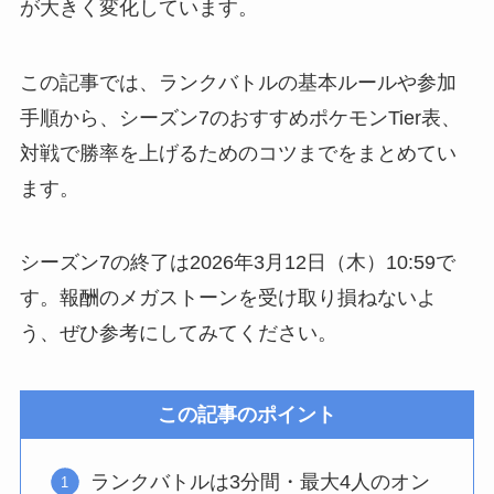
が大きく変化しています。
この記事では、ランクバトルの基本ルールや参加
手順から、シーズン7のおすすめポケモンTier表、
対戦で勝率を上げるためのコツまでをまとめてい
ます。
シーズン7の終了は2026年3月12日（木）10:59で
す。報酬のメガストーンを受け取り損ねないよ
う、ぜひ参考にしてみてください。
この記事のポイント
ランクバトルは3分間・最大4人のオン