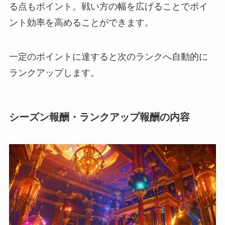
る点もポイント。戦い方の幅を広げることでポイ
ント効率を高めることができます。
一定のポイントに達すると次のランクへ自動的に
ランクアップします。
シーズン報酬・ランクアップ報酬の内容