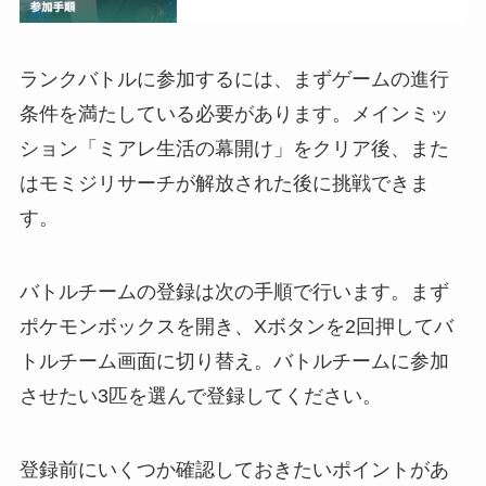
ランクバトルに参加するには、まずゲームの進行
条件を満たしている必要があります。メインミッ
ション「ミアレ生活の幕開け」をクリア後、また
はモミジリサーチが解放された後に挑戦できま
す。
バトルチームの登録は次の手順で行います。まず
ポケモンボックスを開き、Xボタンを2回押してバ
トルチーム画面に切り替え。バトルチームに参加
させたい3匹を選んで登録してください。
登録前にいくつか確認しておきたいポイントがあ