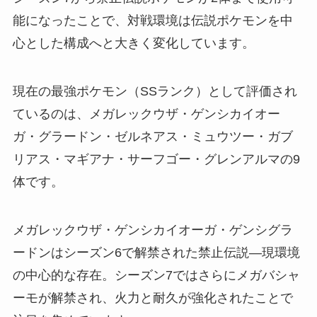
能になったことで、対戦環境は伝説ポケモンを中
心とした構成へと大きく変化しています。
現在の最強ポケモン（SSランク）として評価され
ているのは、メガレックウザ・ゲンシカイオー
ガ・グラードン・ゼルネアス・ミュウツー・ガブ
リアス・マギアナ・サーフゴー・グレンアルマの9
体です。
メガレックウザ・ゲンシカイオーガ・ゲンシグラ
ードンはシーズン6で解禁された禁止伝説—現環境
の中心的な存在。シーズン7ではさらにメガバシャ
ーモが解禁され、火力と耐久が強化されたことで