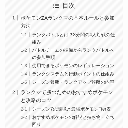
目次
ポケモンZAランクマの基本ルールと参加
方法
ランクバトルとは？3分間の4人対戦の仕
組み
バトルチームの準備からランクバトルへ
の参加手順
使用できるポケモンのレギュレーション
ランクシステムと行動ポイントの仕組み
シーズン報酬・ランクアップ報酬の内容
ランクマで勝つためのおすすめポケモン
と攻略のコツ
シーズン7の環境と最強ポケモンTier表
おすすめポケモンの解説と持ち物・立ち
回り