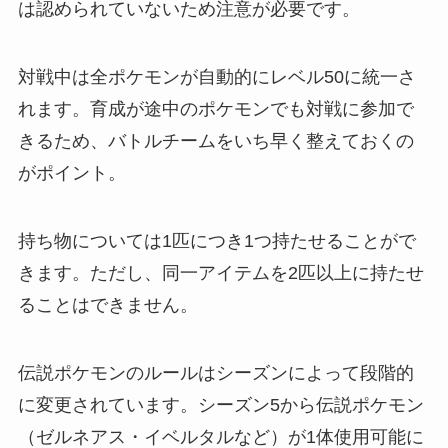
は認められていないため注意が必要です。
対戦中は全ポケモンが自動的にレベル50に統一さ
れます。育成が途中のポケモンでも対戦に参加で
きるため、バトルチームをいち早く整えておくの
がポイント。
持ち物については1匹につき1つ持たせることがで
きます。ただし、同一アイテムを2匹以上に持たせ
ることはできません。
伝説ポケモンのルールはシーズンによって段階的
に変更されています。シーズン5から伝説ポケモン
（ゼルネアス・イベルタルなど）が1体使用可能に