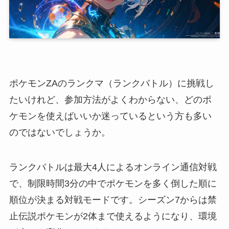
ポケモンZAのランクマ（ランクバトル）に挑戦し
たいけれど、参加方法がよくわからない、どのポ
ケモンを使えばいいか迷っているという方も多い
のではないでしょうか。
ランクバトルは最大4人によるオンライン通信対戦
で、制限時間3分の中でポケモンを多く倒した順に
順位が決まる対戦モードです。シーズン7からは禁
止伝説ポケモンが2体まで使えるようになり、環境