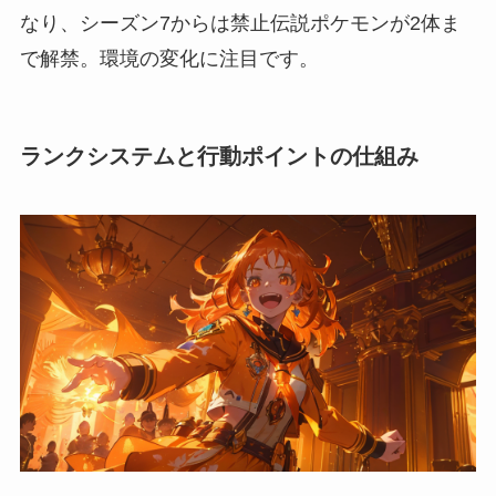
なり、シーズン7からは禁止伝説ポケモンが2体ま
で解禁。環境の変化に注目です。
ランクシステムと行動ポイントの仕組み