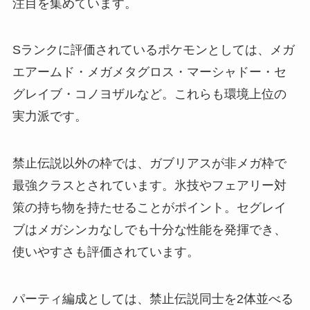
注目を集めています。
Sランクに評価されているポケモンとしては、メガ
エアームド・メガメタグロス・マーシャドー・セ
グレイブ・コノヨザルなど。これらも環境上位の
実力派です。
禁止伝説以外の枠では、ガブリアスが非メガ枠で
最強クラスとされています。氷技やフェアリー対
策の持ち物を持たせることがポイント。セグレイ
ブはメガシンカなしでも十分な性能を発揮でき、
使いやすさも評価されています。
パーティ編成としては、禁止伝説同士を2体並べる