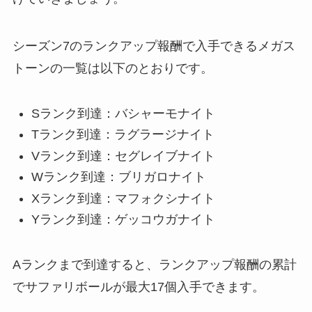
シーズン7のランクアップ報酬で入手できるメガス
トーンの一覧は以下のとおりです。
Sランク到達：バシャーモナイト
Tランク到達：ラグラージナイト
Vランク到達：セグレイブナイト
Wランク到達：ブリガロナイト
Xランク到達：マフォクシナイト
Yランク到達：ゲッコウガナイト
Aランクまで到達すると、ランクアップ報酬の累計
でサファリボールが最大17個入手できます。