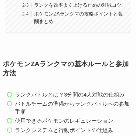
ランクを効率よく上げるための対戦コツ
ポケモンZAランクマの攻略ポイントと報
酬まとめ
ポケモンZAランクマの基本ルールと参加
方法
ランクバトルとは？3分間の4人対戦の仕組み
バトルチームの準備からランクバトルへの参加
手順
使用できるポケモンのレギュレーション
ランクシステムと行動ポイントの仕組み