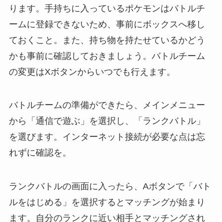
ります。手持ちに入っているポケモンはバトルチ
ームに登録できないため、事前にボックスへ移し
ておくこと。また、持ち物を持たせているかどう
かも事前に確認しておきましょう。バトルチーム
の変更はXボタンからいつでも行えます。
バトルチームの準備ができたら、メインメニュー
から「通信で遊ぶ」を選択し、「ランクバトル」
を選びます。インターネット接続が必要な点は忘
れずに確認を。
ランクバトルの画面に入ったら、Aボタンで「バト
ルをはじめる」を選択するとマッチングが始まり
ます。自分のランクに近い相手とマッチングされ