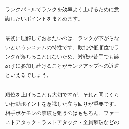
ランクバトルでランクを効率よく上げるために意
識したいポイントをまとめます。
最初に理解しておきたいのは、ランクが下がらな
いというシステムの特性です。敗北や低順位でラ
ンクが落ちることはないため、対戦が苦手でも諦
めずに参加し続けることがランクアップへの近道
といえるでしょう。
順位を上げることも大切ですが、それと同じくら
い行動ポイントを意識した立ち回りが重要です。
相手ポケモンの撃破を狙うのはもちろん、ファー
ストアタック・ラストアタック・全員撃破などの