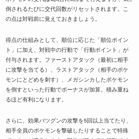
倒されるたびに交代回数がリセットされます。こ
の点は対戦前に覚えておきましょう。
得点の仕組みとして、順位に応じた「順位ポイン
ト」に加え、対戦中の行動で「行動ポイント」が
付与されます。ファーストアタック（最初に相手
に攻撃を当てる）、ラストアタック（相手のポケ
モンにとどめを刺す）、メガシンカしたポケモン
を倒すといった行動でボーナスが加算。積み重ね
るほど有利になります。
さらに、効果バツグンの攻撃を5回以上当てたり、
相手全員のポケモンを撃破したりすることで特殊