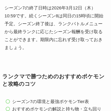
シーズン7の終了日時は2026年3月12日（木）
10:59です。続くシーズン8は同日の15時頃に開始
予定。シーズン終了後は、ランクバトルメニュー
から最終ランクに応じたシーズン報酬を受け取る
ことができます。期限内に忘れず受け取っておき
ましょう。
ランクマで勝つためのおすすめポケモン
と攻略のコツ
シーズン7の環境と最強ポケモンTier表
おすすめポケモンの解説と持ち物・立ち回り