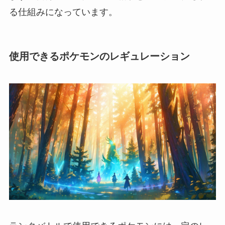
る仕組みになっています。
使用できるポケモンのレギュレーション