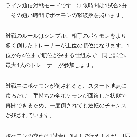
ライン通信対戦モードです。制限時間は1試合3分
—その短い時間でポケモンの撃破数を競います。
対戦のルールはシンプル。相手のポケモンをより
多く倒したトレーナーが上位の順位になります。1
位から4位まで順位が決まる仕組みで、同じ試合に
最大4人のトレーナーが参加します。
対戦中にポケモンが倒されると、スタート地点に
戻るだけ。手持ちの全ポケモンが回復した状態で
再開できるため、一度倒されても逆転のチャンス
が残されています。
ポケモンの交代は1試合に3回まで行えますが、1匹