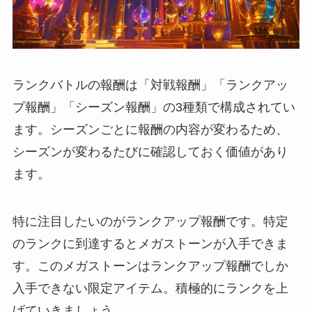
ランクバトルの報酬は「対戦報酬」「ランクアッ
プ報酬」「シーズン報酬」の3種類で構成されてい
ます。シーズンごとに報酬の内容が変わるため、
シーズンが変わるたびに確認しておく価値があり
ます。
特に注目したいのがランクアップ報酬です。特定
のランクに到達するとメガストーンが入手できま
す。このメガストーンはランクアップ報酬でしか
入手できない限定アイテム。積極的にランクを上
げていきましょう。