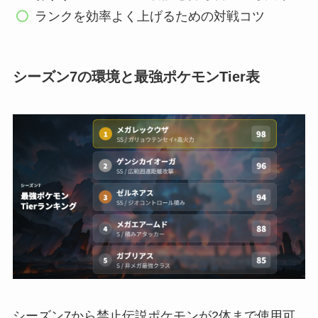
ランクを効率よく上げるための対戦コツ
シーズン7の環境と最強ポケモンTier表
シーズン7から禁止伝説ポケモンが2体まで使用可