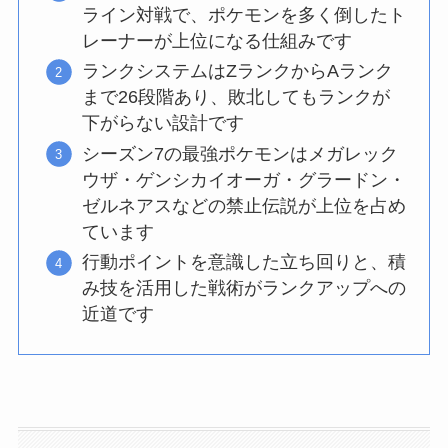
ライン対戦で、ポケモンを多く倒したト
レーナーが上位になる仕組みです
ランクシステムはZランクからAランク
まで26段階あり、敗北してもランクが
下がらない設計です
シーズン7の最強ポケモンはメガレック
ウザ・ゲンシカイオーガ・グラードン・
ゼルネアスなどの禁止伝説が上位を占め
ています
行動ポイントを意識した立ち回りと、積
み技を活用した戦術がランクアップへの
近道です