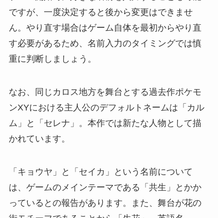
ですが、一度決定すると後から変更はできませ
ん。やり直す場合はゲーム自体を最初からやり直
す必要があるため、名前入力のタイミングでは慎
重に判断しましょう。
なお、同じカロス地方を舞台とする過去作ポケモ
ンXYにおける主人公のデフォルトネームは「カル
ム」と「セレナ」。本作では新たな人物として描
かれています。
「キョウヤ」と「セイカ」という名前について
は、ゲームのメインテーマである「共生」とかか
っているとの報告があります。また、舞台が花の