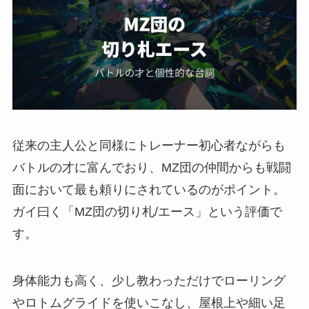
従来の主人公と同様にトレーナー初心者ながらも
バトルの才に富んでおり、MZ団の仲間からも戦闘
面において最も頼りにされているのがポイント。
ガイ曰く「MZ団の切り札/エース」という評価で
す。
身体能力も高く、少し教わっただけでローリング
やロトムグライドを使いこなし、屋根上や細い足