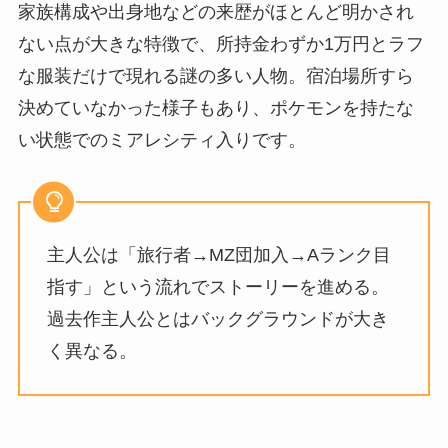
家族構成や出身地などの来歴がほとんど明かされ
ない点が大きな特徴で、所持金わずか1万円とラフ
な服装だけで現れる謎の多い人物。宿泊場所すら
決めていなかった様子もあり、ポケモンを持たな
い状態でのミアレシティ入りです。
主人公は「旅行者→MZ団加入→Aランク目
指す」という流れでストーリーを進める。
過去作主人公とはバックグラウンドが大き
く異なる。