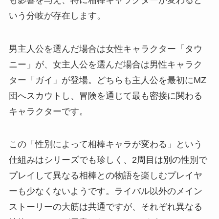
いう分岐が存在します。
男主人公を選んだ場合は女性キャラクター「タウ
ニー」が、女主人公を選んだ場合は男性キャラク
ター「ガイ」が登場。どちらも主人公を最初にMZ
団へスカウトし、冒険を通じて最も密接に関わる
キャラクターです。
この「性別によって相棒キャラが変わる」という
仕組みはシリーズでも珍しく、2周目は別の性別で
プレイして異なる相棒との物語を楽しむプレイヤ
ーも少なくないようです。ライバル以外のメイン
ストーリーの大筋は共通ですが、それぞれ異なる