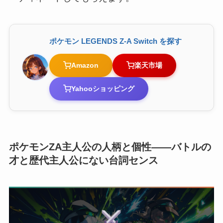
ポケモン LEGENDS Z-A Switch を探す
Amazon
楽天市場
Yahooショッピング
ポケモンZA主人公の人柄と個性——バトルの
才と歴代主人公にない台詞センス