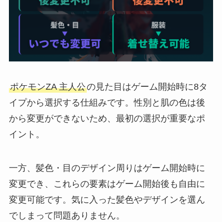
ポケモンZA 主人公
の見た目はゲーム開始時に8タ
イプから選択する仕組みです。性別と肌の色は後
から変更ができないため、最初の選択が重要なポ
イント。
一方、髪色・目のデザイン周りはゲーム開始時に
変更でき、これらの要素はゲーム開始後も自由に
変更可能です。気に入った髪色やデザインを選ん
でしまって問題ありません。