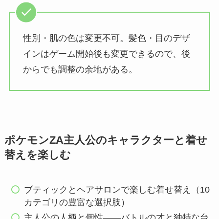
性別・肌の色は変更不可。髪色・目のデザ
インはゲーム開始後も変更できるので、後
からでも調整の余地がある。
ポケモンZA主人公のキャラクターと着せ
替えを楽しむ
ブティックとヘアサロンで楽しむ着せ替え（10
カテゴリの豊富な選択肢）
主人公の人柄と個性——バトルの才と独特な台