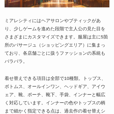
ミアレシティにはヘアサロンやブティックがあ
り、少しゲームを進めた段階で主人公の見た目を
さまざまにカスタマイズできます。服屋は主に5箇
所のパサージュ（ショッピングエリア）に集まっ
ており、各店舗ごとに扱うファッションの系統も
バラバラ。
着せ替えできる項目は全部で10種類。トップス、
ボトムス、オールインワン、ヘッドギア、アイウ
ェア、靴、ポーチ、靴下、手袋、インナーと幅広
く対応しています。インナーの色やトップスの柄
まで細かく指定できる点は、過去作の着せ替えシ