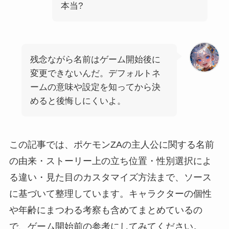
本当?
残念ながら名前はゲーム開始後に
変更できないんだ。デフォルトネ
ームの意味や設定を知ってから決
めると後悔しにくいよ。
この記事では、ポケモンZAの主人公に関する名前
の由来・ストーリー上の立ち位置・性別選択によ
る違い・見た目のカスタマイズ方法まで、ソース
に基づいて整理しています。キャラクターの個性
や年齢にまつわる考察も含めてまとめているの
で、ゲーム開始前の参考にしてみてください。