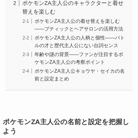
ポケモンZA主人公のキャラクターと着せ
替えを楽しむ
ポケモンZA主人公の着せ替えを楽しむ
——ブティックとヘアサロンの活用方法
ポケモンZA主人公の人柄と個性——バト
ルの才と歴代主人公にない台詞センス
年齢や謎の背景——ファンが注目するポ
ケモンZA主人公の考察ポイント
ポケモンZA主人公キョウヤ・セイカの名
前と設定まとめ
ポケモンZA主人公の名前と設定を把握し
よう