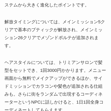
ステムから大きく進化したポイントです。
解放タイミングについては、メインミッション5ク
リアで基本のブティックが解放され、メインミッ
ション26クリアでメゾンドポルテが追加されま
す。
ヘアスタイルについては、トリミアンサロンで髪
型をセットでき、1回3000円かかります。メニュー
画面から無料でメイクアップができるほか、サイ
ドミッションでカラコンや髪色が追加される仕組
みも。さらに街をランダムで出現するコーディネ
ーターというNPCに話しかけると、1日1回全身コ
ーディネートしてもらえます。