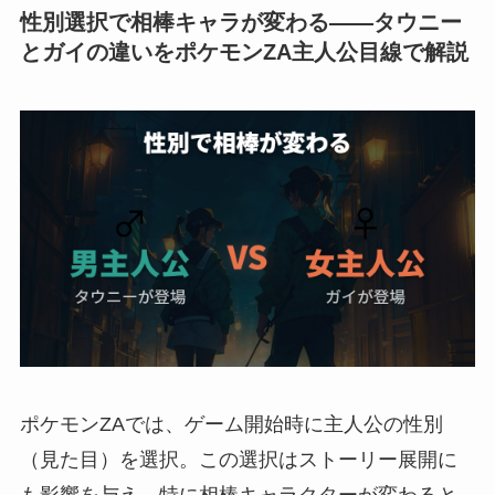
性別選択で相棒キャラが変わる——タウニー
とガイの違いをポケモンZA主人公目線で解説
ポケモンZAでは、ゲーム開始時に主人公の性別
（見た目）を選択。この選択はストーリー展開に
も影響を与え、特に相棒キャラクターが変わると