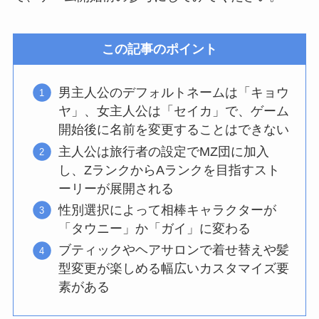
この記事のポイント
男主人公のデフォルトネームは「キョウ
ヤ」、女主人公は「セイカ」で、ゲーム
開始後に名前を変更することはできない
主人公は旅行者の設定でMZ団に加入
し、ZランクからAランクを目指すスト
ーリーが展開される
性別選択によって相棒キャラクターが
「タウニー」か「ガイ」に変わる
ブティックやヘアサロンで着せ替えや髪
型変更が楽しめる幅広いカスタマイズ要
素がある