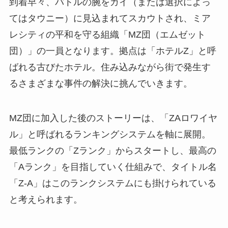
到着早々、バトルの腕をガイ（または選択によっ
てはタウニー）に見込まれてスカウトされ、ミア
レシティの平和を守る組織「MZ団（エムゼット
団）」の一員となります。拠点は「ホテルZ」と呼
ばれる古びたホテル。住み込みながら街で発生す
るさまざまな事件の解決に挑んでいきます。
MZ団に加入した後のストーリーは、「ZAロワイヤ
ル」と呼ばれるランキングシステムを軸に展開。
最低ランクの「Zランク」からスタートし、最高の
「Aランク」を目指していく仕組みで、タイトル名
「Z-A」はこのランクシステムにも掛けられている
と考えられます。