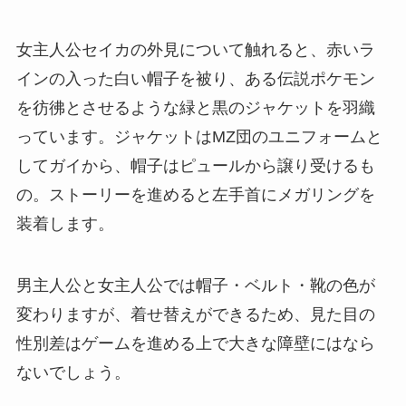
女主人公セイカの外見について触れると、赤いラ
インの入った白い帽子を被り、ある伝説ポケモン
を彷彿とさせるような緑と黒のジャケットを羽織
っています。ジャケットはMZ団のユニフォームと
してガイから、帽子はピュールから譲り受けるも
の。ストーリーを進めると左手首にメガリングを
装着します。
男主人公と女主人公では帽子・ベルト・靴の色が
変わりますが、着せ替えができるため、見た目の
性別差はゲームを進める上で大きな障壁にはなら
ないでしょう。