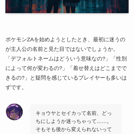
ポケモンZAを始めようとしたとき、最初に迷うの
が主人公の名前と見た目ではないでしょうか。
「デフォルトネームはどういう意味なの?」「性別
によって何が変わるの?」「着せ替えはどこまでで
きるの?」と疑問を感じているプレイヤーも多いは
ずです。
キョウヤとセイカって名前、どっ
ちにしようか迷っちゃって……。
そもそも後から変えられないって