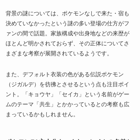
背景の謎については、ポケモンなしで来た・宿も
決めていなかったという謎の多い登場の仕方がフ
ァンの間で話題。家族構成や出身地などの来歴が
ほとんど明かされておらず、その正体についてさ
まざまな考察が展開されているようです。
また、デフォルト衣装の色がある伝説ポケモン
（ジガルデ）を彷彿とさせるという点も注目ポイ
ント。「キョウヤ」「セイカ」という名前がゲー
ムのテーマ「共生」とかかっているとの考察も広
まっているかもしれません。