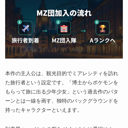
本作の主人公は、観光目的でミアレシティを訪れ
た旅行者という設定です。「博士からポケモンを
もらって旅に出る少年少女」という過去作のパタ
ーンとは一線を画す、独特のバックグラウンドを
持ったキャラクターといえます。