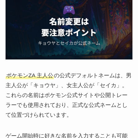
ポケモンZA 主人公
の公式デフォルトネームは、男
主人公が「キョウヤ」、女主人公が「セイカ」。
これらの名前はポケモン公式サイトや公開トレー
ラーでも使用されており、正式な公式ネームとし
て位置づけられています。
ゲーム開始時に好きな名前を入力することも可能