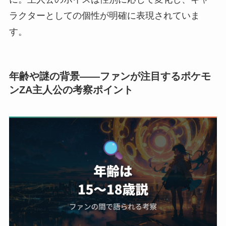
ラクターとしての個性が明確に表現されていま
す。
年齢や謎の背景——ファンが注目するポケモ
ンZA主人公の考察ポイント