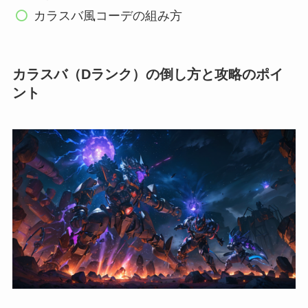
カラスバ風コーデの組み方
カラスバ（Dランク）の倒し方と攻略のポイ
ント