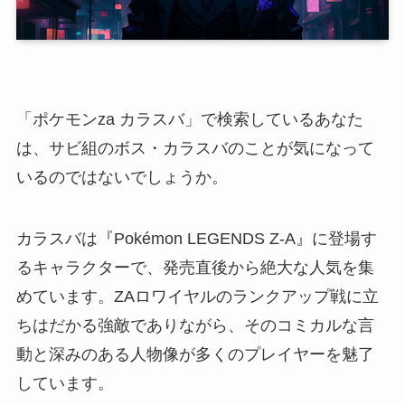
「ポケモンza カラスバ」で検索しているあなた
は、サビ組のボス・カラスバのことが気になって
いるのではないでしょうか。
カラスバは『Pokémon LEGENDS Z-A』に登場す
るキャラクターで、発売直後から絶大な人気を集
めています。ZAロワイヤルのランクアップ戦に立
ちはだかる強敵でありながら、そのコミカルな言
動と深みのある人物像が多くのプレイヤーを魅了
しています。