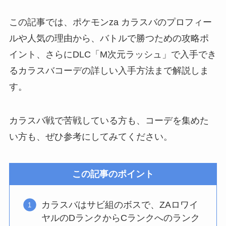
この記事では、ポケモンza カラスバのプロフィー
ルや人気の理由から、バトルで勝つための攻略ポ
イント、さらにDLC「M次元ラッシュ」で入手でき
るカラスバコーデの詳しい入手方法まで解説しま
す。
カラスバ戦で苦戦している方も、コーデを集めた
い方も、ぜひ参考にしてみてください。
この記事のポイント
カラスバはサビ組のボスで、ZAロワイ
ヤルのDランクからCランクへのランク