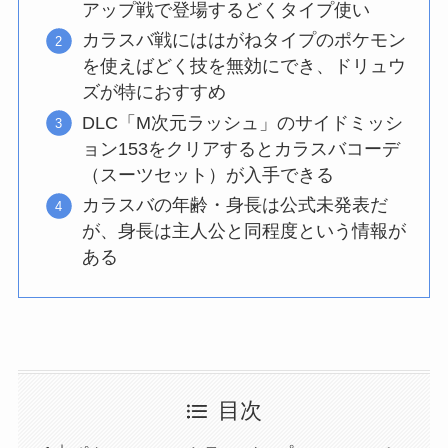
アップ戦で登場するどくタイプ使い
カラスバ戦にははがねタイプのポケモン
を使えばどく技を無効にでき、ドリュウ
ズが特におすすめ
DLC「M次元ラッシュ」のサイドミッシ
ョン153をクリアするとカラスバコーデ
（スーツセット）が入手できる
カラスバの年齢・身長は公式未発表だ
が、身長は主人公と同程度という情報が
ある
目次