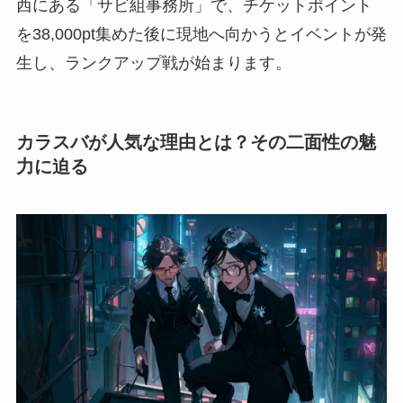
西にある「サビ組事務所」で、チケットポイント
を38,000pt集めた後に現地へ向かうとイベントが発
生し、ランクアップ戦が始まります。
カラスバが人気な理由とは？その二面性の魅
力に迫る