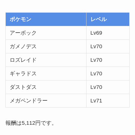
ポケモン
レベル
アーボック
Lv69
ガメノデス
Lv70
ロズレイド
Lv70
ギャラドス
Lv70
ダストダス
Lv70
メガペンドラー
Lv71
報酬は5,112円です。