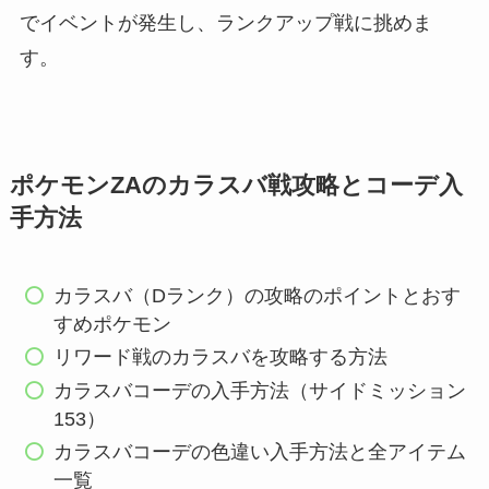
でイベントが発生し、ランクアップ戦に挑めま
す。
ポケモンZAのカラスバ戦攻略とコーデ入
手方法
カラスバ（Dランク）の攻略のポイントとおす
すめポケモン
リワード戦のカラスバを攻略する方法
カラスバコーデの入手方法（サイドミッション
153）
カラスバコーデの色違い入手方法と全アイテム
一覧