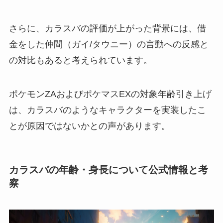
さらに、カラスバの評価が上がった背景には、借
金をした仲間（ガイ/タウニー）の言動への反感と
の対比もあると考えられています。
ポケモンZAおよびポケマスEXの対象年齢引き上げ
は、カラスバのようなキャラクターを実装したこ
とが原因ではないかとの声があります。
カラスバの年齢・身長について公式情報と考
察