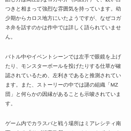
つきと相まって強烈な雰囲気を持っています。幼
少期からカロス地方にいたようですが、なぜコガ
ネ弁を話すのかは作中では詳しく語られていませ
ん。
バトル中やイベントシーンでは左手で眼鏡を上げ
たり、モンスターボールを投げたりする仕草が確
認されているため、左利きであると推測されてい
ます。また、ストーリーの中では謎の組織「MZ
団」と何らかの因縁があることも示唆されていま
す。
ゲーム内でカラスバと戦う場所はミアレシティ南