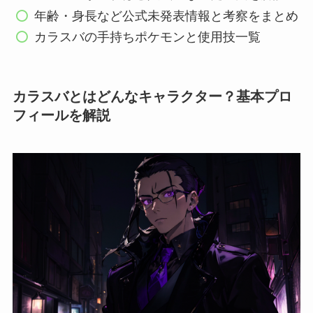
年齢・身長など公式未発表情報と考察をまとめ
カラスバの手持ちポケモンと使用技一覧
カラスバとはどんなキャラクター？基本プロ
フィールを解説