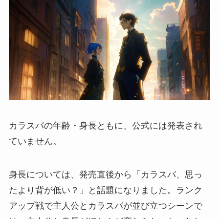
カラスバの年齢・身長ともに、公式には発表され
ていません。
身長については、発売直後から「カラスバ、思っ
たより背が低い？」と話題になりました。ランク
アップ戦で主人公とカラスバが並び立つシーンで