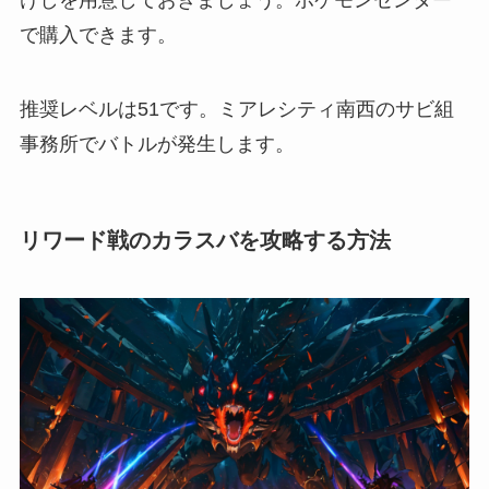
けしを用意しておきましょう。ポケモンセンター
で購入できます。
推奨レベルは51です。ミアレシティ南西のサビ組
事務所でバトルが発生します。
リワード戦のカラスバを攻略する方法