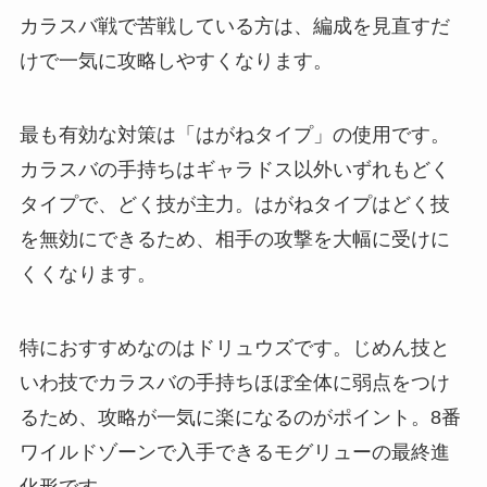
カラスバ戦で苦戦している方は、編成を見直すだ
けで一気に攻略しやすくなります。
最も有効な対策は「はがねタイプ」の使用です。
カラスバの手持ちはギャラドス以外いずれもどく
タイプで、どく技が主力。はがねタイプはどく技
を無効にできるため、相手の攻撃を大幅に受けに
くくなります。
特におすすめなのはドリュウズです。じめん技と
いわ技でカラスバの手持ちほぼ全体に弱点をつけ
るため、攻略が一気に楽になるのがポイント。8番
ワイルドゾーンで入手できるモグリューの最終進
化形です。