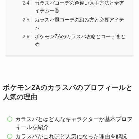
カラスバコーデの色違い入手方法と全ア
イテム一覧
カラスバ風コーデの組み方と必要アイテ
ム
ポケモンZAのカラスバ攻略とコーデまと
め
ポケモンZAのカラスバのプロフィールと
人気の理由
カラスバとはどんなキャラクターか基本プロフ
ィールを紹介
カラスバがこれほど人気になった理由を解説