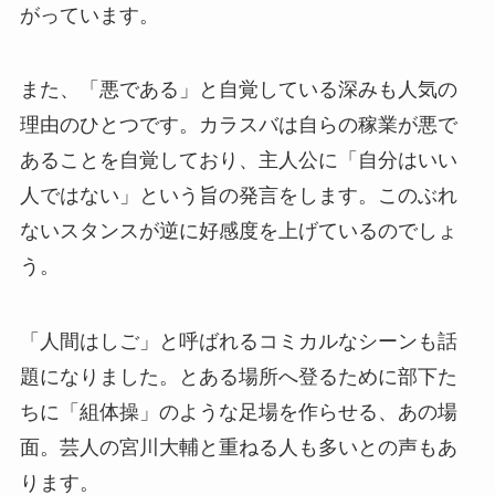
がっています。
また、「悪である」と自覚している深みも人気の
理由のひとつです。カラスバは自らの稼業が悪で
あることを自覚しており、主人公に「自分はいい
人ではない」という旨の発言をします。このぶれ
ないスタンスが逆に好感度を上げているのでしょ
う。
「人間はしご」と呼ばれるコミカルなシーンも話
題になりました。とある場所へ登るために部下た
ちに「組体操」のような足場を作らせる、あの場
面。芸人の宮川大輔と重ねる人も多いとの声もあ
ります。