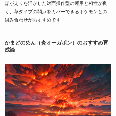
ぼがえりを活かした対面操作型の運用と相性が良
く、草タイプの弱点をカバーできるポケモンとの
組み合わせがおすすめです。
かまどのめん（炎オーガポン）のおすすめ育
成論