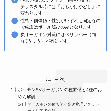
4種のおめんでタイプ・特性が変化し、
テラスタル時には「おもかげやどし」に
変わります
性格・個体値・性別がいずれも固定なの
で厳選はボール選びのみとなります
炎オーガポン対策にはペリッパー（雨
+ぼうふう）が有効です
目次
ポケモンSVオーガポンの種族値と4種のお
めん解説
オーガポンの種族値と高速物理アタッカ
ーとしての評価