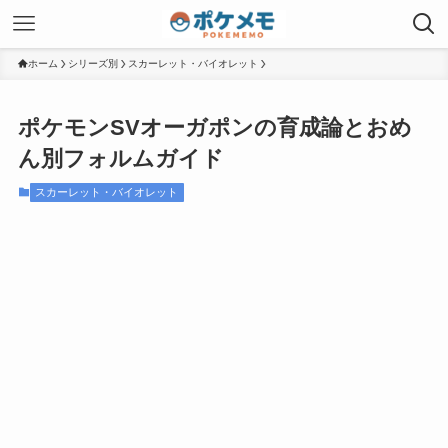
ホーム
シリーズ別
スカーレット・バイオレット
ポケモンSVオーガポンの育成論とおめ
ん別フォルムガイド
スカーレット・バイオレット