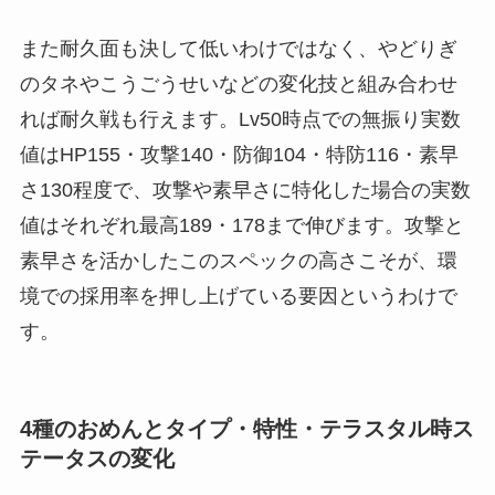
また耐久面も決して低いわけではなく、やどりぎ
のタネやこうごうせいなどの変化技と組み合わせ
れば耐久戦も行えます。Lv50時点での無振り実数
値はHP155・攻撃140・防御104・特防116・素早
さ130程度で、攻撃や素早さに特化した場合の実数
値はそれぞれ最高189・178まで伸びます。攻撃と
素早さを活かしたこのスペックの高さこそが、環
境での採用率を押し上げている要因というわけで
す。
4種のおめんとタイプ・特性・テラスタル時ス
テータスの変化