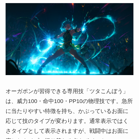
オーガポンが習得できる専用技「ツタこんぼう」
は、威力100・命中100・PP10の物理技です。急所
に当たりやすい特徴を持ち、かぶっているお面に
応じて技のタイプが変わります。通常表示ではく
さタイプとして表示されますが、戦闘中はお面に