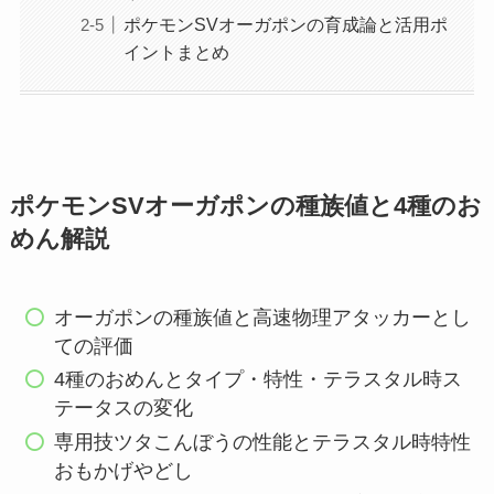
ポケモンSVオーガポンの育成論と活用ポ
イントまとめ
ポケモンSVオーガポンの種族値と4種のお
めん解説
オーガポンの種族値と高速物理アタッカーとし
ての評価
4種のおめんとタイプ・特性・テラスタル時ス
テータスの変化
専用技ツタこんぼうの性能とテラスタル時特性
おもかげやどし