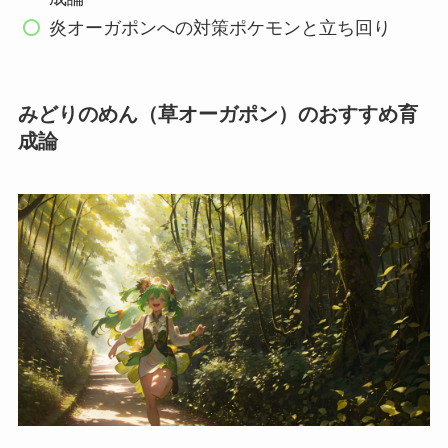
炎オーガポンへの対策ポケモンと立ち回り
みどりのめん（草オーガポン）のおすすめ育
成論