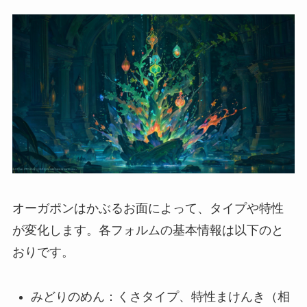
オーガポンはかぶるお面によって、タイプや特性
が変化します。各フォルムの基本情報は以下のと
おりです。
みどりのめん：くさタイプ、特性まけんき（相