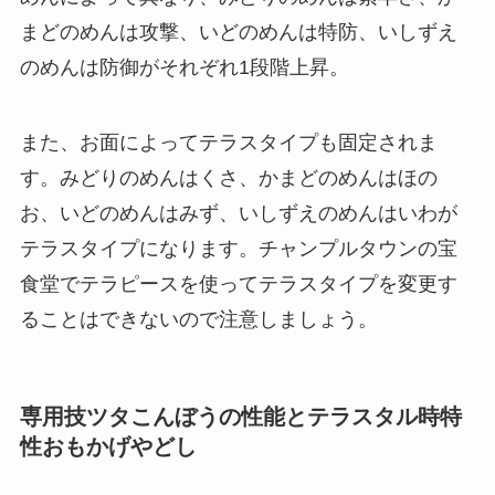
まどのめんは攻撃、いどのめんは特防、いしずえ
のめんは防御がそれぞれ1段階上昇。
また、お面によってテラスタイプも固定されま
す。みどりのめんはくさ、かまどのめんはほの
お、いどのめんはみず、いしずえのめんはいわが
テラスタイプになります。チャンプルタウンの宝
食堂でテラピースを使ってテラスタイプを変更す
ることはできないので注意しましょう。
専用技ツタこんぼうの性能とテラスタル時特
性おもかげやどし