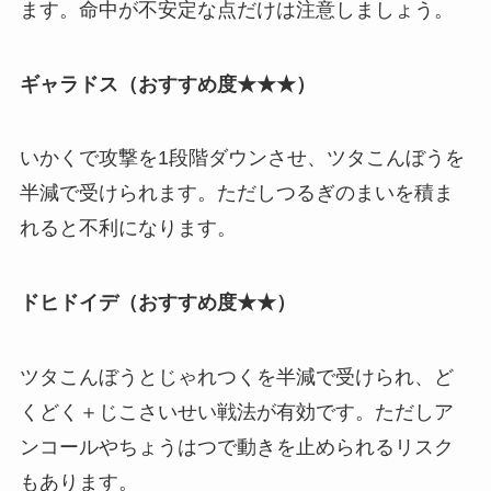
ます。命中が不安定な点だけは注意しましょう。
ギャラドス（おすすめ度★★★）
いかくで攻撃を1段階ダウンさせ、ツタこんぼうを
半減で受けられます。ただしつるぎのまいを積ま
れると不利になります。
ドヒドイデ（おすすめ度★★）
ツタこんぼうとじゃれつくを半減で受けられ、ど
くどく＋じこさいせい戦法が有効です。ただしア
ンコールやちょうはつで動きを止められるリスク
もあります。