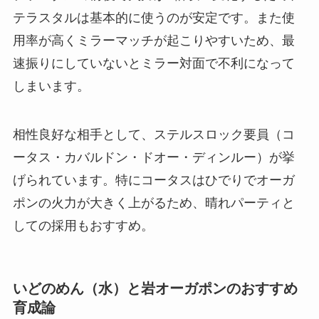
テラスタルは基本的に使うのが安定です。また使
用率が高くミラーマッチが起こりやすいため、最
速振りにしていないとミラー対面で不利になって
しまいます。
相性良好な相手として、ステルスロック要員（コ
ータス・カバルドン・ドオー・ディンルー）が挙
げられています。特にコータスはひでりでオーガ
ポンの火力が大きく上がるため、晴れパーティと
しての採用もおすすめ。
いどのめん（水）と岩オーガポンのおすすめ
育成論