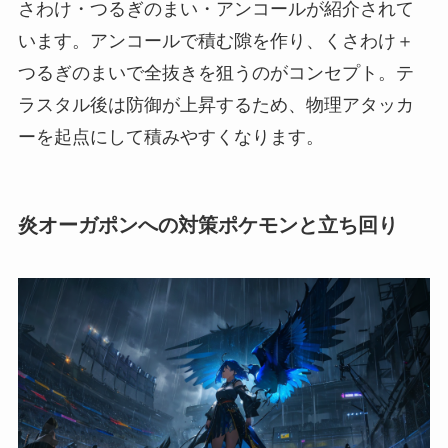
さわけ・つるぎのまい・アンコールが紹介されて
います。アンコールで積む隙を作り、くさわけ＋
つるぎのまいで全抜きを狙うのがコンセプト。テ
ラスタル後は防御が上昇するため、物理アタッカ
ーを起点にして積みやすくなります。
炎オーガポンへの対策ポケモンと立ち回り