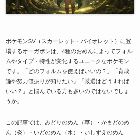
ポケモンSV（スカーレット・バイオレット）に登
場するオーガポンは、4種のおめんによってフォル
ムやタイプ・特性が変化するユニークなポケモン
です。「どのフォルムを使えばいいの？」「育成
論や努力値振りが知りたい」「厳選はどうすれば
いい？」と悩んでいる方も多いのではないでしょ
うか。
この記事では、みどりのめん（草）・かまどのめ
ん（炎）・いどのめん（水）・いしずえのめん