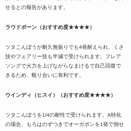
せるとの報告があります。
ラウドボーン（おすすめ度★★★★）
ツタこんぼうが耐久無振りでも4発耐えられ、くさ
技やフェアリー技も半減で受けられます。フレア
ソングで火力を上げながらなまけるで自己回復で
きるため、殴り合いに有利です。
ウインディ（ヒスイ）（おすすめ度★★★★）
ツタこんぼうを1/4の耐性で受けられます。A特化
の場合、もろはのずつきでオーガポンを1発で倒せ