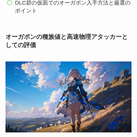
DLC碧の仮面でのオーガポン入手方法と厳選の
ポイント
オーガポンの種族値と高速物理アタッカーと
しての評価