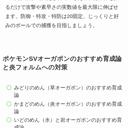
るだけで攻撃や素早さの実数値を最大限に伸ばせ
ます。防御・特攻・特防は20固定。じっくりと好
みのボールでの捕獲を目指しましょう。
ポケモンSVオーガポンのおすすめ育成論
と炎フォルムへの対策
みどりのめん（草オーガポン）のおすすめ育成
論
かまどのめん（炎オーガポン）のおすすめ育成
論
いどのめん（水）と岩オーガポンのおすすめ育
成論