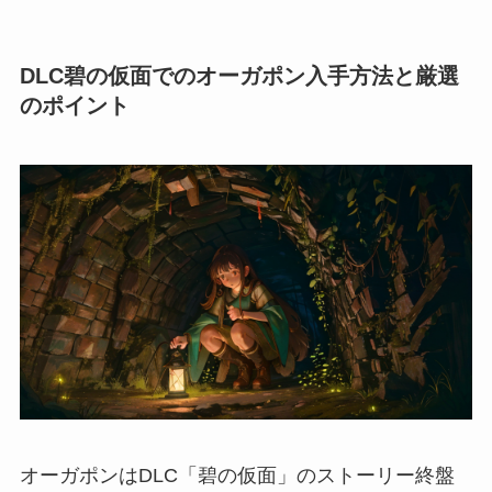
DLC碧の仮面でのオーガポン入手方法と厳選
のポイント
オーガポンはDLC「碧の仮面」のストーリー終盤