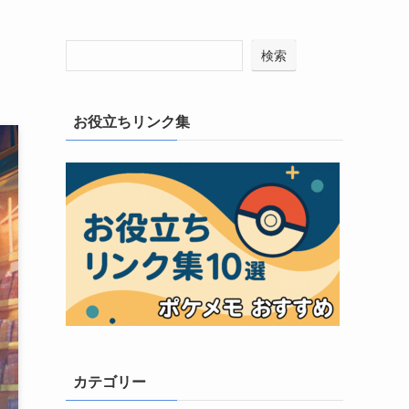
検索
お役立ちリンク集
カテゴリー