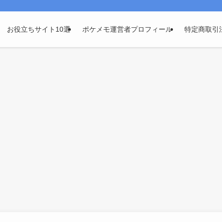
お役立ちサイト10選
ポケメモ運営者プロフィール
特定商取引