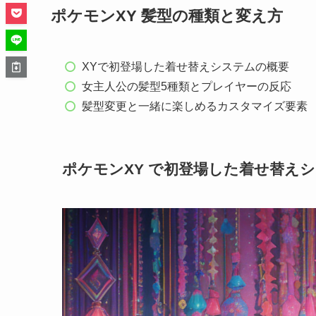
ポケモンXY 髪型の種類と変え方
XYで初登場した着せ替えシステムの概要
女主人公の髪型5種類とプレイヤーの反応
髪型変更と一緒に楽しめるカスタマイズ要素
ポケモンXY で初登場した着せ替え