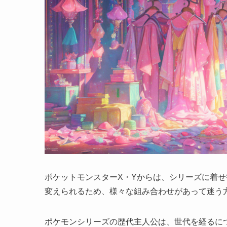
ポケットモンスターX・Yからは、シリーズに着
変えられるため、様々な組み合わせがあって迷う
ポケモンシリーズの歴代主人公は、世代を経るに