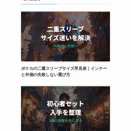
ポケカの二重スリーブサイズ早見表｜インナー
と外側の失敗しない選び方