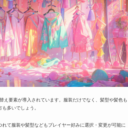
せ替え要素が導入されています。服装だけでなく、髪型や髪色も
方も多いでしょう。
つれて服装や髪型などもプレイヤー好みに選択・変更が可能に