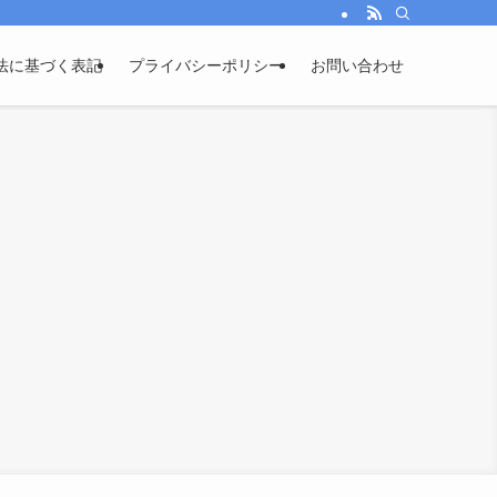
法に基づく表記
プライバシーポリシー
お問い合わせ