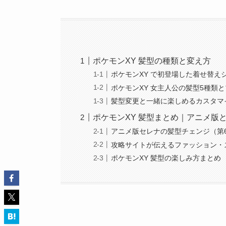
ポケモンXY 髪型の種類と変え方
ポケモンXY で初登場した着せ替え
ポケモンXY 女主人公の髪型5種類
髪型変更と一緒に楽しめるカスタマ
ポケモンXY 髪型まとめ｜アニメ版
アニメ版セレナの髪型チェンジ（第
攻略サイトが伝えるファッション・
ポケモンXY 髪型の楽しみ方まとめ