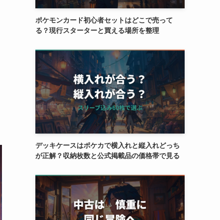
ポケモンカード初心者セットはどこで売って
る？現行スターターと買える場所を整理
デッキケースはポケカで横入れと縦入れどっち
が正解？収納枚数と公式掲載品の価格帯で見る