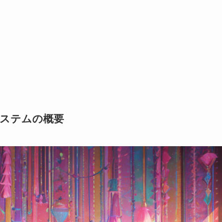
システムの概要