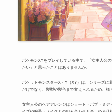
ポケモンXYをプレイしている中で、「女主人公
たい」と思ったことはありませんか。
ポケットモンスターX・Y（XY）は、シリーズに
だけでなく、髪型や髪色まで変えられるため、様
女主人公のヘアアレンジはショート・ボブ・ミデ
イズや服装・メイクとの組み合わせも楽しめる仕