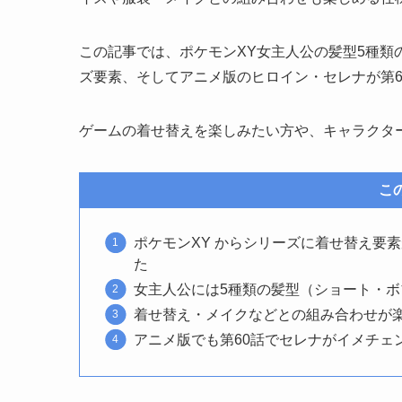
この記事では、ポケモンXY女主人公の髪型5種
ズ要素、そしてアニメ版のヒロイン・セレナが第
ゲームの着せ替えを楽しみたい方や、キャラクタ
こ
ポケモンXY からシリーズに着せ替え要
た
女主人公には5種類の髪型（ショート・
着せ替え・メイクなどとの組み合わせが
アニメ版でも第60話でセレナがイメチェ