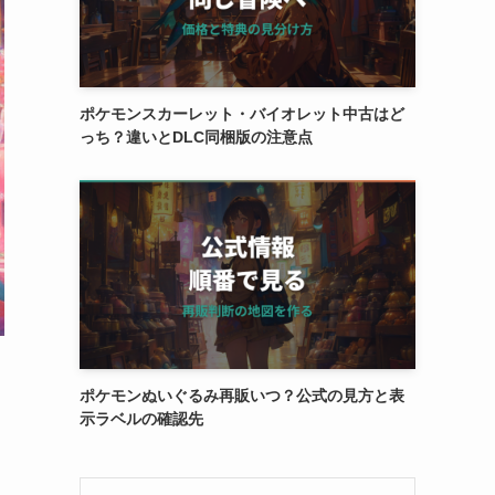
ポケモンスカーレット・バイオレット中古はど
っち？違いとDLC同梱版の注意点
ポケモンぬいぐるみ再販いつ？公式の見方と表
示ラベルの確認先