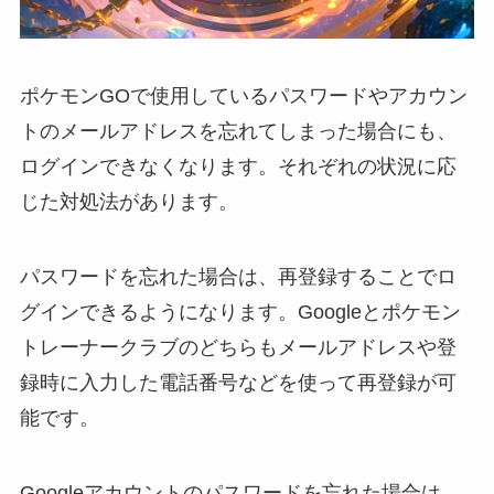
ポケモンGOで使用しているパスワードやアカウン
トのメールアドレスを忘れてしまった場合にも、
ログインできなくなります。それぞれの状況に応
じた対処法があります。
パスワードを忘れた場合は、再登録することでロ
グインできるようになります。Googleとポケモン
トレーナークラブのどちらもメールアドレスや登
録時に入力した電話番号などを使って再登録が可
能です。
Googleアカウントのパスワードを忘れた場合は