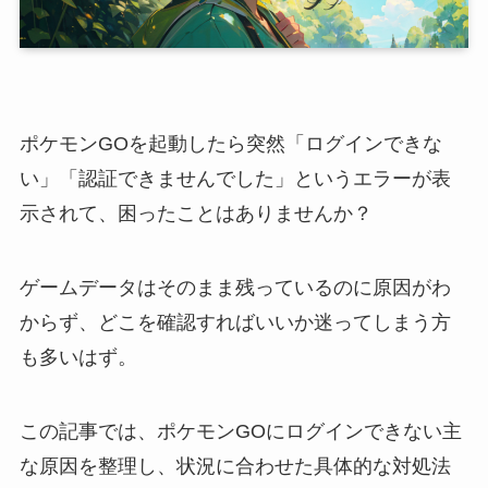
ポケモンGOを起動したら突然「ログインできな
い」「認証できませんでした」というエラーが表
示されて、困ったことはありませんか？
ゲームデータはそのまま残っているのに原因がわ
からず、どこを確認すればいいか迷ってしまう方
も多いはず。
この記事では、ポケモンGOにログインできない主
な原因を整理し、状況に合わせた具体的な対処法