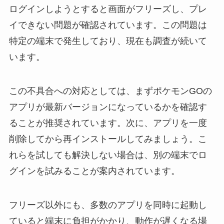
ログインしようとすると画面がフリーズし、プレ
イできない問題が確認されています。この問題は
特定の端末で発生しており、現在も調査が続いて
います。
この不具合への対応としては、まずポケモンGOの
アプリが最新バージョンになっているかを確認す
ることが推奨されています。次に、アプリを一度
削除してから再インストールしてみましょう。こ
れらを試しても解決しない場合は、別の端末でロ
グインを試みることが案内されています。
フリーズ以外にも、多数のアプリを同時に起動し
ていると端末に負担がかかり、動作が遅くなる場