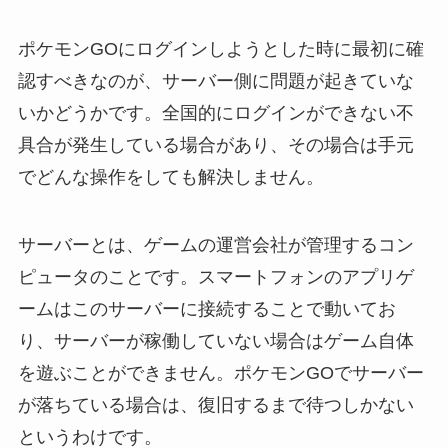
ポケモンGOにログインしようとした時に最初に確
認すべきなのが、サーバー側に問題が起きていな
いかどうかです。全国的にログインができない不
具合が発生している場合があり、その場合は手元
でどんな操作をしても解決しません。
サーバーとは、ゲームの運営会社が管理するコン
ピュータのことです。スマートフォンのアプリゲ
ームはこのサーバーに接続することで動いてお
り、サーバーが稼働していない場合はゲーム自体
を遊ぶことができません。ポケモンGOでサーバー
が落ちている場合は、復旧するまで待つしかない
というわけです。