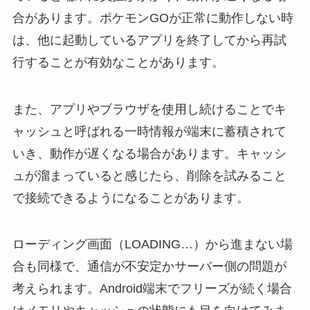
合があります。ポケモンGOが正常に動作しない時
は、他に起動しているアプリを終了してから再試
行することが有効なことがあります。
また、アプリやブラウザを使用し続けることでキ
ャッシュと呼ばれる一時情報が端末に蓄積されて
いき、動作が遅くなる場合があります。キャッシ
ュが溜まっていると感じたら、削除を試みること
で接続できるようになることがあります。
ローディング画面（LOADING…）から進まない場
合も同様で、通信が不安定かサーバー側の問題が
考えられます。Android端末でフリーズが続く場合