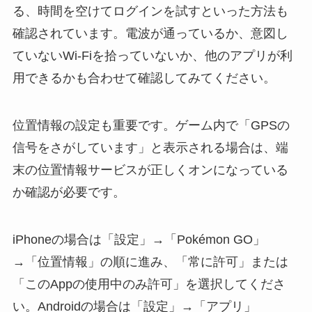
る、時間を空けてログインを試すといった方法も
確認されています。電波が通っているか、意図し
ていないWi-Fiを拾っていないか、他のアプリが利
用できるかも合わせて確認してみてください。
位置情報の設定も重要です。ゲーム内で「GPSの
信号をさがしています」と表示される場合は、端
末の位置情報サービスが正しくオンになっている
か確認が必要です。
iPhoneの場合は「設定」→「Pokémon GO」
→「位置情報」の順に進み、「常に許可」または
「このAppの使用中のみ許可」を選択してくださ
い。Androidの場合は「設定」→「アプリ」