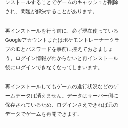
ンストールすることでゲームのキャッシュが削除
され、問題が解決することがあります。
再インストールを行う前に、必ず現在使っている
Googleアカウントまたはポケモントレーナークラ
ブのIDとパスワードを事前に控えておきましょ
う。ログイン情報がわからないと再インストール
後にログインできなくなってしまいます。
再インストールしてもゲームの進行状況などのゲ
ームデータは消えません。データはサーバー側に
保存されているため、ログインさえできれば元の
データでゲームを再開できます。