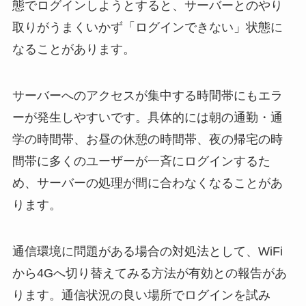
態でログインしようとすると、サーバーとのやり
取りがうまくいかず「ログインできない」状態に
なることがあります。
サーバーへのアクセスが集中する時間帯にもエラ
ーが発生しやすいです。具体的には朝の通勤・通
学の時間帯、お昼の休憩の時間帯、夜の帰宅の時
間帯に多くのユーザーが一斉にログインするた
め、サーバーの処理が間に合わなくなることがあ
ります。
通信環境に問題がある場合の対処法として、WiFi
から4Gへ切り替えてみる方法が有効との報告があ
ります。通信状況の良い場所でログインを試み