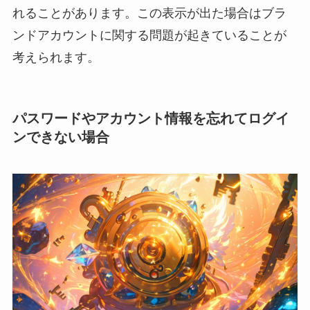
れることがあります。この表示が出た場合はブラ
ンドアカウントに関する問題が起きていることが
考えられます。
パスワードやアカウント情報を忘れてログイ
ンできない場合