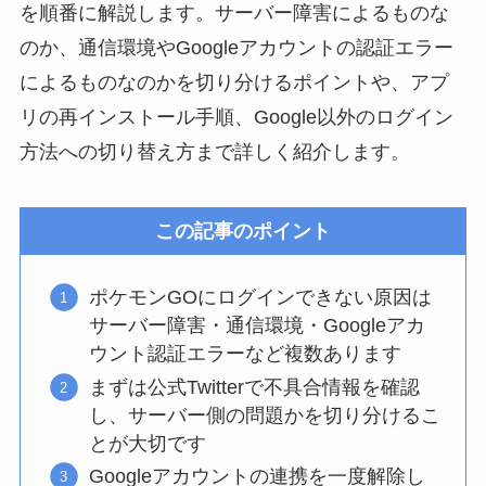
を順番に解説します。サーバー障害によるものな
のか、通信環境やGoogleアカウントの認証エラー
によるものなのかを切り分けるポイントや、アプ
リの再インストール手順、Google以外のログイン
方法への切り替え方まで詳しく紹介します。
この記事のポイント
ポケモンGOにログインできない原因は
サーバー障害・通信環境・Googleアカ
ウント認証エラーなど複数あります
まずは公式Twitterで不具合情報を確認
し、サーバー側の問題かを切り分けるこ
とが大切です
Googleアカウントの連携を一度解除し