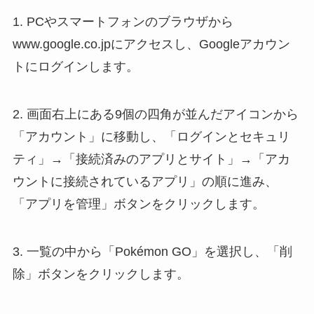
1. PCやスマートフォンのブラウザから
www.google.co.jpにアクセスし、Googleアカウン
トにログインします。
2. 画面右上にある9個の四角が並んだアイコンから
「アカウント」に移動し、「ログインとセキュリ
ティ」→「接続済みのアプリとサイト」→「アカ
ウントに接続されているアプリ」の順に進み、
「アプリを管理」ボタンをクリックします。
3. 一覧の中から「Pokémon GO」を選択し、「削
除」ボタンをクリックします。