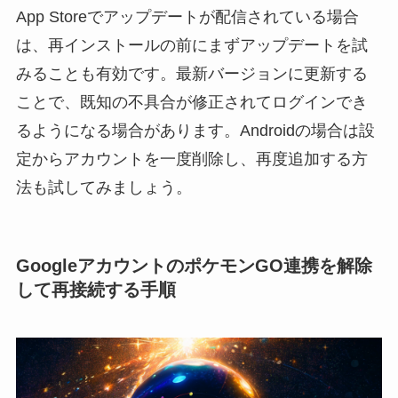
App Storeでアップデートが配信されている場合
は、再インストールの前にまずアップデートを試
みることも有効です。最新バージョンに更新する
ことで、既知の不具合が修正されてログインでき
るようになる場合があります。Androidの場合は設
定からアカウントを一度削除し、再度追加する方
法も試してみましょう。
GoogleアカウントのポケモンGO連携を解除
して再接続する手順