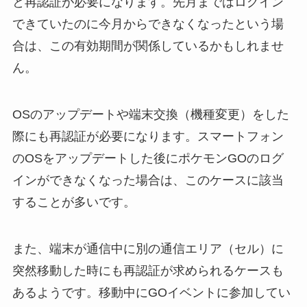
と再認証が必要になります。先月まではログイン
できていたのに今月からできなくなったという場
合は、この有効期間が関係しているかもしれませ
ん。
OSのアップデートや端末交換（機種変更）をした
際にも再認証が必要になります。スマートフォン
のOSをアップデートした後にポケモンGOのログ
インができなくなった場合は、このケースに該当
することが多いです。
また、端末が通信中に別の通信エリア（セル）に
突然移動した時にも再認証が求められるケースも
あるようです。移動中にGOイベントに参加してい