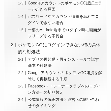
GoogleアカウントのポケモンGO認証エラ
ーが起きる原因
パスワードやアカウント情報を忘れてロ
グインできない場合
一部のAndroid端末でログイン時に画面が
フリーズする不具合
ポケモンGOにログインできない時の具体
的な対処法
アプリの再起動・再インストールで試す
基本の対処法
GoogleアカウントのポケモンGO連携を解
除して再接続する手順
Facebook・トレーナークラブへのログイ
ン方法への切り替え
公式情報の確認方法と運営への問い合わ
せのタイミング