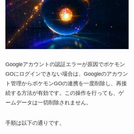
Googleアカウントの認証エラーが原因でポケモン
GOにログインできない場合は、Googleのアカウン
ト管理からポケモンGOの連携を一度削除し、再接
続する方法が有効です。この操作を行っても、ゲ
ームデータは一切削除されません。
手順は以下の通りです。