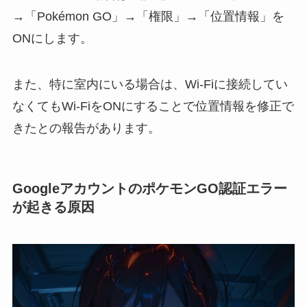
→「Pokémon GO」→「権限」→「位置情報」を
ONにします。
また、特に室内にいる場合は、Wi-Fiに接続してい
なくてもWi-FiをONにすることで位置情報を修正で
きたとの報告があります。
GoogleアカウントのポケモンGO認証エラー
が起きる原因