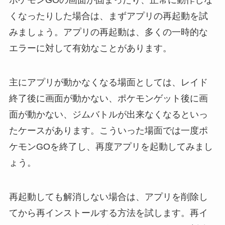
ポケモンGOの画面が固まったり、正常に動作しな
くなったりした場合は、まずアプリの再起動を試
みましょう。アプリの再起動は、多くの一時的な
エラーに対して有効なことがあります。
主にアプリが動かなくなる場面としては、レイド
終了後に画面が動かない、ポケモンゲット後に画
面が動かない、ジムバトルが出来なくなるといっ
たケースがあります。こういった場面では一度ポ
ケモンGOを終了し、再度アプリを起動してみまし
ょう。
再起動しても解消しない場合は、アプリを削除し
てから再インストールする方法を試します。再イ