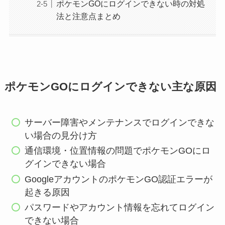
ポケモンGOにログインできない時の対処
法と注意点まとめ
ポケモンGOにログインできない主な原因
サーバー障害やメンテナンスでログインできな
い場合の見分け方
通信環境・位置情報の問題でポケモンGOにロ
グインできない場合
GoogleアカウントのポケモンGO認証エラーが
起きる原因
パスワードやアカウント情報を忘れてログイン
できない場合