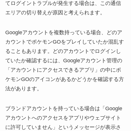
てログイントラブルが発生する場合は、この通信
エリアの切り替えが原因と考えられます。
Googleアカウントを複数持っている場合、どのア
カウントでポケモンGOをプレイしていたか混乱す
ることもあります。どのアカウントでログインし
ていたか確認するには、Googleアカウント管理の
「アカウントにアクセスできるアプリ」の中にポ
ケモンGOのアイコンがあるかどうかを確認する方
法があります。
ブランドアカウントを持っている場合は「Google
アカウントへのアクセスをアプリやウェブサイト
に許可していません」というメッセージが表示さ