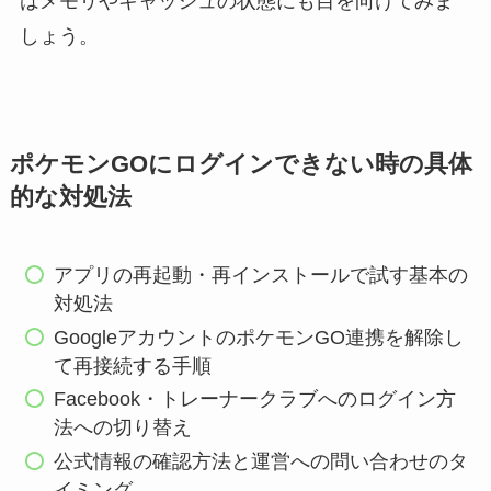
はメモリやキャッシュの状態にも目を向けてみま
しょう。
ポケモンGOにログインできない時の具体
的な対処法
アプリの再起動・再インストールで試す基本の
対処法
GoogleアカウントのポケモンGO連携を解除し
て再接続する手順
Facebook・トレーナークラブへのログイン方
法への切り替え
公式情報の確認方法と運営への問い合わせのタ
イミング