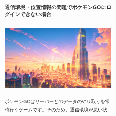
通信環境・位置情報の問題でポケモンGOにロ
グインできない場合
ポケモンGOはサーバーとのデータのやり取りを常
時行うゲームです。そのため、通信環境が悪い状