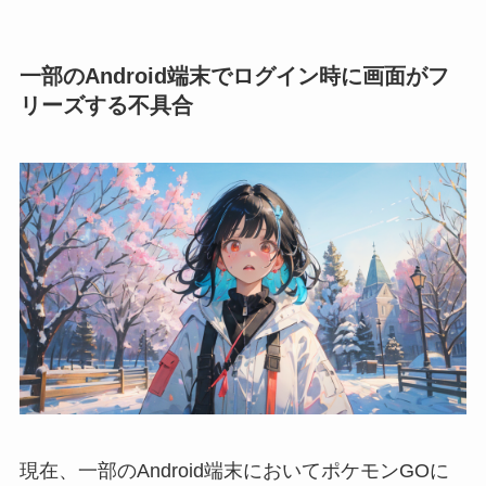
一部のAndroid端末でログイン時に画面がフ
リーズする不具合
現在、一部のAndroid端末においてポケモンGOに