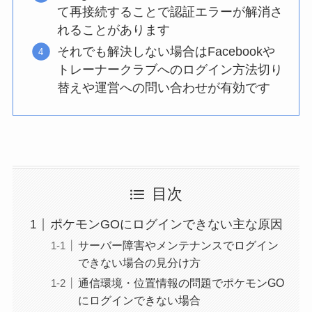
て再接続することで認証エラーが解消さ
れることがあります
それでも解決しない場合はFacebookや
トレーナークラブへのログイン方法切り
替えや運営への問い合わせが有効です
目次
ポケモンGOにログインできない主な原因
サーバー障害やメンテナンスでログイン
できない場合の見分け方
通信環境・位置情報の問題でポケモンGO
にログインできない場合