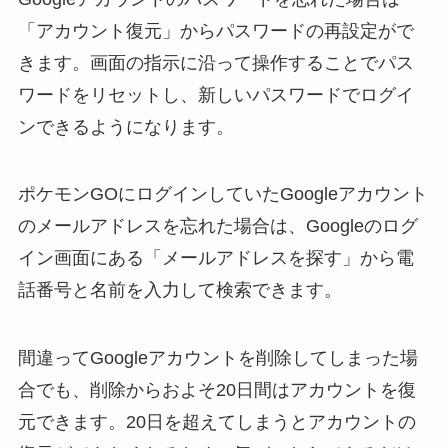
「アカウント復元」からパスワードの再設定がで
きます。画面の指示に沿って操作することでパス
ワードをリセットし、新しいパスワードでログイ
ンできるようになります。
ポケモンGOにログインしていたGoogleアカウント
のメールアドレスを忘れた場合は、Googleのログ
イン画面にある「メールアドレスを探す」から電
話番号と名前を入力して検索できます。
間違ってGoogleアカウントを削除してしまった場
合でも、削除からおよそ20日間はアカウントを復
元できます。20日を超えてしまうとアカウントの