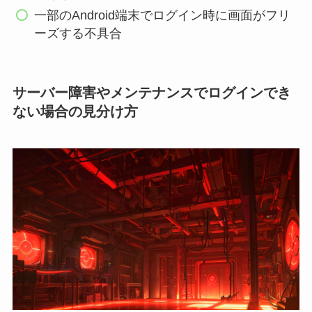
一部のAndroid端末でログイン時に画面がフリ
ーズする不具合
サーバー障害やメンテナンスでログインでき
ない場合の見分け方