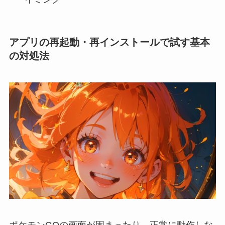
アプリの再起動・再インストールで試す基本
の対処法