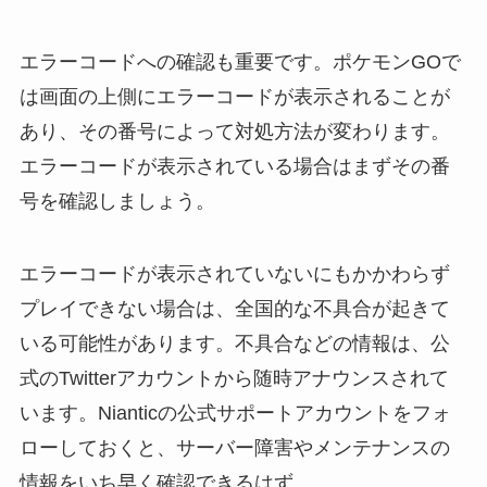
エラーコードへの確認も重要です。ポケモンGOで
は画面の上側にエラーコードが表示されることが
あり、その番号によって対処方法が変わります。
エラーコードが表示されている場合はまずその番
号を確認しましょう。
エラーコードが表示されていないにもかかわらず
プレイできない場合は、全国的な不具合が起きて
いる可能性があります。不具合などの情報は、公
式のTwitterアカウントから随時アナウンスされて
います。Nianticの公式サポートアカウントをフォ
ローしておくと、サーバー障害やメンテナンスの
情報をいち早く確認できるはず。