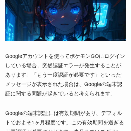
Googleアカウントを使ってポケモンGOにログイン
している場合、突然認証エラーが発生することが
あります。「もう一度認証が必要です」といった
メッセージが表示された場合は、Googleの端末認
証に関する問題が起きていると考えられます。
Googleの端末認証には有効期間があり、デフォル
トでおよそ1ヶ月程度です。この有効期間を過ぎる