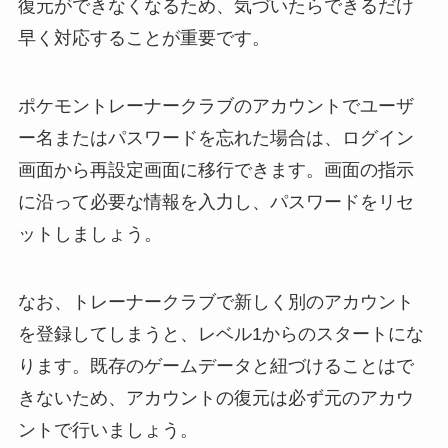
復元ができなくなるため、気づいたらできるだけ
早く対応することが重要です。
ポケモントレーナークラブのアカウントでユーザ
ー名またはパスワードを忘れた場合は、ログイン
画面から再設定画面に移行できます。画面の指示
に沿って必要な情報を入力し、パスワードをリセ
ットしましょう。
なお、トレーナークラブで新しく別のアカウント
を登録してしまうと、レベル1からのスタートにな
ります。既存のゲームデータと紐づけることはで
きないため、アカウントの復元は必ず元のアカウ
ントで行いましょう。