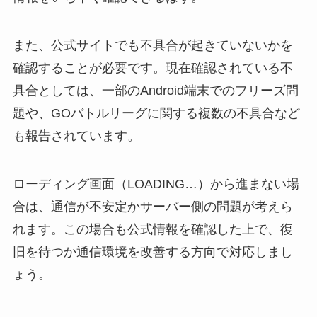
また、公式サイトでも不具合が起きていないかを
確認することが必要です。現在確認されている不
具合としては、一部のAndroid端末でのフリーズ問
題や、GOバトルリーグに関する複数の不具合など
も報告されています。
ローディング画面（LOADING…）から進まない場
合は、通信が不安定かサーバー側の問題が考えら
れます。この場合も公式情報を確認した上で、復
旧を待つか通信環境を改善する方向で対応しまし
ょう。