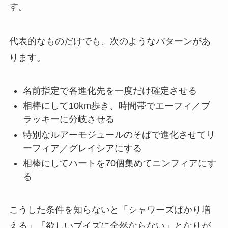
す。
代表的なものだけでも、次のようなパターンがあ
ります。
名前指定で各進化先を一度だけ確定させる
相棒にして10km歩き、時間帯でエーフィ／ブ
ラッキーに分岐させる
特別なルアーモジュールのそばで進化させてリ
ーフィア／グレイシアにする
相棒にしてハートを70個集めてニンフィアにす
る
こうした条件を知らないと「シャワーズばかり増
える」「欲しいブイズに全然ならない」となりが