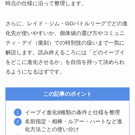
時点の仕様に沿って整理します。
さらに、レイド・ジム・GOバトルリーグでどの進
化先が使いやすいか、個体値の選び方やコミュニ
ティ・デイ（復刻）での特別技の扱いまで一気に
解説します。読み終えるころには「どのイーブイ
をどこに進化させるか」を自信を持って決められ
るようになるはずです。
この記事のポイント
イーブイ進化8種類の条件と仕様を整理
名前指定・相棒・ルアー・ハートなど進
化方法ごとの使い分け