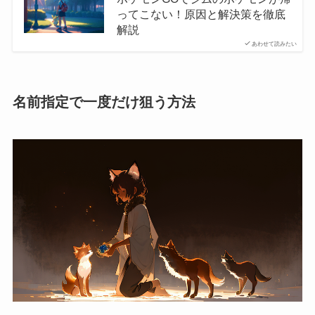
ってこない！原因と解決策を徹底
解説
あわせて読みたい
名前指定で一度だけ狙う方法