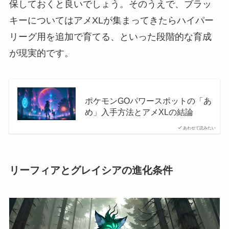
保しておくと良いでしょう。そのうえで、ブラッ
キーについてはアメXLが集まってきたらハイパー
リーグ用を追加で育てる、といった段階的な育成
が現実的です。
ポケモンGOパワースポットの「あ
め」入手方法とアメXLの結論
あわせて読みたい
リーフィアとグレイシアの進化条件