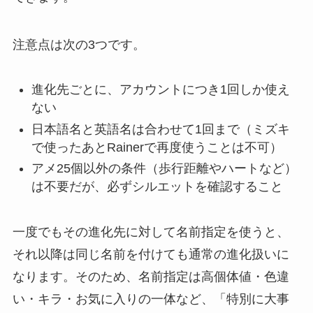
注意点は次の3つです。
進化先ごとに、アカウントにつき1回しか使え
ない
日本語名と英語名は合わせて1回まで（ミズキ
で使ったあとRainerで再度使うことは不可）
アメ25個以外の条件（歩行距離やハートなど）
は不要だが、必ずシルエットを確認すること
一度でもその進化先に対して名前指定を使うと、
それ以降は同じ名前を付けても通常の進化扱いに
なります。そのため、名前指定は高個体値・色違
い・キラ・お気に入りの一体など、「特別に大事