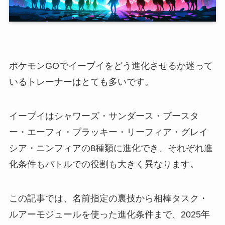
ポケモンGOでイーブイをどう進化させるか迷って
いるトレーナーはとても多いです。
イーブイはシャワーズ・サンダース・ブースタ
ー・エーフィ・ブラッキー・リーフィア・グレイ
シア・ニンフィアの8種類に進化でき、それぞれ進
化条件もバトルでの役割も大きく異なります。
この記事では、名前指定の裏技から相棒タスク・
ルアーモジュールを使った進化条件まで、2025年