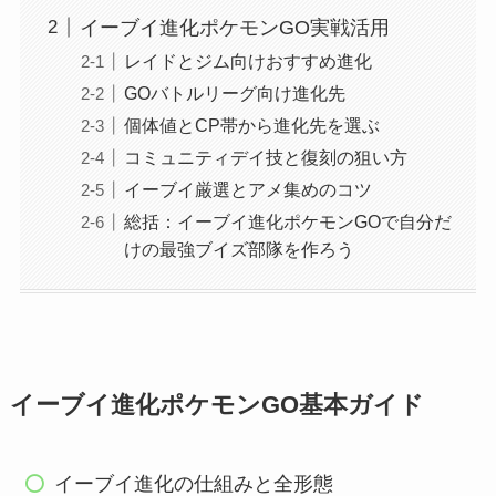
イーブイ進化ポケモンGO実戦活用
レイドとジム向けおすすめ進化
GOバトルリーグ向け進化先
個体値とCP帯から進化先を選ぶ
コミュニティデイ技と復刻の狙い方
イーブイ厳選とアメ集めのコツ
総括：イーブイ進化ポケモンGOで自分だ
けの最強ブイズ部隊を作ろう
イーブイ進化ポケモンGO基本ガイド
イーブイ進化の仕組みと全形態