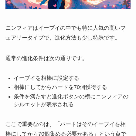
ニンフィアはイーブイの中でも特に人気の高いフ
ェアリータイプで、進化方法も少し特殊です。
通常の進化条件は次の通りです。
イーブイを相棒に設定する
相棒にしてからハートを70個獲得する
条件を満たすと進化ボタンの横にニンフィアの
シルエットが表示される
ここで重要なのは、「ハートはそのイーブイを相
棒にしてから70個集める必要がある」という点で