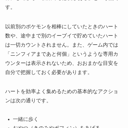
す。
以前別のポケモンを相棒にしていたときのハート
数や、途中まで別のイーブイで貯めていたハート
は一切カウントされません。また、ゲーム内では
「ニンフィアまであと何個」というような専用カ
ウンターは表示されないため、おおまかな目安を
自分で把握しておく必要があります。
ハートを効率よく集めるための基本的なアクショ
ンは次の通りです。
一緒に歩く
おやつ（きのみやポフィン）をあげる