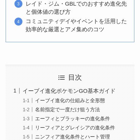
レイド・ジム・GBLでのおすすめ進化先
と個体値の選び方
コミュニティデイやイベントを活用した
効率的な厳選とアメ集めのコツ
目次
イーブイ進化ポケモンGO基本ガイド
イーブイ進化の仕組みと全形態
名前指定で一度だけ狙う方法
エーフィとブラッキーの進化条件
リーフィアとグレイシアの進化条件
ニンフィア進化条件とハート管理