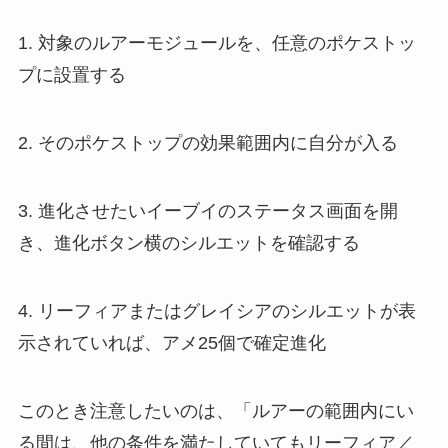
1. 対象のルアーモジュールを、任意のポケストッ
プに設置する
2. そのポケストップの効果範囲内に自分が入る
3. 進化させたいイーブイのステータス画面を開
き、進化ボタン横のシルエットを確認する
4. リーフィアまたはグレイシアのシルエットが表
示されていれば、アメ25個で確定進化
このとき注意したいのは、「ルアーの範囲内にい
る間は、他の条件を満たしていてもリーフィア／