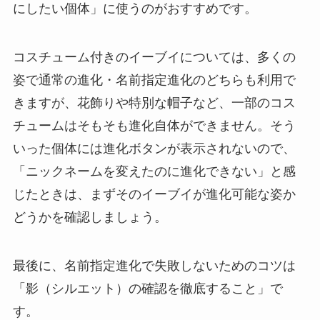
にしたい個体」に使うのがおすすめです。
コスチューム付きのイーブイについては、多くの
姿で通常の進化・名前指定進化のどちらも利用で
きますが、花飾りや特別な帽子など、一部のコス
チュームはそもそも進化自体ができません。そう
いった個体には進化ボタンが表示されないので、
「ニックネームを変えたのに進化できない」と感
じたときは、まずそのイーブイが進化可能な姿か
どうかを確認しましょう。
最後に、名前指定進化で失敗しないためのコツは
「影（シルエット）の確認を徹底すること」で
す。