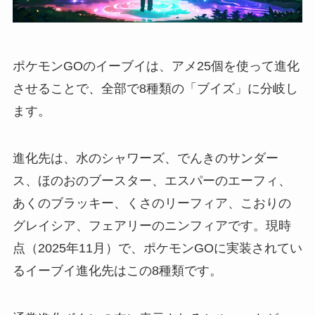
ポケモンGOのイーブイは、アメ25個を使って進化
させることで、全部で8種類の「ブイズ」に分岐し
ます。
進化先は、水のシャワーズ、でんきのサンダー
ス、ほのおのブースター、エスパーのエーフィ、
あくのブラッキー、くさのリーフィア、こおりの
グレイシア、フェアリーのニンフィアです。現時
点（2025年11月）で、ポケモンGOに実装されてい
るイーブイ進化先はこの8種類です。