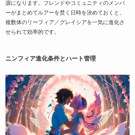
源になります。フレンドやコミュニティのメンバ
ーがまとめてルアーを焚く日時を決めておくと、
複数体のリーフィア／グレイシアを一気に進化さ
せられて効率的です。
ニンフィア進化条件とハート管理