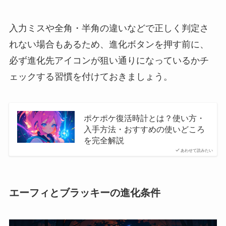
入力ミスや全角・半角の違いなどで正しく判定さ
れない場合もあるため、進化ボタンを押す前に、
必ず進化先アイコンが狙い通りになっているかチ
ェックする習慣を付けておきましょう。
ポケポケ復活時計とは？使い方・
入手方法・おすすめの使いどころ
を完全解説
あわせて読みたい
エーフィとブラッキーの進化条件