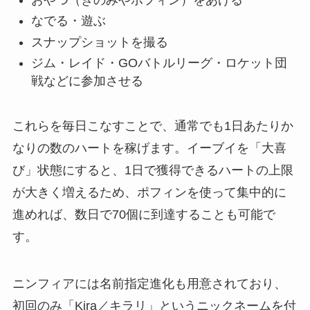
なでる・遊ぶ
スナップショットを撮る
ジム・レイド・GOバトルリーグ・ロケット団
戦などに参加させる
これらを毎日こなすことで、通常でも1日あたりか
なりの数のハートを稼げます。イーブイを「大喜
び」状態にすると、1日で獲得できるハートの上限
が大きく増えるため、ポフィンを使って集中的に
進めれば、数日で70個に到達することも可能で
す。
ニンフィアには名前指定進化も用意されており、
初回のみ「Kira／キラリ」というニックネームを付