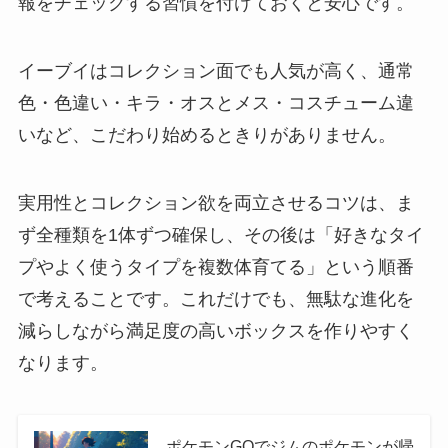
報をチェックする習慣を付けておくと安心です。
イーブイはコレクション面でも人気が高く、通常
色・色違い・キラ・オスとメス・コスチューム違
いなど、こだわり始めるときりがありません。
実用性とコレクション欲を両立させるコツは、ま
ず全種類を1体ずつ確保し、その後は「好きなタイ
プやよく使うタイプを複数体育てる」という順番
で考えることです。これだけでも、無駄な進化を
減らしながら満足度の高いボックスを作りやすく
なります。
ポケモンGOでジムのポケモンが帰