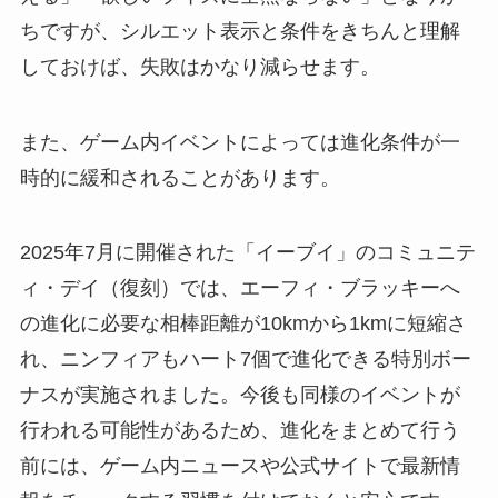
ちですが、シルエット表示と条件をきちんと理解
しておけば、失敗はかなり減らせます。
また、ゲーム内イベントによっては進化条件が一
時的に緩和されることがあります。
2025年7月に開催された「イーブイ」のコミュニテ
ィ・デイ（復刻）では、エーフィ・ブラッキーへ
の進化に必要な相棒距離が10kmから1kmに短縮さ
れ、ニンフィアもハート7個で進化できる特別ボー
ナスが実施されました。今後も同様のイベントが
行われる可能性があるため、進化をまとめて行う
前には、ゲーム内ニュースや公式サイトで最新情