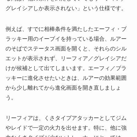
グレイシアしか表示されない」という仕様です。
例えば、すでに相棒条件を満たしたエーフィ・ブ
ラッキー用のイーブイを持っている場合、ルアー
のそばでステータス画面を開くと、それらのシル
エットが表示されず、リーフィア／グレイシアだ
けが候補として出てしまいます。エーフィ／ブラ
ッキーに進化させたいときは、ルアーの効果範囲
から少し離れてから進化画面を開き直しましょ
う。
リーフィアは、くさタイプアタッカーとしてジム
やレイドで一定の火力を出せます。特に、他に強