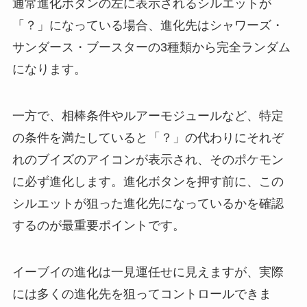
通常進化ボタンの左に表示されるシルエットが
「？」になっている場合、進化先はシャワーズ・
サンダース・ブースターの3種類から完全ランダム
になります。
一方で、相棒条件やルアーモジュールなど、特定
の条件を満たしていると「？」の代わりにそれぞ
れのブイズのアイコンが表示され、そのポケモン
に必ず進化します。進化ボタンを押す前に、この
シルエットが狙った進化先になっているかを確認
するのが最重要ポイントです。
イーブイの進化は一見運任せに見えますが、実際
には多くの進化先を狙ってコントロールできま