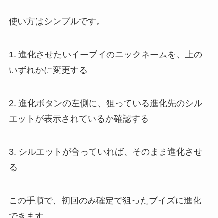
使い方はシンプルです。
1. 進化させたいイーブイのニックネームを、上の
いずれかに変更する
2. 進化ボタンの左側に、狙っている進化先のシル
エットが表示されているか確認する
3. シルエットが合っていれば、そのまま進化させ
る
この手順で、初回のみ確定で狙ったブイズに進化
できます。