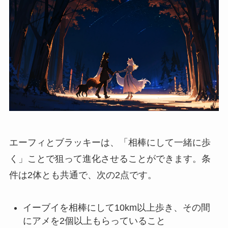
エーフィとブラッキーは、「相棒にして一緒に歩
く」ことで狙って進化させることができます。条
件は2体とも共通で、次の2点です。
イーブイを相棒にして10km以上歩き、その間
にアメを2個以上もらっていること