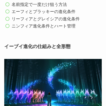
名前指定で一度だけ狙う方法
エーフィとブラッキーの進化条件
リーフィアとグレイシアの進化条件
ニンフィア進化条件とハート管理
イーブイ進化の仕組みと全形態