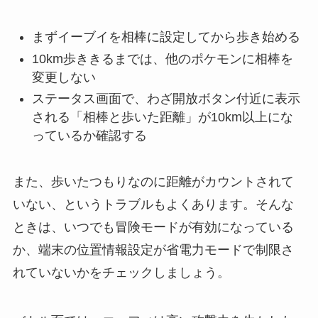
まずイーブイを相棒に設定してから歩き始める
10km歩ききるまでは、他のポケモンに相棒を
変更しない
ステータス画面で、わざ開放ボタン付近に表示
される「相棒と歩いた距離」が10km以上にな
っているか確認する
また、歩いたつもりなのに距離がカウントされて
いない、というトラブルもよくあります。そんな
ときは、いつでも冒険モードが有効になっている
か、端末の位置情報設定が省電力モードで制限さ
れていないかをチェックしましょう。