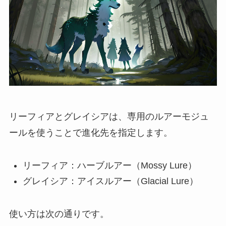
リーフィアとグレイシアは、専用のルアーモジュ
ールを使うことで進化先を指定します。
リーフィア：ハーブルアー（Mossy Lure）
グレイシア：アイスルアー（Glacial Lure）
使い方は次の通りです。