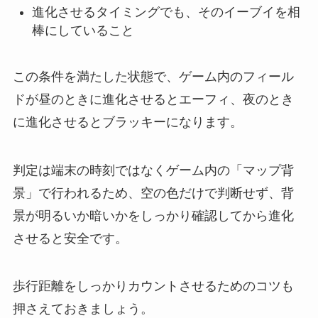
進化させるタイミングでも、そのイーブイを相
棒にしていること
この条件を満たした状態で、ゲーム内のフィール
ドが昼のときに進化させるとエーフィ、夜のとき
に進化させるとブラッキーになります。
判定は端末の時刻ではなくゲーム内の「マップ背
景」で行われるため、空の色だけで判断せず、背
景が明るいか暗いかをしっかり確認してから進化
させると安全です。
歩行距離をしっかりカウントさせるためのコツも
押さえておきましょう。