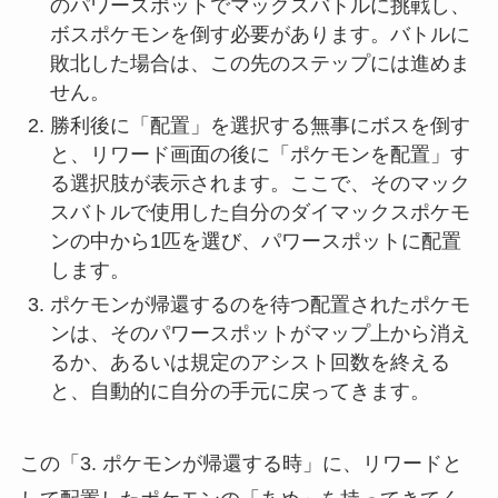
のパワースポットでマックスバトルに挑戦し、
ボスポケモンを倒す必要があります。バトルに
敗北した場合は、この先のステップには進めま
せん。
勝利後に「配置」を選択する無事にボスを倒す
と、リワード画面の後に「ポケモンを配置」す
る選択肢が表示されます。ここで、そのマック
スバトルで使用した自分のダイマックスポケモ
ンの中から1匹を選び、パワースポットに配置
します。
ポケモンが帰還するのを待つ配置されたポケモ
ンは、そのパワースポットがマップ上から消え
るか、あるいは規定のアシスト回数を終える
と、自動的に自分の手元に戻ってきます。
この「3. ポケモンが帰還する時」に、リワードと