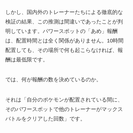
しかし、国内外のトレーナーたちによる徹底的な
検証の結果、この推測は間違いであったことが判
明しています。パワースポットの「あめ」報酬
は、配置時間とは全く関係がありません。10時間
配置しても、その場所で何も起こらなければ、報
酬は最低限です。
では、何が報酬の数を決めているのか。
それは「自分のポケモンが配置されている間に、
そのパワースポットで他のトレーナーがマックス
バトルをクリアした回数」です。