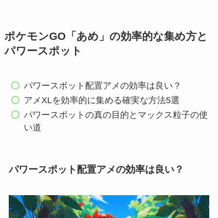
ポケモンGO「あめ」の効率的な集め方と
パワースポット
パワースポット配置アメの効率は良い？
アメXLを効率的に集める確実な方法5選
パワースポットの真の目的とマックス粒子の使
い道
パワースポット配置アメの効率は良い？