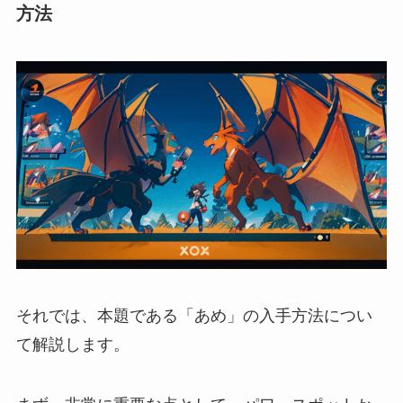
方法
それでは、本題である「あめ」の入手方法につい
て解説します。