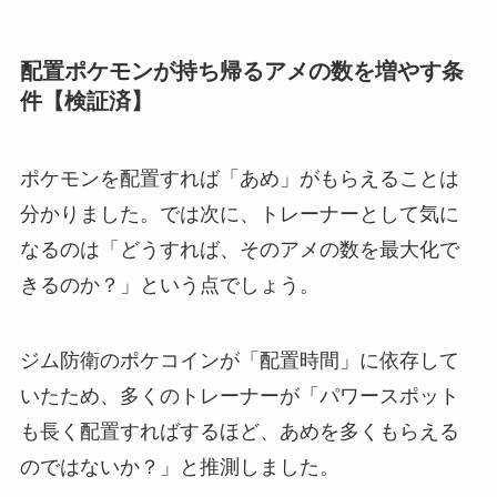
配置ポケモンが持ち帰るアメの数を増やす条
件【検証済】
ポケモンを配置すれば「あめ」がもらえることは
分かりました。では次に、トレーナーとして気に
なるのは「どうすれば、そのアメの数を最大化で
きるのか？」という点でしょう。
ジム防衛のポケコインが「配置時間」に依存して
いたため、多くのトレーナーが「パワースポット
も長く配置すればするほど、あめを多くもらえる
のではないか？」と推測しました。