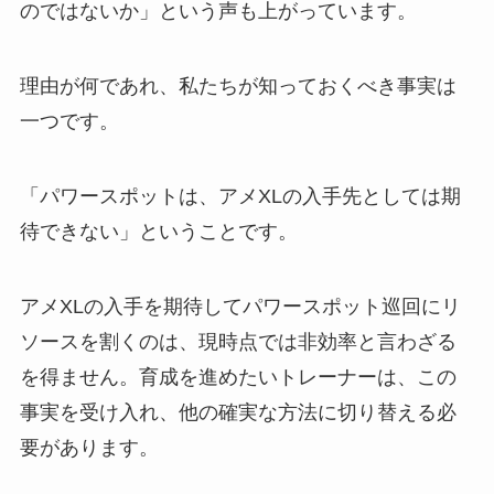
のではないか」という声も上がっています。
理由が何であれ、私たちが知っておくべき事実は
一つです。
「パワースポットは、アメXLの入手先としては期
待できない」ということです。
アメXLの入手を期待してパワースポット巡回にリ
ソースを割くのは、現時点では非効率と言わざる
を得ません。育成を進めたいトレーナーは、この
事実を受け入れ、他の確実な方法に切り替える必
要があります。