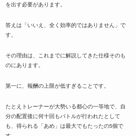
を出す必要があります。
答えは「いいえ、全く効率的ではありません」で
す。
その理由は、これまでに解説してきた仕様そのも
のにあります。
第一に、報酬の上限が低すぎることです。
たとえトレーナーが大勢いる都心の一等地で、自
分の配置後に何十回もバトルが行われたとして
も、得られる「あめ」は最大でもたったの5個で
す。