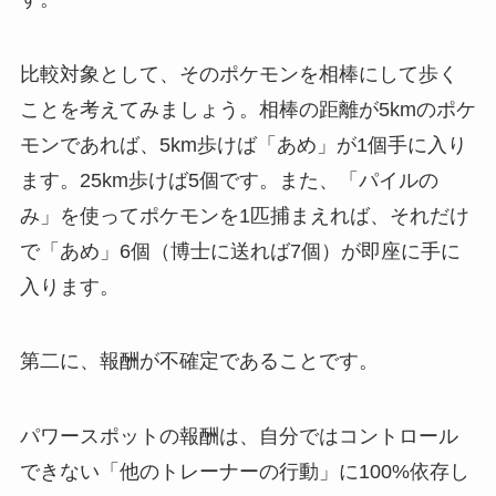
比較対象として、そのポケモンを相棒にして歩く
ことを考えてみましょう。相棒の距離が5kmのポケ
モンであれば、5km歩けば「あめ」が1個手に入り
ます。25km歩けば5個です。また、「パイルの
み」を使ってポケモンを1匹捕まえれば、それだけ
で「あめ」6個（博士に送れば7個）が即座に手に
入ります。
第二に、報酬が不確定であることです。
パワースポットの報酬は、自分ではコントロール
できない「他のトレーナーの行動」に100%依存し