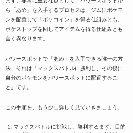
まず、非常に重要な点として、パワースポットか
ら「あめ」を入手するプロセスは、ジムにポケモ
ンを配置して「ポケコイン」を得る仕組みとも、
ポケストップを回してアイテムを得る仕組みとも
全く異なります。
パワースポットで「あめ」を入手できる唯一の方
法、それは「マックスバトルに勝利し、その後に
自分のポケモンをパワースポットに配置するこ
と」です。
この手順を、もう少し詳しく見ていきましょう。
マックスバトルに挑戦し、勝利するまず、目的