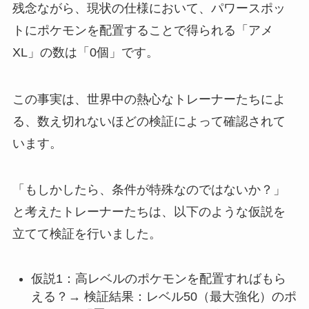
残念ながら、現状の仕様において、パワースポッ
トにポケモンを配置することで得られる「アメ
XL」の数は「0個」です。
この事実は、世界中の熱心なトレーナーたちによ
る、数え切れないほどの検証によって確認されて
います。
「もしかしたら、条件が特殊なのではないか？」
と考えたトレーナーたちは、以下のような仮説を
立てて検証を行いました。
仮説1：高レベルのポケモンを配置すればもら
える？→ 検証結果：レベル50（最大強化）のポ