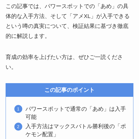
この記事では、パワースポットでの「あめ」の具
体的な入手方法、そして「アメXL」が入手できる
という噂の真実について、検証結果に基づき徹底
的に解説します。
育成の効率を上げたい方は、ぜひご一読くださ
い。
この記事のポイント
パワースポットで通常の「あめ」は入手
可能
入手方法はマックスバトル勝利後の「ポ
ケモン配置」