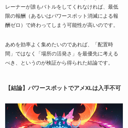
レーナーが誰もバトルをしてくれなければ、最低
限の報酬（あるいはパワースポット消滅による報
酬ゼロ）で終わってしまう可能性が高いのです。
あめを効率よく集めたいのであれば、「配置時
間」ではなく「場所の活発さ」を最優先に考える
べき、というのが検証から得られた結論です。
【結論】パワースポットでアメXLは入手不可