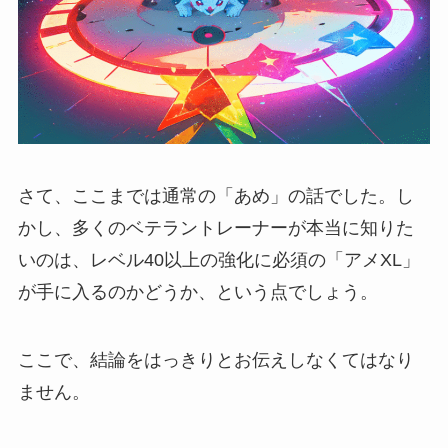
さて、ここまでは通常の「あめ」の話でした。し
かし、多くのベテラントレーナーが本当に知りた
いのは、レベル40以上の強化に必須の「アメXL」
が手に入るのかどうか、という点でしょう。
ここで、結論をはっきりとお伝えしなくてはなり
ません。