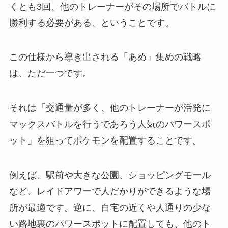
くとも3回、他のトレーナーがその場所でバトルに
勝利する必要がある、ということです。
この仕様から導き出される「あめ」集めの戦略
は、ただ一つです。
それは「交通量が多く、他のトレーナーが活発に
マックスバトルを行うであろう人気のパワースポ
ット」を狙ってポケモンを配置することです。
例えば、駅前や大きな公園、ショッピングモール
など、レイドアワーで人だかりができるような場
所が最適です。逆に、自宅の近くや人通りの少な
い路地裏のパワースポットに配置しても、他のト