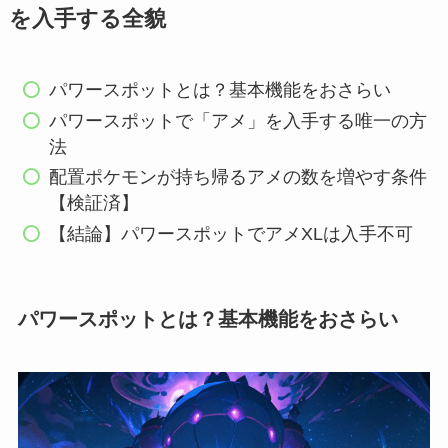
を入手する全貌
パワースポットとは？基本機能をおさらい
パワースポットで「アメ」を入手する唯一の方
法
配置ポケモンが持ち帰るアメの数を増やす条件
【検証済】
【結論】パワースポットでアメXLは入手不可
パワースポットとは？基本機能をおさらい