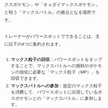
クスポケモン」や「キョダイマックスポケモン」
と戦う「マックスバトル」の拠点となる場所で
す。
トレーナーがパワースポットでできることは、主
に以下の4つに集約されます。
マックス粒子の回収
：パワースポットをタップ
することで、マックスバトルへの挑戦やポケモ
ンの強化に必要な「マックス粒子（MP）」を
回収できます。
マックスバトルへの参加
：規定のマックス粒子
を消費して、パワースポットに出現しているボ
スポケモンとの「マックスバトル」に参加しま
す。