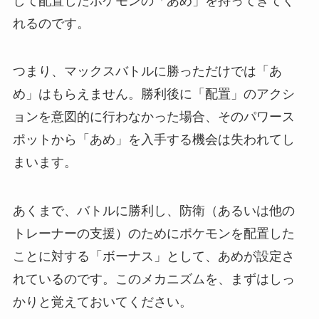
して配置したポケモンの「あめ」を持ってきてく
れるのです。
つまり、マックスバトルに勝っただけでは「あ
め」はもらえません。勝利後に「配置」のアクシ
ョンを意図的に行わなかった場合、そのパワース
ポットから「あめ」を入手する機会は失われてし
まいます。
あくまで、バトルに勝利し、防衛（あるいは他の
トレーナーの支援）のためにポケモンを配置した
ことに対する「ボーナス」として、あめが設定さ
れているのです。このメカニズムを、まずはしっ
かりと覚えておいてください。