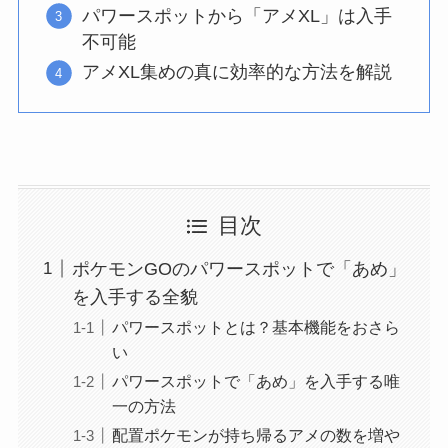
パワースポットから「アメXL」は入手
不可能
アメXL集めの真に効率的な方法を解説
目次
ポケモンGOのパワースポットで「あめ」
を入手する全貌
パワースポットとは？基本機能をおさら
い
パワースポットで「あめ」を入手する唯
一の方法
配置ポケモンが持ち帰るアメの数を増や