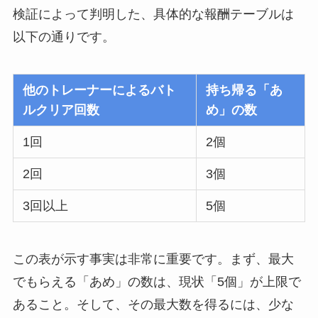
検証によって判明した、具体的な報酬テーブルは
以下の通りです。
他のトレーナーによるバト
持ち帰る「あ
ルクリア回数
め」の数
1回
2個
2回
3個
3回以上
5個
この表が示す事実は非常に重要です。まず、最大
でもらえる「あめ」の数は、現状「5個」が上限で
あること。そして、その最大数を得るには、少な