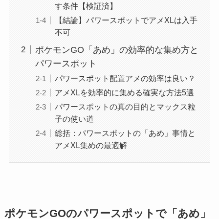
す条件【検証済】
【結論】パワースポットでアメXLは入手
不可
ポケモンGO「あめ」の効率的な集め方と
パワースポット
パワースポット配置アメの効率は良い？
アメXLを効率的に集める確実な方法5選
パワースポットの真の目的とマックス粒
子の使い道
総括：パワースポットの「あめ」事情と
アメXL集めの最適解
ポケモンGOのパワースポットで「あめ」