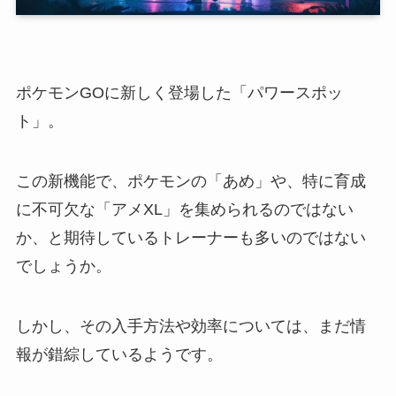
ポケモンGOに新しく登場した「パワースポッ
ト」。
この新機能で、ポケモンの「あめ」や、特に育成
に不可欠な「アメXL」を集められるのではない
か、と期待しているトレーナーも多いのではない
でしょうか。
しかし、その入手方法や効率については、まだ情
報が錯綜しているようです。