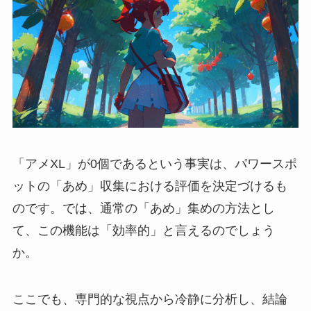
「アメXL」が0個であるという事実は、パワースポ
ットの「あめ」収集における評価を決定づけるも
のです。では、通常の「あめ」集めの方法とし
て、この機能は「効率的」と言えるのでしょう
か。
ここでも、専門的な視点から冷静に分析し、結論