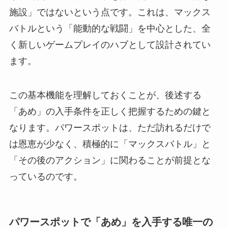
施設」ではないという点です。これは、マックス
バトルという「能動的な戦闘」を中心とした、全
く新しいゲームプレイのハブとして設計されてい
ます。
この基本機能を理解しておくことが、後述する
「あめ」の入手条件を正しく把握するための鍵と
なります。パワースポットは、ただ訪れるだけで
は恩恵が少なく、積極的に「マックスバトル」と
「その後のアクション」に関わることが前提とな
っているのです。
パワースポットで「あめ」を入手する唯一の