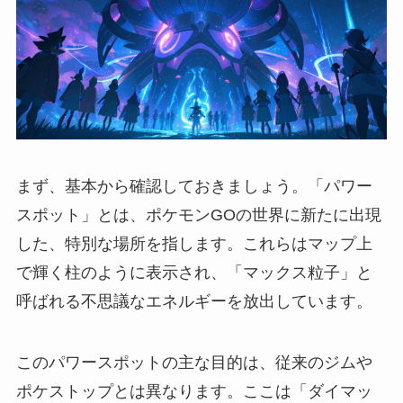
まず、基本から確認しておきましょう。「パワー
スポット」とは、ポケモンGOの世界に新たに出現
した、特別な場所を指します。これらはマップ上
で輝く柱のように表示され、「マックス粒子」と
呼ばれる不思議なエネルギーを放出しています。
このパワースポットの主な目的は、従来のジムや
ポケストップとは異なります。ここは「ダイマッ