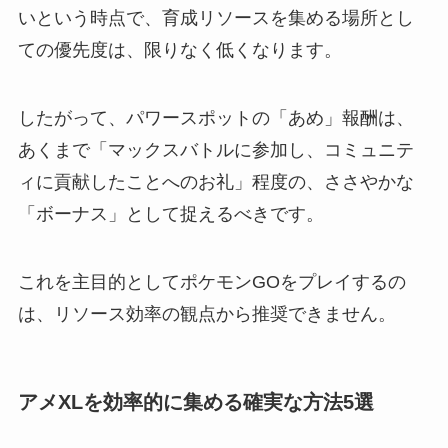
いという時点で、育成リソースを集める場所とし
ての優先度は、限りなく低くなります。
したがって、パワースポットの「あめ」報酬は、
あくまで「マックスバトルに参加し、コミュニテ
ィに貢献したことへのお礼」程度の、ささやかな
「ボーナス」として捉えるべきです。
これを主目的としてポケモンGOをプレイするの
は、リソース効率の観点から推奨できません。
アメXLを効率的に集める確実な方法5選