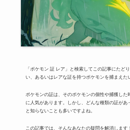
「ポケモン 証 レア」と検索してこの記事にたど
い、あるいはレアな証を持つポケモンを捕まえた
ポケモンの証は、そのポケモンの個性や捕獲した
に人気があります。しかし、どんな種類の証があ
と知らないことも多いですよね。
この記事では、そんなあなたの疑問を解消します