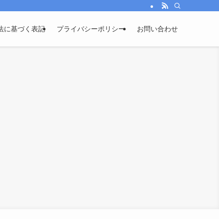
法に基づく表記
プライバシーポリシー
お問い合わせ