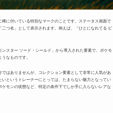
に稀に付いている特別なマークのことです。ステータス画面で
「二つ名」として表示されます。例えば、「ひとになれてる ピ
トモンスター ソード・シールド」から導入された要素で、ポケモ
ようなものです。
けではありませんが、コレクション要素として非常に人気があ
たいというトレーナーにとっては、たまらない魅力となってい
ポケモンの状態など、特定の条件下でしか手に入らないレアな