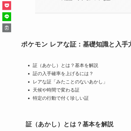
ポケモン レアな証：基礎知識と入手
証（あかし）とは？基本を解説
証の入手確率を上げるには？
レアな証「みたことのないあかし」
天候や時間で変わる証
特定の行動で付く珍しい証
証（あかし）とは？基本を解説