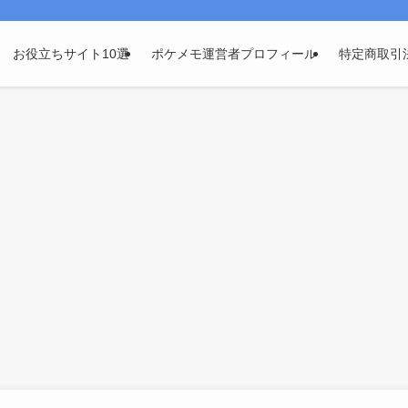
お役立ちサイト10選
ポケメモ運営者プロフィール
特定商取引