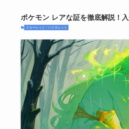
ポケモン レアな証を徹底解説！
スカーレット・バイオレット