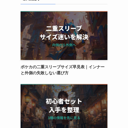
ポケカの二重スリーブサイズ早見表｜インナー
と外側の失敗しない選び方