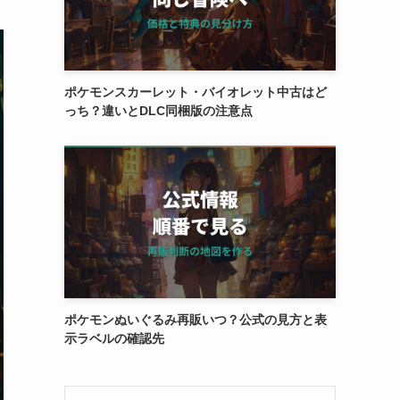
ポケモンスカーレット・バイオレット中古はど
っち？違いとDLC同梱版の注意点
ポケモンぬいぐるみ再販いつ？公式の見方と表
示ラベルの確認先