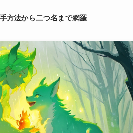
入手方法から二つ名まで網羅