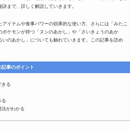
秘訣まで、詳しく解説していきます。
たアイテムや食事パワーの効果的な使い方、さらには「みたこ
のポケモンが持つ「ヌシのあかし」や「さいきょうのあか
ろいのあかし」についても触れていきます。この記事を読め
の記事のポイント
できる
べる
用法がわかる