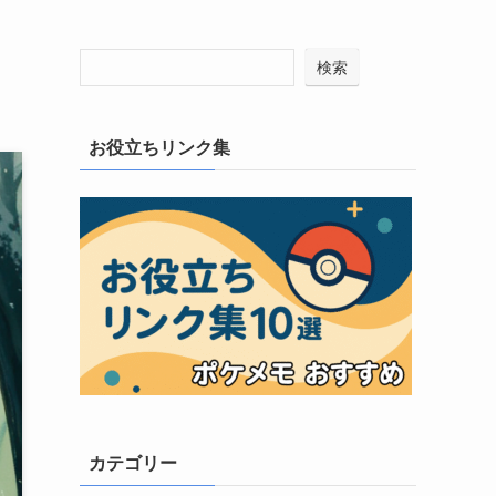
検索
お役立ちリンク集
カテゴリー