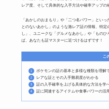
レア度、そして具体的な入手方法や確率アップの
「あかしのおまもり」や「二つ名パワー」といっ
とのないあかし」のような激レア証の情報、特定
し」、ユニークな「グルメなあかし」や「ものひ
ば、あなたも証マスターに近づけるはずです！
こ
ポケモンの証の基本と多様な種類を理解
レアな証とその入手難易度がわかる
証の入手確率を上げる具体的な方法を学
証に関連するアイテムや食事パワーの活