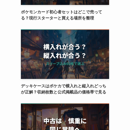
ポケモンカード初心者セットはどこで売って
る？現行スターターと買える場所を整理
デッキケースはポケカで横入れと縦入れどっち
が正解？収納枚数と公式掲載品の価格帯で見る