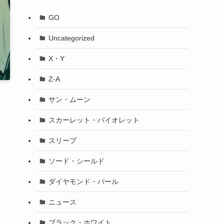
GO
Uncategorized
X・Y
Z-A
サン・ムーン
スカーレット・バイオレット
スリープ
ソード・シールド
ダイヤモンド・パール
ニュース
ブラック・ホワイト