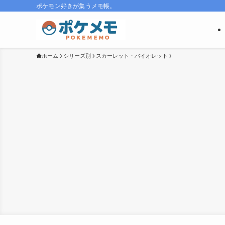
ポケモン好きが集うメモ帳。
ホーム
シリーズ別
スカーレット・バイオレット