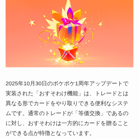
2025年10月30日のポケポケ1周年アップデートで
実装された「おすそわけ機能」は、トレードとは
異なる形でカードをやり取りできる便利なシステ
ムです。通常のトレードが「等価交換」であるの
に対し、おすそわけは一方的にカードを贈ること
ができる点が特徴となっています。