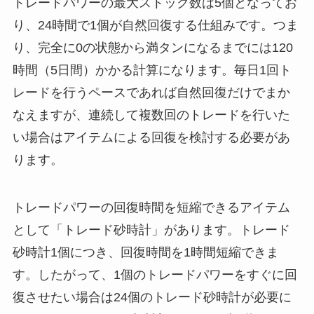
トレードパワーの最大ストック数は5個となってお
り、24時間で1個が自然回復する仕組みです。つま
り、完全に0の状態から満タンになるまでには120
時間（5日間）かかる計算になります。毎日1回ト
レードを行うペースであれば自然回復だけでまか
なえますが、連続して複数回のトレードを行いた
い場合はアイテムによる回復を検討する必要があ
ります。
トレードパワーの回復時間を短縮できるアイテム
として「トレード砂時計」があります。トレード
砂時計1個につき、回復時間を1時間短縮できま
す。したがって、1個のトレードパワーをすぐに回
復させたい場合は24個のトレード砂時計が必要に