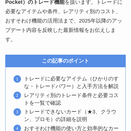
Pocket）のトレード機能
を扱います。トレードに
必要なアイテムや条件、レアリティ別のコスト、
おすそわけ機能の活用法まで、2025年以降のアッ
プデート内容を反映した最新情報をお伝えしま
す。
この記事のポイント
トレードに必要なアイテム（ひかりのす
な・トレードパワー）と入手方法を解説
レアリティ別のトレード条件と必要コス
トを一覧で確認
トレードできないカード（★3、クラウ
ン、プロモ）の詳細を説明
おすそわけ機能の使い方と効率的なカー