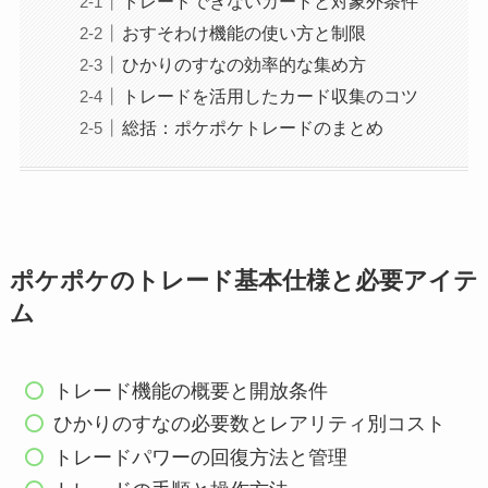
トレードできないカードと対象外条件
おすそわけ機能の使い方と制限
ひかりのすなの効率的な集め方
トレードを活用したカード収集のコツ
総括：ポケポケトレードのまとめ
ポケポケのトレード基本仕様と必要アイテ
ム
トレード機能の概要と開放条件
ひかりのすなの必要数とレアリティ別コスト
トレードパワーの回復方法と管理