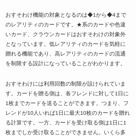
おすそわけ機能の対象となるのは◆1から◆4まで
のレアリティのカードです。★系のカードや色違
いカード、クラウンカードはおすそわけの対象外
となっています。低レアリティのカードを気軽に
贈れる機能であり、高レアリティのカードの流通
を制限する設計になっていることがわかります。
おすそわけには利用回数の制限が設けられていま
す。カードを贈る側は、各フレンドに対して1日に
1枚までカードを送ることができます。つまり、フ
レンドが10人いれば1日に最大10枚のカードを贈れ
る計算です。一方、カードを受け取る側は1日に1
枚までしか受け取ることができません。いくら多