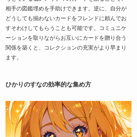
相手の図鑑埋めを手助けできます。逆に、自分が
どうしても揃わないカードをフレンドに頼んでお
すそわけしてもらうことも可能です。コミュニケ
ーションを取りながらお互いにカードを贈り合う
関係を築くと、コレクションの充実がより早まり
ます。
ひかりのすなの効率的な集め方