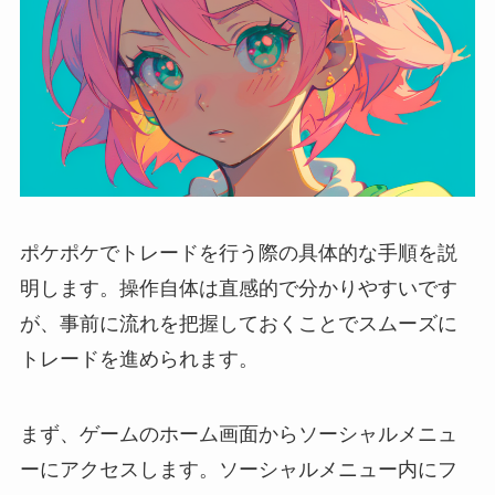
ポケポケでトレードを行う際の具体的な手順を説
明します。操作自体は直感的で分かりやすいです
が、事前に流れを把握しておくことでスムーズに
トレードを進められます。
まず、ゲームのホーム画面からソーシャルメニュ
ーにアクセスします。ソーシャルメニュー内にフ