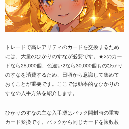
トレードで高レアリティのカードを交換するため
には、大量のひかりのすなが必要です。★2のカー
ドなら25,000個、色違い2なら30,000個ものひかり
のすなを消費するため、日頃から意識して集めて
おくことが重要です。ここでは効率的なひかりの
すなの入手方法を紹介します。
ひかりのすなの主な入手源はパック開封時の重複
カード変換です。パックから同じカードを複数枚