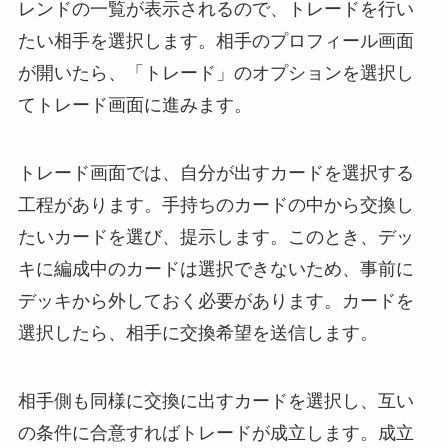
レンドの一覧が表示されるので、トレードを行い
たい相手を選択します。相手のプロフィール画面
が開いたら、「トレード」のオプションを選択し
てトレード画面に進みます。
トレード画面では、自分が出すカードを選択する
工程があります。手持ちのカードの中から交換し
たいカードを選び、提示します。このとき、デッ
キに編成中のカードは選択できないため、事前に
デッキから外しておく必要があります。カードを
選択したら、相手に交換希望を送信します。
相手側も同様に交換に出すカードを選択し、互い
の条件に合意すればトレードが成立します。成立