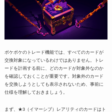
ポケポケのトレード機能では、すべてのカードが
交換対象になっているわけではありません。トレ
ードを計画する前に、どのカードが対象外なのか
を確認しておくことが重要です。対象外のカード
を交換しようとしても表示されないため、事前に
仕様を理解しておきましょう。
まず、★3（イマーシブ）レアリティのカードはト