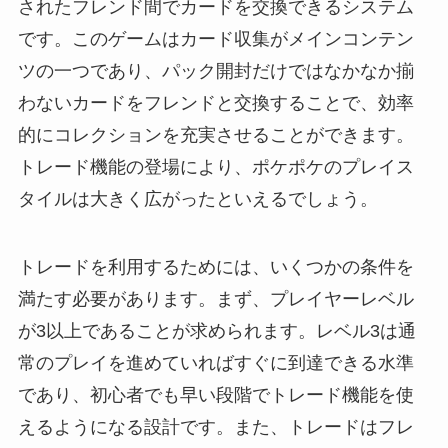
されたフレンド間でカードを交換できるシステム
です。このゲームはカード収集がメインコンテン
ツの一つであり、パック開封だけではなかなか揃
わないカードをフレンドと交換することで、効率
的にコレクションを充実させることができます。
トレード機能の登場により、ポケポケのプレイス
タイルは大きく広がったといえるでしょう。
トレードを利用するためには、いくつかの条件を
満たす必要があります。まず、プレイヤーレベル
が3以上であることが求められます。レベル3は通
常のプレイを進めていればすぐに到達できる水準
であり、初心者でも早い段階でトレード機能を使
えるようになる設計です。また、トレードはフレ