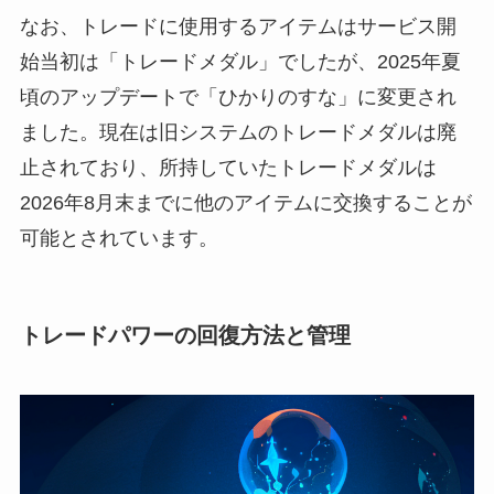
なお、トレードに使用するアイテムはサービス開
始当初は「トレードメダル」でしたが、2025年夏
頃のアップデートで「ひかりのすな」に変更され
ました。現在は旧システムのトレードメダルは廃
止されており、所持していたトレードメダルは
2026年8月末までに他のアイテムに交換することが
可能とされています。
トレードパワーの回復方法と管理