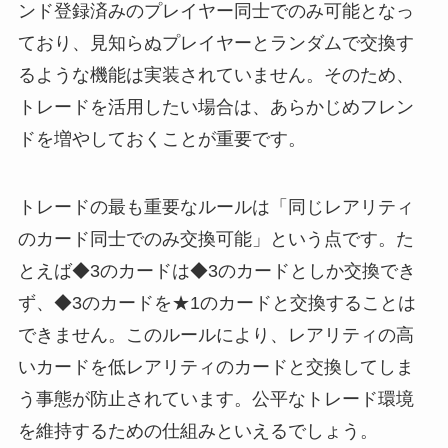
ンド登録済みのプレイヤー同士でのみ可能となっ
ており、見知らぬプレイヤーとランダムで交換す
るような機能は実装されていません。そのため、
トレードを活用したい場合は、あらかじめフレン
ドを増やしておくことが重要です。
トレードの最も重要なルールは「同じレアリティ
のカード同士でのみ交換可能」という点です。た
とえば◆3のカードは◆3のカードとしか交換でき
ず、◆3のカードを★1のカードと交換することは
できません。このルールにより、レアリティの高
いカードを低レアリティのカードと交換してしま
う事態が防止されています。公平なトレード環境
を維持するための仕組みといえるでしょう。