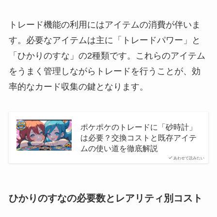
トレード機能の利用にはアイテムの消費が伴いま
す。必要なアイテムは主に「トレードパワー」と
「ひかりのすな」の2種類です。これらのアイテム
をうまく管理しながらトレードを行うことが、効
率的なカード収集の鍵となります。
ポケポケのトレードに「砂時計」
は必要？交換コストと既存アイテ
ムの使い道を徹底解説
あわせて読みたい
ひかりのすなの必要数とレアリティ別コスト