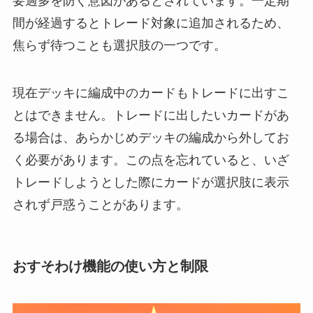
要過多を防ぐ意図があるとされています。一定期
間が経過するとトレード対象に追加されるため、
焦らず待つことも選択肢の一つです。
現在デッキに編成中のカードもトレードに出すこ
とはできません。トレードに出したいカードがあ
る場合は、あらかじめデッキの編成から外してお
く必要があります。この点を忘れていると、いざ
トレードしようとした際にカードが選択肢に表示
されず戸惑うことがあります。
おすそわけ機能の使い方と制限