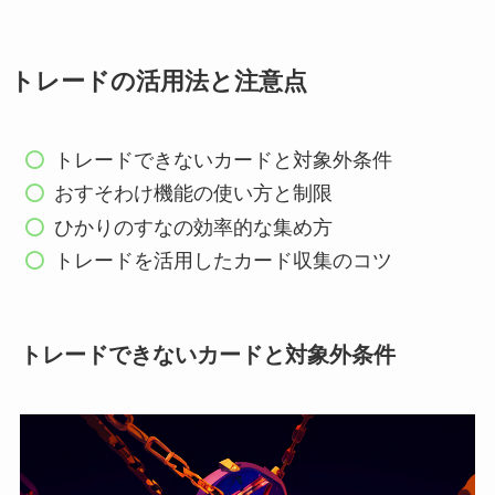
トレードの活用法と注意点
トレードできないカードと対象外条件
おすそわけ機能の使い方と制限
ひかりのすなの効率的な集め方
トレードを活用したカード収集のコツ
トレードできないカードと対象外条件