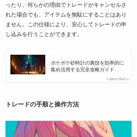
ったり、何らかの理由でトレードがキャンセルさ
れた場合でも、アイテムを無駄にすることはあり
ません。この仕様により、安心してトレードの申
し込みを行うことができます。
ポケポケ砂時計の裏技を効率的に
集め活用する完全攻略ガイド
あわせて読みたい
トレードの手順と操作方法