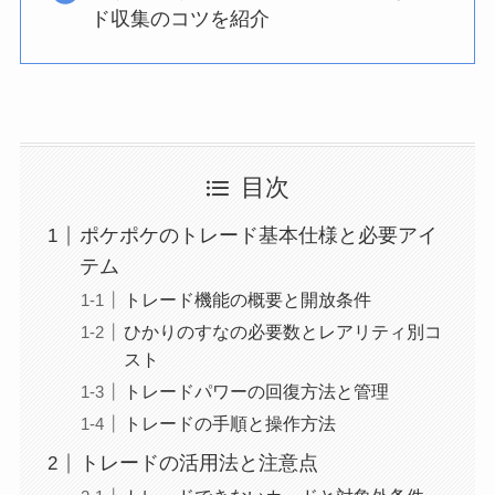
ド収集のコツを紹介
目次
ポケポケのトレード基本仕様と必要アイ
テム
トレード機能の概要と開放条件
ひかりのすなの必要数とレアリティ別コ
スト
トレードパワーの回復方法と管理
トレードの手順と操作方法
トレードの活用法と注意点