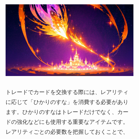
トレードでカードを交換する際には、レアリティ
に応じて「ひかりのすな」を消費する必要があり
ます。ひかりのすなはトレードだけでなく、カー
ドの強化などにも使用する重要なアイテムです。
レアリティごとの必要数を把握しておくことで、