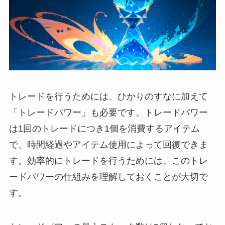
トレードを行うためには、ひかりのすなに加えて
「トレードパワー」も必要です。トレードパワー
は1回のトレードにつき1個を消費するアイテム
で、時間経過やアイテム使用によって回復できま
す。効率的にトレードを行うためには、このトレ
ードパワーの仕組みを理解しておくことが大切で
す。