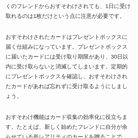
くのフレンドからおすそわけされても、1日に受け
取れるのは1枚だけという点に注意が必要です。
おすそわけされたカードはプレゼントボックスに
届く仕組みになっています。プレゼントボックス
に届いたカードには受け取り期限があり、30日以
内に受け取らないと消滅してしまいます。定期的
にプレゼントボックスを確認し、おすそわけされ
たカードがあれば忘れずに受け取るようにしまし
ょう。
おすそわけ機能はカード収集の効率化に役立ちま
す。たとえば、新しく始めたフレンドに自分が余
らせている低レアリティのカードを贈ることで、