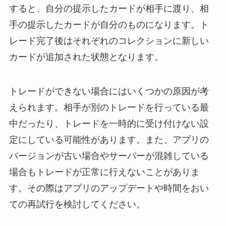
すると、自分の提示したカードが相手に渡り、相
手の提示したカードが自分のものになります。ト
レード完了後はそれぞれのコレクションに新しい
カードが追加された状態となります。
トレードができない場合にはいくつかの原因が考
えられます。相手が別のトレードを行っている最
中だったり、トレードを一時的に受け付けない設
定にしている可能性があります。また、アプリの
バージョンが古い場合やサーバーが混雑している
場合もトレードが正常に行えないことがありま
す。その際はアプリのアップデートや時間をおい
ての再試行を検討してください。