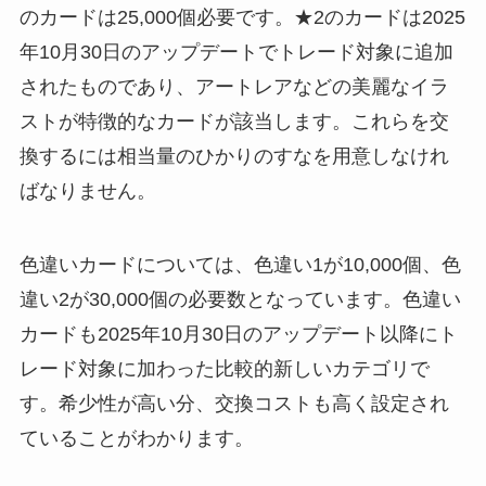
のカードは25,000個必要です。★2のカードは2025
年10月30日のアップデートでトレード対象に追加
されたものであり、アートレアなどの美麗なイラ
ストが特徴的なカードが該当します。これらを交
換するには相当量のひかりのすなを用意しなけれ
ばなりません。
色違いカードについては、色違い1が10,000個、色
違い2が30,000個の必要数となっています。色違い
カードも2025年10月30日のアップデート以降にト
レード対象に加わった比較的新しいカテゴリで
す。希少性が高い分、交換コストも高く設定され
ていることがわかります。