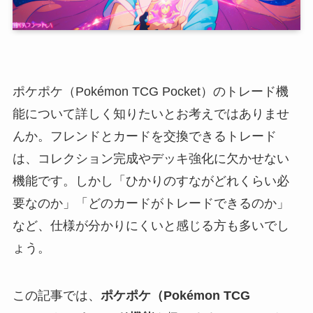
ポケポケ（Pokémon TCG Pocket）のトレード機
能について詳しく知りたいとお考えではありませ
んか。フレンドとカードを交換できるトレード
は、コレクション完成やデッキ強化に欠かせない
機能です。しかし「ひかりのすながどれくらい必
要なのか」「どのカードがトレードできるのか」
など、仕様が分かりにくいと感じる方も多いでし
ょう。
この記事では、
ポケポケ（Pokémon TCG