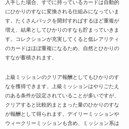
入手した場合、すでに持っているカードは自動的
にひかりのすなに変換される仕組みになっていま
す。たくさんパックを開封すればするほど重複が
増え、結果としてひかりのすなも貯まっていきま
す。コレクションが充実してくると低レアリティ
のカードはほぼ重複になるため、自然とひかりの
すなが蓄積されます。
上級ミッションのクリア報酬としてもひかりのす
なを獲得できます。上級ミッションはやりごたえ
のある条件が設定されていることが多いですが、
クリアすると比較的まとまった量のひかりのすな
が報酬として得られます。デイリーミッションや
ウィークリーミッションも含め、ミッション系は