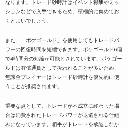
なります。トレード砂時計はイベント報酬やミッ
ションなどで入手できるため、積極的に集めてお
くとよいでしょう。
また、「ポケゴールド」を使用してもトレードパ
ワーの回復時間を短縮できます。ポケゴールド6個
で4時間分の短縮が可能とされています。ポケゴー
ルドは有償通貨として扱われることが多いため、
無課金プレイヤーはトレード砂時計を優先的に使
うことが推奨されます。
重要な点として、トレードが不成立に終わった場
合は消費されたトレードパワーが返還される仕組
みになっています。相手がトレードを承認しなか