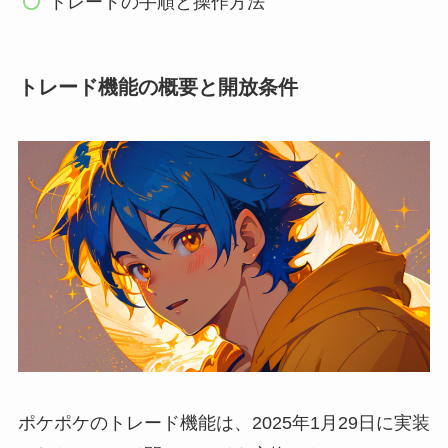
トレードの手順と操作方法
トレード機能の概要と開放条件
ポケポケのトレード機能は、2025年1月29日に実装