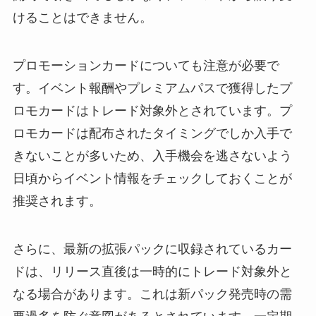
けることはできません。
プロモーションカードについても注意が必要で
す。イベント報酬やプレミアムパスで獲得したプ
ロモカードはトレード対象外とされています。プ
ロモカードは配布されたタイミングでしか入手で
きないことが多いため、入手機会を逃さないよう
日頃からイベント情報をチェックしておくことが
推奨されます。
さらに、最新の拡張パックに収録されているカー
ドは、リリース直後は一時的にトレード対象外と
なる場合があります。これは新パック発売時の需