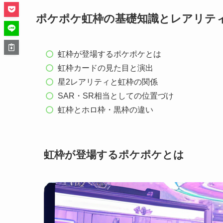
ポケポケ虹枠の基礎知識とレアリテ
虹枠が登場するポケポケとは
虹枠カードの見た目と演出
星2レアリティと虹枠の関係
SAR・SR相当としての位置づけ
虹枠とホロ枠・黒枠の違い
虹枠が登場するポケポケとは