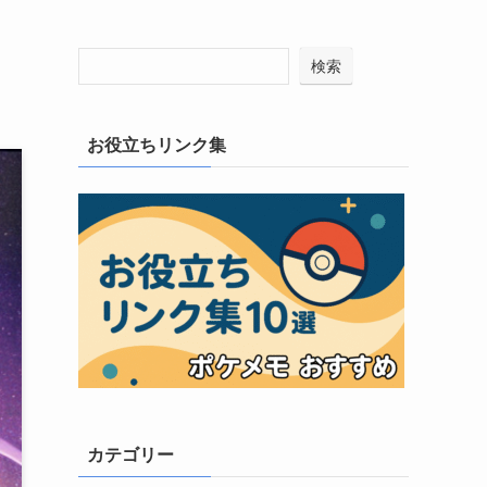
検索
お役立ちリンク集
カテゴリー