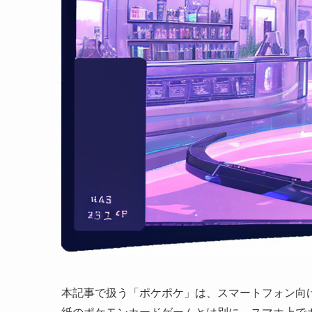
本記事で扱う「ポケポケ」は、スマートフォン向けアプリ「Po