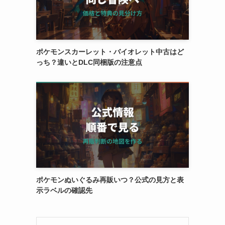
ポケモンスカーレット・バイオレット中古はど
っち？違いとDLC同梱版の注意点
ポケモンぬいぐるみ再販いつ？公式の見方と表
示ラベルの確認先
。