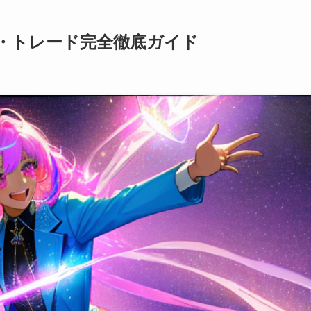
・トレード完全徹底ガイド