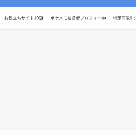
お役立ちサイト10選
ポケメモ運営者プロフィール
特定商取引