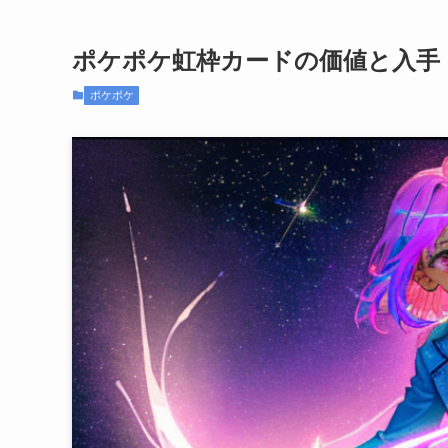
ポケポケ虹枠カードの価値と入手
ポケポケ