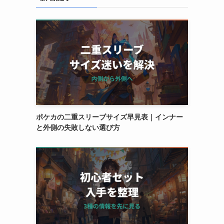
ポケカの二重スリーブサイズ早見表｜インナー
と外側の失敗しない選び方