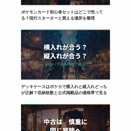
ポケモンカード初心者セットはどこで売って
る？現行スターターと買える場所を整理
デッキケースはポケカで横入れと縦入れどっち
が正解？収納枚数と公式掲載品の価格帯で見る