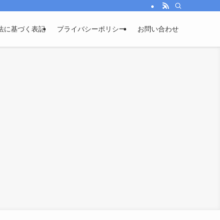
法に基づく表記
プライバシーポリシー
お問い合わせ