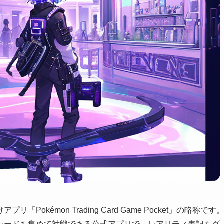
kémon Trading Card Game Pocket」の略称です