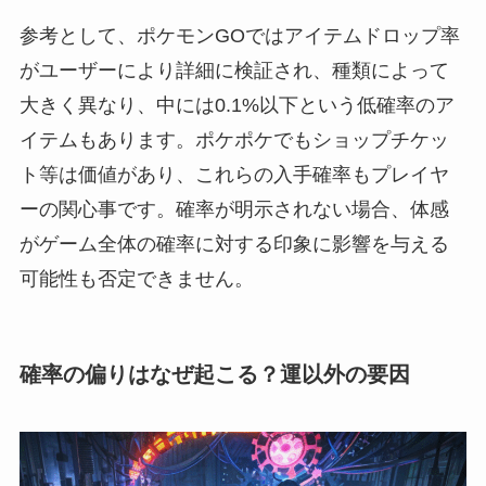
参考として、ポケモンGOではアイテムドロップ率
がユーザーにより詳細に検証され、種類によって
大きく異なり、中には0.1%以下という低確率のア
イテムもあります。ポケポケでもショップチケッ
ト等は価値があり、これらの入手確率もプレイヤ
ーの関心事です。確率が明示されない場合、体感
がゲーム全体の確率に対する印象に影響を与える
可能性も否定できません。
確率の偏りはなぜ起こる？運以外の要因