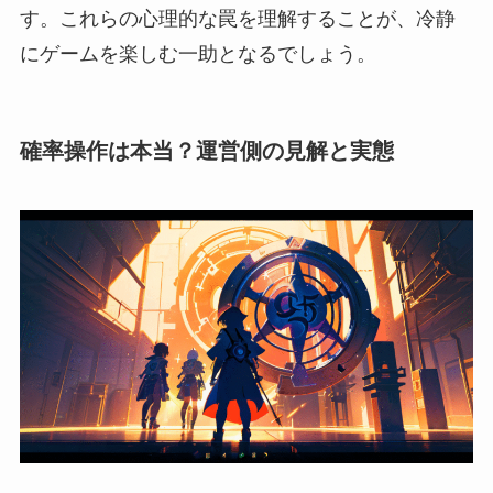
す。これらの心理的な罠を理解することが、冷静
にゲームを楽しむ一助となるでしょう。
確率操作は本当？運営側の見解と実態