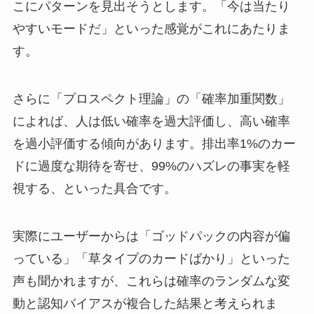
こにパターンを見出そうとします。「今は当たり
やすいモードだ」といった感覚がこれにあたりま
す。
さらに「プロスペクト理論」の「確率加重関数」
によれば、人は低い確率を過大評価し、高い確率
を過小評価する傾向があります。排出率1%のカー
ドに過度な期待を寄せ、99%のハズレの事実を軽
視する、といった具合です。
実際にユーザーからは「ゴッドパックの内容が偏
っている」「草タイプのカードばかり」といった
声も聞かれますが、これらは確率のランダムな変
動と認知バイアスが複合した結果と考えられま