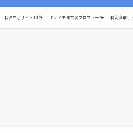
お役立ちサイト10選
ポケメモ運営者プロフィール
特定商取引