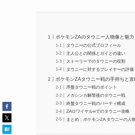
ポケモンZAのタウニー人物像と魅力
タウニーの公式プロフィール
主人公との関係とガイとの違い
ストーリーでのタウニーの役割
タウニーに対するプレイヤーの評価
ポケモンZAタウニー戦の手持ちと攻
序盤タウニー戦のポイント
メガシンカ解禁後のタウニー戦
終盤タウニー戦のパーティ構成
ZAロワイヤル∞でのタウニー攻略
まとめ：ポケモンZA タウニーの人