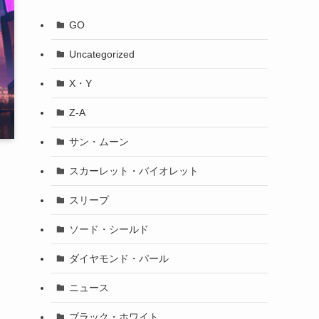
GO
Uncategorized
X・Y
Z-A
サン・ムーン
スカーレット・バイオレット
オ
スリープ
ソード・シールド
ダイヤモンド・パール
ニュース
ブラック・ホワイト