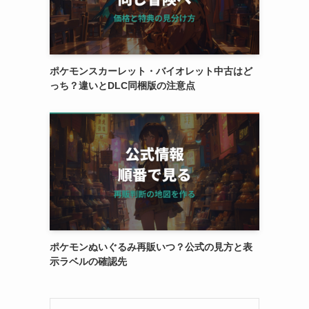
ポケモンスカーレット・バイオレット中古はど
っち？違いとDLC同梱版の注意点
ポケモンぬいぐるみ再販いつ？公式の見方と表
示ラベルの確認先