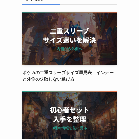
ポケカの二重スリーブサイズ早見表｜インナー
と外側の失敗しない選び方