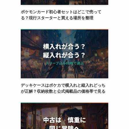
ポケモンカード初心者セットはどこで売って
る？現行スターターと買える場所を整理
デッキケースはポケカで横入れと縦入れどっち
が正解？収納枚数と公式掲載品の価格帯で見る