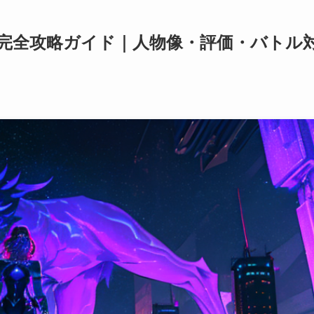
ー完全攻略ガイド｜人物像・評価・バトル