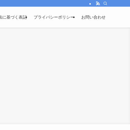
法に基づく表記
プライバシーポリシー
お問い合わせ