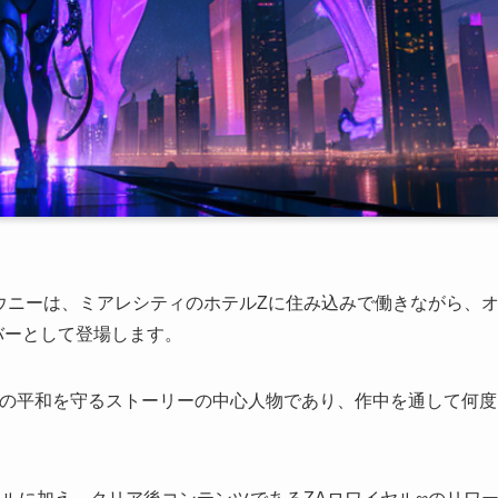
タウニーは、ミアレシティのホテルZに住み込みで働きながら、
バーとして登場します。
ィの平和を守るストーリーの中心人物であり、作中を通して何度