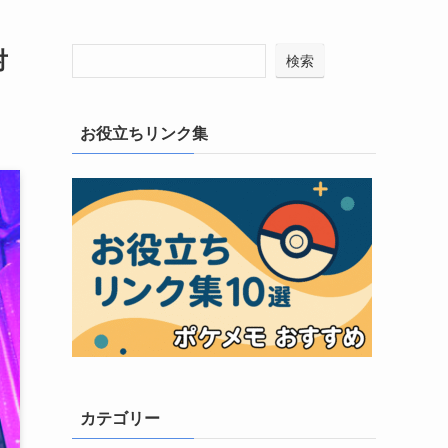
対
検索
お役立ちリンク集
カテゴリー