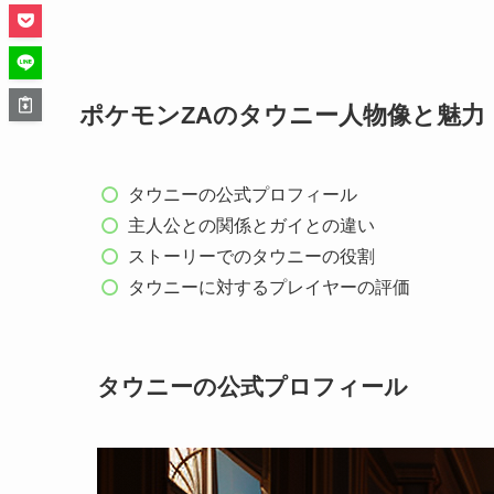
ポケモンZAのタウニー人物像と魅力
タウニーの公式プロフィール
主人公との関係とガイとの違い
ストーリーでのタウニーの役割
タウニーに対するプレイヤーの評価
タウニーの公式プロフィール