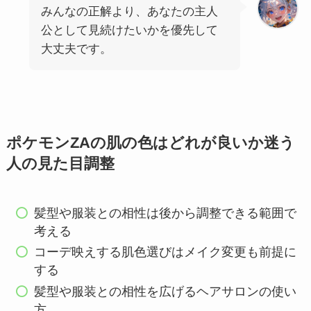
みんなの正解より、あなたの主人
公として見続けたいかを優先して
大丈夫です。
ポケモンZAの肌の色はどれが良いか迷う
人の見た目調整
髪型や服装との相性は後から調整できる範囲で
考える
コーデ映えする肌色選びはメイク変更も前提に
する
髪型や服装との相性を広げるヘアサロンの使い
方