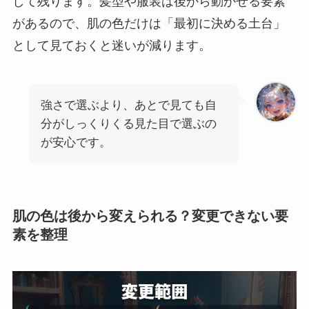
して残ります。髪型や服装は後から動かせる要素
があるので、肌の色だけは「最初に決める土台」
として見ておくと迷いが減ります。
強さで選ぶより、あとで見ても自
分がしっくりくる見た目で選ぶの
が安心です。
肌の色は後から変えられる？変更できない要
素を整理