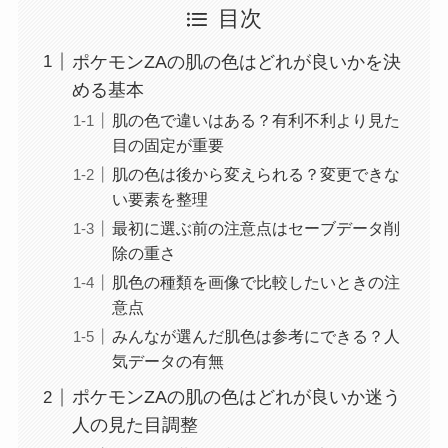
目次
ポケモンZAの肌の色はどれが良いかを決
める基本
肌の色で違いはある？有利不利より見た
目の固定が重要
肌の色は後から変えられる？変更できな
い要素を整理
最初に選ぶ前の注意点はセーブデータ削
除の重さ
肌色の種類を画像で比較したいときの注
意点
みんなが選んだ肌色は参考にできる？人
気データの有無
ポケモンZAの肌の色はどれが良いか迷う
人の見た目調整