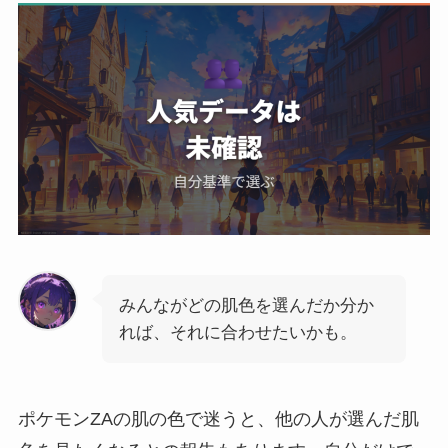
みんながどの肌色を選んだか分か
れば、それに合わせたいかも。
ポケモンZAの肌の色で迷うと、他の人が選んだ肌