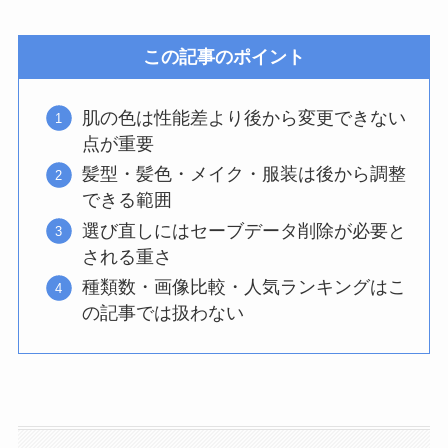
この記事のポイント
肌の色は性能差より後から変更できない
点が重要
髪型・髪色・メイク・服装は後から調整
できる範囲
選び直しにはセーブデータ削除が必要と
される重さ
種類数・画像比較・人気ランキングはこ
の記事では扱わない