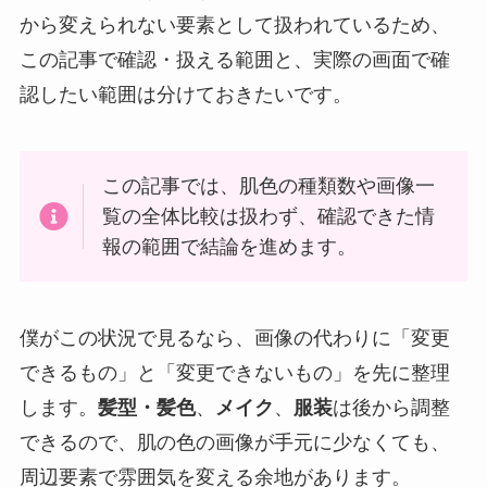
から変えられない要素として扱われているため、
この記事で確認・扱える範囲と、実際の画面で確
認したい範囲は分けておきたいです。
この記事では、肌色の種類数や画像一
覧の全体比較は扱わず、確認できた情
報の範囲で結論を進めます。
僕がこの状況で見るなら、画像の代わりに「変更
できるもの」と「変更できないもの」を先に整理
します。
髪型・髪色
、
メイク
、
服装
は後から調整
できるので、肌の色の画像が手元に少なくても、
周辺要素で雰囲気を変える余地があります。