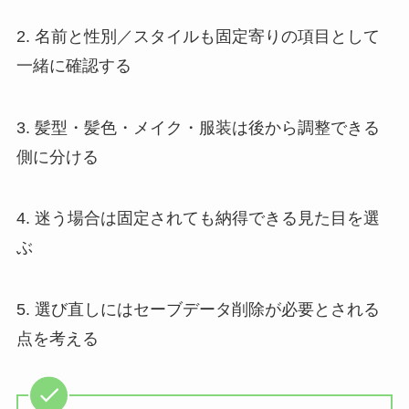
2. 名前と性別／スタイルも固定寄りの項目として
一緒に確認する
3. 髪型・髪色・メイク・服装は後から調整できる
側に分ける
4. 迷う場合は固定されても納得できる見た目を選
ぶ
5. 選び直しにはセーブデータ削除が必要とされる
点を考える