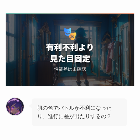
肌の色でバトルが不利になった
り、進行に差が出たりするの？