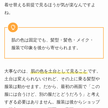
着せ替える前提で見るほうが気が楽なんですよ
ね。
肌の色は固定でも、髪型・髪色・メイク・
服装で印象を後から寄せられます。
大事なのは、
肌の色を土台として見ること
です。
土台は変えられないけれど、その上に乗る髪型や
服装は動かせます。だから、最初の画面で「この
服には合うけど、別の服だとどうだろう」と考え
すぎる必要はありません。服装は後からショップ