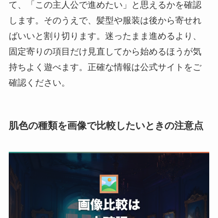
て、「この主人公で進めたい」と思えるかを確認
します。そのうえで、髪型や服装は後から寄せれ
ばいいと割り切ります。迷ったまま進めるより、
固定寄りの項目だけ見直してから始めるほうが気
持ちよく遊べます。正確な情報は公式サイトをご
確認ください。
肌色の種類を画像で比較したいときの注意点