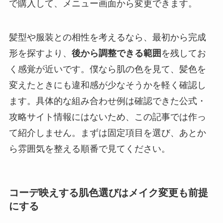
で購入して、メニュー画面から変更できます。
髪型や服装との相性を考えるなら、最初から完成
形を探すより、
後から調整できる範囲
を残してお
く感覚が近いです。僕なら肌の色を見て、髪色を
変えたときにも違和感が少なそうかを軽く確認し
ます。具体的な組み合わせ例は確認できた公式・
攻略サイト情報にはないため、この記事では作っ
て紹介しません。まずは固定項目を選び、あとか
ら雰囲気を整える順番で見てください。
コーデ映えする肌色選びはメイク変更も前提
にする