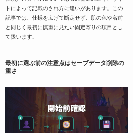
トによって記載のされ方に違いがあります。この
記事では、仕様を広げて断定せず、肌の色や名前
と同じく最初に慎重に見たい固定寄りの項目とし
て扱います。
最初に選ぶ前の注意点はセーブデータ削除の
重さ