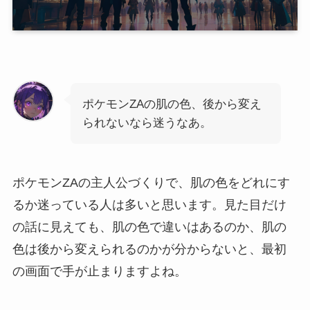
ポケモンZAの肌の色、後から変え
られないなら迷うなあ。
ポケモンZAの主人公づくりで、肌の色をどれにす
るか迷っている人は多いと思います。見た目だけ
の話に見えても、肌の色で違いはあるのか、肌の
色は後から変えられるのかが分からないと、最初
の画面で手が止まりますよね。