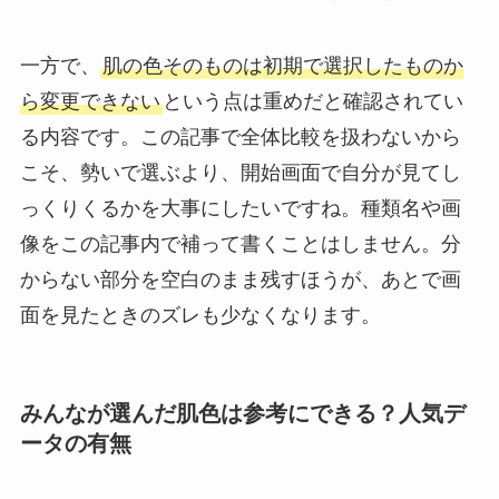
一方で、
肌の色そのものは初期で選択したものか
ら変更できない
という点は重めだと確認されてい
る内容です。この記事で全体比較を扱わないから
こそ、勢いで選ぶより、開始画面で自分が見てし
っくりくるかを大事にしたいですね。種類名や画
像をこの記事内で補って書くことはしません。分
からない部分を空白のまま残すほうが、あとで画
面を見たときのズレも少なくなります。
みんなが選んだ肌色は参考にできる？人気デ
ータの有無