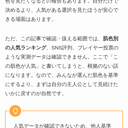
色を見たくなるとの報告もあります。自分だけで
決めるより、人気がある選択を見たほうが安心で
きる場面はあります。
ただ、この記事で確認・扱える範囲では、
肌色別
の人気ランキング
、SNS評判、プレイヤー投票の
ような実測データは確認できません。ここで「こ
の肌色が人気」と書いてしまうと、根拠のない話
になります。なので、みんなが選んだ肌色を基準
にするより、まずは自分の主人公として見続けた
いかに戻すのが自然です。
人気データが確認できないため、他人基準