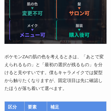
ポケモンZAの肌の色を考えるときは、「あとで変
えられるもの」と「最初の選択が残るもの」を分
けると見やすいです。僕もキャラメイクでは髪型
から触りたくなりますが、固定項目は先に確認し
たほうが落ち着いて選べます。
区分
要素
補足