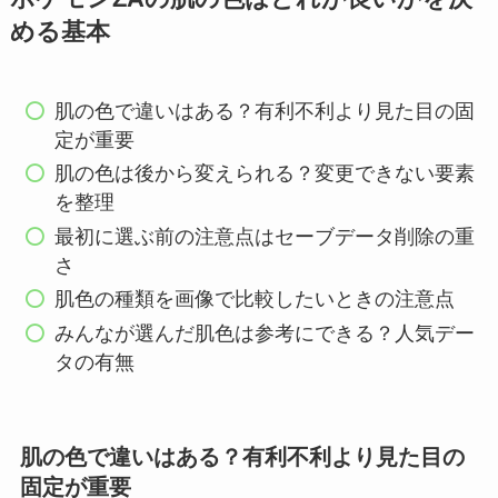
める基本
肌の色で違いはある？有利不利より見た目の固
定が重要
肌の色は後から変えられる？変更できない要素
を整理
最初に選ぶ前の注意点はセーブデータ削除の重
さ
肌色の種類を画像で比較したいときの注意点
みんなが選んだ肌色は参考にできる？人気デー
タの有無
肌の色で違いはある？有利不利より見た目の
固定が重要