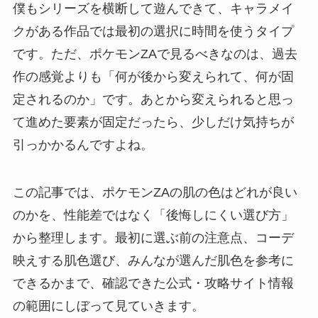
僕もシリーズを横断して遊んできて、キャラメイ
クがある作品では最初の選択に時間を使うタイプ
です。ただ、ポケモンZAで見るべきなのは、過去
作の感覚よりも「何が後から変えられて、何が固
定されるのか」です。あとから変えられると思っ
て進めた要素が固定だったら、少しだけ気持ちが
引っかかるんですよね。
この記事では、ポケモンZAの肌の色はどれが良い
のかを、性能差ではなく「後悔しにくい選び方」
から整理します。最初に選ぶ前の注意点、コーデ
映えする肌色選び、みんなが選んだ肌色を参考に
できるかまで、確認できた公式・攻略サイト情報
の範囲にしぼって見ていきます。