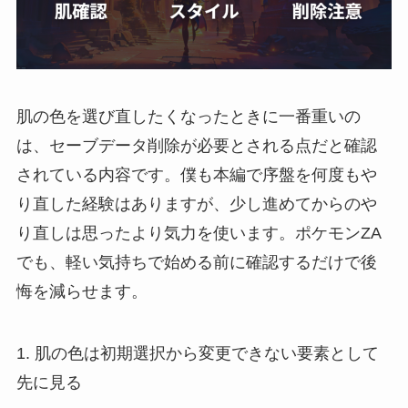
肌の色を選び直したくなったときに一番重いの
は、セーブデータ削除が必要とされる点だと確認
されている内容です。僕も本編で序盤を何度もや
り直した経験はありますが、少し進めてからのや
り直しは思ったより気力を使います。ポケモンZA
でも、軽い気持ちで始める前に確認するだけで後
悔を減らせます。
1. 肌の色は初期選択から変更できない要素として
先に見る