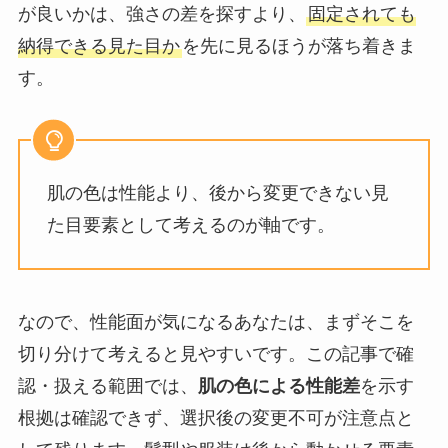
が良いかは、強さの差を探すより、
固定されても
納得できる見た目か
を先に見るほうが落ち着きま
す。
肌の色は性能より、後から変更できない見
た目要素として考えるのが軸です。
なので、性能面が気になるあなたは、まずそこを
切り分けて考えると見やすいです。この記事で確
認・扱える範囲では、
肌の色による性能差
を示す
根拠は確認できず、選択後の変更不可が注意点と