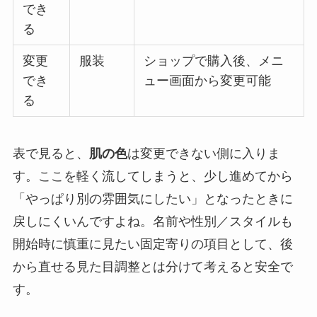
でき
る
変更
服装
ショップで購入後、メニ
でき
ュー画面から変更可能
る
表で見ると、
肌の色
は変更できない側に入りま
す。ここを軽く流してしまうと、少し進めてから
「やっぱり別の雰囲気にしたい」となったときに
戻しにくいんですよね。名前や性別／スタイルも
開始時に慎重に見たい固定寄りの項目として、後
から直せる見た目調整とは分けて考えると安全で
す。