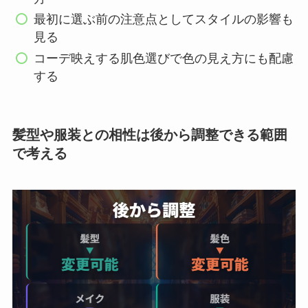
最初に選ぶ前の注意点としてスタイルの影響も
見る
コーデ映えする肌色選びで色の見え方にも配慮
する
髪型や服装との相性は後から調整できる範囲
で考える