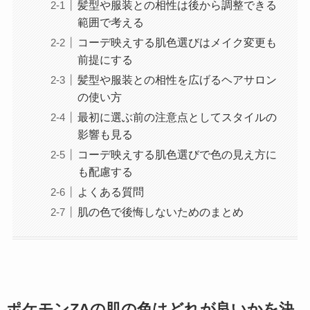
髪型や服装との相性は後から調整できる
範囲で考える
コーデ映えする肌色選びはメイク変更も
前提にする
髪型や服装との相性を広げるヘアサロン
の使い方
最初に選ぶ前の注意点としてスタイルの
影響も見る
コーデ映えする肌色選びで色の見え方に
も配慮する
よくある質問
肌の色で後悔しないためのまとめ
ポケモンZAの肌の色はどれが良いかを決