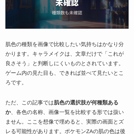
肌色の種類を画像で比較したい気持ちはかなり分
かります。キャラメイクは、文章だけで「これが
良さそう」と判断しにくいものとされています。
ゲーム内の見た目も、できれば並べて見たいとこ
ろです。
ただ、この記事では
肌色の選択肢が何種類ある
か
、各色の名称、画像一覧を比較する形では扱い
ません。ここを想像で埋めると、実際の画面とズ
レる可能性があります。ポケモンZAの肌の色は後