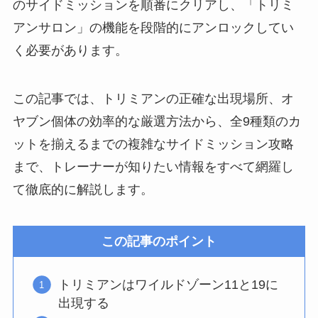
のサイドミッションを順番にクリアし、「トリミ
アンサロン」の機能を段階的にアンロックしてい
く必要があります。
この記事では、トリミアンの正確な出現場所、オ
ヤブン個体の効率的な厳選方法から、全9種類のカ
ットを揃えるまでの複雑なサイドミッション攻略
まで、トレーナーが知りたい情報をすべて網羅し
て徹底的に解説します。
この記事のポイント
トリミアンはワイルドゾーン11と19に
出現する