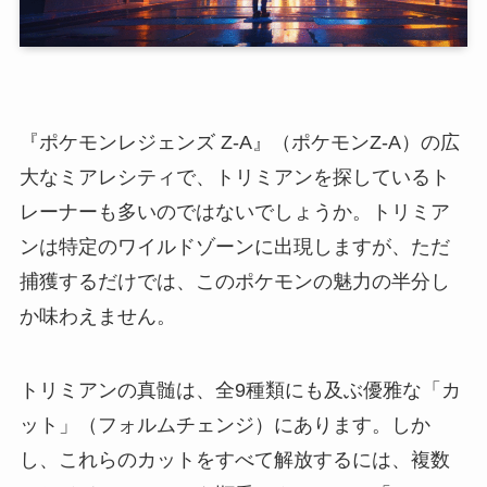
『ポケモンレジェンズ Z-A』（ポケモンZ-A）の広
大なミアレシティで、トリミアンを探しているト
レーナーも多いのではないでしょうか。トリミア
ンは特定のワイルドゾーンに出現しますが、ただ
捕獲するだけでは、このポケモンの魅力の半分し
か味わえません。
トリミアンの真髄は、全9種類にも及ぶ優雅な「カ
ット」（フォルムチェンジ）にあります。しか
し、これらのカットをすべて解放するには、複数