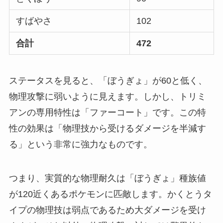
すばやさ
102
合計
472
ステータスを見ると、「ぼうぎょ」が60と低く、
物理攻撃に弱いように見えます。しかし、トリミ
アンの専用特性は「ファーコート」です。この特
性の効果は「物理技から受けるダメージを半減す
る」という非常に強力なものです。
つまり、実質的な物理耐久は「ぼうぎょ」種族値
が120近くあるポケモンに匹敵します。かくとうタ
イプの物理技は弱点であるため大ダメージを受け