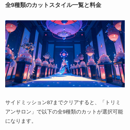
全9種類のカットスタイル一覧と料金
サイドミッション87までクリアすると、「トリミ
アンサロン」で以下の全9種類のカットが選択可能
になります。