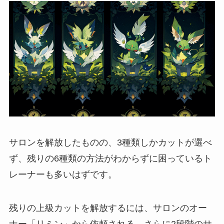
サロンを解放したものの、3種類しかカットが選べ
ず、残りの6種類の方法がわからずに困っているト
レーナーも多いはずです。
残りの上級カットを解放するには、サロンのオー