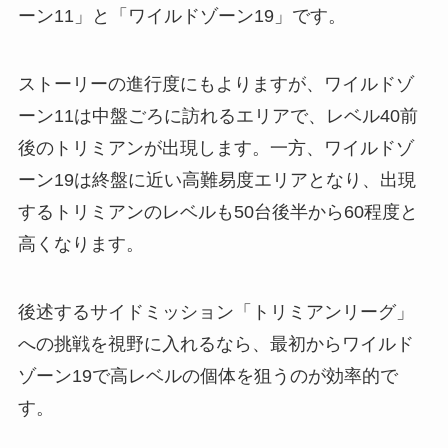
ーン11」と「ワイルドゾーン19」です。
ストーリーの進行度にもよりますが、ワイルドゾ
ーン11は中盤ごろに訪れるエリアで、レベル40前
後のトリミアンが出現します。一方、ワイルドゾ
ーン19は終盤に近い高難易度エリアとなり、出現
するトリミアンのレベルも50台後半から60程度と
高くなります。
後述するサイドミッション「トリミアンリーグ」
への挑戦を視野に入れるなら、最初からワイルド
ゾーン19で高レベルの個体を狙うのが効率的で
す。