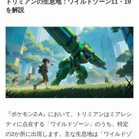
トリミアンの生息地：ワイルドゾーン11・19
を解説
『ポケモンZ-A』において、トリミアンはミアレシ
ティに点在する「ワイルドゾーン」のうち、特定
の2か所に出現します。主な生息地は「ワイルドゾ