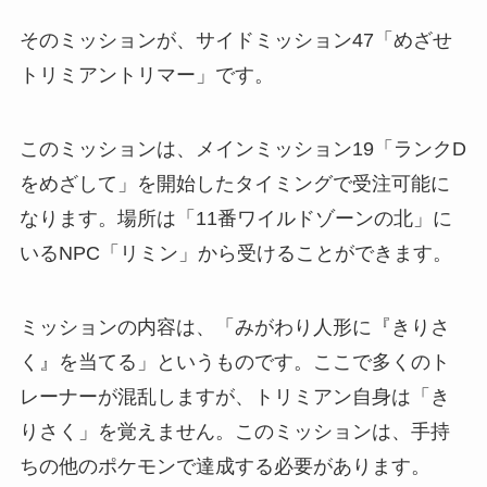
そのミッションが、サイドミッション47「めざせ
トリミアントリマー」です。
このミッションは、メインミッション19「ランクD
をめざして」を開始したタイミングで受注可能に
なります。場所は「11番ワイルドゾーンの北」に
いるNPC「リミン」から受けることができます。
ミッションの内容は、「みがわり人形に『きりさ
く』を当てる」というものです。ここで多くのト
レーナーが混乱しますが、トリミアン自身は「き
りさく」を覚えません。このミッションは、手持
ちの他のポケモンで達成する必要があります。