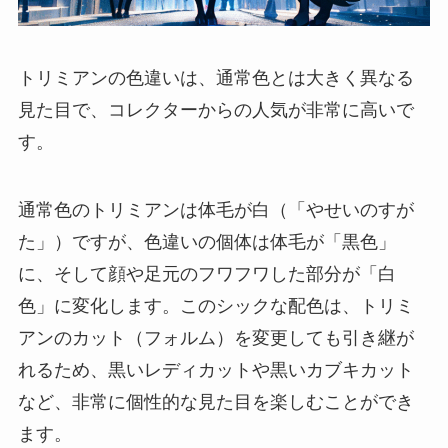
トリミアンの色違いは、通常色とは大きく異なる
見た目で、コレクターからの人気が非常に高いで
す。
通常色のトリミアンは体毛が白（「やせいのすが
た」）ですが、色違いの個体は体毛が「黒色」
に、そして顔や足元のフワフワした部分が「白
色」に変化します。このシックな配色は、トリミ
アンのカット（フォルム）を変更しても引き継が
れるため、黒いレディカットや黒いカブキカット
など、非常に個性的な見た目を楽しむことができ
ます。