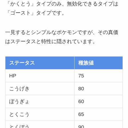
「かくとう」タイプのみ、無効化できるタイプは
「ゴースト」タイプです。
一見するとシンプルなポケモンですが、その真価
はステータスと特性に隠されています。
ステータス
種族値
HP
75
こうげき
80
ぼうぎょ
60
とくこう
65
とくぼう
90