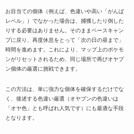
お目当ての個体（例えば、色違いや高い「がんば
レベル」）でなかった場合は、捕獲したり倒した
りする必要はありません。そのままベースキャン
プに戻り、再度休息をとって「次の日の昼まで」
時間を進めます。これにより、マップ上のポケモ
ンがリセットされるため、同じ場所で再びオヤブ
ン個体の厳選に挑戦できます。
この方法は、単に強力な個体を確保するだけでな
く、後述する色違い厳選（オヤブンの色違いは
「オヤ色」とも呼ばれ人気です）にも最適な手段
となります。