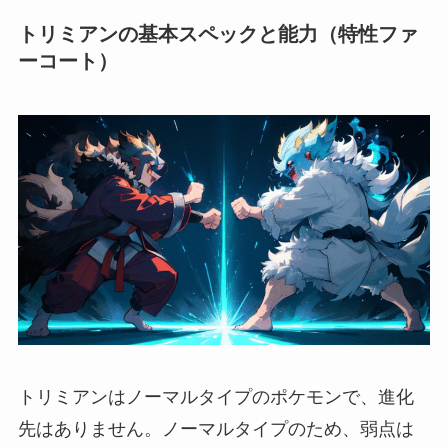
トリミアンの基本スペックと能力（特性ファ
ーコート）
トリミアンはノーマルタイプのポケモンで、進化
先はありません。ノーマルタイプのため、弱点は