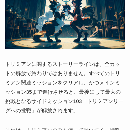
トリミアンに関するストーリーラインは、全カッ
トの解放で終わりではありません。すべてのトリ
ミアン関連ミッションをクリアし、かつメインミ
ッション35まで進行させると、最後にして最大の
挑戦となるサイドミッション103「トリミアンリー
グへの挑戦」が解放されます。