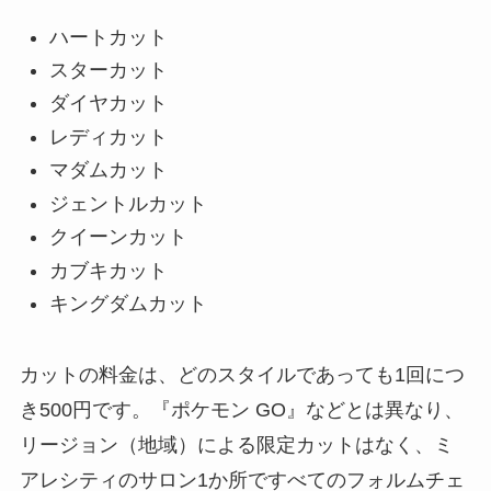
ハートカット
スターカット
ダイヤカット
レディカット
マダムカット
ジェントルカット
クイーンカット
カブキカット
キングダムカット
カットの料金は、どのスタイルであっても1回につ
き500円です。『ポケモン GO』などとは異なり、
リージョン（地域）による限定カットはなく、ミ
アレシティのサロン1か所ですべてのフォルムチェ