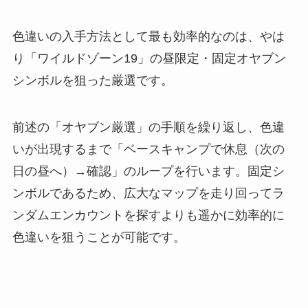
色違いの入手方法として最も効率的なのは、やは
り「ワイルドゾーン19」の昼限定・固定オヤブン
シンボルを狙った厳選です。
前述の「オヤブン厳選」の手順を繰り返し、色違
いが出現するまで「ベースキャンプで休息（次の
日の昼へ）→確認」のループを行います。固定シ
ンボルであるため、広大なマップを走り回ってラ
ンダムエンカウントを探すよりも遥かに効率的に
色違いを狙うことが可能です。