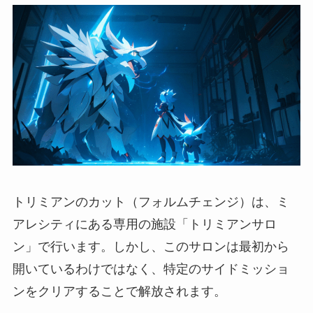
トリミアンのカット（フォルムチェンジ）は、ミ
アレシティにある専用の施設「トリミアンサロ
ン」で行います。しかし、このサロンは最初から
開いているわけではなく、特定のサイドミッショ
ンをクリアすることで解放されます。