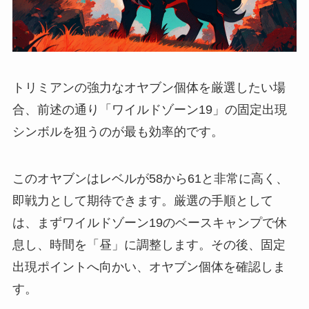
トリミアンの強力なオヤブン個体を厳選したい場
合、前述の通り「ワイルドゾーン19」の固定出現
シンボルを狙うのが最も効率的です。
このオヤブンはレベルが58から61と非常に高く、
即戦力として期待できます。厳選の手順として
は、まずワイルドゾーン19のベースキャンプで休
息し、時間を「昼」に調整します。その後、固定
出現ポイントへ向かい、オヤブン個体を確認しま
す。