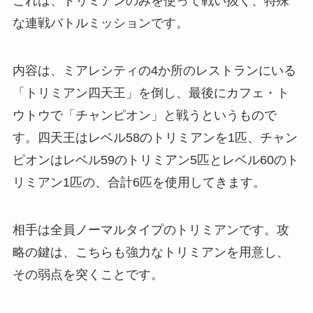
これは、トリミアンのみを使って戦い抜く、特殊
な連戦バトルミッションです。
内容は、ミアレシティの4か所のレストランにいる
「トリミアン四天王」を倒し、最後にカフェ・ト
ウトウで「チャンピオン」と戦うというもので
す。四天王はレベル58のトリミアンを1匹、チャン
ピオンはレベル59のトリミアン5匹とレベル60のト
リミアン1匹の、合計6匹を使用してきます。
相手は全員ノーマルタイプのトリミアンです。攻
略の鍵は、こちらも強力なトリミアンを用意し、
その弱点を突くことです。