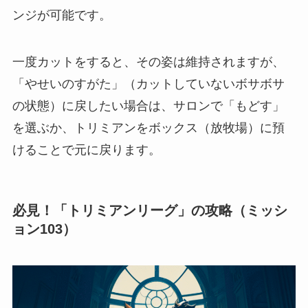
ンジが可能です。
一度カットをすると、その姿は維持されますが、
「やせいのすがた」（カットしていないボサボサ
の状態）に戻したい場合は、サロンで「もどす」
を選ぶか、トリミアンをボックス（放牧場）に預
けることで元に戻ります。
必見！「トリミアンリーグ」の攻略（ミッシ
ョン103）