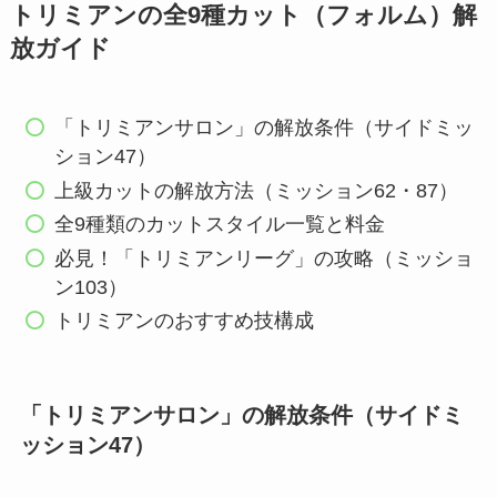
トリミアンの全9種カット（フォルム）解
放ガイド
「トリミアンサロン」の解放条件（サイドミッ
ション47）
上級カットの解放方法（ミッション62・87）
全9種類のカットスタイル一覧と料金
必見！「トリミアンリーグ」の攻略（ミッショ
ン103）
トリミアンのおすすめ技構成
「トリミアンサロン」の解放条件（サイドミ
ッション47）