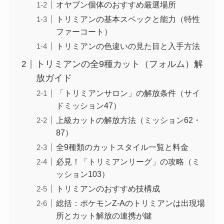
オヤブン個体のおすすめ厳選場所
トリミアンの基本スペックと能力（特性
ファーコート）
トリミアンの色違いの見た目と入手方法
トリミアンの全9種カット（フォルム）解
放ガイド
「トリミアンサロン」の解放条件（サイ
ドミッション47）
上級カットの解放方法（ミッション62・
87）
全9種類のカットスタイル一覧と料金
必見！「トリミアンリーグ」の攻略（ミ
ッション103）
トリミアンのおすすめ技構成
総括：ポケモンZ-Aのトリミアンは出現場
所とカット解放の連携が鍵