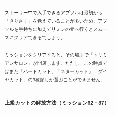
ストーリー中で入手できるアブソルは最初から
「きりさく」を覚えていることが多いため、アブ
ソルを手持ちに加えてリミンの元へ行くとスムー
ズにクリアできるでしょう。
ミッションをクリアすると、その場所で「トリミ
アンサロン」が開店します。ただし、この時点で
はまだ「ハートカット」「スターカット」「ダイ
ヤカット」の3種類しか選ぶことができません。
上級カットの解放方法（ミッション62・87）