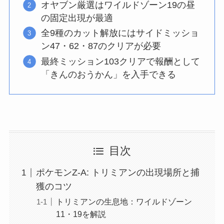
オヤブン厳選はワイルドゾーン19の昼
の固定出現が最適
全9種のカット解放にはサイドミッショ
ン47・62・87のクリアが必要
最終ミッション103クリアで報酬として
「きんのおうかん」を入手できる
目次
ポケモンZ-A: トリミアンの出現場所と捕
獲のコツ
トリミアンの生息地：ワイルドゾーン
11・19を解説