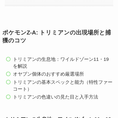
ポケモンZ-A: トリミアンの出現場所と捕
獲のコツ
トリミアンの生息地：ワイルドゾーン11・19
を解説
オヤブン個体のおすすめ厳選場所
トリミアンの基本スペックと能力（特性ファー
コート）
トリミアンの色違いの見た目と入手方法