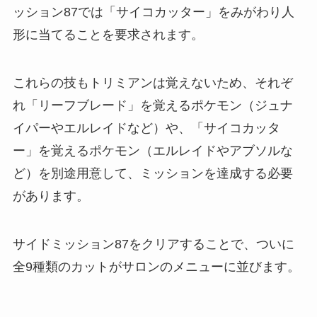
ッション87では「サイコカッター」をみがわり人
形に当てることを要求されます。
これらの技もトリミアンは覚えないため、それぞ
れ「リーフブレード」を覚えるポケモン（ジュナ
イパーやエルレイドなど）や、「サイコカッタ
ー」を覚えるポケモン（エルレイドやアブソルな
ど）を別途用意して、ミッションを達成する必要
があります。
サイドミッション87をクリアすることで、ついに
全9種類のカットがサロンのメニューに並びます。