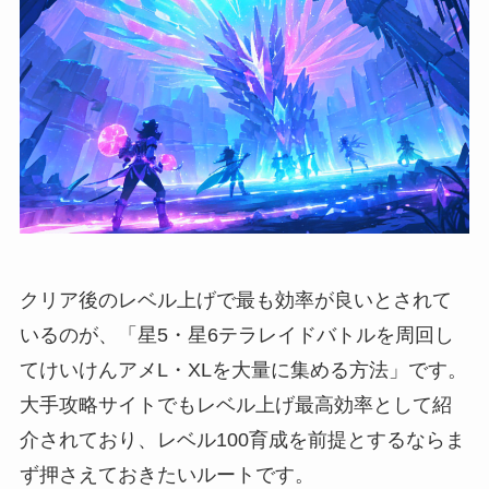
クリア後のレベル上げで最も効率が良いとされて
いるのが、「星5・星6テラレイドバトルを周回し
てけいけんアメL・XLを大量に集める方法」です。
大手攻略サイトでもレベル上げ最高効率として紹
介されており、レベル100育成を前提とするならま
ず押さえておきたいルートです。