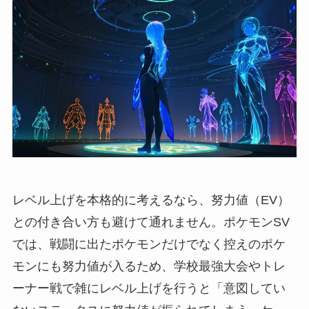
レベル上げを本格的に考えるなら、努力値（EV）
との付き合い方も避けて通れません。ポケモンSV
では、戦闘に出たポケモンだけでなく控えのポケ
モンにも努力値が入るため、学校最強大会やトレ
ーナー戦で雑にレベル上げを行うと「意図してい