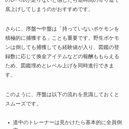
のレベルが足りないと感じたら短時間の寄り道で
底上げしてしまうのがおすすめです。
さらに、序盤〜中盤は「持っていないポケモンを
積極的に捕獲する」ことも重要です。野生ポケモ
ンは倒しても捕獲しても経験値が入り、図鑑の登
録数に応じて換金アイテムなどの報酬ももらえる
ため、図鑑埋めとレベル上げを同時進行できま
す。
このように、序盤は以下の流れを意識しておくと
スムーズです。
道中のトレーナーは見かけたら基本的に全員倒