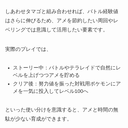
しあわせタマゴと組み合わせれば、バトル経験値
はさらに伸びるため、アメを節約したい周回やレ
ベリングでは意識して活用したい要素です。
実際のプレイでは、
ストーリー中：バトルやテラレイドで自然にレ
ベルを上げつつアメを貯める
クリア後：努力値を振った対戦用ポケモンにア
メを一気に投入してレベル100へ
といった使い分けを意識すると、アメと時間の無
駄が少ない育成ができます。