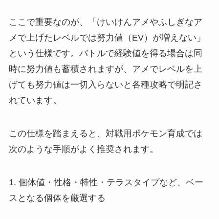
ここで重要なのが、「けいけんアメやふしぎなア
メで上げたレベルでは努力値（EV）が増えない」
という仕様です。バトルで経験値を得る場合は同
時に努力値も蓄積されますが、アメでレベルを上
げても努力値は一切入らないと各種攻略で明記さ
れています。
この仕様を踏まえると、対戦用ポケモン育成では
次のような手順がよく推奨されます。
1. 個体値・性格・特性・テラスタイプなど、ベー
スとなる個体を厳選する