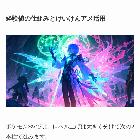
経験値の仕組みとけいけんアメ活用
ポケモンSVでは、レベル上げは大きく分けて次の2
本柱で進みます。