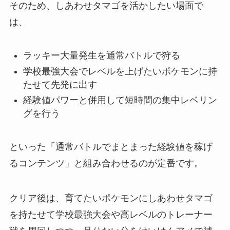
そのため、しあわせタマゴを活かしたい場面で
は、
ラッキー大量発生を通常バトルで狩る
学校最強大会でレベルを上げたいポケモンに持
たせて先発に出す
経験値パワーと併用して短時間の集中レベリン
グを行う
といった「通常バトルでまとまった経験値を稼げ
るコンテンツ」と組み合わせるのが定番です。
クリア後は、育てたいポケモンにしあわせタマゴ
を持たせて学校最強大会や高レベルのトレーナー