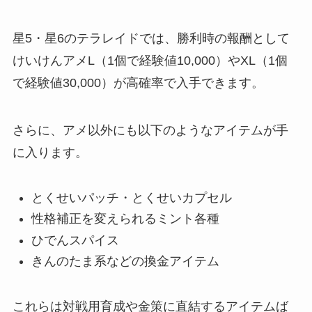
星5・星6のテラレイドでは、勝利時の報酬として
けいけんアメL（1個で経験値10,000）やXL（1個
で経験値30,000）が高確率で入手できます。
さらに、アメ以外にも以下のようなアイテムが手
に入ります。
とくせいパッチ・とくせいカプセル
性格補正を変えられるミント各種
ひでんスパイス
きんのたま系などの換金アイテム
これらは対戦用育成や金策に直結するアイテムば