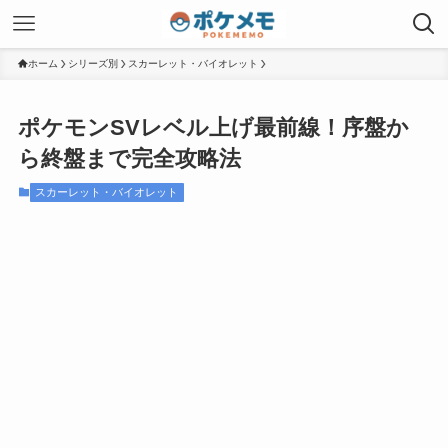
ホーム
シリーズ別
スカーレット・バイオレット
ポケモンSVレベル上げ最前線！序盤か
ら終盤まで完全攻略法
スカーレット・バイオレット