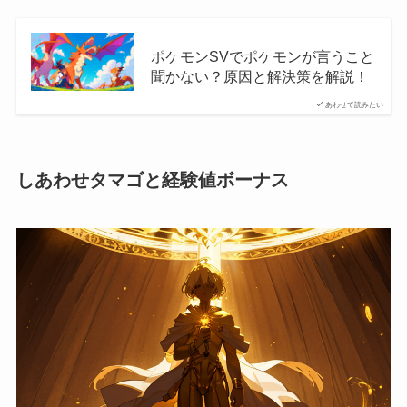
ポケモンSVでポケモンが言うこと
聞かない？原因と解決策を解説！
あわせて読みたい
しあわせタマゴと経験値ボーナス