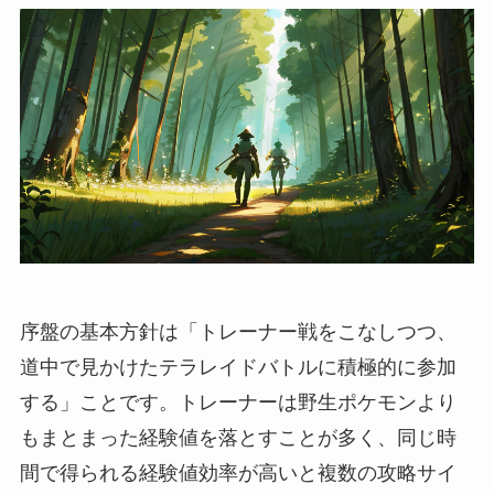
序盤の基本方針は「トレーナー戦をこなしつつ、
道中で見かけたテラレイドバトルに積極的に参加
する」ことです。トレーナーは野生ポケモンより
もまとまった経験値を落とすことが多く、同じ時
間で得られる経験値効率が高いと複数の攻略サイ