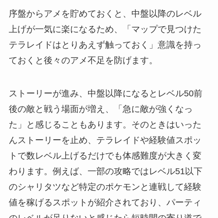
序盤からアメを貯めておくと、中盤以降のレベル
上げが一気に楽になるため、「マップで見つけた
テラレイドはとりあえず触っておく」意識を持っ
ておくと後々のアメ不足を防げます。
ストーリーが進み、中盤以降になるとレベル50前
後の敵と戦う場面が増え、「急に敵が強くなっ
た」と感じることもあります。そのときはいった
んストーリーを止め、テラレイドや経験値スポッ
トで数レベル上げるだけでも体感難度が大きく変
わります。例えば、一部の攻略ではレベル51以下
のシャリタツなど特定のポケモンと連戦して経験
値を稼げるスポットが紹介されており、パーティ