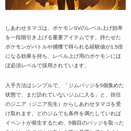
しあわせタマゴは、ポケモンSVのレベル上げ効率
を一段階引き上げる重要アイテムです。持たせた
ポケモンがバトルや捕獲で得られる経験値が1.5倍
になる効果を持ち、レベル上げ用のポケモンにほ
ぼ必須レベルで採用されています。
入手方法はシンプルで、「ジムバッジを5個集めた
状態で、まだ訪れていないジムに入る」と、担任
のジニア（ジニア先生）からしあわせタマゴを受
け取れます。どのジムでも条件を満たしていれば
イベントが発生するため、5個目のバッジを取った