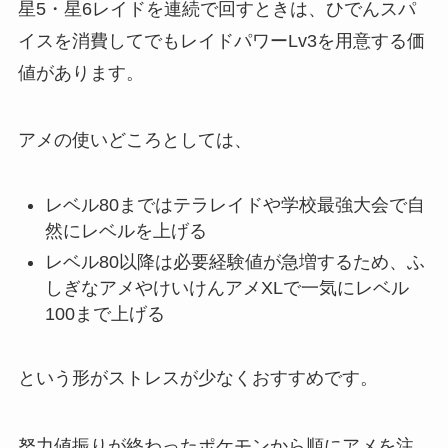
星5・星6レイドを連続で回すときは、ひでんスパ
イスを消費してでもレイドパワーLv3を用意する価
値があります。
アメの使いどころとしては、
レベル80まではテラレイドや学校最強大会で自
然にレベルを上げる
レベル80以降は必要経験値が急増するため、ふ
しぎなアメやけいけんアメXLで一気にレベル
100まで上げる
という形がストレスが少なくおすすめです。
努力値振りが終わったポケモンから順にアメを注