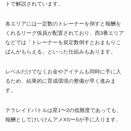
トで解説されています。
各エリアには一定数のトレーナーを倒すと報酬を
くれるリーグ係員が配置されており、西3番エリア
などでは「トレーナーを規定数倒すとおまもりこ
ばんがもらえる」といった仕組みもあります。
レベルだけでなくお金やアイテムも同時に手に入
るため、結果的に育成環境の整備が早く進みま
す。
テラレイドバトルは星1〜2の低難度であっても、
報酬としてけいけんアメXS〜Sが手に入ります。