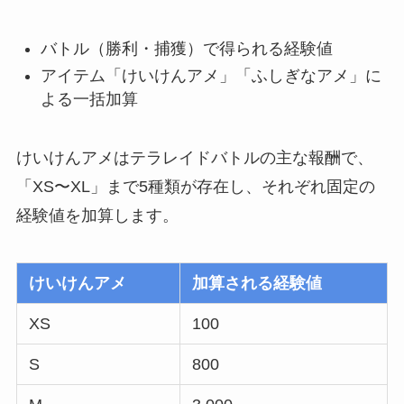
バトル（勝利・捕獲）で得られる経験値
アイテム「けいけんアメ」「ふしぎなアメ」に
よる一括加算
けいけんアメはテラレイドバトルの主な報酬で、
「XS〜XL」まで5種類が存在し、それぞれ固定の
経験値を加算します。
けいけんアメ
加算される経験値
XS
100
S
800