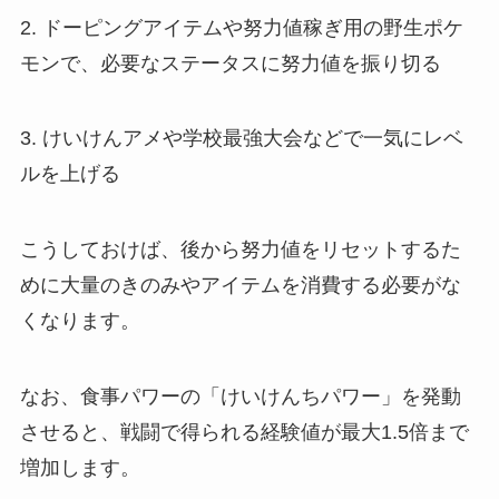
2. ドーピングアイテムや努力値稼ぎ用の野生ポケ
モンで、必要なステータスに努力値を振り切る
3. けいけんアメや学校最強大会などで一気にレベ
ルを上げる
こうしておけば、後から努力値をリセットするた
めに大量のきのみやアイテムを消費する必要がな
くなります。
なお、食事パワーの「けいけんちパワー」を発動
させると、戦闘で得られる経験値が最大1.5倍まで
増加します。