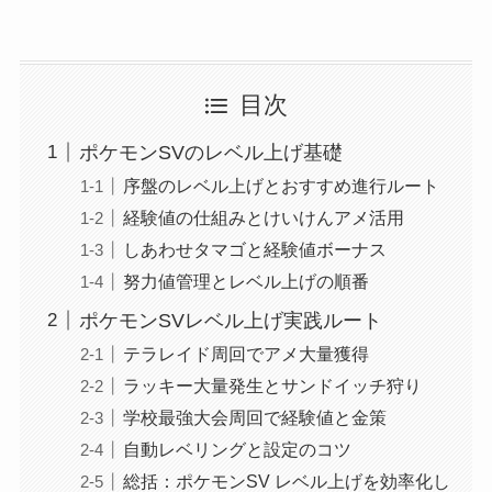
目次
ポケモンSVのレベル上げ基礎
序盤のレベル上げとおすすめ進行ルート
経験値の仕組みとけいけんアメ活用
しあわせタマゴと経験値ボーナス
努力値管理とレベル上げの順番
ポケモンSVレベル上げ実践ルート
テラレイド周回でアメ大量獲得
ラッキー大量発生とサンドイッチ狩り
学校最強大会周回で経験値と金策
自動レベリングと設定のコツ
総括：ポケモンSV レベル上げを効率化し