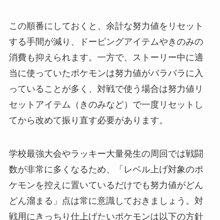
この順番にしておくと、余計な努力値をリセット
する手間が減り、ドーピングアイテムやきのみの
消費も抑えられます。一方で、ストーリー中に適
当に使っていたポケモンは努力値がバラバラに入
っていることが多く、対戦で使う場合は努力値リ
セットアイテム（きのみなど）で一度リセットし
てから改めて振り直す必要があります。
学校最強大会やラッキー大量発生の周回では戦闘
数が非常に多くなるため、「レベル上げ対象のポ
ケモンを控えに置いているだけでも努力値がどん
どん溜まる」点は常に意識しておきましょう。対
戦用にきっちり仕上げたいポケモンは以下の方針