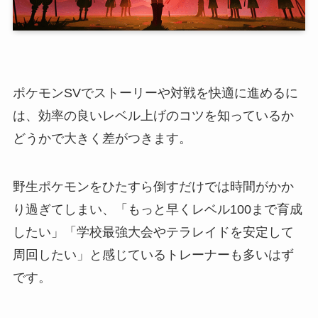
ポケモンSVでストーリーや対戦を快適に進めるに
は、効率の良いレベル上げのコツを知っているか
どうかで大きく差がつきます。
野生ポケモンをひたすら倒すだけでは時間がかか
り過ぎてしまい、「もっと早くレベル100まで育成
したい」「学校最強大会やテラレイドを安定して
周回したい」と感じているトレーナーも多いはず
です。