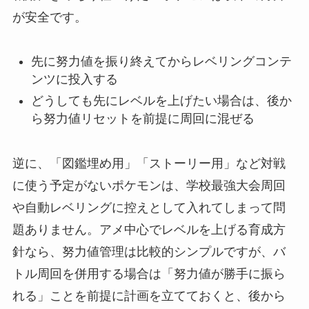
が安全です。
先に努力値を振り終えてからレベリングコンテ
ンツに投入する
どうしても先にレベルを上げたい場合は、後か
ら努力値リセットを前提に周回に混ぜる
逆に、「図鑑埋め用」「ストーリー用」など対戦
に使う予定がないポケモンは、学校最強大会周回
や自動レベリングに控えとして入れてしまって問
題ありません。アメ中心でレベルを上げる育成方
針なら、努力値管理は比較的シンプルですが、バ
トル周回を併用する場合は「努力値が勝手に振ら
れる」ことを前提に計画を立てておくと、後から