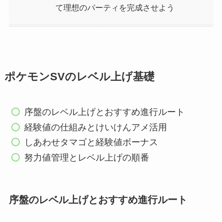
て理想のパーティを完成させよう
ポケモンSVのレベル上げ基礎
序盤のレベル上げとおすすめ進行ルート
経験値の仕組みとけいけんアメ活用
しあわせタマゴと経験値ボーナス
努力値管理とレベル上げの順番
序盤のレベル上げとおすすめ進行ルート