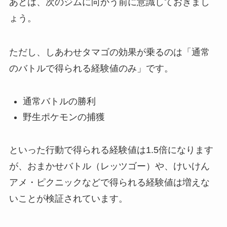
あとは、次のジムに向かう前に意識しておきまし
ょう。
ただし、しあわせタマゴの効果が乗るのは「通常
のバトルで得られる経験値のみ」です。
通常バトルの勝利
野生ポケモンの捕獲
といった行動で得られる経験値は1.5倍になります
が、おまかせバトル（レッツゴー）や、けいけん
アメ・ピクニックなどで得られる経験値は増えな
いことが検証されています。