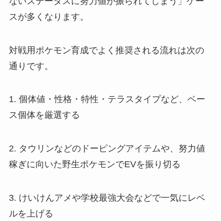
ないステータスに努力値が振られてしまう」ケー
スが多くなります。
対戦用ポケモン育成でよく推奨される流れは次の
通りです。
1. 個体値・性格・特性・テラスタイプなど、ベー
ス個体を厳選する
2. タウリンなどのドーピングアイテムや、努力値
稼ぎに向いた野生ポケモンでEVを振り切る
3. けいけんアメや学校最強大会などで一気にレベ
ルを上げる