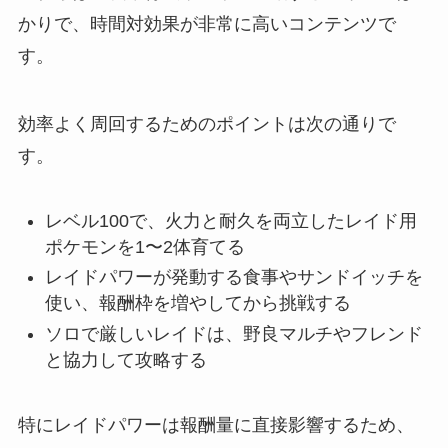
かりで、時間対効果が非常に高いコンテンツで
す。
効率よく周回するためのポイントは次の通りで
す。
レベル100で、火力と耐久を両立したレイド用
ポケモンを1〜2体育てる
レイドパワーが発動する食事やサンドイッチを
使い、報酬枠を増やしてから挑戦する
ソロで厳しいレイドは、野良マルチやフレンド
と協力して攻略する
特にレイドパワーは報酬量に直接影響するため、