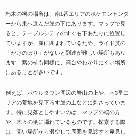
朽木の祠の場所は、南1番エリアのポケモンセンタ
ーから東へ進んだ崖の下にあります。マップで見
ると、テーブルシティのすぐ右下あたりに位置し
ていますが、崖に囲まれているため、ライド技の
「がけのぼり」がないと到達が難しい場所もあり
ます。紫の杭も同様に、高台やわかりにくい場所
にあることが多いです。
例えば、ボウルタウン周辺の岩山の上や、南3番エ
リアの荒地を見下ろす崖の上などに刺さっていま
す。特に見落としやすいのは、マップの端の方
や、木々の陰に隠れているものです。探索する際
は、高い場所から滑空して周囲を見渡すと発見し