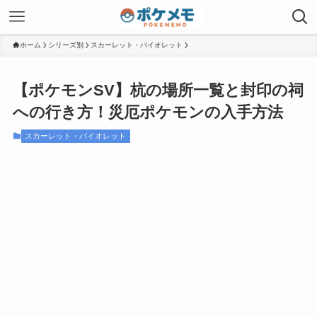
ホーム
シリーズ別
スカーレット・バイオレット
【ポケモンSV】杭の場所一覧と封印の祠
への行き方！災厄ポケモンの入手方法
スカーレット・バイオレット