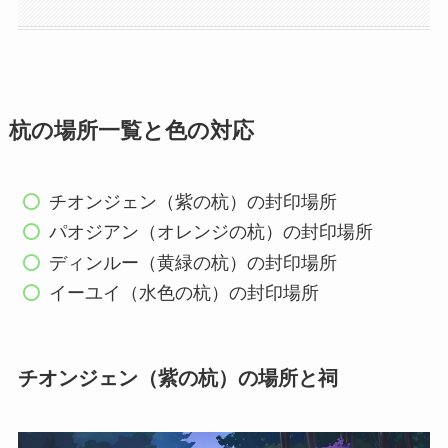
杭の場所一覧と色の対応
チオンジェン（紫の杭）の封印場所
パオジアン（オレンジの杭）の封印場所
ディンルー（黄緑の杭）の封印場所
イーユイ（水色の杭）の封印場所
チオンジェン（紫の杭）の場所と祠