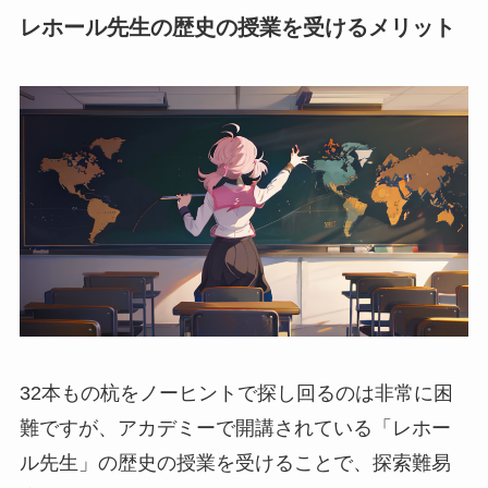
レホール先生の歴史の授業を受けるメリット
32本もの杭をノーヒントで探し回るのは非常に困
難ですが、アカデミーで開講されている「レホー
ル先生」の歴史の授業を受けることで、探索難易