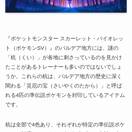
『ポケットモンスター スカーレット・バイオレッ
ト（ポケモンSV）』のパルデア地方には、謎の
「杭（くい）」が各地に刺さっているのを見かけ
たことがあるトレーナーも多いのではないでしょ
うか。これらの杭は、パルデア地方の歴史に深く
関わる「災厄の宝（さいやくのたから）」と呼ば
れる4匹の準伝説ポケモンを封印しているアイテム
です。
杭は全部で4色あり、それぞれが特定の準伝説ポケ