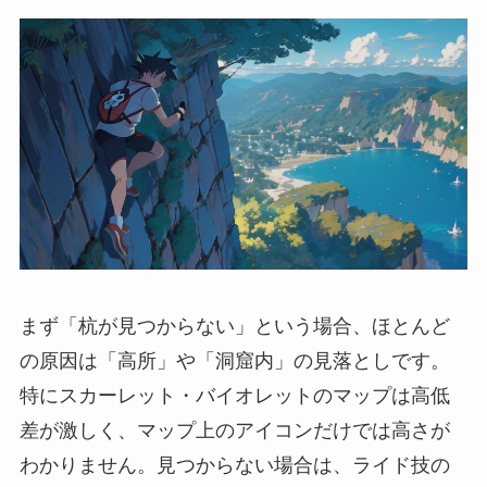
まず「杭が見つからない」という場合、ほとんど
の原因は「高所」や「洞窟内」の見落としです。
特にスカーレット・バイオレットのマップは高低
差が激しく、マップ上のアイコンだけでは高さが
わかりません。見つからない場合は、ライド技の