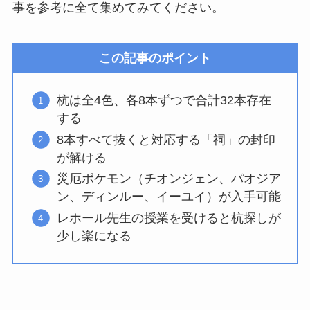
事を参考に全て集めてみてください。
この記事のポイント
杭は全4色、各8本ずつで合計32本存在
する
8本すべて抜くと対応する「祠」の封印
が解ける
災厄ポケモン（チオンジェン、パオジア
ン、ディンルー、イーユイ）が入手可能
レホール先生の授業を受けると杭探しが
少し楽になる