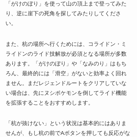
「がけのぼり」を使って山の頂上まで登ってみた
り、逆に崖下の死角を探してみたりしてくださ
い。
また、杭の場所へ行くためには、コライドン・ミ
ライドンのライド技解放が必須となる場所が多数
あります。「がけのぼり」や「なみのり」はもち
ろん、最終的には「滑空」がないと効率よく回れ
ません。まだレジェンドルートをクリアしていな
い場合は、先にヌシポケモンを倒してライド機能
を拡張することをおすすめします。
「杭が抜けない」という状況は基本的にはありま
せんが、もし杭の前でAボタンを押しても反応がな