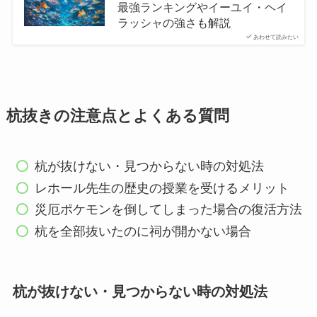
最強ランキングやイーユイ・ヘイ
ラッシャの強さも解説
あわせて読みたい
杭抜きの注意点とよくある質問
杭が抜けない・見つからない時の対処法
レホール先生の歴史の授業を受けるメリット
災厄ポケモンを倒してしまった場合の復活方法
杭を全部抜いたのに祠が開かない場合
杭が抜けない・見つからない時の対処法