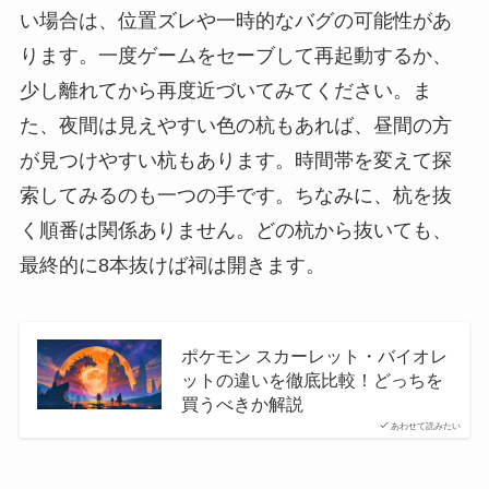
い場合は、位置ズレや一時的なバグの可能性があ
ります。一度ゲームをセーブして再起動するか、
少し離れてから再度近づいてみてください。ま
た、夜間は見えやすい色の杭もあれば、昼間の方
が見つけやすい杭もあります。時間帯を変えて探
索してみるのも一つの手です。ちなみに、杭を抜
く順番は関係ありません。どの杭から抜いても、
最終的に8本抜けば祠は開きます。
ポケモン スカーレット・バイオレ
ットの違いを徹底比較！どっちを
買うべきか解説
あわせて読みたい