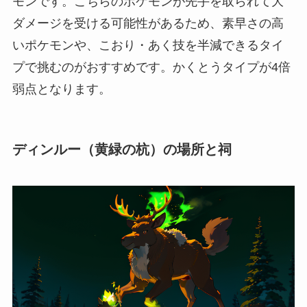
モンです。こちらのポケモンが先手を取られて大
ダメージを受ける可能性があるため、素早さの高
いポケモンや、こおり・あく技を半減できるタイ
プで挑むのがおすすめです。かくとうタイプが4倍
弱点となります。
ディンルー（黄緑の杭）の場所と祠