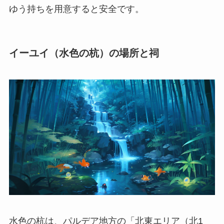
ゆう持ちを用意すると安全です。
イーユイ（水色の杭）の場所と祠
水色の杭は、パルデア地方の「北東エリア（北1