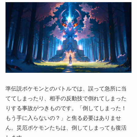
準伝説ポケモンとのバトルでは、誤って急所に当
ててしまったり、相手の反動技で倒れてしまった
りする事故がつきものです。「倒してしまった！
もう手に入らないの？」と焦る必要はありませ
ん。災厄ポケモンたちは、倒してしまっても復活