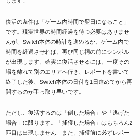
します。
復活の条件は「ゲーム内時間で翌日になること」
です。現実世界の時間経過を待つ必要はありませ
んが、Switch本体の時計を進めるか、ゲーム内で
時間を経過させれば、再び同じ祠の前にシンボル
が出現します。確実に復活させるには、一度その
場を離れて別のエリアへ行き、レポートを書いて
終了した後、Switch本体の日付を1日進めてから再
開するのが手っ取り早いです。
ただし、復活するのは「倒した場合」や「逃げた
場合」に限ります。「捕獲した場合」はもちろん2
匹目は出現しません。また、捕獲前に必ずレポー