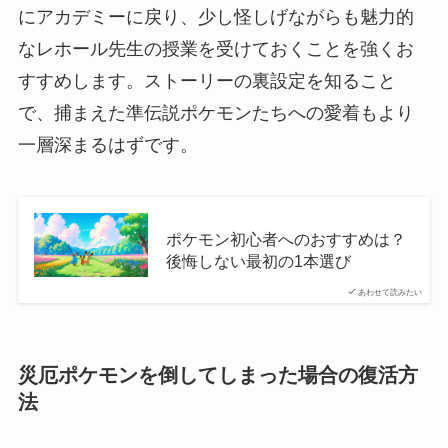
にアカデミーに戻り、少し怪しげながらも魅力的
なレホール先生の授業を受けておくことを強くお
すすめします。ストーリーの裏設定を知ること
で、捕まえた準伝説ポケモンたちへの愛着もより
一層深まるはずです。
ポケモン初心者へのおすすめは？
後悔しない最初の1本選び
あわせて読みたい
災厄ポケモンを倒してしまった場合の復活方
法