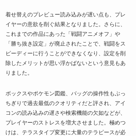
着せ替えのプレビュー読み込みが遅い点も、プレ
イヤーの意欲を削ぐ結果となりました。さらに、
これまでの作品にあった「戦闘アニメオフ」や
「勝ち抜き設定」が廃止されたことで、戦闘をス
ピーディーに行うことができなくなり、設定を削
除したメリットが思い浮かばないという意見もあ
りました。
ボックスやポケモン図鑑、バッグの操作性もぶっ
ちぎりで過去最低のクオリティだと評され、アイ
コンの読み込みの遅さや検索機能の欠如などが、
プレイヤーのストレスを増大させました。極めつ
けは、テラスタイプ変更に大量のテラピースが必