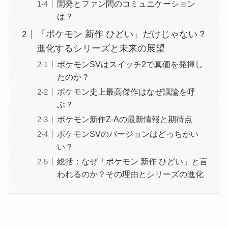
開発とファン間のコミュニケーション
は？
「ポケモン 新作 ひどい」だけじゃない？
進化するシリーズと未来の展望
ポケモンSVはスイッチ2で真価を発揮し
たのか？
ポケモン史上最高傑作はなぜ議論を呼
ぶ？
ポケモン新作Z-Aの最新情報と期待点
ポケモンSVのバージョンはどっちがい
い？
総括：なぜ「ポケモン 新作 ひどい」と言
われるのか？その理由とシリーズの進化