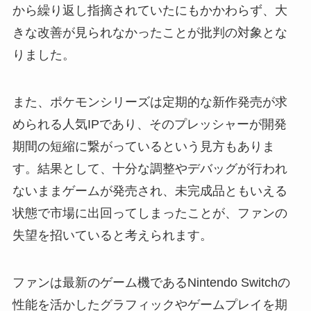
から繰り返し指摘されていたにもかかわらず、大
きな改善が見られなかったことが批判の対象とな
りました。
また、ポケモンシリーズは定期的な新作発売が求
められる人気IPであり、そのプレッシャーが開発
期間の短縮に繋がっているという見方もありま
す。結果として、十分な調整やデバッグが行われ
ないままゲームが発売され、未完成品ともいえる
状態で市場に出回ってしまったことが、ファンの
失望を招いていると考えられます。
ファンは最新のゲーム機であるNintendo Switchの
性能を活かしたグラフィックやゲームプレイを期