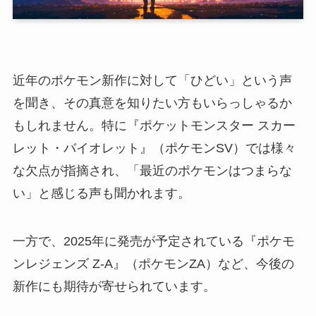
近年のポケモン新作に対して「ひどい」という声
を聞き、その真意を知りたい方もいらっしゃるか
もしれません。特に『ポケットモンスター スカー
レット・バイオレット』（ポケモンSV）では様々
な欠点が指摘され、「最近のポケモンはつまらな
い」と感じる声も聞かれます。
一方で、2025年に発売が予定されている『ポケモ
ンレジェンズ Z-A』（ポケモンZA）など、今後の
新作にも期待が寄せられています。