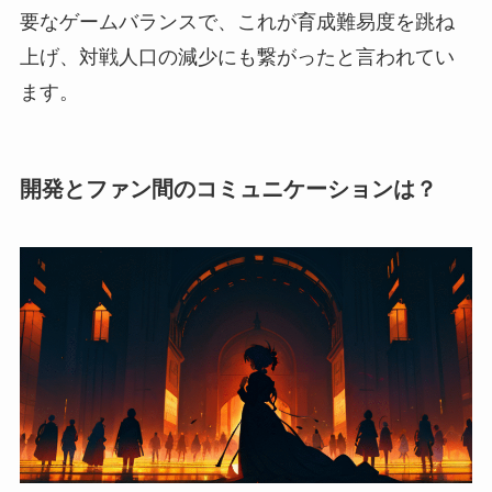
要なゲームバランスで、これが育成難易度を跳ね
上げ、対戦人口の減少にも繋がったと言われてい
ます。
開発とファン間のコミュニケーションは？