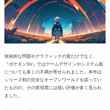
技術的な問題やグラフィックの質だけでなく、
『ポケモンSV』ではゲームデザインやシステム面
についても多くの不満が寄せられました。本作は
シリーズ初の完全なオープンワールドを謳ってい
たものの、その実現度には低い評価が多く見られ
ました。