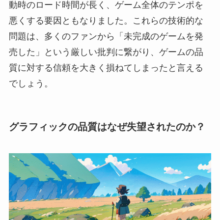
動時のロード時間が長く、ゲーム全体のテンポを
悪くする要因ともなりました。これらの技術的な
問題は、多くのファンから「未完成のゲームを発
売した」という厳しい批判に繋がり、ゲームの品
質に対する信頼を大きく損ねてしまったと言える
でしょう。
グラフィックの品質はなぜ失望されたのか？