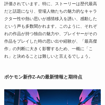
評価されています。特に、ストーリーは歴代最高
だと話題になり、登場人物たちの魅力的なキャラ
クター性や熱い思いが感情移入を誘い、感動した
という声も多数聞かれます。このように、それぞ
れの作品が持つ独自の魅力や、プレイヤーがその
作品をプレイした時の思い出や経験が、「最高傑
作」の判断に大きく影響するため、一概に「こ
れ」と決めることは難しいと言えるでしょう。
ポケモン新作Z-Aの最新情報と期待点