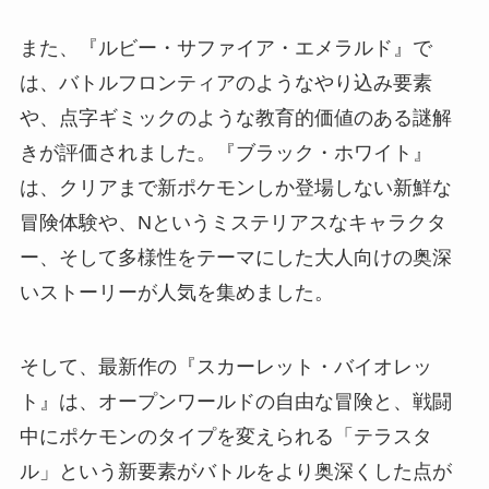
また、『ルビー・サファイア・エメラルド』で
は、バトルフロンティアのようなやり込み要素
や、点字ギミックのような教育的価値のある謎解
きが評価されました。『ブラック・ホワイト』
は、クリアまで新ポケモンしか登場しない新鮮な
冒険体験や、Nというミステリアスなキャラクタ
ー、そして多様性をテーマにした大人向けの奥深
いストーリーが人気を集めました。
そして、最新作の『スカーレット・バイオレッ
ト』は、オープンワールドの自由な冒険と、戦闘
中にポケモンのタイプを変えられる「テラスタ
ル」という新要素がバトルをより奥深くした点が