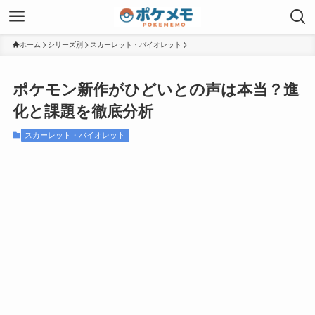
ホーム
シリーズ別
スカーレット・バイオレット
ポケモン新作がひどいとの声は本当？進
化と課題を徹底分析
スカーレット・バイオレット