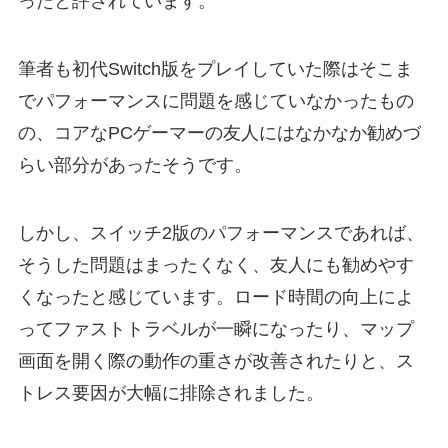
ったと評されています。
筆者も初代Switch版をプレイしていた際はそこま
でパフォーマンスに問題を感じていなかったもの
の、コアなPCゲーマーの友人にはなかなか勧めづ
らい部分があったそうです。
しかし、スイッチ2版のパフォーマンスであれば、
そうした問題はまったくなく、友人にも勧めやす
くなったと感じています。ロード時間の向上によ
ってファストトラベルが一瞬になったり、マップ
画面を開く際の動作の重さが改善されたりと、ス
トレス要因が大幅に排除されました。