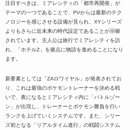
注目すべきは、ミアレシティの「都市再開発」が
テーマの一つであることで、PVからは最新のテク
ノロジーを感じさせる設備が見られ、XYシリーズ
よりもさらに近未来の時代設定であることが示唆
されています。主人公は旅行でミアレシティを訪
れ、「ホテルZ」を拠点に物語を進めることになり
ます。
新要素としては「ZAロワイヤル」が発表されてお
り、これは最強のポケモントレーナーを決める戦
いで、夜になるとミアレシティ内に「バトルゾー
ン」が出現し、トレーナーとポケモン勝負を行い
ランクを上げていくシステムです。また、シリー
ズ初となる「リアルタイム進行」の戦闘システム