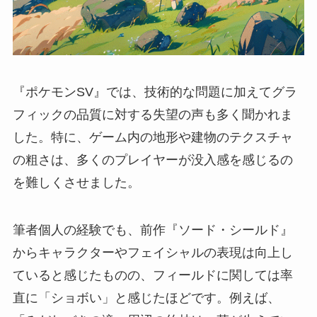
『ポケモンSV』では、技術的な問題に加えてグラ
フィックの品質に対する失望の声も多く聞かれま
した。特に、ゲーム内の地形や建物のテクスチャ
の粗さは、多くのプレイヤーが没入感を感じるの
を難しくさせました。
筆者個人の経験でも、前作『ソード・シールド』
からキャラクターやフェイシャルの表現は向上し
ていると感じたものの、フィールドに関しては率
直に「ショボい」と感じたほどです。例えば、