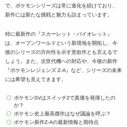
で、ポケモンシリーズは常に進化を続けており、
新作には新たな挑戦と魅力も詰まっています。
特に最新作の『スカーレット・バイオレット』
は、オープンワールドという新境地を開拓し、今
後のシリーズの方向性を示す意欲作とも言えるで
しょう。また、次世代機への対応や、今後の新作
『ポケモンレジェンズ Z-A』など、シリーズの未来
には希望も見えてきます。
ポケモンSVはスイッチ2で真価を発揮したの
か？
ポケモン史上最高傑作はなぜ議論を呼ぶ？
ポケモン新作Z-Aの最新情報と期待点