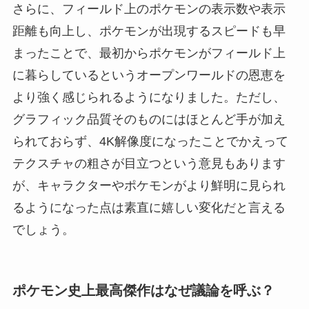
さらに、フィールド上のポケモンの表示数や表示
距離も向上し、ポケモンが出現するスピードも早
まったことで、最初からポケモンがフィールド上
に暮らしているというオープンワールドの恩恵を
より強く感じられるようになりました。ただし、
グラフィック品質そのものにはほとんど手が加え
られておらず、4K解像度になったことでかえって
テクスチャの粗さが目立つという意見もあります
が、キャラクターやポケモンがより鮮明に見られ
るようになった点は素直に嬉しい変化だと言える
でしょう。
ポケモン史上最高傑作はなぜ議論を呼ぶ？