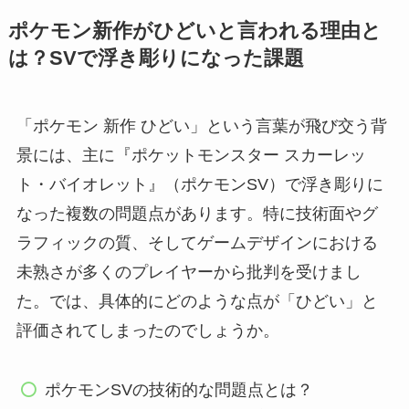
ポケモン新作がひどいと言われる理由と
は？SVで浮き彫りになった課題
「ポケモン 新作 ひどい」という言葉が飛び交う背
景には、主に『ポケットモンスター スカーレッ
ト・バイオレット』（ポケモンSV）で浮き彫りに
なった複数の問題点があります。特に技術面やグ
ラフィックの質、そしてゲームデザインにおける
未熟さが多くのプレイヤーから批判を受けまし
た。では、具体的にどのような点が「ひどい」と
評価されてしまったのでしょうか。
ポケモンSVの技術的な問題点とは？