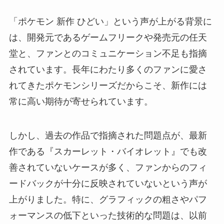
「ポケモン 新作 ひどい」という声が上がる背景に
は、開発元であるゲームフリークや発売元の任天
堂と、ファンとのコミュニケーション不足も指摘
されています。長年にわたり多くのファンに愛さ
れてきたポケモンシリーズだからこそ、新作には
常に高い期待が寄せられています。
しかし、過去の作品で指摘された問題点が、最新
作である『スカーレット・バイオレット』でも改
善されていないケースが多く、ファンからのフィ
ードバックが十分に反映されていないという声が
上がりました。特に、グラフィックの粗さやパフ
ォーマンスの低下といった技術的な問題は、以前