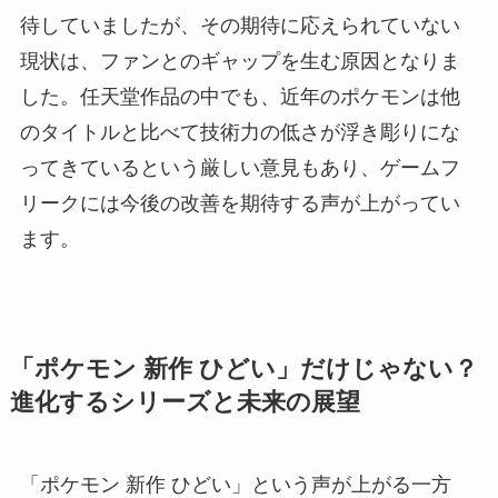
待していましたが、その期待に応えられていない
現状は、ファンとのギャップを生む原因となりま
した。任天堂作品の中でも、近年のポケモンは他
のタイトルと比べて技術力の低さが浮き彫りにな
ってきているという厳しい意見もあり、ゲームフ
リークには今後の改善を期待する声が上がってい
ます。
「ポケモン 新作 ひどい」だけじゃない？
進化するシリーズと未来の展望
「ポケモン 新作 ひどい」という声が上がる一方