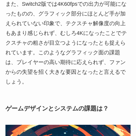
また、Switch2版では4K60fpsでの出力が可能にな
ったものの、グラフィック部分にほとんど手が加
えられていない印象で、テクスチャ解像度の向上
もあまり感じられず、むしろ4Kになったことでテ
クスチャの粗さが目立つようになったとも捉えら
れています。このようなグラフィック面の課題
は、プレイヤーの高い期待に応えられず、ファン
からの失望を招く大きな要因となったと言えるで
しょう。
ゲームデザインとシステムの課題は？