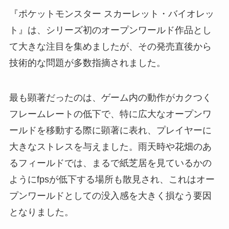
『ポケットモンスター スカーレット・バイオレッ
ト』は、シリーズ初のオープンワールド作品とし
て大きな注目を集めましたが、その発売直後から
技術的な問題が多数指摘されました。
最も顕著だったのは、ゲーム内の動作がカクつく
フレームレートの低下で、特に広大なオープンワ
ールドを移動する際に顕著に表れ、プレイヤーに
大きなストレスを与えました。雨天時や花畑のあ
るフィールドでは、まるで紙芝居を見ているかの
ようにfpsが低下する場所も散見され、これはオー
プンワールドとしての没入感を大きく損なう要因
となりました。