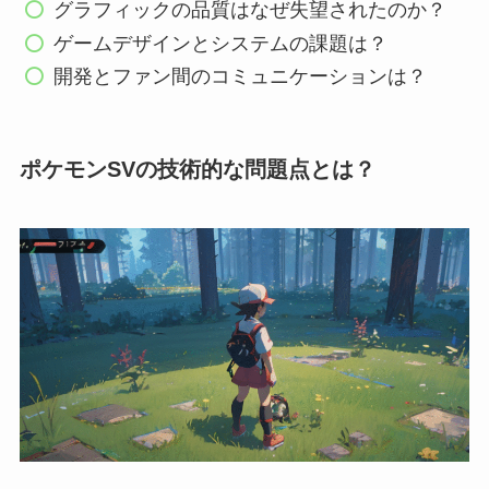
グラフィックの品質はなぜ失望されたのか？
ゲームデザインとシステムの課題は？
開発とファン間のコミュニケーションは？
ポケモンSVの技術的な問題点とは？