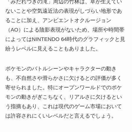
「みだれづきの滝」周辺の竹林は、草が生えてい
ないことや空気遠近法の表現がしづらい地形であ
ることに加え、アンビエントオクルージョン
（AO）による陰影表現がないため、場所や時間帯
によってはNINTENDO 64時代のグラフィックと見
紛うレベルに見えることもありました。
ポケモンのバトルシーンやキャラクターの動き
も、不自然さや滑らかさに欠けるとの評価が多く
寄せられました。特にオープンワールドでのポケ
モンの動きがぎこちなく、リアルさに欠けるとい
う指摘もあり、これは現代のゲーム市場において
は許容されにくいレベルだと言えるでしょう。