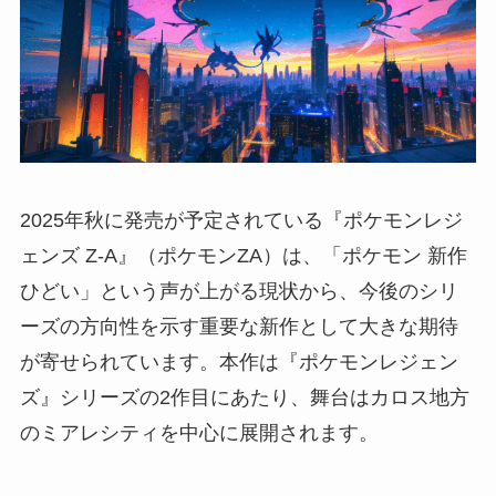
2025年秋に発売が予定されている『ポケモンレジ
ェンズ Z-A』（ポケモンZA）は、「ポケモン 新作
ひどい」という声が上がる現状から、今後のシリ
ーズの方向性を示す重要な新作として大きな期待
が寄せられています。本作は『ポケモンレジェン
ズ』シリーズの2作目にあたり、舞台はカロス地方
のミアレシティを中心に展開されます。