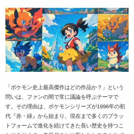
「ポケモン史上最高傑作はどの作品か？」という
問いは、ファンの間で常に議論を呼ぶテーマで
す。その理由は、ポケモンシリーズが1996年の初
代『赤・緑』から始まり、現在まで多くのプラッ
トフォームで進化を続けてきた長い歴史を持つこ