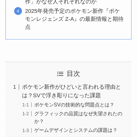
作」がなぜ人それぞれなのか
2025年発売予定のポケモン新作『ポケ
モンレジェンズ Z-A』の最新情報と期待
点
目次
ポケモン新作がひどいと言われる理由と
は？SVで浮き彫りになった課題
ポケモンSVの技術的な問題点とは？
グラフィックの品質はなぜ失望されたの
か？
ゲームデザインとシステムの課題は？