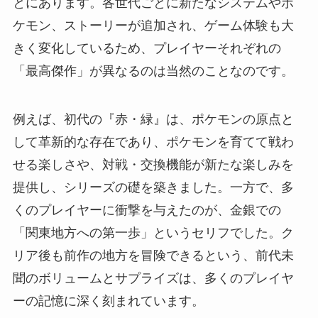
とにあります。各世代ごとに新たなシステムやポ
ケモン、ストーリーが追加され、ゲーム体験も大
きく変化しているため、プレイヤーそれぞれの
「最高傑作」が異なるのは当然のことなのです。
例えば、初代の『赤・緑』は、ポケモンの原点と
して革新的な存在であり、ポケモンを育てて戦わ
せる楽しさや、対戦・交換機能が新たな楽しみを
提供し、シリーズの礎を築きました。一方で、多
くのプレイヤーに衝撃を与えたのが、金銀での
「関東地方への第一歩」というセリフでした。ク
リア後も前作の地方を冒険できるという、前代未
聞のボリュームとサプライズは、多くのプレイヤ
ーの記憶に深く刻まれています。