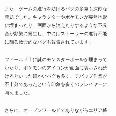
また、ゲームの進行を妨げるバグの多発も深刻な
問題でした。キャラクターやポケモンが突然地形
に埋まったり、画面から消えたりするような不具
合が頻繁に発生し、中にはストーリーの進行不能
に陥る致命的なバグも報告されています。
フィールド上に謎のモンスターボールが埋まって
いたり、ポケモンのアイコンが画面に表示され続
けるといった細かいバグも多く、デバッグ作業が
不十分であったという印象を多くのプレイヤーに
与えました。
さらに、オープンワールドでありながらエリア移