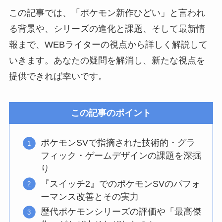
この記事では、「ポケモン新作ひどい」と言われ
る背景や、シリーズの進化と課題、そして最新情
報まで、WEBライターの視点から詳しく解説して
いきます。あなたの疑問を解消し、新たな視点を
提供できれば幸いです。
この記事のポイント
ポケモンSVで指摘された技術的・グラ
フィック・ゲームデザインの課題を深掘
り
『スイッチ2』でのポケモンSVのパフォ
ーマンス改善とその実力
歴代ポケモンシリーズの評価や「最高傑