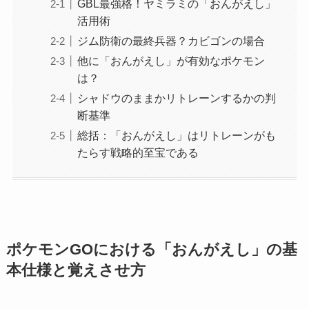
GBL最強格！ヤミラミの「おんがえし」
活用術
ジム防衛の最終兵器？カビゴンの場合
他に「おんがえし」が有効なポケモン
は？
シャドウのままかリトレーンするかの判
断基準
総括：「おんがえし」はリトレーンがも
たらす戦略的至宝である
ポケモンGOにおける「おんがえし」の基
本仕様と覚えさせ方