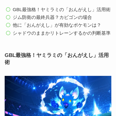
GBL最強格！ヤミラミの「おんがえし」活用術
ジム防衛の最終兵器？カビゴンの場合
他に「おんがえし」が有効なポケモンは？
シャドウのままかリトレーンするかの判断基準
GBL最強格！ヤミラミの「おんがえし」活用
術