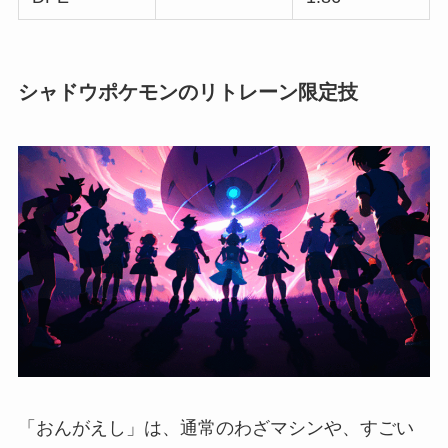
シャドウポケモンのリトレーン限定技
「おんがえし」は、通常のわざマシンや、すごい