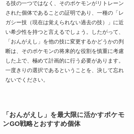
る技の一つではなく、そのポケモンがリトレーン
された個体であることの証明であり、一種の「レ
ガシー技（現在は覚えられない過去の技）」に近
い希少性を持つと言えるでしょう。したがって、
「おんがえし」を他の技に変更するかどうかの判
断は、そのポケモンの将来的な役割を慎重に考慮
した上で、極めて計画的に行う必要があります。
一度きりの選択であるということを、決して忘れ
ないでください。
「おんがえし」を最大限に活かすポケモ
ンGO戦略とおすすめ個体