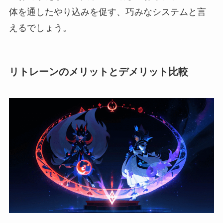
体を通したやり込みを促す、巧みなシステムと言
えるでしょう。
リトレーンのメリットとデメリット比較