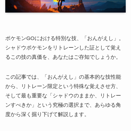
ポケモンGOにおける特別な技、「おんがえし」。
シャドウポケモンをリトレーンした証として覚え
るこの技の真価を、あなたはご存知でしょうか。
この記事では、「おんがえし」の基本的な技性能
から、リトレーン限定という特殊な覚えさせ方、
そして最も重要な「シャドウのままか、リトレー
ンすべきか」という究極の選択まで、あらゆる角
度から深く掘り下げて解説します。