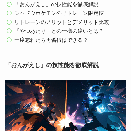
「おんがえし」の技性能を徹底解説
シャドウポケモンのリトレーン限定技
リトレーンのメリットとデメリット比較
「やつあたり」との仕様の違いとは？
一度忘れたら再習得はできる？
「おんがえし」の技性能を徹底解説