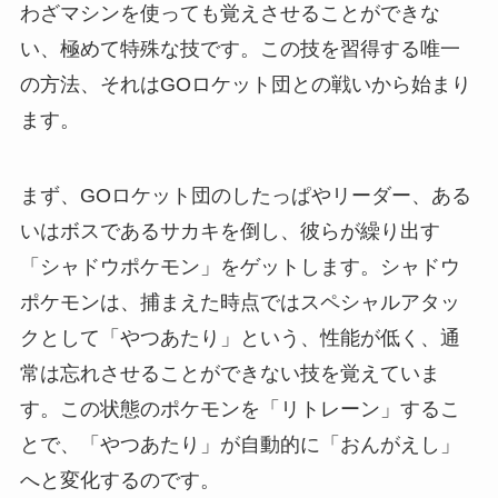
わざマシンを使っても覚えさせることができな
い、極めて特殊な技です。この技を習得する唯一
の方法、それはGOロケット団との戦いから始まり
ます。
まず、GOロケット団のしたっぱやリーダー、ある
いはボスであるサカキを倒し、彼らが繰り出す
「シャドウポケモン」をゲットします。シャドウ
ポケモンは、捕まえた時点ではスペシャルアタッ
クとして「やつあたり」という、性能が低く、通
常は忘れさせることができない技を覚えていま
す。この状態のポケモンを「リトレーン」するこ
とで、「やつあたり」が自動的に「おんがえし」
へと変化するのです。