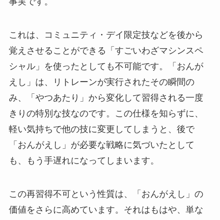
事実です。
これは、コミュニティ・デイ限定技などを後から
覚えさせることができる「すごいわざマシンスペ
シャル」を使ったとしても不可能です。「おんが
えし」は、リトレーンが実行されたその瞬間の
み、「やつあたり」から変化して習得される一度
きりの特別な技なのです。この仕様を知らずに、
軽い気持ちで他の技に変更してしまうと、後で
「おんがえし」が必要な戦略に気づいたとして
も、もう手遅れになってしまいます。
この再習得不可という性質は、「おんがえし」の
価値をさらに高めています。それはもはや、単な