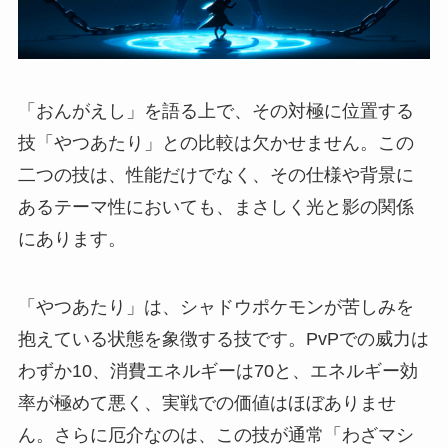
「おんがえし」を語る上で、その対極に位置する
技「やつあたり」との比較は欠かせません。この
二つの技は、性能だけでなく、その仕様や背景に
あるテーマ性においても、まさしく光と影の関係
にあります。
「やつあたり」は、シャドウポケモンが苦しみを
抱えている状態を象徴する技です。PvPでの威力は
わずか10、消費エネルギーは70と、エネルギー効
率が極めて悪く、実戦での価値はほぼありませ
ん。さらに厄介なのは、この技が通常「わざマシ