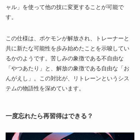
ャル」を使って他の技に変更することが可能で
す。
この仕様は、ポケモンが解放され、トレーナーと
共に新たな可能性を歩み始めたことを示唆してい
るかのようです。苦しみの象徴である不自由な
「やつあたり」と、解放の象徴である自由な「お
んがえし」。この対比が、リトレーンというシス
テムの物語性を深めています。
一度忘れたら再習得はできる？