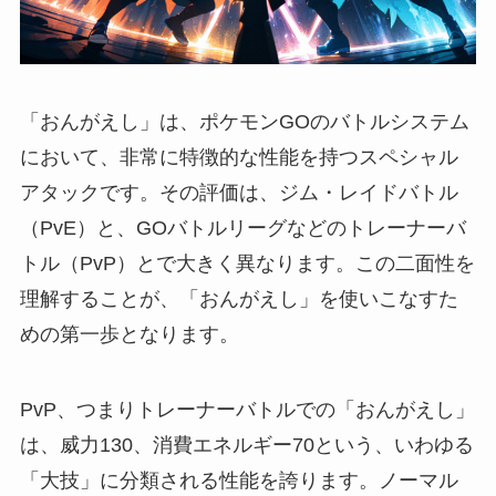
「おんがえし」は、ポケモンGOのバトルシステム
において、非常に特徴的な性能を持つスペシャル
アタックです。その評価は、ジム・レイドバトル
（PvE）と、GOバトルリーグなどのトレーナーバ
トル（PvP）とで大きく異なります。この二面性を
理解することが、「おんがえし」を使いこなすた
めの第一歩となります。
PvP、つまりトレーナーバトルでの「おんがえし」
は、威力130、消費エネルギー70という、いわゆる
「大技」に分類される性能を誇ります。ノーマル