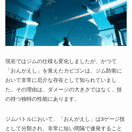
現在ではジムの仕様も変化しましたが、かつて
「おんがえし」を覚えたカビゴンは、ジム防衛に
おいて非常に厄介な存在として知られていまし
た。その理由は、ダメージの大きさではなく、技
の持つ独特の性能にあります。
ジムバトルにおいて、「おんがえし」は3ゲージ技
として分類され、非常に短い間隔で連発すること