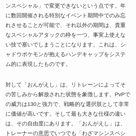
ンスペシャル」で変更できないという点です。年
に数回開催される特別なイベント期間中でのみ忘
れさせることが可能で、それ以外の期間は、貴重
なスペシャルアタックの枠を一つ、事実上使えな
い技で塞いでしまうことになります。これは、シ
ャドウポケモンが抱えるハンデキャップをシステ
ム的に表現したものです。
対して「おんがえし」は、リトレーンによってそ
の苦しみから解放された状態を象徴します。PvPで
の威力は130と強力で、戦略的な選択肢として非常
に価値が高いです。そして最も大きな仕様の違い
は、その自由度にあります。「おんがえし」は、
トレーナーの意思でいつでも「わざマシンスペシ