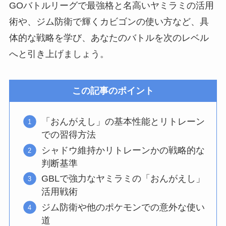
GOバトルリーグで最強格と名高いヤミラミの活用
術や、ジム防衛で輝くカビゴンの使い方など、具
体的な戦略を学び、あなたのバトルを次のレベル
へと引き上げましょう。
この記事のポイント
「おんがえし」の基本性能とリトレーン
での習得方法
シャドウ維持かリトレーンかの戦略的な
判断基準
GBLで強力なヤミラミの「おんがえし」
活用戦術
ジム防衛や他のポケモンでの意外な使い
道