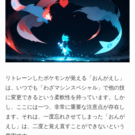
リトレーンしたポケモンが覚える「おんがえし」
は、いつでも「わざマシンスペシャル」で他の技
に変更できるという柔軟性を持っています。しか
し、ここには一つ、非常に重要な注意点が存在し
ます。それは、一度忘れさせてしまった「おんが
えし」は、二度と覚え直すことができないという