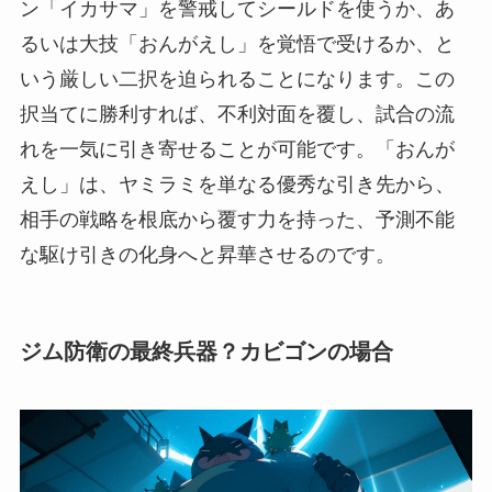
ン「イカサマ」を警戒してシールドを使うか、あ
るいは大技「おんがえし」を覚悟で受けるか、と
いう厳しい二択を迫られることになります。この
択当てに勝利すれば、不利対面を覆し、試合の流
れを一気に引き寄せることが可能です。「おんが
えし」は、ヤミラミを単なる優秀な引き先から、
相手の戦略を根底から覆す力を持った、予測不能
な駆け引きの化身へと昇華させるのです。
ジム防衛の最終兵器？カビゴンの場合