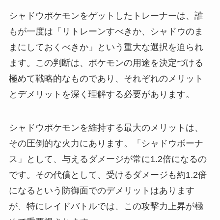
シャドウポケモンをゲットしたトレーナーは、誰
もが一度は「リトレーンすべきか、シャドウのま
まにしておくべきか」という重大な選択を迫られ
ます。この判断は、ポケモンの用途を決定づける
極めて戦略的なものであり、それぞれのメリット
とデメリットを深く理解する必要があります。
シャドウポケモンを維持する最大のメリットは、
その圧倒的な火力にあります。「シャドウボーナ
ス」として、与えるダメージが常に1.2倍になるの
です。その代償として、受けるダメージも約1.2倍
になるという防御面でのデメリットはあります
が、特にレイドバトルでは、この攻撃力上昇が極