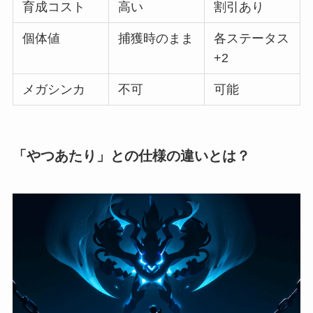
育成コスト
高い
割引あり
個体値
捕獲時のまま
各ステータス
+2
メガシンカ
不可
可能
「やつあたり」との仕様の違いとは？