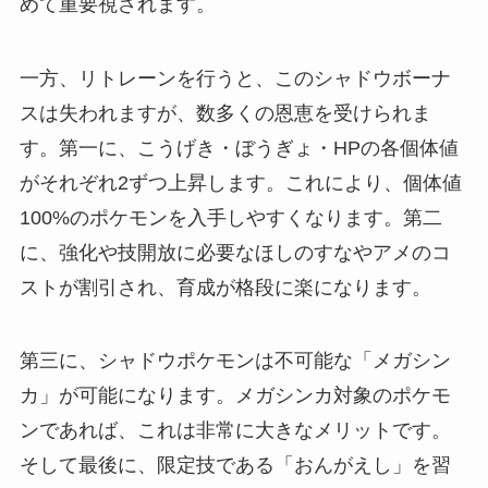
めて重要視されます。
一方、リトレーンを行うと、このシャドウボーナ
スは失われますが、数多くの恩恵を受けられま
す。第一に、こうげき・ぼうぎょ・HPの各個体値
がそれぞれ2ずつ上昇します。これにより、個体値
100%のポケモンを入手しやすくなります。第二
に、強化や技開放に必要なほしのすなやアメのコ
ストが割引され、育成が格段に楽になります。
第三に、シャドウポケモンは不可能な「メガシン
カ」が可能になります。メガシンカ対象のポケモ
ンであれば、これは非常に大きなメリットです。
そして最後に、限定技である「おんがえし」を習