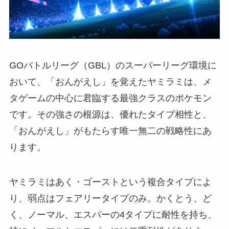
GOバトルリーグ（GBL）のスーパーリーグ環境に
おいて、「おんがえし」を覚えたヤミラミは、メ
タゲームの中心に君臨する最強クラスのポケモン
です。その強さの根源は、優れたタイプ相性と、
「おんがえし」がもたらす唯一無二の戦略性にあ
ります。
ヤミラミはあく・ゴーストという複合タイプによ
り、弱点はフェアリータイプのみ。かくとう、ど
く、ノーマル、エスパーの4タイプに耐性を持ち、