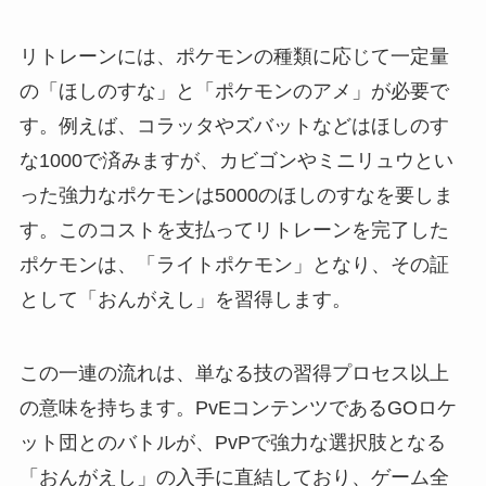
リトレーンには、ポケモンの種類に応じて一定量
の「ほしのすな」と「ポケモンのアメ」が必要で
す。例えば、コラッタやズバットなどはほしのす
な1000で済みますが、カビゴンやミニリュウとい
った強力なポケモンは5000のほしのすなを要しま
す。このコストを支払ってリトレーンを完了した
ポケモンは、「ライトポケモン」となり、その証
として「おんがえし」を習得します。
この一連の流れは、単なる技の習得プロセス以上
の意味を持ちます。PvEコンテンツであるGOロケ
ット団とのバトルが、PvPで強力な選択肢となる
「おんがえし」の入手に直結しており、ゲーム全