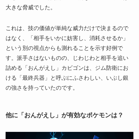
大きな脅威でした。
これは、技の価値が単純な威力だけで決まるので
はなく、「相手をいかに妨害し、消耗させるか」
という別の視点からも測れることを示す好例で
す。派手さはないものの、じわじわと相手を追い
詰める「おんがえし」カビゴンは、ジム防衛にお
ける「最終兵器」と呼ぶにふさわしい、いぶし銀
の強さを持っていたのです。
他に「おんがえし」が有効なポケモンは？