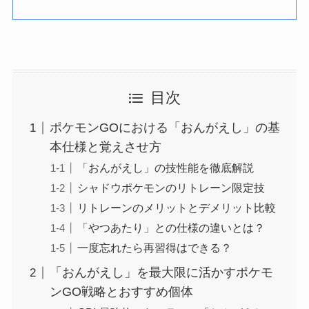
目次
ポケモンGOにおける「おんがえし」の基
本仕様と覚えさせ方
「おんがえし」の技性能を徹底解説
シャドウポケモンのリトレーン限定技
リトレーンのメリットとデメリット比較
「やつあたり」との仕様の違いとは？
一度忘れたら再習得はできる？
「おんがえし」を最大限に活かすポケモ
ンGO戦略とおすすめ個体