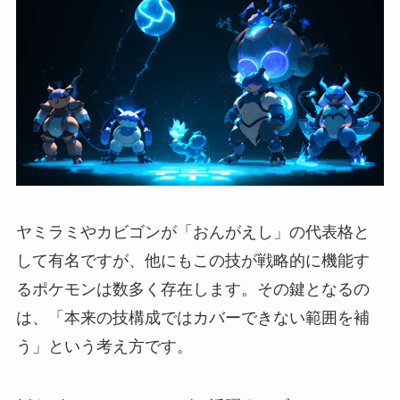
ヤミラミやカビゴンが「おんがえし」の代表格と
して有名ですが、他にもこの技が戦略的に機能す
るポケモンは数多く存在します。その鍵となるの
は、「本来の技構成ではカバーできない範囲を補
う」という考え方です。