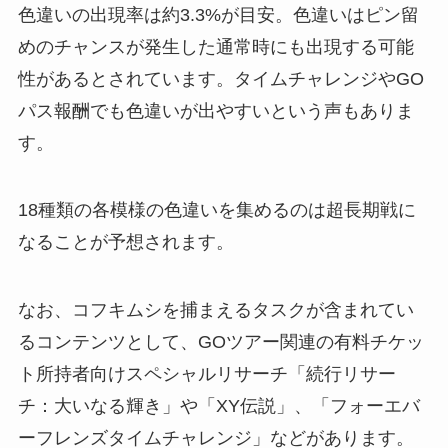
色違いの出現率は約3.3%が目安。色違いはピン留
めのチャンスが発生した通常時にも出現する可能
性があるとされています。タイムチャレンジやGO
パス報酬でも色違いが出やすいという声もありま
す。
18種類の各模様の色違いを集めるのは超長期戦に
なることが予想されます。
なお、コフキムシを捕まえるタスクが含まれてい
るコンテンツとして、GOツアー関連の有料チケッ
ト所持者向けスペシャルリサーチ「続行リサー
チ：大いなる輝き」や「XY伝説」、「フォーエバ
ーフレンズタイムチャレンジ」などがあります。