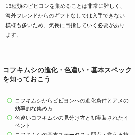
18種類のビビヨンを集めることは非常に難しく、
海外フレンドからのギフトなしでは入手できない
模様も多いため、気長に目指していく必要があり
ます。
コフキムシの進化・色違い・基本スペック
を知っておこう
コフキムシからビビヨンへの進化条件とアメの
効率的な集め方
色違いコフキムシの見分け方と初実装されたイ
ベント
コフキムシの基本ステータス・弱点・覚える技