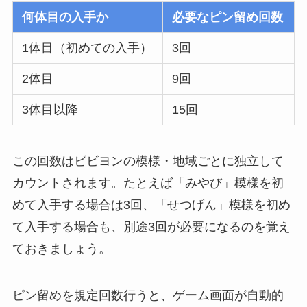
何体目の入手か
必要なピン留め回数
1体目（初めての入手）
3回
2体目
9回
3体目以降
15回
この回数はビビヨンの模様・地域ごとに独立して
カウントされます。たとえば「みやび」模様を初
めて入手する場合は3回、「せつげん」模様を初め
て入手する場合も、別途3回が必要になるのを覚え
ておきましょう。
ピン留めを規定回数行うと、ゲーム画面が自動的