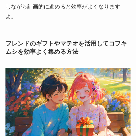
しながら計画的に進めると効率がよくなります
よ。
フレンドのギフトやマテオを活用してコフキ
ムシを効率よく集める方法