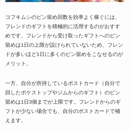
コフキムシのピン留め回数を効率よく稼ぐには、
フレンドのギフトを積極的に活用するのがおすす
めです。フレンドから受け取ったギフトへのピン
留めは1日の上限が設けられていないため、フレン
ドが多いほど1日に多くのピン留めをこなせるのが
メリット。
一方、自分が所持しているポストカード（自分で
回したポケストップやジムからのギフト）のピン
留めは1日3個までが上限です。フレンドからのギ
フトが少ない場合でも、自分のポストカードで補
えます。