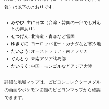
報）は以下のとおりです。
みやび
: 主に日本（台湾・韓国の一部でも対応
との声あり）
せつげん
: 北海道・青森など雪国
ゆきぐに
: ヨーロッパ北部・カナダなど寒冷地
たいよう
: オーストラリア・南アフリカ
ぐんとう
: 東南アジア諸島部
たいりく
: 中国・モンゴルなどアジア大陸
詳細な地域マップは、ビビヨンコレクターメダル
の画面やポケモン図鑑のビビヨンマップから確認
できます。