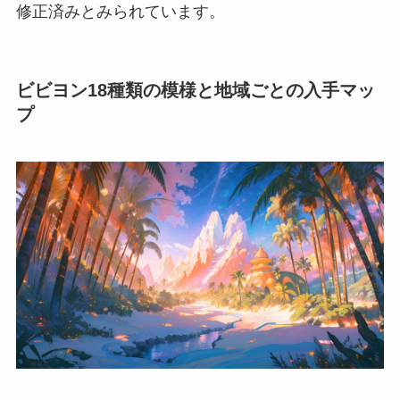
修正済みとみられています。
ビビヨン18種類の模様と地域ごとの入手マッ
プ