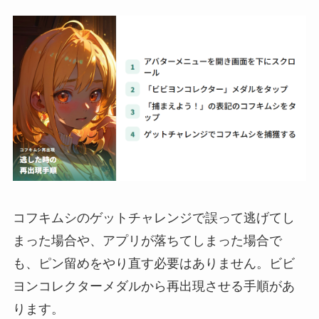
コフキムシのゲットチャレンジで誤って逃げてし
まった場合や、アプリが落ちてしまった場合で
も、ピン留めをやり直す必要はありません。ビビ
ヨンコレクターメダルから再出現させる手順があ
ります。