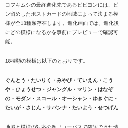
コフキムシの最終進化先であるビビヨンには、ピ
ン留めしたポストカードの地域によって決まる模
様が全18種類存在します。進化画面では、進化後
にどの模様になるかを事前にプレビューで確認可
能。
18種類の模様は以下のとおりです。
ぐんとう・たいりく・みやび・ていえん・こう
や・ひょうせつ・ジャングル・マリン・はなぞ
の・モダン・スコール・オーシャン・ゆきぐに・
たいが・さじん・サバンナ・たいよう・せつげん
地域と模様の対応の例（コーパスで確認できた情