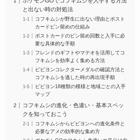
ポケモンGOでコフキムシを入手する方法
と出ない時の対処法
コフキムシが野生に出ない理由とポスト
カードピン留めの仕組み
ポストカードのピン留め回数と入手に必
要な具体的な手順
フレンドのギフトやマテオを活用してコ
フキムシを効率よく集める方法
ビビヨンコレクターメダルの確認方法と
コフキムシを逃した時の再出現手順
ビビヨン18種類の模様と地域ごとの入手
マップ
コフキムシの進化・色違い・基本スペッ
クを知っておこう
コフキムシからビビヨンへの進化条件と
必要なアメの効率的な集め方