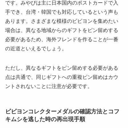
です。みやびは主に日本国内のポストカードで入
手でき、台湾・韓国でも対応しているという声も
あります。さまざまな模様のビビヨンを集めたい
場合は、異なる地域からのギフトをピン留めする
必要があるため、海外フレンドを作ることが一番
の近道といえるでしょう。
ただし、異なるギフトをピン留めする必要がある
点は共通で、同じギフトへの重複ピン留めはカウ
ントされないことに注意が必要です。
ビビヨンコレクターメダルの確認方法とコフ
キムシを逃した時の再出現手順