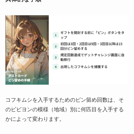
コフキムシを入手するためのピン留め回数は、そ
のビビヨンの模様（地域）別に何匹目を入手する
かによって変わります。