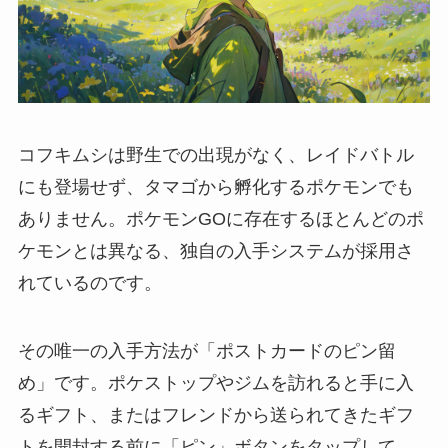
コフキムシは野生での出現がなく、レイドバトル
にも登場せず、タマゴから孵化するポケモンでも
ありません。ポケモンGOに存在するほとんどのポ
ケモンとは異なる、独自の入手システムが採用さ
れているのです。
その唯一の入手方法が「ポストカードのピン留
め」です。ポケストップやジムを訪れると手に入
るギフト、またはフレンドから送られてきたギフ
トを開封する前に「ピン」ボタンをタップして、