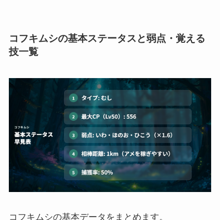
コフキムシの基本ステータスと弱点・覚える
技一覧
コフキムシの基本データをまとめます。