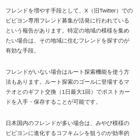
フレンドを増やす手段として、X（旧Twitter）での
ビビヨン専用フレンド募集が活発に行われている
という報告があります。特定の地域の模様を集め
たい場合は、その地域に住むフレンドを探すのが
有効な手段。
フレンドがいない場合はルート探索機能を使う方
法もあります。ルート探索のゴールに登場するマ
テオとのギフト交換（1日最大1回）でポストカー
ドを入手・保存することが可能です。
日本国内のフレンドが多い場合は、みやび模様の
ビビヨンに進化するコフキムシを狙うのが効率的