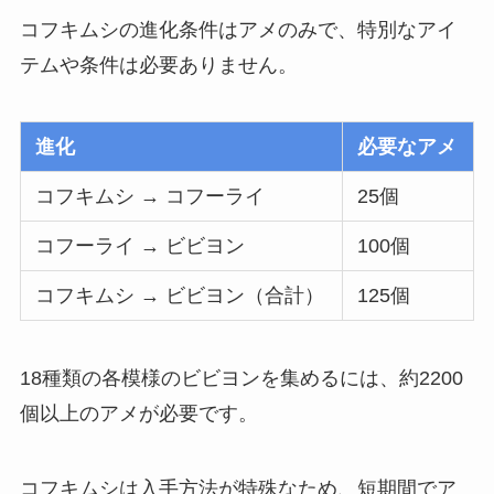
コフキムシの進化条件はアメのみで、特別なアイ
テムや条件は必要ありません。
進化
必要なアメ
コフキムシ → コフーライ
25個
コフーライ → ビビヨン
100個
コフキムシ → ビビヨン（合計）
125個
18種類の各模様のビビヨンを集めるには、約2200
個以上のアメが必要です。
コフキムシは入手方法が特殊なため、短期間でア