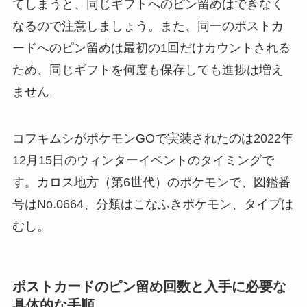
てしまうと、同じギフトへのピン留めはできなく
なるので注意しましょう。また、同一のポストカ
ードへのピン留めは最初の1回だけカウントされる
ため、同じギフトを何度も保存しても進捗は増え
ません。
コフキムシがポケモンGOで実装されたのは2022年
12月15日のウィンターイベントのタイミングで
す。カロス地方（第6世代）のポケモンで、図鑑番
号はNo.0664、分類はこなふきポケモン、タイプは
むし。
ポストカードのピン留め回数と入手に必要な
具体的な手順