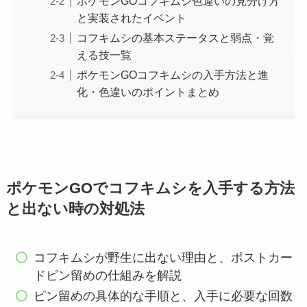
ポケモンGOコフキムシ色違いの見分け方
と実装されたイベント
コフキムシの基本ステータスと弱点・覚
える技一覧
ポケモンGOコフキムシの入手方法と進
化・色違いのポイントまとめ
ポケモンGOでコフキムシを入手する方法
と出ない時の対処法
コフキムシが野生に出ない理由と、ポストカー
ドピン留めの仕組みを解説
ピン留めの具体的な手順と、入手に必要な回数