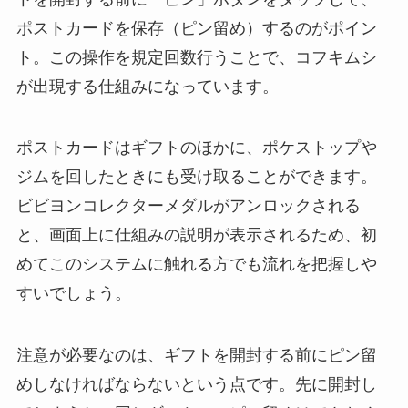
ポストカードを保存（ピン留め）するのがポイン
ト。この操作を規定回数行うことで、コフキムシ
が出現する仕組みになっています。
ポストカードはギフトのほかに、ポケストップや
ジムを回したときにも受け取ることができます。
ビビヨンコレクターメダルがアンロックされる
と、画面上に仕組みの説明が表示されるため、初
めてこのシステムに触れる方でも流れを把握しや
すいでしょう。
注意が必要なのは、ギフトを開封する前にピン留
めしなければならないという点です。先に開封し