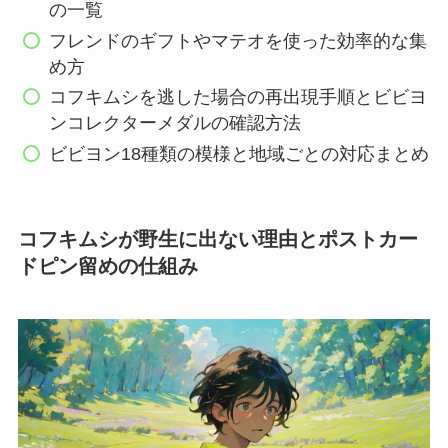
の一覧
フレンドのギフトやマテオを使った効率的な集
め方
コフキムシを逃した場合の再出現手順とビビヨ
ンコレクターメダルの確認方法
ビビヨン18種類の模様と地域ごとの対応まとめ
コフキムシが野生に出ない理由とポストカー
ドピン留めの仕組み