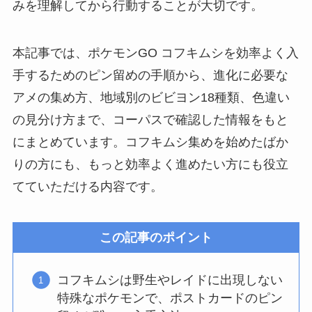
みを理解してから行動することが大切です。
本記事では、ポケモンGO コフキムシを効率よく入
手するためのピン留めの手順から、進化に必要な
アメの集め方、地域別のビビヨン18種類、色違い
の見分け方まで、コーパスで確認した情報をもと
にまとめています。コフキムシ集めを始めたばか
りの方にも、もっと効率よく進めたい方にも役立
てていただける内容です。
この記事のポイント
コフキムシは野生やレイドに出現しない
特殊なポケモンで、ポストカードのピン