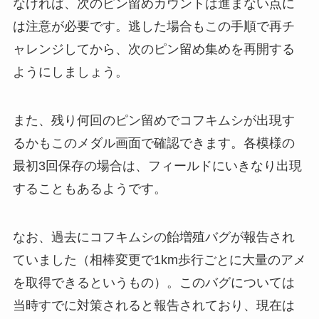
なければ、次のピン留めカウントは進まない点に
は注意が必要です。逃した場合もこの手順で再チ
ャレンジしてから、次のピン留め集めを再開する
ようにしましょう。
また、残り何回のピン留めでコフキムシが出現す
るかもこのメダル画面で確認できます。各模様の
最初3回保存の場合は、フィールドにいきなり出現
することもあるようです。
なお、過去にコフキムシの飴増殖バグが報告され
ていました（相棒変更で1km歩行ごとに大量のアメ
を取得できるというもの）。このバグについては
当時すでに対策されると報告されており、現在は