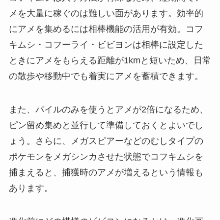
メを大量に稼ぐのは難しい面があります。効率的
にアメを集めるには相棒機能の活用が有効。コフ
キムシ・コフーライ・ビビヨンは相棒に設定した
ときにアメをもらえる距離が1kmと短いため、日常
の散歩や移動中でも着実にアメを蓄積できます。
また、パイルのみを使うとアメが2倍になるため、
ピン留め集めと並行して準備しておくとよいでし
ょう。さらに、メガスピアーなどのむしタイプの
ポケモンをメガシンカさせた状態でコフキムシを
捕まえると、捕獲時のアメが増えるという情報も
あります。