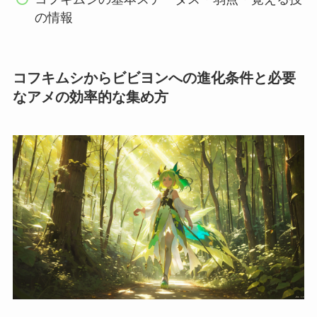
の情報
コフキムシからビビヨンへの進化条件と必要
なアメの効率的な集め方