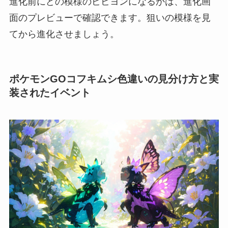
進化前にどの模様のビビヨンになるかは、進化画
面のプレビューで確認できます。狙いの模様を見
てから進化させましょう。
ポケモンGOコフキムシ色違いの見分け方と実
装されたイベント