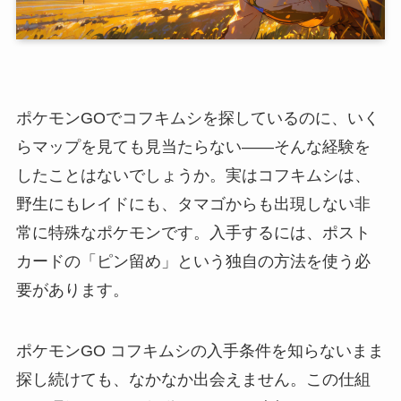
ポケモンGOでコフキムシを探しているのに、いく
らマップを見ても見当たらない——そんな経験を
したことはないでしょうか。実はコフキムシは、
野生にもレイドにも、タマゴからも出現しない非
常に特殊なポケモンです。入手するには、ポスト
カードの「ピン留め」という独自の方法を使う必
要があります。
ポケモンGO コフキムシの入手条件を知らないまま
探し続けても、なかなか出会えません。この仕組