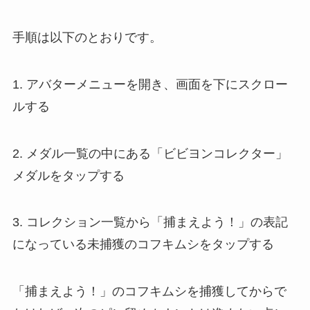
手順は以下のとおりです。
1. アバターメニューを開き、画面を下にスクロー
ルする
2. メダル一覧の中にある「ビビヨンコレクター」
メダルをタップする
3. コレクション一覧から「捕まえよう！」の表記
になっている未捕獲のコフキムシをタップする
「捕まえよう！」のコフキムシを捕獲してからで