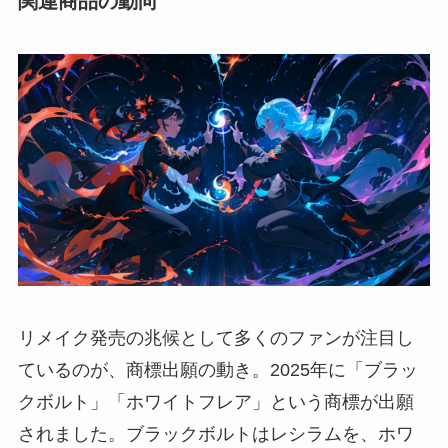
関連商品の動向
リメイク発売の兆候として多くのファンが注目し
ているのが、商標出願の動き。2025年に「ブラッ
クボルト」「ホワイトフレア」という商標が出願
されました。ブラックボルトはレシラムを、ホワ