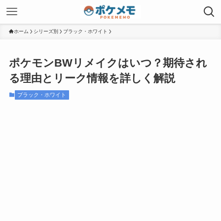
ホーム
シリーズ別
ブラック・ホワイト
ポケモンBWリメイクはいつ？期待され
る理由とリーク情報を詳しく解説
ブラック・ホワイト