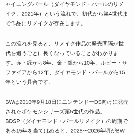
ャイニングパール（ダイヤモンド・パールのリメ
イク、2021年）という流れで、初代から第4世代ま
で作品にリメイクが存在します。
この流れを見ると、リメイク作品の発売間隔が世
代を追うごとに長くなっていることがわかりま
す。赤・緑から8年、金・銀から10年、ルビー・サ
ファイアから12年、ダイヤモンド・パールから15
年という具合です。
BWは2010年9月18日にニンテンドーDS向けに発売
されたポケモンシリーズ第5世代の作品。
BDSP（ダイヤモンド・パールリメイク）の周期で
ある15年を当てはめると、2025〜2026年頃がBW