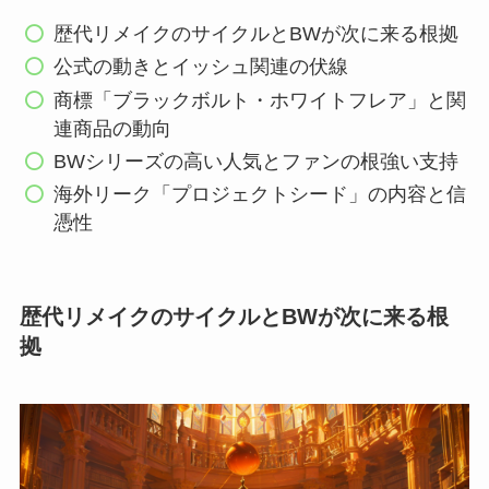
歴代リメイクのサイクルとBWが次に来る根拠
公式の動きとイッシュ関連の伏線
商標「ブラックボルト・ホワイトフレア」と関
連商品の動向
BWシリーズの高い人気とファンの根強い支持
海外リーク「プロジェクトシード」の内容と信
憑性
歴代リメイクのサイクルとBWが次に来る根
拠