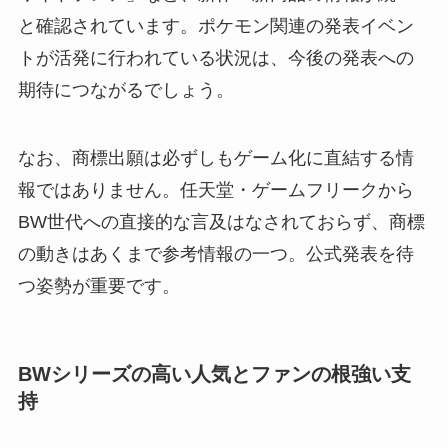
と確認されています。ポケモン関連の発表イベン
トが活発に行われている状況は、今後の発表への
期待につながるでしょう。
なお、商標出願は必ずしもゲーム化に直結する情
報ではありません。任天堂・ゲームフリークから
BW世代への直接的な言及はなされておらず、商標
の動きはあくまで参考情報の一つ。公式発表を待
つ姿勢が重要です。
BWシリーズの高い人気とファンの根強い支
持