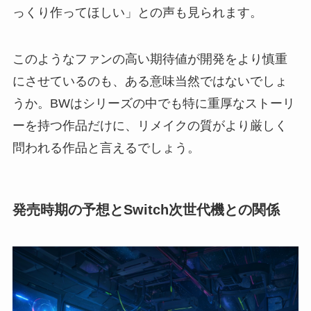
っくり作ってほしい」との声も見られます。
このようなファンの高い期待値が開発をより慎重
にさせているのも、ある意味当然ではないでしょ
うか。BWはシリーズの中でも特に重厚なストーリ
ーを持つ作品だけに、リメイクの質がより厳しく
問われる作品と言えるでしょう。
発売時期の予想とSwitch次世代機との関係