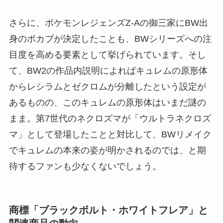
さらに、ポケモンレジェンズZ-Aの御三家にBW出
身のポカブが決定したことも、BWシリーズへの注
目度を高める要素として挙げられています。そし
て、BW2の作品内説明によればキュレムの原形体
からレシラムとゼクロムが分離したという設定が
あるものの、このキュレムの原形体はいまだ謎の
まま。第7世代のネクロズマが「ウルトラネクロズ
マ」として登場したことと対比して、BWリメイク
でキュレムの本来の姿が明かされるのでは、と期
待するファンも少なくないでしょう。
商標「ブラックボルト・ホワイトフレア」と