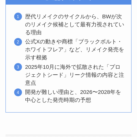
歴代リメイクのサイクルから、BWが次
のリメイク候補として最有力視されてい
る理由
公式Xの動きや商標「ブラックボルト・
ホワイトフレア」など、リメイク発売を
示す根拠
2025年10月に海外で拡散された「プロ
ジェクトシード」リーク情報の内容と注
意点
開発が難しい理由と、2026〜2028年を
中心とした発売時期の予想