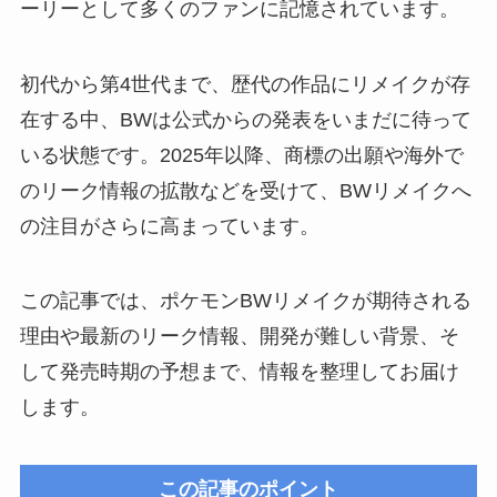
ーリーとして多くのファンに記憶されています。
初代から第4世代まで、歴代の作品にリメイクが存
在する中、BWは公式からの発表をいまだに待って
いる状態です。2025年以降、商標の出願や海外で
のリーク情報の拡散などを受けて、BWリメイクへ
の注目がさらに高まっています。
この記事では、ポケモンBWリメイクが期待される
理由や最新のリーク情報、開発が難しい背景、そ
して発売時期の予想まで、情報を整理してお届け
します。
この記事のポイント