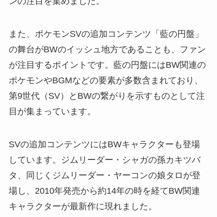
ンの注目を集めました。
また、ポケモンSVの追加コンテンツ「藍の円盤」
の舞台がBWのイッシュ地方であることも、ファン
が注目するポイントです。藍の円盤にはBW関連の
ポケモンやBGMなどの要素が多数含まれており、
第9世代（SV）とBWの繋がりを示すものとして注
目が集まっています。
SVの追加コンテンツにはBWキャラクターも登場
しています。ジムリーダー・シャガの孫カキツバ
タ、同じくジムリーダー・ヤーコンの娘タロが登
場し、2010年発売から約14年の時を経てBW関連
キャラクターが最新作に現れました。