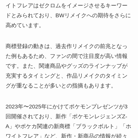
イトフレアはゼクロムをイメージさせるキーワー
ドとみられており、BWリメイクへの期待をさらに
高めています。
商標登録の動きは、過去作リメイクの前兆となっ
た例もあるため、ファンの間で注目度が高い情報
です。また、関連商品やグッズのラインナップが
充実するタイミングと、作品リメイクのタイミン
グが重なることが多いとの指摘もあります。
2023年〜2025年にかけてポケモンプレゼンツが3
回開催されており、新作「ポケモンレジェンズZ-
A」やポケカ関連の新商標「ブラックボルト」「ホ
ワイトフレア」など、新作・新商品の情報が続々