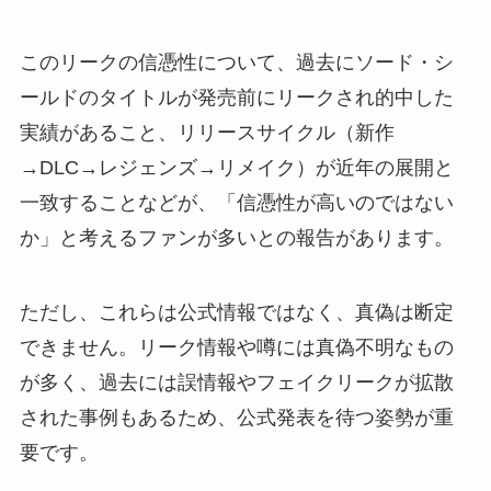
このリークの信憑性について、過去にソード・シ
ールドのタイトルが発売前にリークされ的中した
実績があること、リリースサイクル（新作
→DLC→レジェンズ→リメイク）が近年の展開と
一致することなどが、「信憑性が高いのではない
か」と考えるファンが多いとの報告があります。
ただし、これらは公式情報ではなく、真偽は断定
できません。リーク情報や噂には真偽不明なもの
が多く、過去には誤情報やフェイクリークが拡散
された事例もあるため、公式発表を待つ姿勢が重
要です。