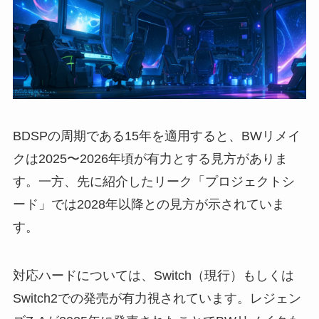
BDSPの周期である15年を適用すると、BWリメイ
クは2025〜2026年頃が有力とする見方がありま
す。一方、先に紹介したリーク「プロジェクトシ
ード」では2028年以降との見方が示されていま
す。
対応ハードについては、Switch（現行）もしくは
Switch2での発売が有力視されています。レジェン