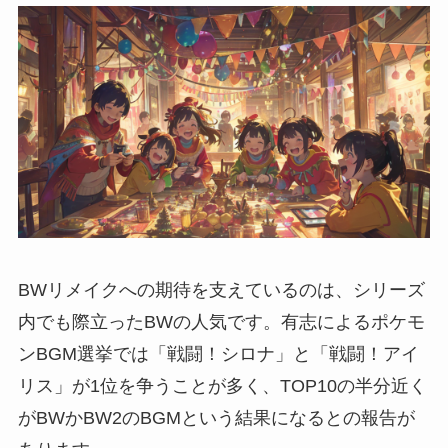
BWリメイクへの期待を支えているのは、シリーズ
内でも際立ったBWの人気です。有志によるポケモ
ンBGM選挙では「戦闘！シロナ」と「戦闘！アイ
リス」が1位を争うことが多く、TOP10の半分近く
がBWかBW2のBGMという結果になるとの報告が