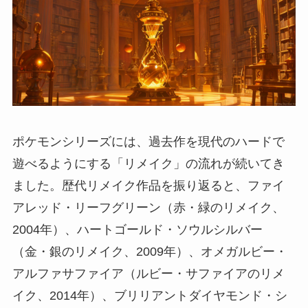
ポケモンシリーズには、過去作を現代のハードで
遊べるようにする「リメイク」の流れが続いてき
ました。歴代リメイク作品を振り返ると、ファイ
アレッド・リーフグリーン（赤・緑のリメイク、
2004年）、ハートゴールド・ソウルシルバー
（金・銀のリメイク、2009年）、オメガルビー・
アルファサファイア（ルビー・サファイアのリメ
イク、2014年）、ブリリアントダイヤモンド・シ