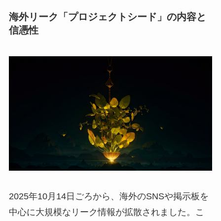
海外リーク「プロジェクトシード」の内容と
信憑性
2025年10月14日ごろから、海外のSNSや掲示板を
中心に大規模なリーク情報が拡散されました。こ