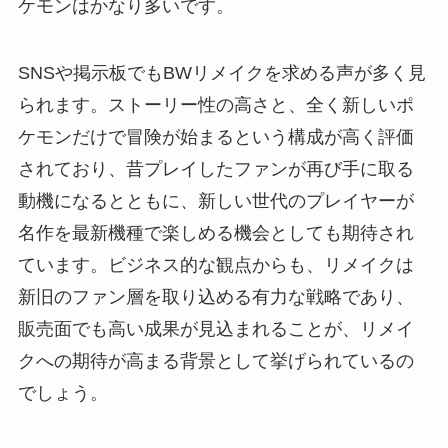
ケモンはかなり多いです。
SNSや掲示板でもBWリメイクを求める声が多く見
られます。ストーリー性の高さと、全く新しいポ
ケモンだけで冒険が始まるという構成が高く評価
されており、昔プレイしたファンが再び手に取る
動機になるとともに、新しい世代のプレイヤーが
名作を最新機種で楽しめる機会としても期待され
ています。ビジネス的な観点からも、リメイクは
新旧のファン層を取り込める有力な戦略であり、
販売面でも高い成果が見込まれることが、リメイ
クへの期待が高まる背景として挙げられているの
でしょう。