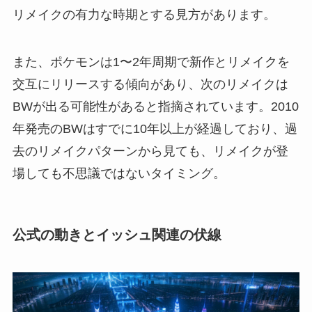
リメイクの有力な時期とする見方があります。
また、ポケモンは1〜2年周期で新作とリメイクを
交互にリリースする傾向があり、次のリメイクは
BWが出る可能性があると指摘されています。2010
年発売のBWはすでに10年以上が経過しており、過
去のリメイクパターンから見ても、リメイクが登
場しても不思議ではないタイミング。
公式の動きとイッシュ関連の伏線