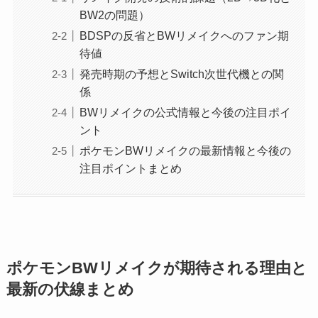
BW2の問題）
BDSPの反省とBWリメイクへのファン期
待値
発売時期の予想とSwitch次世代機との関
係
BWリメイクの公式情報と今後の注目ポイ
ント
ポケモンBWリメイクの最新情報と今後の
注目ポイントまとめ
ポケモンBWリメイクが期待される理由と
最新の伏線まとめ