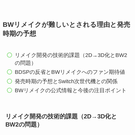
BWリメイクが難しいとされる理由と発売
時期の予想
リメイク開発の技術的課題（2D→3D化とBW2
の問題）
BDSPの反省とBWリメイクへのファン期待値
発売時期の予想とSwitch次世代機との関係
BWリメイクの公式情報と今後の注目ポイント
リメイク開発の技術的課題（2D→3D化と
BW2の問題）