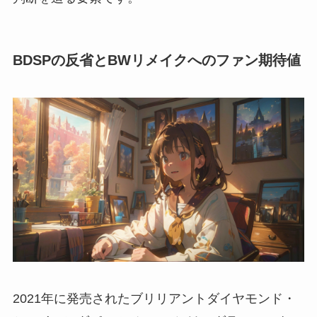
BDSPの反省とBWリメイクへのファン期待値
2021年に発売されたブリリアントダイヤモンド・