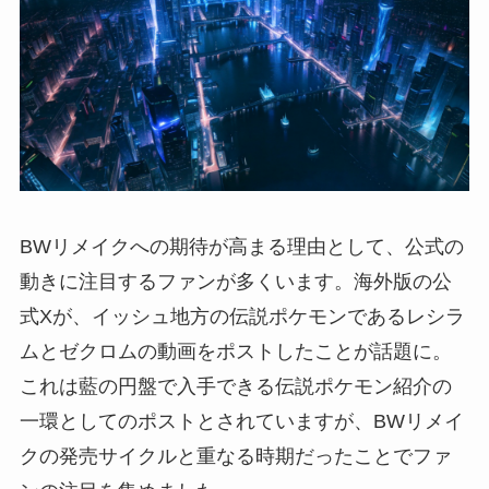
BWリメイクへの期待が高まる理由として、公式の
動きに注目するファンが多くいます。海外版の公
式Xが、イッシュ地方の伝説ポケモンであるレシラ
ムとゼクロムの動画をポストしたことが話題に。
これは藍の円盤で入手できる伝説ポケモン紹介の
一環としてのポストとされていますが、BWリメイ
クの発売サイクルと重なる時期だったことでファ