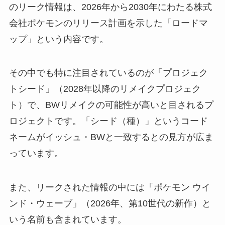
のリーク情報は、2026年から2030年にわたる株式
会社ポケモンのリリース計画を示した「ロードマ
ップ」という内容です。
その中でも特に注目されているのが「プロジェク
トシード」（2028年以降のリメイクプロジェク
ト）で、BWリメイクの可能性が高いと目されるプ
ロジェクトです。「シード（種）」というコード
ネームがイッシュ・BWと一致するとの見方が広ま
っています。
また、リークされた情報の中には「ポケモン ウイ
ンド・ウェーブ」（2026年、第10世代の新作）と
いう名前も含まれています。