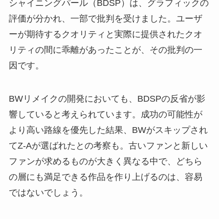
シャイニングパール（BDSP）は、グラフィックの
評価が分かれ、一部で批判を受けました。ユーザ
ーが期待するクオリティと実際に提供されたクオ
リティの間に乖離があったことが、その批判の一
因です。
BWリメイクの開発においても、BDSPの反省が影
響していると考えられています。成功の可能性が
より高い路線を優先した結果、BWがスキップされ
てZ-Aが選ばれたとの考察も。古いファンと新しい
ファンが求めるものが大きく異なる中で、どちら
の層にも満足できる作品を作り上げるのは、容易
ではないでしょう。