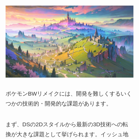
ポケモンBWリメイクには、開発を難しくするいく
つかの技術的・開発的な課題があります。
まず、DSの2Dスタイルから最新の3D技術への転
換が大きな課題として挙げられます。イッシュ地