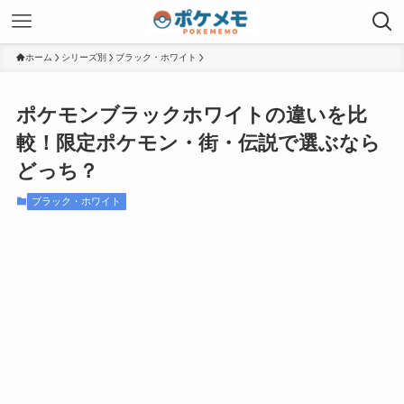
ホーム
シリーズ別
ブラック・ホワイト
ポケモンブラックホワイトの違いを比
較！限定ポケモン・街・伝説で選ぶなら
どっち？
ブラック・ホワイト