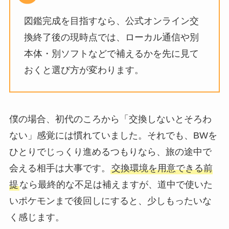
図鑑完成を目指すなら、公式オンライン交
換終了後の現時点では、ローカル通信や別
本体・別ソフトなどで補えるかを先に見て
おくと選び方が変わります。
僕の場合、初代のころから「交換しないとそろわ
ない」感覚には慣れていました。それでも、BWを
ひとりでじっくり進めるつもりなら、旅の途中で
会える相手は大事です。
交換環境を用意できる前
提
なら最終的な不足は補えますが、道中で使いた
いポケモンまで後回しにすると、少しもったいな
く感じます。