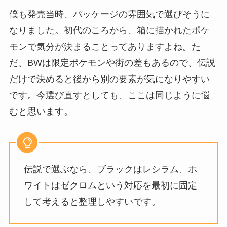
僕も発売当時、パッケージの雰囲気で選びそうに
なりました。初代のころから、箱に描かれたポケ
モンで気分が決まることってありますよね。た
だ、BWは限定ポケモンや街の差もあるので、伝説
だけで決めると後から別の要素が気になりやすい
です。今選び直すとしても、ここは同じように悩
むと思います。
伝説で選ぶなら、ブラックはレシラム、ホ
ワイトはゼクロムという対応を最初に固定
して考えると整理しやすいです。