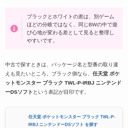
ブラックとホワイトの差は、別ゲーム
ほどの分岐ではなく、同じBWの中で遊
び心地が変わる差として見ると整理し
やすいです。
中古で探すときは、パッケージ名と型番の取り違
えも見たいところ。ブラック側なら、
任天堂 ポケ
ットモンスター ブラック TWL-P-IRBJ ニンテンド
ーDSソフト
という表記が目印です。
任天堂 ポケットモンスター ブラック TWL-P-
IRBJ ニンテンドーDSソフト を探す