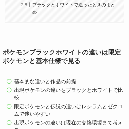
ブラックとホワイトで迷ったときのまと
め
ポケモンブラックホワイトの違いは限定
ポケモンと基本仕様で見る
基本的な違いと作品の前提
出現ポケモンの違いをブラックとホワイトで比
較
限定ポケモンと伝説の違いはレシラムとゼクロ
ムで迷いやすい
出現ポケモンの違いは現在の交換環境まで考え