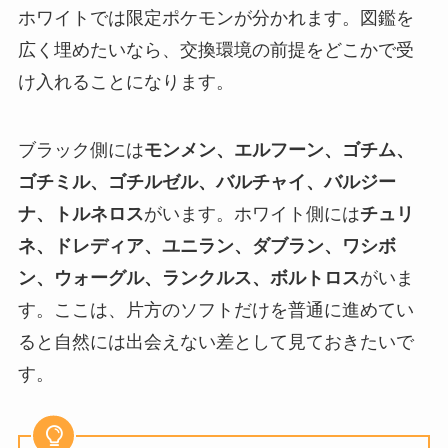
ホワイトでは限定ポケモンが分かれます。図鑑を
広く埋めたいなら、交換環境の前提をどこかで受
け入れることになります。
ブラック側には
モンメン、エルフーン、ゴチム、
ゴチミル、ゴチルゼル、バルチャイ、バルジー
ナ、トルネロス
がいます。ホワイト側には
チュリ
ネ、ドレディア、ユニラン、ダブラン、ワシボ
ン、ウォーグル、ランクルス、ボルトロス
がいま
す。ここは、片方のソフトだけを普通に進めてい
ると自然には出会えない差として見ておきたいで
す。