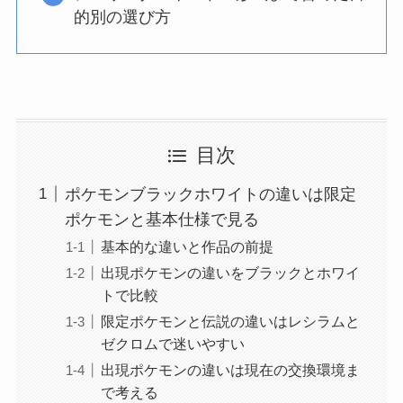
的別の選び方
目次
ポケモンブラックホワイトの違いは限定
ポケモンと基本仕様で見る
基本的な違いと作品の前提
出現ポケモンの違いをブラックとホワイ
トで比較
限定ポケモンと伝説の違いはレシラムと
ゼクロムで迷いやすい
出現ポケモンの違いは現在の交換環境ま
で考える