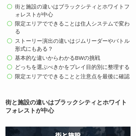
街と施設の違いはブラックシティとホワイトフ
ォレストが中心
限定エリアでできることは住人システムで変わ
る
ストーリー演出の違いはジムリーダーやバトル
形式にもある？
基本的な違いからわかるBWの挑戦
どっちを選ぶべきかをプレイ目的別に整理する
限定エリアでできることと注意点を最後に確認
街と施設の違いはブラックシティとホワイト
フォレストが中心