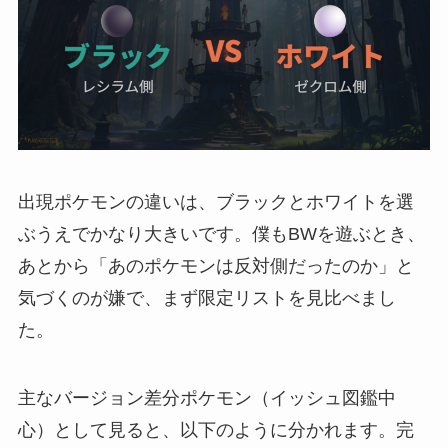
出現ポケモンの違いは、ブラックとホワイトを選
ぶうえでかなり大きいです。僕もBWを遊ぶとき、
あとから「あのポケモンは反対側だったのか」と
気づくのが嫌で、まず限定リストを見比べまし
た。
主なバージョン差分ポケモン（イッシュ図鑑中
心）として見ると、以下のように分かれます。完