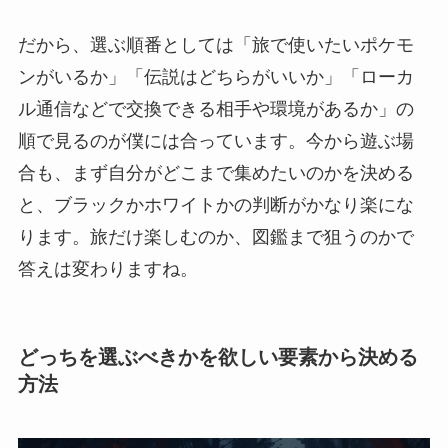
だから、選ぶ順番としては「旅で使いたいポケモ
ンがいるか」「伝説はどちらがいいか」「ローカ
ル通信などで交換できる相手や環境があるか」の
順で見るのが僕には合っています。今から遊ぶ場
合も、まず自分がどこまで集めたいのかを決める
と、ブラックかホワイトかの判断がかなり楽にな
ります。旅だけ楽しむのか、図鑑まで狙うのかで
答えは変わりますね。
どっちを選ぶべきかを欲しい要素から決める
方法