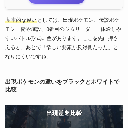
基本的な違い
としては、出現ポケモン、伝説ポケ
モン、街や施設、8番目のジムリーダー、体験しや
すいバトル形式に差があります。ここを先に押さ
えると、あとで「欲しい要素が反対側だった」と
なりにくいですね。
出現ポケモンの違いをブラックとホワイトで
比較