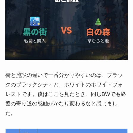
街と施設の違いで一番分かりやすいのは、ブラッ
クのブラックシティと、ホワイトのホワイトフォ
レストです。僕はここを見たとき、同じBWでも終
盤の寄り道の感触がかなり変わるなと感じまし
た。