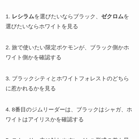
1.
レシラム
を選びたいならブラック、
ゼクロム
を
選びたいならホワイトを見る
2. 旅で使いたい限定ポケモンが、ブラック側かホ
ワイト側かを確認する
3. ブラックシティとホワイトフォレストのどちら
に惹かれるかを見る
4. 8番目のジムリーダーは、ブラックはシャガ、ホ
ワイトはアイリスかを確認する