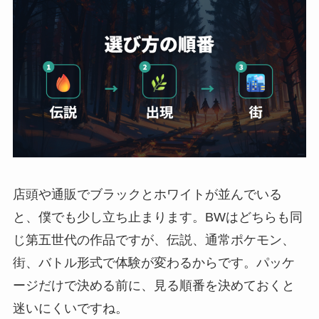
店頭や通販でブラックとホワイトが並んでいる
と、僕でも少し立ち止まります。BWはどちらも同
じ第五世代の作品ですが、伝説、通常ポケモン、
街、バトル形式で体験が変わるからです。パッケ
ージだけで決める前に、見る順番を決めておくと
迷いにくいですね。