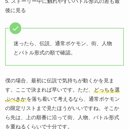
5. ストーリー中に触れやすいバトル形式の差も最
後に見る
迷ったら、伝説、通常ポケモン、街、人物
とバトル形式の順で確認。
僕の場合、最初に伝説で気持ちが動くかを見ま
す。ここで決まれば早いです。ただ、
どっちを選
ぶべきか
を落ち着いて考えるなら、通常ポケモン
の限定リストまで見たほうがいいですね。そこか
ら先は、上の順番に沿って街、人物、バトル形式
を重ねるくらいで十分です。