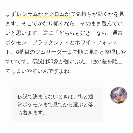
まず
レシラムかゼクロムか
で気持ちが動くかを見
ます。そこでかなり傾くなら、そのまま選んでい
いと思います。逆に「どちらも好き」なら、通常
ポケモン、ブラックシティとホワイトフォレス
ト、8番目のジムリーダーまで順に見ると整理しや
すいです。伝説は印象が強いぶん、他の差を隠し
てしまいやすいんですよね。
伝説で決まらないときは、街と通
常ポケモンまで見てから選ぶと落
ち着きます。