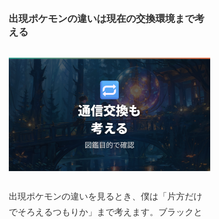
出現ポケモンの違いは現在の交換環境まで考
える
出現ポケモンの違いを見るとき、僕は「片方だけ
でそろえるつもりか」まで考えます。ブラックと