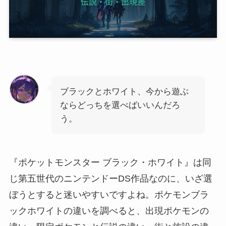
ブラックとホワイト、今から遊ぶ
ならどっちを選べばいいんだろ
う。
『ポケットモンスター ブラック・ホワイト』は同
じ第五世代のニンテンドーDS作品なのに、いざ選
ぼうとすると迷いやすいですよね。ポケモンブラ
ックホワイトの違いを調べると、出現ポケモンの