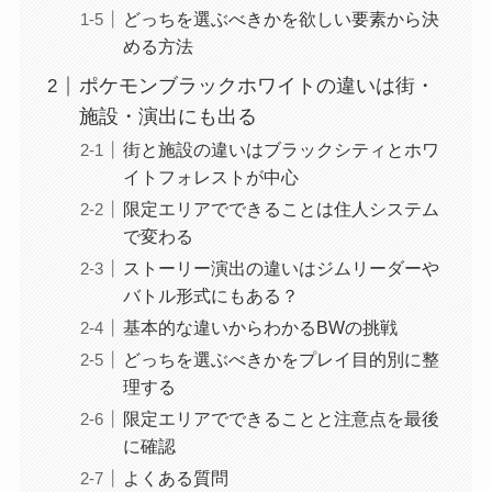
どっちを選ぶべきかを欲しい要素から決
める方法
ポケモンブラックホワイトの違いは街・
施設・演出にも出る
街と施設の違いはブラックシティとホワ
イトフォレストが中心
限定エリアでできることは住人システム
で変わる
ストーリー演出の違いはジムリーダーや
バトル形式にもある？
基本的な違いからわかるBWの挑戦
どっちを選ぶべきかをプレイ目的別に整
理する
限定エリアでできることと注意点を最後
に確認
よくある質問