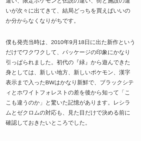
違い、限定ポケモンと伝説の違い、街と施設の違
いが次々に出てきて、結局どっちを買えばいいの
か分からなくなりがちです。
僕も発売当時は、2010年9月18日に出た新作という
だけでワクワクして、パッケージの印象にかなり
引っぱられました。初代の『緑』から遊んできた
身としては、新しい地方、新しいポケモン、漢字
表示まで入ったBWはかなり新鮮で、ブラックシテ
ィとホワイトフォレストの差を後から知って「こ
こも違うのか」と驚いた記憶があります。レシラ
ムとゼクロムの対応も、見た目だけで決める前に
確認しておきたいところでした。