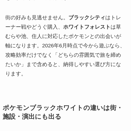
街の好みも見逃せません。
ブラックシティ
はトレ
ーナー戦やどうぐ購入、
ホワイトフォレスト
は草
むらや池、住人に対応したポケモンとの出会いが
軸になります。2026年6月時点で今から遊ぶなら、
攻略効率だけでなく「どちらの雰囲気で旅を締め
たいか」まで含めると、納得しやすい選び方にな
ります。
ポケモンブラックホワイトの違いは街・
施設・演出にも出る