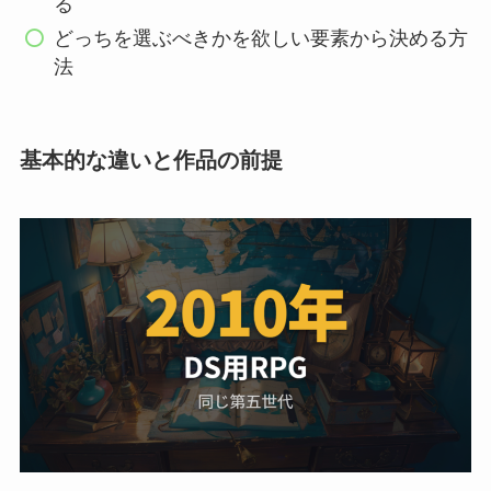
る
どっちを選ぶべきかを欲しい要素から決める方
法
基本的な違いと作品の前提