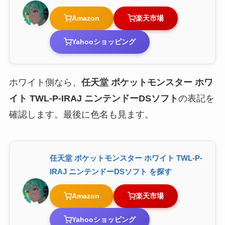
Amazon
楽天市場
Yahooショッピング
ホワイト側なら、
任天堂 ポケットモンスター ホワ
イト TWL-P-IRAJ ニンテンドーDSソフト
の表記を
確認します。最後に色名も見ます。
任天堂 ポケットモンスター ホワイト TWL-P-
IRAJ ニンテンドーDSソフト を探す
Amazon
楽天市場
Yahooショッピング