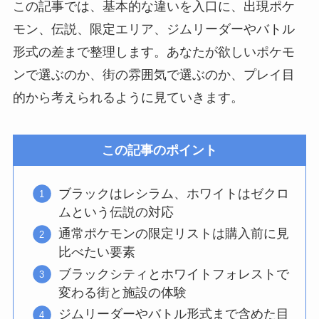
この記事では、基本的な違いを入口に、出現ポケ
モン、伝説、限定エリア、ジムリーダーやバトル
形式の差まで整理します。あなたが欲しいポケモ
ンで選ぶのか、街の雰囲気で選ぶのか、プレイ目
的から考えられるように見ていきます。
この記事のポイント
ブラックはレシラム、ホワイトはゼクロ
ムという伝説の対応
通常ポケモンの限定リストは購入前に見
比べたい要素
ブラックシティとホワイトフォレストで
変わる街と施設の体験
ジムリーダーやバトル形式まで含めた目