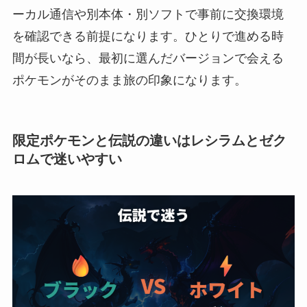
ーカル通信や別本体・別ソフトで事前に交換環境
を確認できる前提になります。ひとりで進める時
間が長いなら、最初に選んだバージョンで会える
ポケモンがそのまま旅の印象になります。
限定ポケモンと伝説の違いはレシラムとゼク
ロムで迷いやすい