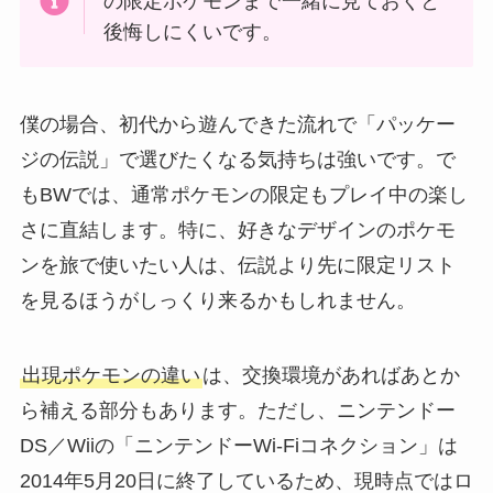
の限定ポケモンまで一緒に見ておくと
後悔しにくいです。
僕の場合、初代から遊んできた流れで「パッケー
ジの伝説」で選びたくなる気持ちは強いです。で
もBWでは、通常ポケモンの限定もプレイ中の楽し
さに直結します。特に、好きなデザインのポケモ
ンを旅で使いたい人は、伝説より先に限定リスト
を見るほうがしっくり来るかもしれません。
出現ポケモンの違い
は、交換環境があればあとか
ら補える部分もあります。ただし、ニンテンドー
DS／Wiiの「ニンテンドーWi-Fiコネクション」は
2014年5月20日に終了しているため、現時点ではロ