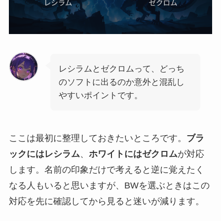
レシラムとゼクロムって、どっち
のソフトに出るのか意外と混乱し
やすいポイントです。
ここは最初に整理しておきたいところです。
ブラ
ックにはレシラム
、
ホワイトにはゼクロム
が対応
します。名前の印象だけで考えると逆に覚えたく
なる人もいると思いますが、BWを選ぶときはこの
対応を先に確認してから見ると迷いが減ります。