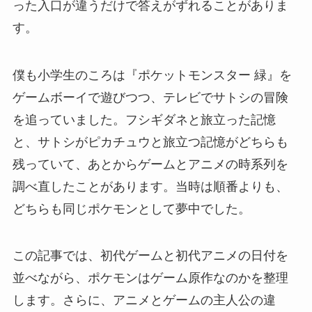
った入口が違うだけで答えがずれることがありま
す。
僕も小学生のころは『ポケットモンスター 緑』を
ゲームボーイで遊びつつ、テレビでサトシの冒険
を追っていました。フシギダネと旅立った記憶
と、サトシがピカチュウと旅立つ記憶がどちらも
残っていて、あとからゲームとアニメの時系列を
調べ直したことがあります。当時は順番よりも、
どちらも同じポケモンとして夢中でした。
この記事では、初代ゲームと初代アニメの日付を
並べながら、ポケモンはゲーム原作なのかを整理
します。さらに、アニメとゲームの主人公の違