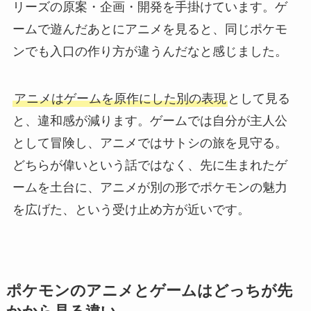
リーズの原案・企画・開発を手掛けています。ゲ
ームで遊んだあとにアニメを見ると、同じポケモ
ンでも入口の作り方が違うんだなと感じました。
アニメはゲームを原作にした別の表現
として見る
と、違和感が減ります。ゲームでは自分が主人公
として冒険し、アニメではサトシの旅を見守る。
どちらが偉いという話ではなく、先に生まれたゲ
ームを土台に、アニメが別の形でポケモンの魅力
を広げた、という受け止め方が近いです。
ポケモンのアニメとゲームはどっちが先