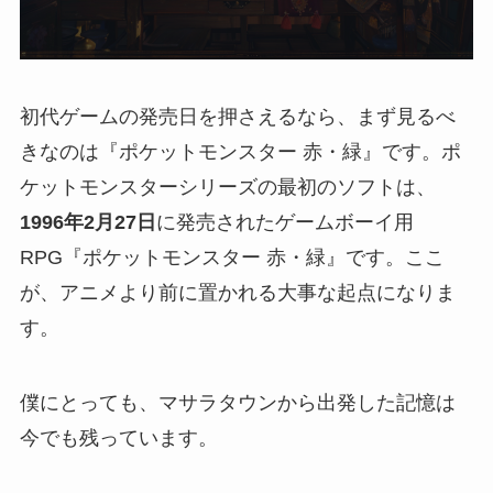
初代ゲームの発売日を押さえるなら、まず見るべ
きなのは『ポケットモンスター 赤・緑』です。ポ
ケットモンスターシリーズの最初のソフトは、
1996年2月27日
に発売されたゲームボーイ用
RPG『ポケットモンスター 赤・緑』です。ここ
が、アニメより前に置かれる大事な起点になりま
す。
僕にとっても、マサラタウンから出発した記憶は
今でも残っています。