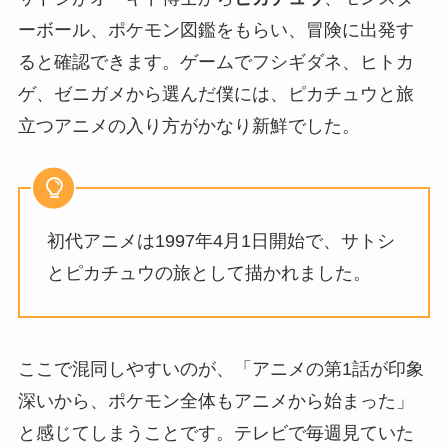
ーボール、ポケモン図鑑をもらい、冒険に出発す
ると確認できます。ゲームでフシギダネ、ヒトカ
ゲ、ゼニガメから選んだ僕には、ピカチュウと旅
立つアニメの入り方がかなり新鮮でした。
初代アニメは1997年4月1日開始で、サトシ
とピカチュウの旅として描かれました。
ここで混同しやすいのが、「アニメの第1話が印象
深いから、ポケモン全体もアニメから始まった」
と感じてしまうことです。テレビで毎週見ていた