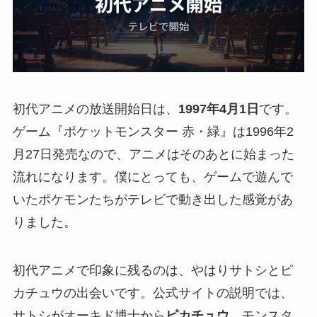
初代アニメの放送開始日は、
1997年4月1日
です。
ゲーム『ポケットモンスター 赤・緑』は1996年2
月27日発売なので、アニメはそのあとに始まった
流れになります。僕にとっても、ゲームで遊んで
いたポケモンたちがテレビで動き出した感覚があ
りました。
初代アニメで印象に残るのは、やはりサトシとピ
カチュウの出会いです。公式サイトの説明では、
サトシがオーキド博士から
ピカチュウ
、モンスタ