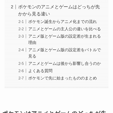
ポケモンのアニメとゲームはどっちが先
かから見る違い
ポケモン誕生からアニメ化までの流れ
アニメとゲームの主人公の違いを比べる
アニメ版とゲーム版の設定差が生まれる
理由
アニメ版とゲーム版の設定差をバトルで
見る
アニメとゲームは後から影響し合うのか
よくある質問
ポケモンで先に始まったもののまとめ