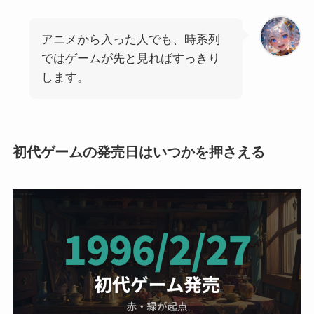
アニメから入った人でも、時系列
ではゲームが先と見ればすっきり
します。
初代ゲームの発売日はいつかを押さえる