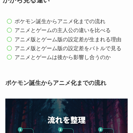
かから見る違い
ポケモン誕生からアニメ化までの流れ
アニメとゲームの主人公の違いを比べる
アニメ版とゲーム版の設定差が生まれる理由
アニメ版とゲーム版の設定差をバトルで見る
アニメとゲームは後から影響し合うのか
ポケモン誕生からアニメ化までの流れ