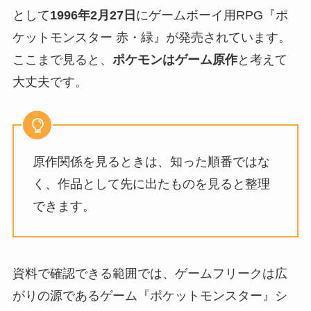
として
1996年2月27日
にゲームボーイ用RPG『ポ
ケットモンスター 赤・緑』が発売されています。
ここまで見ると、
ポケモンはゲーム原作
と考えて
大丈夫です。
原作関係を見るときは、知った順番ではな
く、作品として先に出たものを見ると整理
できます。
資料で確認できる範囲では、ゲームフリークは広
がりの源であるゲーム『ポケットモンスター』シ