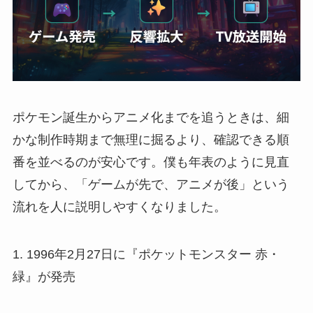
ポケモン誕生からアニメ化までを追うときは、細
かな制作時期まで無理に掘るより、確認できる順
番を並べるのが安心です。僕も年表のように見直
してから、「ゲームが先で、アニメが後」という
流れを人に説明しやすくなりました。
1. 1996年2月27日に『ポケットモンスター 赤・
緑』が発売