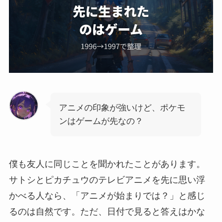
アニメの印象が強いけど、ポケモ
ンはゲームが先なの？
僕も友人に同じことを聞かれたことがあります。
サトシとピカチュウのテレビアニメを先に思い浮
かべる人なら、「アニメが始まりでは？」と感じ
るのは自然です。ただ、日付で見ると答えはかな