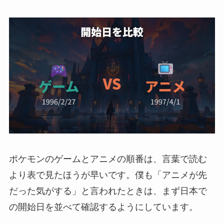
ポケモンのゲームとアニメの順番は、言葉で読む
より表で見たほうが早いです。僕も「アニメが先
だった気がする」と言われたときは、まず日本で
の開始日を並べて確認するようにしています。