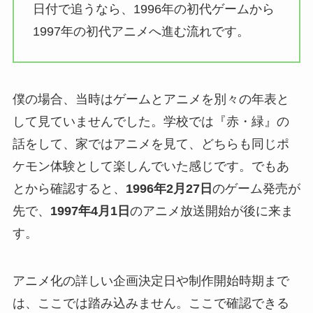
日付で追うなら、1996年の初代ゲームから
1997年の初代アニメへ進む流れです。
僕の場合、当時はゲームとアニメを別々の年表と
して見ていませんでした。学校では『赤・緑』の
話をして、家ではアニメを見て、どちらも同じポ
ケモン体験として楽しんでいた感じです。でもあ
とから確認すると、
1996年2月27日
のゲーム発売が
先で、
1997年4月1日
のアニメ放送開始が後に来ま
す。
アニメ化の詳しい企画決定日や制作開始時期まで
は、ここでは踏み込みません。ここで確認できる