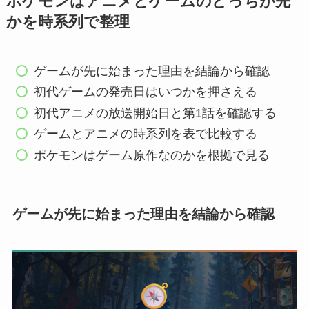
ポケモンはアニメとゲームのどっちが先
かを時系列で整理
ゲームが先に始まった理由を結論から確認
初代ゲームの発売日はいつかを押さえる
初代アニメの放送開始日と第1話を確認する
ゲームとアニメの時系列を表で比較する
ポケモンはゲーム原作なのかを根拠で見る
ゲームが先に始まった理由を結論から確認