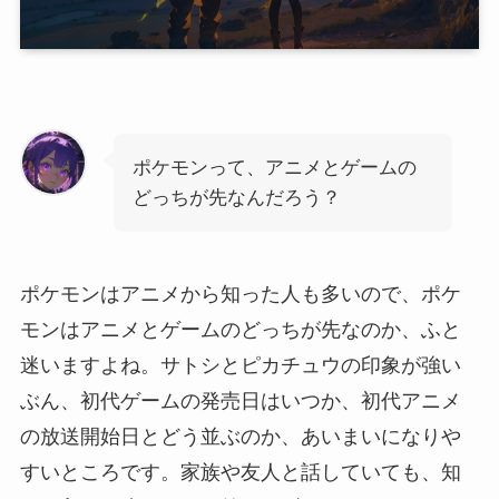
ポケモンって、アニメとゲームの
どっちが先なんだろう？
ポケモンはアニメから知った人も多いので、ポケ
モンはアニメとゲームのどっちが先なのか、ふと
迷いますよね。サトシとピカチュウの印象が強い
ぶん、初代ゲームの発売日はいつか、初代アニメ
の放送開始日とどう並ぶのか、あいまいになりや
すいところです。家族や友人と話していても、知