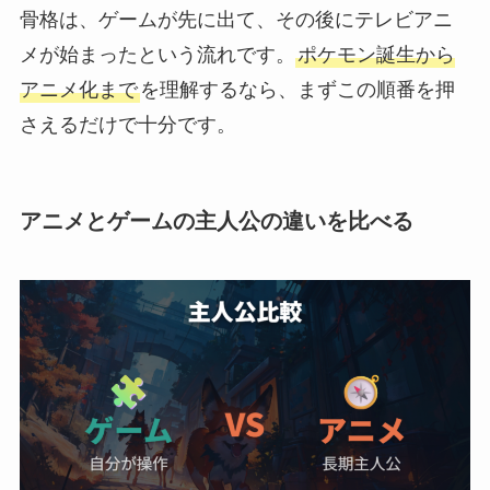
骨格は、ゲームが先に出て、その後にテレビアニ
メが始まったという流れです。
ポケモン誕生から
アニメ化まで
を理解するなら、まずこの順番を押
さえるだけで十分です。
アニメとゲームの主人公の違いを比べる