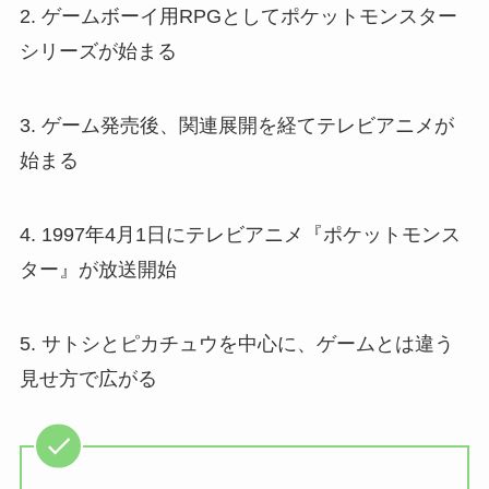
2. ゲームボーイ用RPGとしてポケットモンスター
シリーズが始まる
3. ゲーム発売後、関連展開を経てテレビアニメが
始まる
4. 1997年4月1日にテレビアニメ『ポケットモンス
ター』が放送開始
5. サトシとピカチュウを中心に、ゲームとは違う
見せ方で広がる