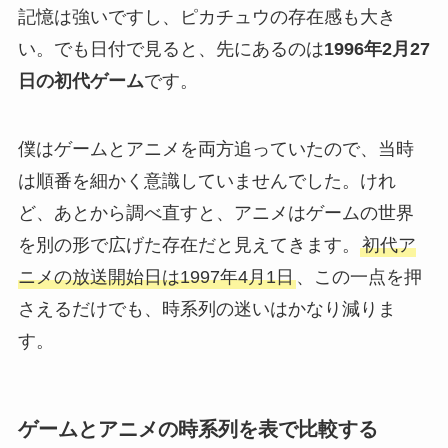
記憶は強いですし、ピカチュウの存在感も大き
い。でも日付で見ると、先にあるのは
1996年2月27
日の初代ゲーム
です。
僕はゲームとアニメを両方追っていたので、当時
は順番を細かく意識していませんでした。けれ
ど、あとから調べ直すと、アニメはゲームの世界
を別の形で広げた存在だと見えてきます。
初代ア
ニメの放送開始日は1997年4月1日
、この一点を押
さえるだけでも、時系列の迷いはかなり減りま
す。
ゲームとアニメの時系列を表で比較する