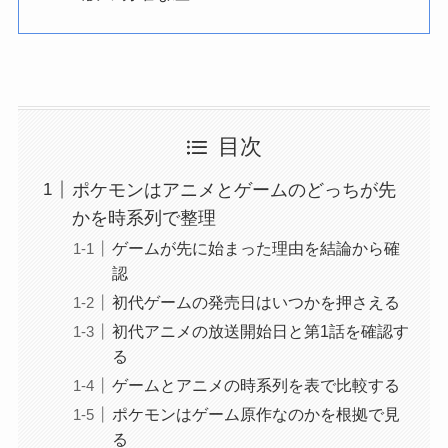
目次
ポケモンはアニメとゲームのどっちが先
かを時系列で整理
ゲームが先に始まった理由を結論から確
認
初代ゲームの発売日はいつかを押さえる
初代アニメの放送開始日と第1話を確認す
る
ゲームとアニメの時系列を表で比較する
ポケモンはゲーム原作なのかを根拠で見
る