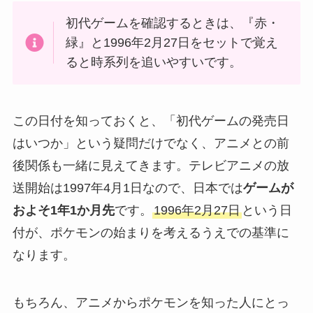
初代ゲームを確認するときは、『赤・
緑』と1996年2月27日をセットで覚え
ると時系列を追いやすいです。
この日付を知っておくと、「初代ゲームの発売日
はいつか」という疑問だけでなく、アニメとの前
後関係も一緒に見えてきます。テレビアニメの放
送開始は1997年4月1日なので、日本では
ゲームが
およそ1年1か月先
です。
1996年2月27日
という日
付が、ポケモンの始まりを考えるうえでの基準に
なります。
もちろん、アニメからポケモンを知った人にとっ