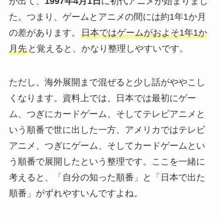
が出て、
1997年4月1日
に初代アニメが始まりまし
た。つまり、ゲームとアニメの間には約1年1か月
の差があります。
日本ではゲームがおよそ1年1か
月先
と覚えると、かなり整理しやすいです。
ただし、海外展開まで混ぜると少し話がややこし
くなります。資料上では、日本では最初にゲー
ム、つぎにカードゲーム、そしてテレビアニメと
いう順番で世に出した一方、アメリカではテレビ
アニメ、つぎにゲーム、そしてカードゲームとい
う順番で展開したという整理です。ここを一緒に
考えると、「自分の知った順番」と「日本で出た
順番」がずれやすいんですよね。