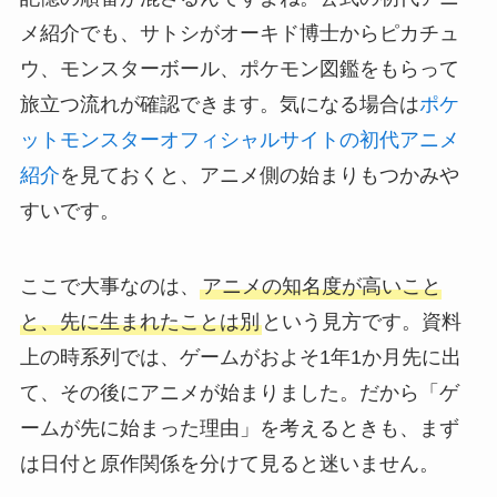
メ紹介でも、サトシがオーキド博士からピカチュ
ウ、モンスターボール、ポケモン図鑑をもらって
旅立つ流れが確認できます。気になる場合は
ポケ
ットモンスターオフィシャルサイトの初代アニメ
紹介
を見ておくと、アニメ側の始まりもつかみや
すいです。
ここで大事なのは、
アニメの知名度が高いこと
と、先に生まれたことは別
という見方です。資料
上の時系列では、ゲームがおよそ1年1か月先に出
て、その後にアニメが始まりました。だから「ゲ
ームが先に始まった理由」を考えるときも、まず
は日付と原作関係を分けて見ると迷いません。