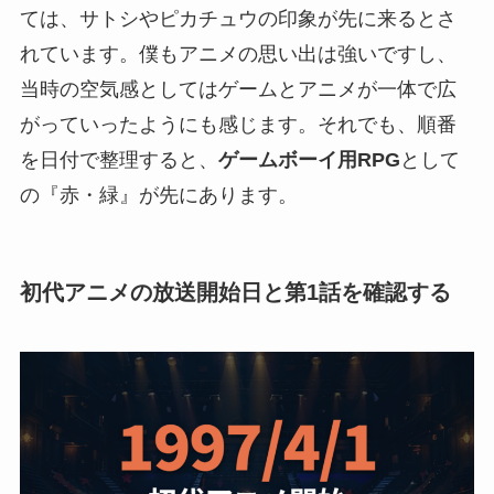
ては、サトシやピカチュウの印象が先に来るとさ
れています。僕もアニメの思い出は強いですし、
当時の空気感としてはゲームとアニメが一体で広
がっていったようにも感じます。それでも、順番
を日付で整理すると、
ゲームボーイ用RPG
として
の『赤・緑』が先にあります。
初代アニメの放送開始日と第1話を確認する