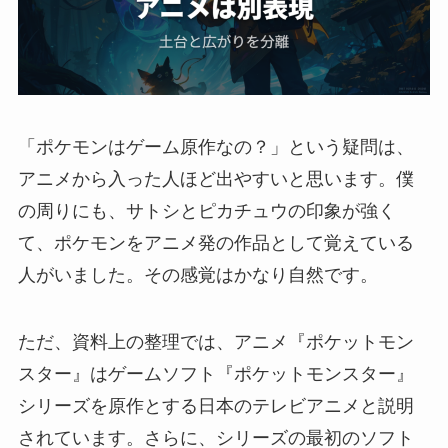
「ポケモンはゲーム原作なの？」という疑問は、
アニメから入った人ほど出やすいと思います。僕
の周りにも、サトシとピカチュウの印象が強く
て、ポケモンをアニメ発の作品として覚えている
人がいました。その感覚はかなり自然です。
ただ、資料上の整理では、アニメ『ポケットモン
スター』はゲームソフト『ポケットモンスター』
シリーズを原作とする日本のテレビアニメと説明
されています。さらに、シリーズの最初のソフト