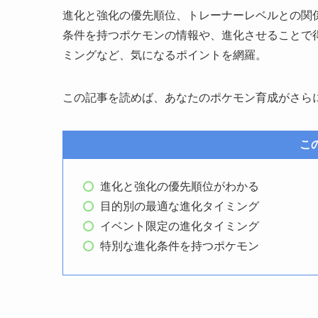
進化と強化の優先順位、トレーナーレベルとの関
条件を持つポケモンの情報や、進化させることで
ミングなど、気になるポイントを網羅。
この記事を読めば、あなたのポケモン育成がさら
こ
進化と強化の優先順位がわかる
目的別の最適な進化タイミング
イベント限定の進化タイミング
特別な進化条件を持つポケモン