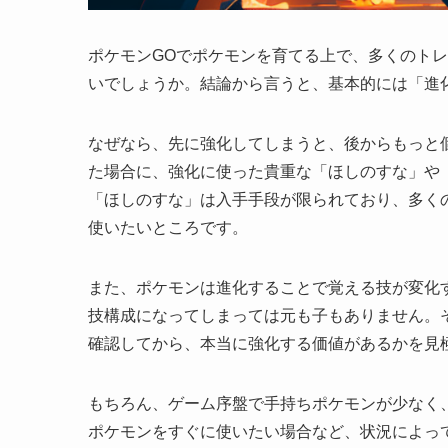
ポケモンGOでポケモンを育てる上で、多くのト
いでしょうか。結論から言うと、基本的には「進
なぜなら、先に強化してしまうと、後からもっと
た場合に、強化に使った貴重な「ほしのすな」や
「ほしのすな」は入手手段が限られており、多く
使いたいところです。
また、ポケモンは進化することで覚える技が変化
技構成になってしまっては元も子もありません。
確認してから、本当に強化する価値があるかを見
もちろん、ゲーム序盤で手持ちポケモンが少なく
ポケモンをすぐに使いたい場合など、状況によっ