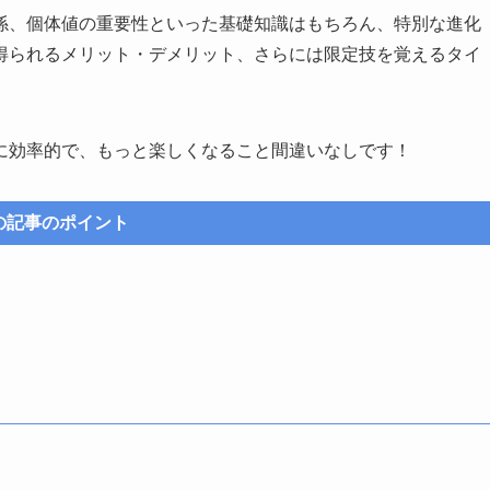
係、個体値の重要性といった基礎知識はもちろん、特別な進化
得られるメリット・デメリット、さらには限定技を覚えるタイ
に効率的で、もっと楽しくなること間違いなしです！
の記事のポイント