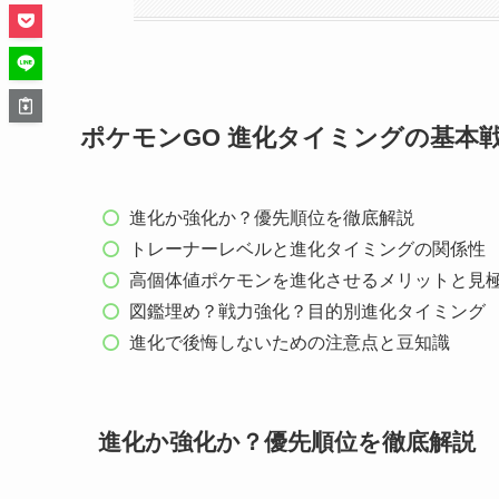
ポケモンGO 進化タイミングの基本
進化か強化か？優先順位を徹底解説
トレーナーレベルと進化タイミングの関係性
高個体値ポケモンを進化させるメリットと見
図鑑埋め？戦力強化？目的別進化タイミング
進化で後悔しないための注意点と豆知識
進化か強化か？優先順位を徹底解説