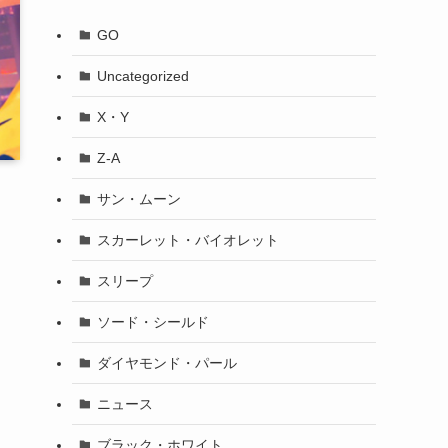
GO
Uncategorized
X・Y
Z-A
サン・ムーン
スカーレット・バイオレット
スリープ
ソード・シールド
ダイヤモンド・パール
ニュース
ブラック・ホワイト