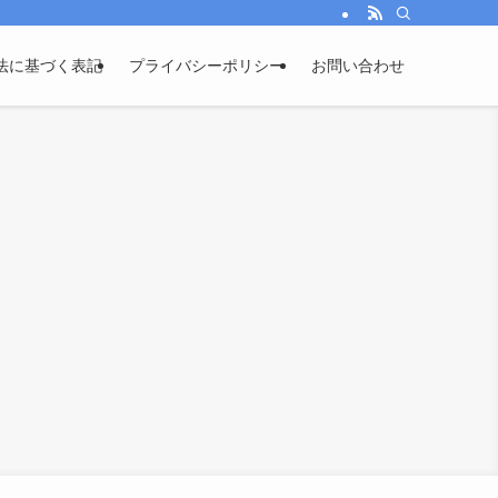
法に基づく表記
プライバシーポリシー
お問い合わせ