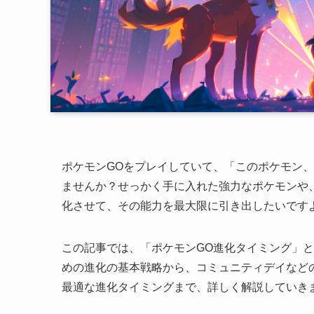
ポケモンGOをプレイしていて、「このポケモン
ませんか？せっかく手に入れた強力なポケモンや
化させて、その能力を最大限に引き出したいです
この記事では、「ポケモンGO進化タイミング」
めの進化の基本戦略から、コミュニティデイなどの
最適な進化タイミングまで、詳しく解説していき