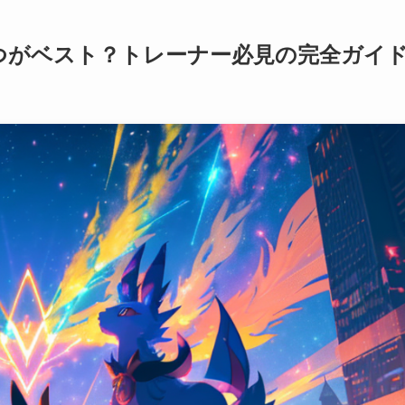
つがベスト？トレーナー必見の完全ガイ