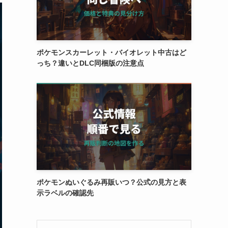
ポケモンスカーレット・バイオレット中古はど
っち？違いとDLC同梱版の注意点
ポケモンぬいぐるみ再販いつ？公式の見方と表
示ラベルの確認先