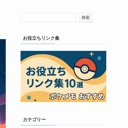
ド
検索
お役立ちリンク集
カテゴリー