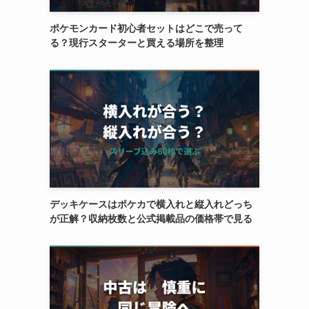
ポケモンカード初心者セットはどこで売って
る？現行スターターと買える場所を整理
デッキケースはポケカで横入れと縦入れどっち
が正解？収納枚数と公式掲載品の価格帯で見る