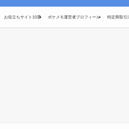
お役立ちサイト10選
ポケメモ運営者プロフィール
特定商取引