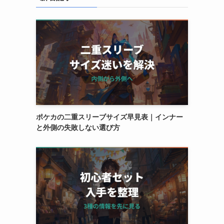
ポケカの二重スリーブサイズ早見表｜インナー
と外側の失敗しない選び方