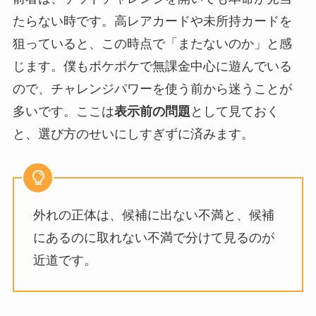
たらない時です。高レアカードや未所持カードを
狙っていると、この時点で「またないのか」と感
じます。僕もポケポケで無課金中心に遊んでいる
ので、チャレンジパワーを使う前から迷うことが
多いです。ここは
表示前の問題
として見ておく
と、選び方のせいにしすぎずに済みます。
外れの正体は、候補に出ない不満と、候補
にあるのに取れない不満で分けて見るのが
近道です。