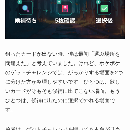
狙ったカードが出ない時、僕は最初「選ぶ場所を
間違えた」と考えていました。けれど、ポケポケ
のゲットチャレンジでは、がっかりする場面を2つ
に分けた方が整理しやすいです。ひとつは、欲し
いカードがそもそも候補に出てこない場面。もう
ひとつは、候補に出たのに選択で外れる場面で
す。
前者は、ゲットチャレンジを開いても本命が見当