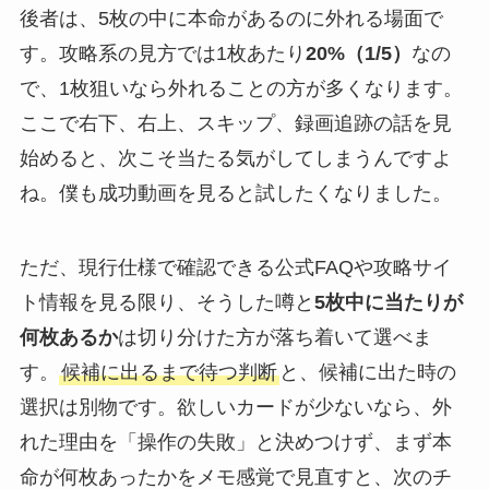
後者は、5枚の中に本命があるのに外れる場面で
す。攻略系の見方では1枚あたり
20%（1/5）
なの
で、1枚狙いなら外れることの方が多くなります。
ここで右下、右上、スキップ、録画追跡の話を見
始めると、次こそ当たる気がしてしまうんですよ
ね。僕も成功動画を見ると試したくなりました。
ただ、現行仕様で確認できる公式FAQや攻略サイ
ト情報を見る限り、そうした噂と
5枚中に当たりが
何枚あるか
は切り分けた方が落ち着いて選べま
す。
候補に出るまで待つ判断
と、候補に出た時の
選択は別物です。欲しいカードが少ないなら、外
れた理由を「操作の失敗」と決めつけず、まず本
命が何枚あったかをメモ感覚で見直すと、次のチ