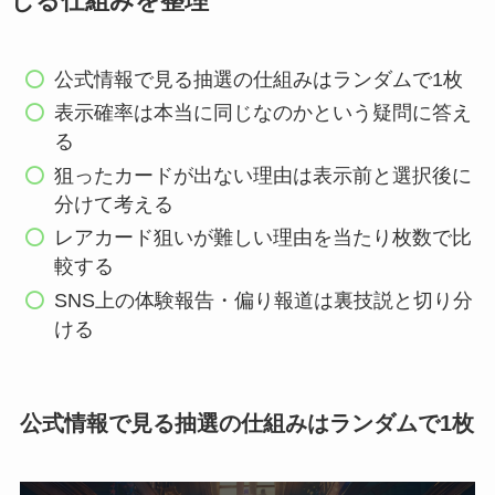
じる仕組みを整理
公式情報で見る抽選の仕組みはランダムで1枚
表示確率は本当に同じなのかという疑問に答え
る
狙ったカードが出ない理由は表示前と選択後に
分けて考える
レアカード狙いが難しい理由を当たり枚数で比
較する
SNS上の体験報告・偏り報道は裏技説と切り分
ける
公式情報で見る抽選の仕組みはランダムで1枚