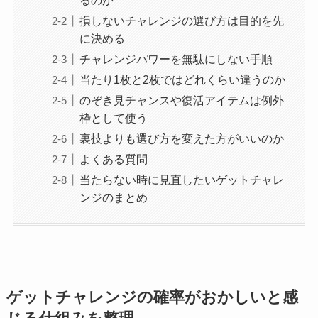
るのか
損しないチャレンジの選び方は目的を先
に決める
チャレンジパワーを無駄にしない手順
当たり1枚と2枚ではどれくらい違うのか
のぞき見チャンスや復活アイテムは例外
枠として使う
裏技よりも選び方を変えた方がいいのか
よくある質問
当たらない時に見直したいゲットチャレ
ンジのまとめ
ゲットチャレンジの確率がおかしいと感