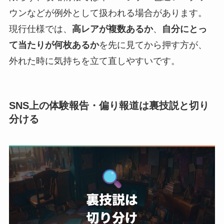
ウンなどが例外として扱われる場合があります。
現行仕様では、
高レアが複数あるか
、
自分にとっ
て当たりが何枚あるか
を先に見てから押す方が、
外れた時に気持ちを立て直しやすいです。
SNS上の体験報告・偏り報道は裏技説と切り
分ける