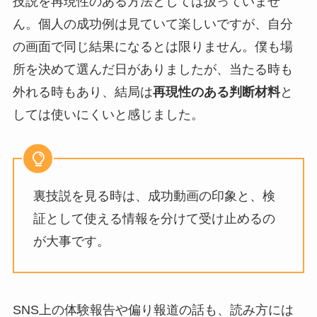
技説を再現性のある方法としては扱っていませ
ん。個人の成功例は見ていて楽しいですが、自分
の画面で同じ結果になるとは限りません。僕も場
所を決めて選んだ日がありましたが、当たる時も
外れる時もあり、結局は
再現性のある判断材料
と
しては使いにくいと感じました。
裏技説を見る時は、成功動画の印象と、検
証として使える情報を分けて受け止めるの
が大事です。
SNS上の体験報告や偏り報道の話も、読み方には