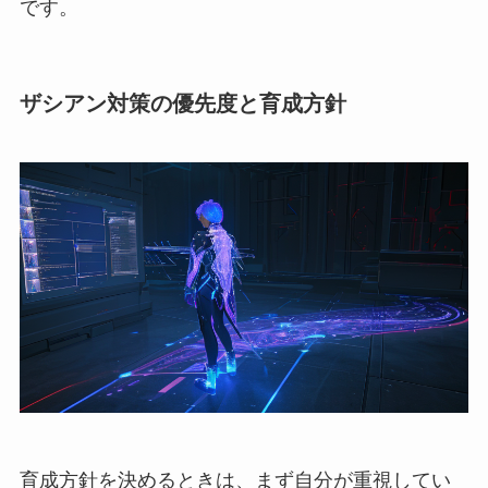
です。
ザシアン対策の優先度と育成方針
育成方針を決めるときは、まず自分が重視してい