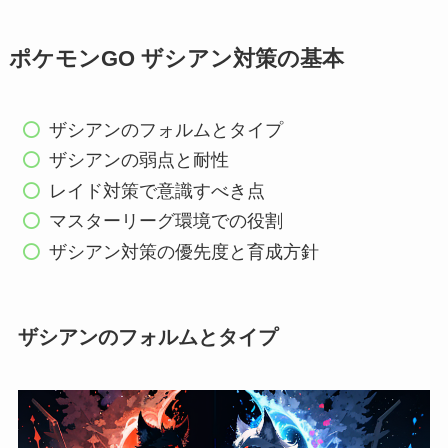
ポケモンGO ザシアン対策の基本
ザシアンのフォルムとタイプ
ザシアンの弱点と耐性
レイド対策で意識すべき点
マスターリーグ環境での役割
ザシアン対策の優先度と育成方針
ザシアンのフォルムとタイプ