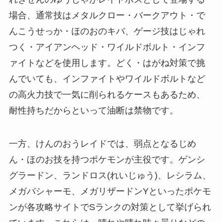
場合、通常技はメタルクロー・バークアウト・で
んこうせっか・ほのおのキバ、ゲージ技はじゃれ
つく・アイアンヘッド・ワイルドボルト・インフ
ァイトなどを使用します。どく・はがね対策で挑
んでいても、インファイトやワイルドボルトなど
の高火力技で一気に削られるケースもあるため、
耐性持ちだからといって油断は禁物です。
一方、けんのおうレイドでは、弱点となるじめ
ん・ほのお技を持つポケモンが主役です。ゲンシ
グラードン、ランドロス(れいじゅう)、レシラム、
メガバシャーモ、メガリザードンYといったポケモ
ンが各攻略サイトでSランクの対策として挙げられ