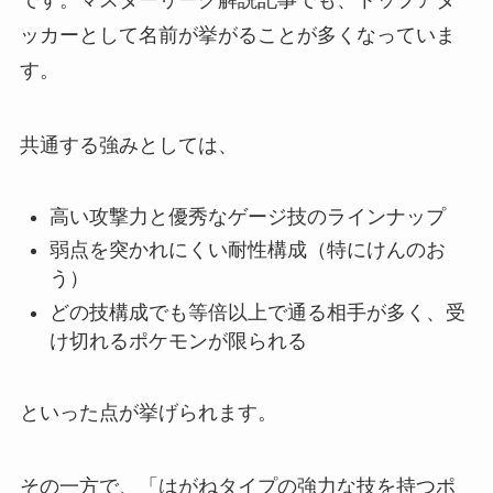
です。マスターリーグ解説記事でも、トップアタ
ッカーとして名前が挙がることが多くなっていま
す。
共通する強みとしては、
高い攻撃力と優秀なゲージ技のラインナップ
弱点を突かれにくい耐性構成（特にけんのお
う）
どの技構成でも等倍以上で通る相手が多く、受
け切れるポケモンが限られる
といった点が挙げられます。
その一方で、「はがねタイプの強力な技を持つポ