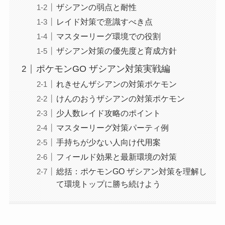
ザシアンの弱点と耐性
レイド対策で意識すべき点
マスターリーグ環境での役割
ザシアン対策の優先度と育成方針
ポケモンGO ザシアン対策実戦編
れきせんザシアンの対策ポケモン
けんのおうザシアンの対策ポケモン
少人数レイド攻略のポイント
マスターリーグ対策パーティ例
手持ちが少ない人向け代用案
フィールド効果と最新環境の対策
総括：ポケモンGO ザシアン対策を理解し
て環境トップに勝ち続けよう