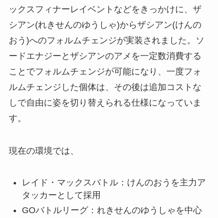
ックスフィナーレイベントなどをきっかけに、ザ
シアン(れきせんのゆうしゃ)からザシアン(けんの
おう)へのフォルムチェンジが実装されました。ソ
ードエナジーとザシアンのアメを一定数消費する
ことでフォルムチェンジが可能になり、一度フォ
ルムチェンジした個体は、その後は追加コストな
しで自由に姿を切り替えられる仕様になっていま
す。
現在の環境では、
レイド・マックスバトル：けんのおうを主力ア
タッカーとして採用
GOバトルリーグ：れきせんのゆうしゃを中心