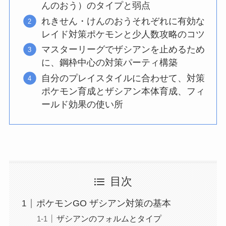
んのおう）のタイプと弱点
れきせん・けんのおうそれぞれに有効な
レイド対策ポケモンと少人数攻略のコツ
マスターリーグでザシアンを止めるため
に、鋼枠中心の対策パーティ構築
自分のプレイスタイルに合わせて、対策
ポケモン育成とザシアン本体育成、フィ
ールド効果の使い所
目次
ポケモンGO ザシアン対策の基本
ザシアンのフォルムとタイプ