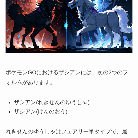
ポケモンGOにおけるザシアンには、次の2つのフ
ォルムがあります。
ザシアン(れきせんのゆうしゃ)
ザシアン(けんのおう)
れきせんのゆうしゃはフェアリー単タイプで、最