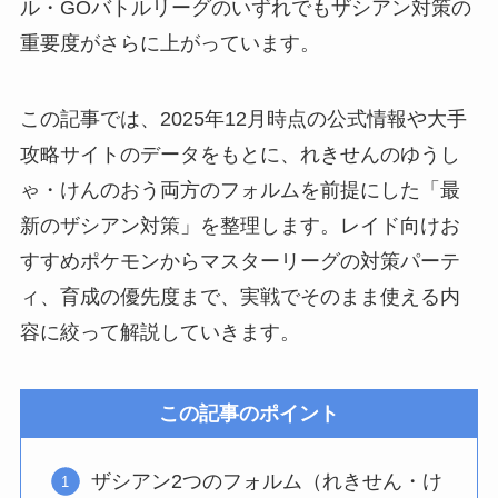
ル・GOバトルリーグのいずれでもザシアン対策の
重要度がさらに上がっています。
この記事では、2025年12月時点の公式情報や大手
攻略サイトのデータをもとに、れきせんのゆうし
ゃ・けんのおう両方のフォルムを前提にした「最
新のザシアン対策」を整理します。レイド向けお
すすめポケモンからマスターリーグの対策パーテ
ィ、育成の優先度まで、実戦でそのまま使える内
容に絞って解説していきます。
この記事のポイント
ザシアン2つのフォルム（れきせん・け