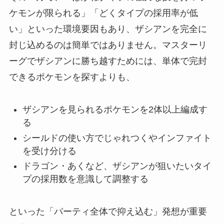
ケモンが限られる」「どくタイプの採用率が低
い」といった環境要因もあり、ザシアンを完全に
封じ込めるのは簡単ではありません。マスターリ
ーグでザシアンに勝ち越すためには、単体で完封
できるポケモンを探すよりも、
ザシアンを見られるポケモンを2体以上編成す
る
シールドの使い方でじゃれつくやインファイト
を受け分ける
ドラゴン・あくなど、ザシアンが狙いたいタイ
プの採用数を意識して調整する
といった「パーティ全体で抑え込む」発想が重要