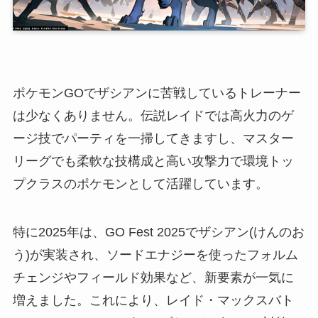
ポケモンGOでザシアンに苦戦しているトレーナー
は少なくありません。伝説レイドでは高火力のゲ
ージ技でパーティを一掃してきますし、マスター
リーグでも柔軟な技構成と高い攻撃力で環境トッ
プクラスのポケモンとして活躍しています。
特に2025年は、GO Fest 2025でザシアン(けんのお
う)が実装され、ソードエナジーを使ったフォルム
チェンジやフィールド効果など、新要素が一気に
増えました。これにより、レイド・マックスバト