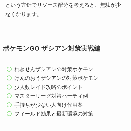
という方針でリソース配分を考えると、無駄が少
なくなります。
ポケモンGO ザシアン対策実戦編
れきせんザシアンの対策ポケモン
けんのおうザシアンの対策ポケモン
少人数レイド攻略のポイント
マスターリーグ対策パーティ例
手持ちが少ない人向け代用案
フィールド効果と最新環境の対策