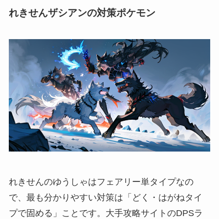
れきせんザシアンの対策ポケモン
れきせんのゆうしゃはフェアリー単タイプなの
で、最も分かりやすい対策は「どく・はがねタイ
プで固める」ことです。大手攻略サイトのDPSラ