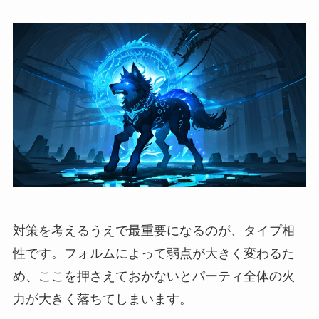
対策を考えるうえで最重要になるのが、タイプ相
性です。フォルムによって弱点が大きく変わるた
め、ここを押さえておかないとパーティ全体の火
力が大きく落ちてしまいます。