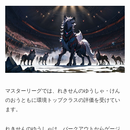
マスターリーグでは、れきせんのゆうしゃ・けん
のおうともに環境トップクラスの評価を受けてい
ます。
れきせんのゆうしゃは、バークアウトからゲージ