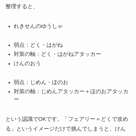
整理すると、
れきせんのゆうしゃ
弱点：どく・はがね
対策の軸：どく・はがねアタッカー
けんのおう
弱点：じめん・ほのお
対策の軸：じめんアタッカー＋ほのおアタッカ
ー
という認識でOKです。「フェアリー＝どくで攻め
る」というイメージだけで挑んでしまうと、けん