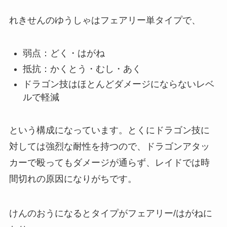
れきせんのゆうしゃはフェアリー単タイプで、
弱点：どく・はがね
抵抗：かくとう・むし・あく
ドラゴン技はほとんどダメージにならないレベ
ルで軽減
という構成になっています。とくにドラゴン技に
対しては強烈な耐性を持つので、ドラゴンアタッ
カーで殴ってもダメージが通らず、レイドでは時
間切れの原因になりがちです。
けんのおうになるとタイプがフェアリー/はがねに