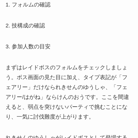
1. フォルムの確認
2. 技構成の確認
3. 参加人数の目安
まずはレイドボスのフォルムをチェックしましょ
う。ボス画面の見た目に加え、タイプ表記が「フ
ェアリー」だけなられきせんのゆうしゃ、「フェ
アリー/はがね」ならけんのおうです。ここを間違
えると、弱点を突けないパーティで挑むことにな
り、一気に討伐難度が上がります。
れきせんのゆうしゃがレイドボスとして登場する