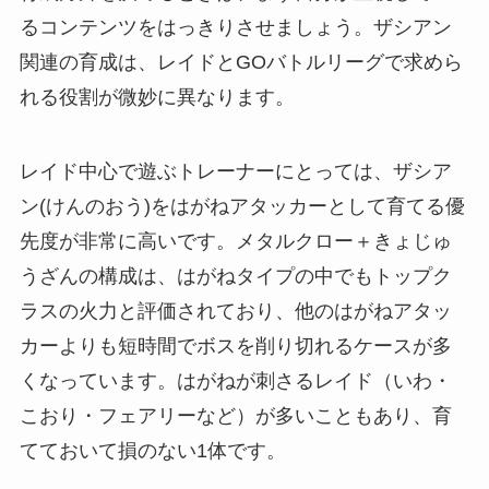
るコンテンツをはっきりさせましょう。ザシアン
関連の育成は、レイドとGOバトルリーグで求めら
れる役割が微妙に異なります。
レイド中心で遊ぶトレーナーにとっては、ザシア
ン(けんのおう)をはがねアタッカーとして育てる優
先度が非常に高いです。メタルクロー＋きょじゅ
うざんの構成は、はがねタイプの中でもトップク
ラスの火力と評価されており、他のはがねアタッ
カーよりも短時間でボスを削り切れるケースが多
くなっています。はがねが刺さるレイド（いわ・
こおり・フェアリーなど）が多いこともあり、育
てておいて損のない1体です。