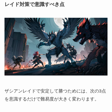
レイド対策で意識すべき点
ザシアンレイドで安定して勝つためには、次の3点
を意識するだけで難易度が大きく変わります。