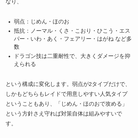
なり、
弱点：じめん・ほのお
抵抗：ノーマル・くさ・こおり・ひこう・エス
パー・いわ・あく・フェアリー・はがね など多
数
ドラゴン技は二重耐性で、大きくダメージを抑
えられる
という構成に変化します。弱点が2タイプだけで、
しかもどちらもレイドで用意しやすい人気タイプ
ということもあり、「じめん・ほのおで攻める」
という方針さえ守れば対策自体は組みやすいで
す。