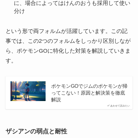
に、場合によってはけんのおうも採用して使い
分け
という形で両フォルムが活躍しています。この記
事では、この2つのフォルムをしっかり区別しなが
ら、ポケモンGOに特化した対策を解説していきま
す。
ポケモンGOでジムのポケモンが帰
ってこない！原因と解決策を徹底
解説
あわせて読みたい
ザシアンの弱点と耐性