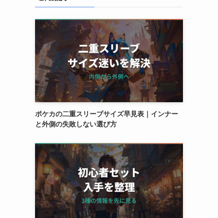
ポケカの二重スリーブサイズ早見表｜インナー
と外側の失敗しない選び方