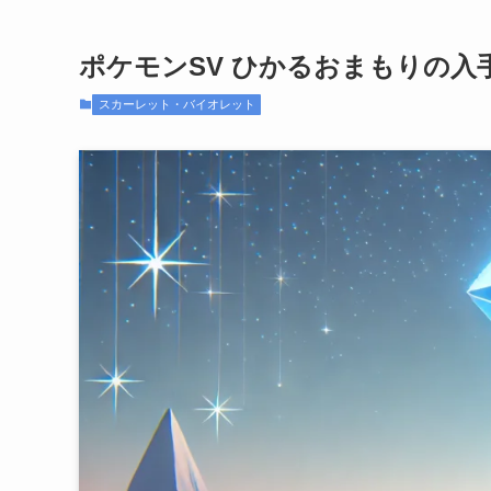
ポケモンSV ひかるおまもりの入
スカーレット・バイオレット