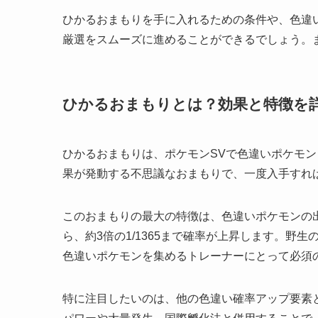
ひかるおまもりを手に入れるための条件や、色違
厳選をスムーズに進めることができるでしょう。
ひかるおまもりとは？効果と特徴を
ひかるおまもりは、ポケモンSVで色違いポケモ
果が発動する不思議なおまもりで、一度入手すれ
このおまもりの最大の特徴は、色違いポケモンの出
ら、約3倍の1/1365まで確率が上昇します。野
色違いポケモンを集めるトレーナーにとって必須
特に注目したいのは、他の色違い確率アップ要素