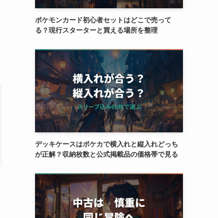
ポケモンカード初心者セットはどこで売って
る？現行スターターと買える場所を整理
デッキケースはポケカで横入れと縦入れどっち
が正解？収納枚数と公式掲載品の価格帯で見る