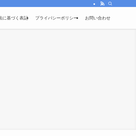
法に基づく表記
プライバシーポリシー
お問い合わせ