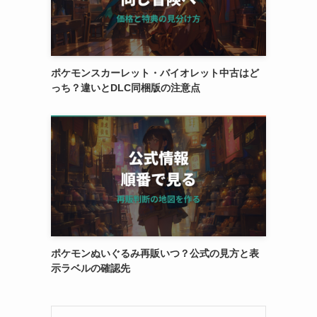
ポケモンスカーレット・バイオレット中古はど
っち？違いとDLC同梱版の注意点
、
ポケモンぬいぐるみ再販いつ？公式の見方と表
示ラベルの確認先