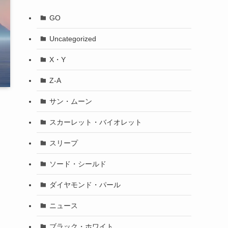
GO
Uncategorized
X・Y
Z-A
サン・ムーン
スカーレット・バイオレット
スリープ
ソード・シールド
ダイヤモンド・パール
ニュース
ブラック・ホワイト