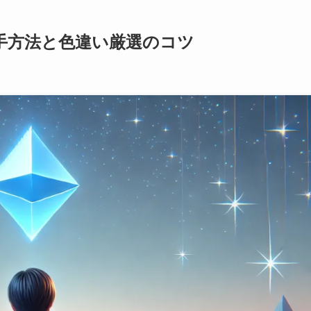
手方法と色違い厳選のコツ