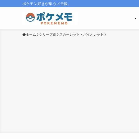
ポケモン好きが集うメモ帳。
ホーム
シリーズ別
スカーレット・バイオレット