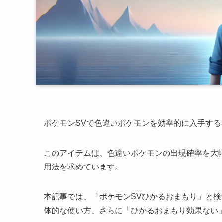
ポケモンSVで色違いポケモンを効率的に入手す
このアイテムは、色違いポケモンの出現確率を大
用法を求めています。
本記事では、「ポケモンSVひかるおまもり」と
体的な使い方、さらに「ひかるおまもり効果ない