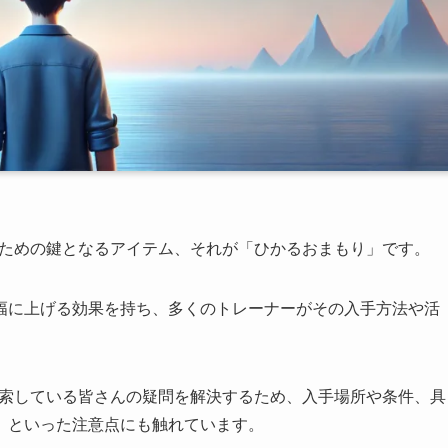
るための鍵となるアイテム、それが「ひかるおまもり」です。
幅に上げる効果を持ち、多くのトレーナーがその入手方法や活
検索している皆さんの疑問を解決するため、入手場所や条件、具
」といった注意点にも触れています。