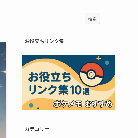
検索
お役立ちリンク集
カテゴリー