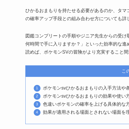
ひかるおまもりを持たせる必要があるのか、タマ
の確率アップ手段との組み合わせ方についても詳
図鑑コンプリートの手順やジニア先生からの受け
何時間で手に入りますか？」といった効率的な進
読めば、ポケモンSVの冒険がより充実すること
こ
ポケモンsvひかるおまもりの入手方法や
ポケモンsvひかるおまもりの効果や使い
色違いポケモンの確率を上げる具体的な
効果が適用される場面とされない場面を