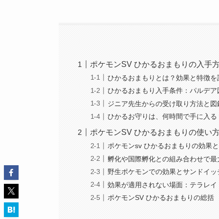
ポケモンSV ひかるおまもりの入手
ひかるおまもりとは？効果と特徴を
ひかるおまもり入手条件：パルデア
ジニア先生からの受け取り方法と図
ひかるお守りは、何時間で手に入る
ポケモンSV ひかるおまもりの使い
ポケモンsv ひかるおまもりの効果
孵化や国際孵化との組み合わせで最
野生ポケモンでの効果とサンドイッ
効果が適用されない場面：テラレイ
ポケモンSV ひかるおまもりの総括