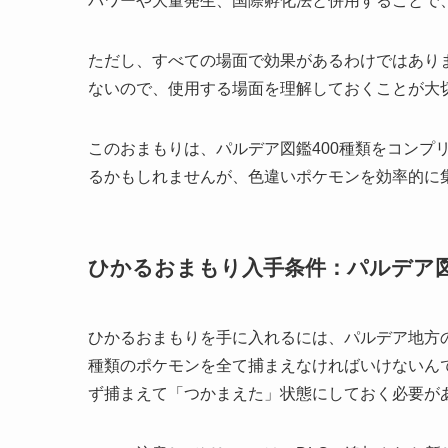
パワーや大量発生、国際孵化法と併用することで、
ただし、すべての場面で効果があるわけではあり
ないので、使用する場面を理解しておくことが大
このおまもりは、パルデア図鑑400種類をコンプ
るかもしれませんが、色違いポケモンを効率的に
ひかるおまもり入手条件：パルデア図
ひかるおまもりを手に入れるには、パルデア地方の
種類のポケモンを全て捕まえなければいけないん
ず捕まえて「つかまえた」状態にしておく必要が