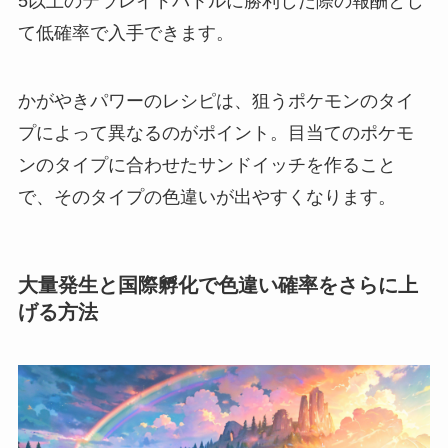
5以上のテラレイドバトルに勝利した際の報酬とし
て低確率で入手できます。
かがやきパワーのレシピは、狙うポケモンのタイ
プによって異なるのがポイント。目当てのポケモ
ンのタイプに合わせたサンドイッチを作ること
で、そのタイプの色違いが出やすくなります。
大量発生と国際孵化で色違い確率をさらに上
げる方法