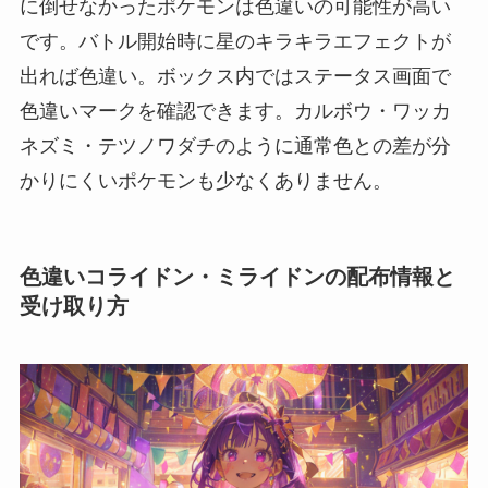
に倒せなかったポケモンは色違いの可能性が高い
です。バトル開始時に星のキラキラエフェクトが
出れば色違い。ボックス内ではステータス画面で
色違いマークを確認できます。カルボウ・ワッカ
ネズミ・テツノワダチのように通常色との差が分
かりにくいポケモンも少なくありません。
色違いコライドン・ミライドンの配布情報と
受け取り方