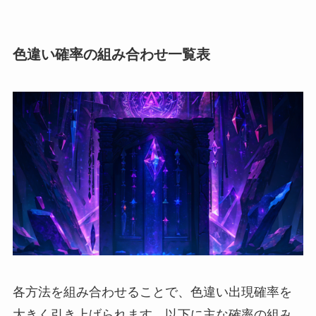
色違い確率の組み合わせ一覧表
各方法を組み合わせることで、色違い出現確率を
大きく引き上げられます。以下に主な確率の組み