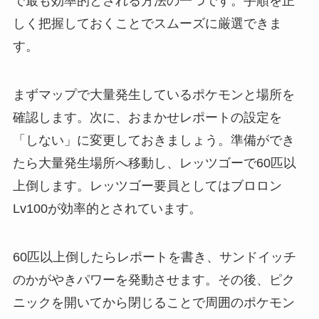
で最も効率的とされる方法の一つです。手順を正
しく把握しておくことでスムーズに厳選できま
す。
まずマップで大量発生しているポケモンと場所を
確認します。次に、おまかせレポートの設定を
「しない」に変更しておきましょう。準備ができ
たら大量発生場所へ移動し、レッツゴーで60匹以
上倒します。レッツゴー要員としてはブロロン
Lv100が効率的とされています。
60匹以上倒したらレポートを書き、サンドイッチ
のかがやきパワーを発動させます。その後、ピク
ニックを開いてから閉じることで周囲のポケモン