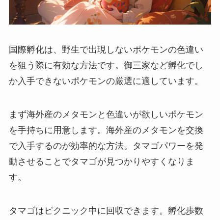
国際孵化は、野生で出現しないポケモンの色違い
を狙う際に有効な方法です。御三家など孵化でし
か入手できないポケモンの厳選に適しています。
まず海外産のメタモンと色違いが欲しいポケモン
を手持ちに用意します。海外産のメタモンを交換
で入手するのが効率的な方法。タマゴパワーを発
動させることでタマゴが見つかりやすくなりま
す。
タマゴはピクニック中に回収できます。孵化歩数