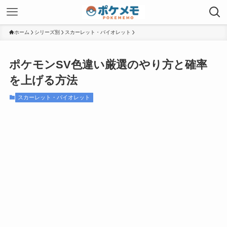
ホーム
シリーズ別
スカーレット・バイオレット
ポケモンSV色違い厳選のやり方と確率
を上げる方法
スカーレット・バイオレット