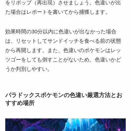
をリポップ（再出現）させましょう。色違いが出
た場合はレポートを書いてから捕獲します。
効果時間の30分以内に色違いが出なかった場合
は、リセットしてサンドイッチを食べる前の状態
から再開します。また、色違いのポケモンはレッ
ツゴーをしても倒すことがないため、色違いかど
うか判別しやすい。
パラドックスポケモンの色違い厳選方法とお
すすめ場所