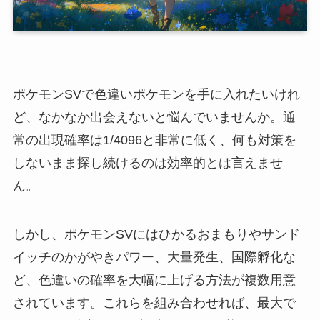
ポケモンSVで色違いポケモンを手に入れたいけれ
ど、なかなか出会えないと悩んでいませんか。通
常の出現確率は1/4096と非常に低く、何も対策を
しないまま探し続けるのは効率的とは言えませ
ん。
しかし、ポケモンSVにはひかるおまもりやサンド
イッチのかがやきパワー、大量発生、国際孵化な
ど、色違いの確率を大幅に上げる方法が複数用意
されています。これらを組み合わせれば、最大で