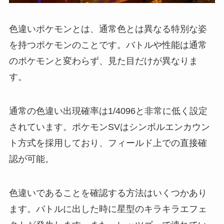
色違いポケモンとは、通常色とは異なる特別な姿
を持つポケモンのことです。バトルや性能は通常
のポケモンと変わらず、見た目だけが異なりま
す。
通常の色違い出現確率は1/4096と非常に低く設定
されています。ポケモンSVはシンボルエンカウン
ト方式を採用しており、フィールド上での直接確
認が可能。
色違いであることを確認する方法はいくつかあり
ます。バトルに出した時に星型のキラキラエフェ