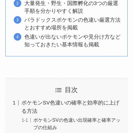
大量発生・野生・国際孵化の3つの厳選
手順を分かりやすく解説
パラドックスポケモンの色違い厳選方法
とおすすめ場所を掲載
色違いが出ないポケモンや見分け方など
知っておきたい基本情報も掲載
目次
ポケモンSV色違いの確率と効率的に上げ
る方法
ポケモンSVの色違い出現確率と確率アッ
プの仕組み