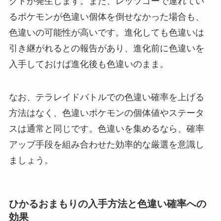
クトが発生します。また、レッツゴーで連れてい
るポケモンが色違い個体を倒せなかった場合も、
色違いの可能性が高いです。進化しても色違いは
引き継がれるとの報告があり、進化前に色違いを
入手しておけば進化後も色違いのまま。
なお、テラレイドバトルでの色違い確率を上げる
方法はなく、色違いポケモンの個体値やステータ
スは通常と同じです。色違いを集めるなら、確率
アップ手段を組み合わせた効率的な厳選を意識し
ましょう。
ひかるおまもりの入手方法と色違い確率への
効果