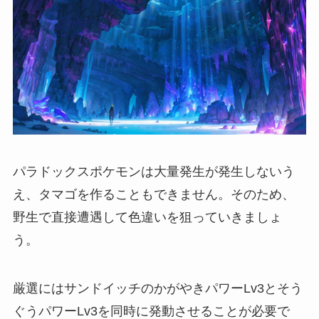
パラドックスポケモンは大量発生が発生しないう
え、タマゴを作ることもできません。そのため、
野生で直接遭遇して色違いを狙っていきましょ
う。
厳選にはサンドイッチのかがやきパワーLv3とそう
ぐうパワーLv3を同時に発動させることが必要で