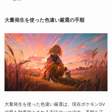
大量発生を使った色違い厳選の手順
大量発生を使った色違い厳選は、現在ポケモンSV