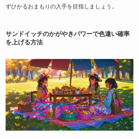
ずひかるおまもりの入手を目指しましょう。
サンドイッチのかがやきパワーで色違い確率
を上げる方法