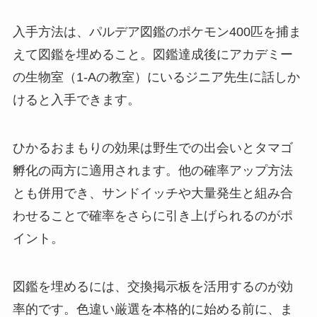
入手方法は、パルデア図鑑のポケモン400匹を捕ま
えて図鑑を埋めること。図鑑達成後にアカデミー
の生物室（1-Aの教室）にいるジニア先生に話しか
けると入手できます。
ひかるおまもりの効果は野生での出会いとタマゴ
孵化の両方に適用されます。他の確率アップ方法
とも併用でき、サンドイッチや大量発生と組み合
わせることで確率をさらに引き上げられるのがポ
イント。
図鑑を埋めるには、交換掲示板を活用するのが効
率的です。色違い厳選を本格的に始める前に、ま