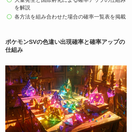
大量発生と国際孵化による確率アップの仕組み
を解説
各方法を組み合わせた場合の確率一覧表を掲載
ポケモンSVの色違い出現確率と確率アップの
仕組み