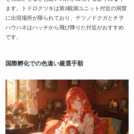
ます。トドロクツキは第3観測ユニット付近の洞窟
に出現場所が限られており、テツノドクガとチヲ
ハウハネはハッチから飛び降りた付近がおすすめ
です。
国際孵化での色違い厳選手順