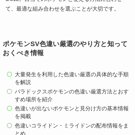
て、最適な組み合わせを選ぶことが大切です。
ポケモンSV色違い厳選のやり方と知って
おくべき情報
大量発生を利用した色違い厳選の具体的な手順
を解説
パラドックスポケモンの色違い厳選方法とおす
すめ場所を紹介
色違いが出ないポケモンと見分け方の基本情報
を掲載
色違いコライドン・ミライドンの配布情報をま
とめ