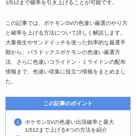
1/512まで確率を引き上げることが可能です。
この記事では、ポケモンSVの色違い厳選のやり方
と確率を上げる方法について詳しく解説します。
大量発生やサンドイッチを使った効率的な厳選手
順から、パラドックスポケモンの色違い厳選方
法、さらに色違いコライドン・ミライドンの配布
情報まで、色違い収集に役立つ情報をまとめまし
た。
この記事のポイント
ポケモンSVの色違い出現確率と最大
1/512まで上げる4つの方法を紹介