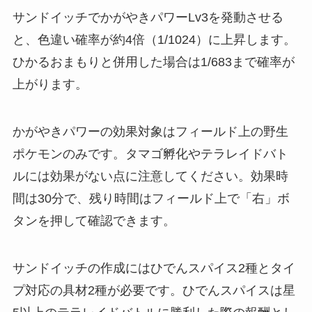
サンドイッチでかがやきパワーLv3を発動させる
と、色違い確率が約4倍（1/1024）に上昇します。
ひかるおまもりと併用した場合は1/683まで確率が
上がります。
かがやきパワーの効果対象はフィールド上の野生
ポケモンのみです。タマゴ孵化やテラレイドバト
ルには効果がない点に注意してください。効果時
間は30分で、残り時間はフィールド上で「右」ボ
タンを押して確認できます。
サンドイッチの作成にはひでんスパイス2種とタイ
プ対応の具材2種が必要です。ひでんスパイスは星