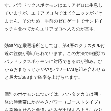
す。パラドックスポケモンはエリアゼロに生息し
ていますが、エリアゼロ内ではピクニックができ
ません。そのため、手前のゼロゲートでサンドイ
ッチを食べてからエリアゼロへ入るのが基本。
効率的な厳選場所としては、第4層のクリスタル付
近の往復が挙げられています。この方法で9種類の
パラドックスポケモンに対応できるのが強み。ひ
かるおまもりとかがやきパワーLv3を組み合わせる
と最大1/683まで確率を上げられます。
個別のポケモンについては、ハバタクカミは朝・
昼の時間帯にかがやきパワー（ゴーストタイプ）
を発動させると色違いのみが出現するようになり