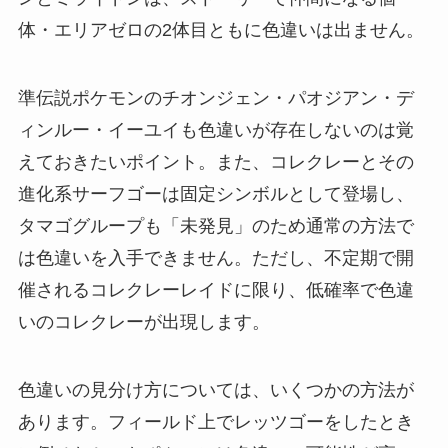
体・エリアゼロの2体目ともに色違いは出ません。
準伝説ポケモンのチオンジェン・パオジアン・デ
ィンルー・イーユイも色違いが存在しないのは覚
えておきたいポイント。また、コレクレーとその
進化系サーフゴーは固定シンボルとして登場し、
タマゴグループも「未発見」のため通常の方法で
は色違いを入手できません。ただし、不定期で開
催されるコレクレーレイドに限り、低確率で色違
いのコレクレーが出現します。
色違いの見分け方については、いくつかの方法が
あります。フィールド上でレッツゴーをしたとき