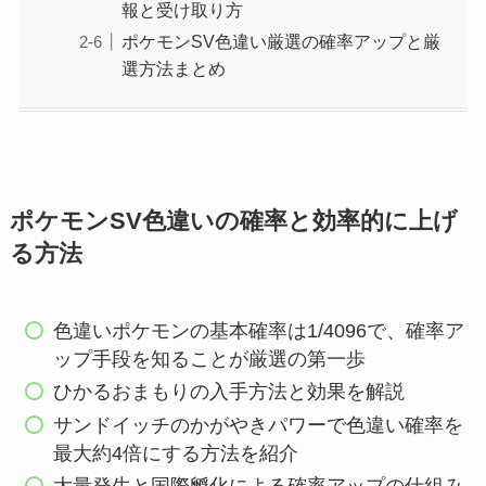
報と受け取り方
ポケモンSV色違い厳選の確率アップと厳
選方法まとめ
ポケモンSV色違いの確率と効率的に上げ
る方法
色違いポケモンの基本確率は1/4096で、確率ア
ップ手段を知ることが厳選の第一歩
ひかるおまもりの入手方法と効果を解説
サンドイッチのかがやきパワーで色違い確率を
最大約4倍にする方法を紹介