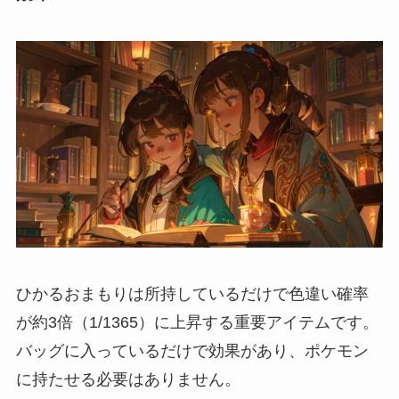
ひかるおまもりは所持しているだけで色違い確率
が約3倍（1/1365）に上昇する重要アイテムです。
バッグに入っているだけで効果があり、ポケモン
に持たせる必要はありません。