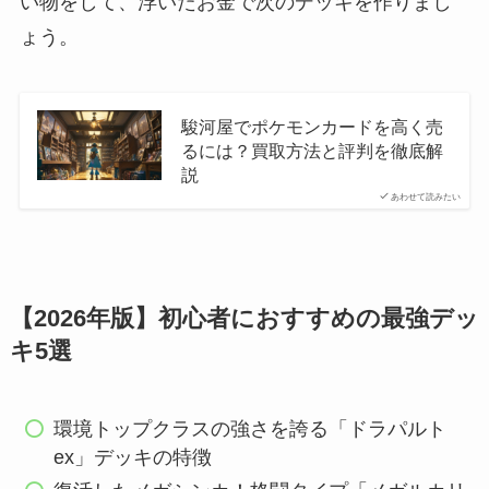
い物をして、浮いたお金で次のデッキを作りまし
ょう。
駿河屋でポケモンカードを高く売
るには？買取方法と評判を徹底解
説
あわせて読みたい
【2026年版】初心者におすすめの最強デッ
キ5選
環境トップクラスの強さを誇る「ドラパルト
ex」デッキの特徴