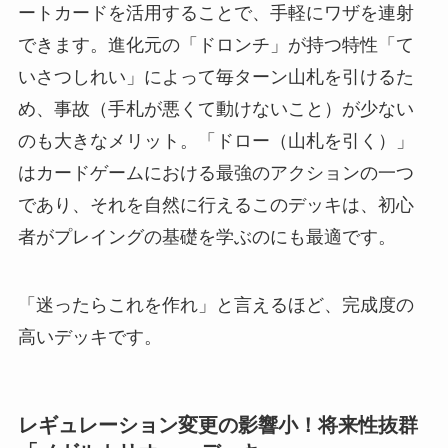
ートカードを活用することで、手軽にワザを連射
できます。進化元の「ドロンチ」が持つ特性「て
いさつしれい」によって毎ターン山札を引けるた
め、事故（手札が悪くて動けないこと）が少ない
のも大きなメリット。「ドロー（山札を引く）」
はカードゲームにおける最強のアクションの一つ
であり、それを自然に行えるこのデッキは、初心
者がプレイングの基礎を学ぶのにも最適です。
「迷ったらこれを作れ」と言えるほど、完成度の
高いデッキです。
レギュレーション変更の影響小！将来性抜群