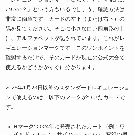
いいの？」という方もいるでしょう。確認方法は
非常に簡単です。カードの左下（または右下）の
隅を見てください。そこに小さな白い四角形の中
に、アルファベットが記されています。これがレ
ギュレーションマークです。このワンポイントを
確認するだけで、そのカードが現在の公式大会で
使えるかどうかがすぐに分かります。
2026年1月23日以降のスタンダードレギュレーショ
ンで使えるのは、以下のマークがついたカードで
す。
Hマーク
: 2024年に発売されたカード（例：ワ
イルドフォース、サイバージャッジ、変幻の仮