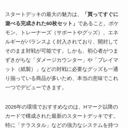
スタートデッキの最大の魅力は、
「買ってすぐに
遊べる完成された60枚セット」
であること。ポケ
モン、トレーナーズ（サポートやグッズ）、エネ
ルギーがバランスよく封入されており、開封して
そのまま対戦が可能です。しかも、初心者がつま
ずきがちな「ダメージカウンター」や「プレイマ
ット（紙製）」などの対戦に必要なグッズも一通
り揃っている商品が多いため、本当の意味でこれ
一つでデビューできます。
2026年の環境でおすすめなのは、Hマーク以降の
カードで構成された最新のスタートデッキです。
特に「テラスタル」などの強力なシステムを持つ