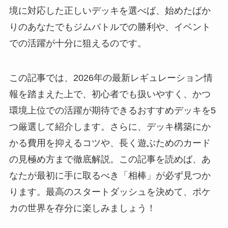
境に対応した正しいデッキを選べば、始めたばか
りのあなたでもジムバトルでの勝利や、イベント
での活躍が十分に狙えるのです。
この記事では、2026年の最新レギュレーション情
報を踏まえた上で、初心者でも扱いやすく、かつ
環境上位での活躍が期待できるおすすめデッキを5
つ厳選して紹介します。さらに、デッキ構築にか
かる費用を抑えるコツや、長く遊ぶためのカード
の見極め方まで徹底解説。この記事を読めば、あ
なたが最初に手に取るべき「相棒」が必ず見つか
ります。最高のスタートダッシュを決めて、ポケ
カの世界を存分に楽しみましょう！