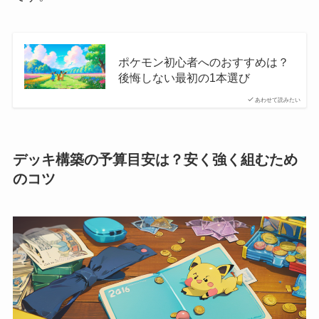
ポケモン初心者へのおすすめは？
後悔しない最初の1本選び
あわせて読みたい
デッキ構築の予算目安は？安く強く組むため
のコツ