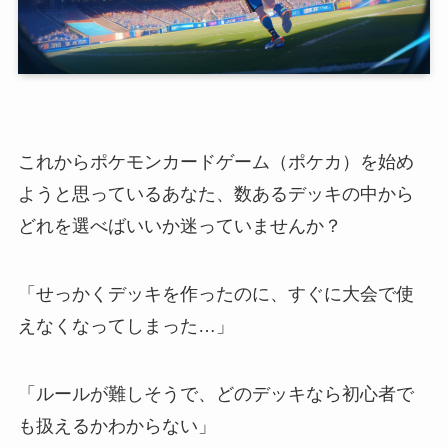
これからポケモンカードゲーム（ポケカ）を始め
ようと思っているあなた、数あるデッキの中から
どれを選べばいいか迷っていませんか？
「せっかくデッキを作ったのに、すぐに大会で使
えなくなってしまった…」
「ルールが難しそうで、どのデッキなら初心者で
も扱えるかわからない」