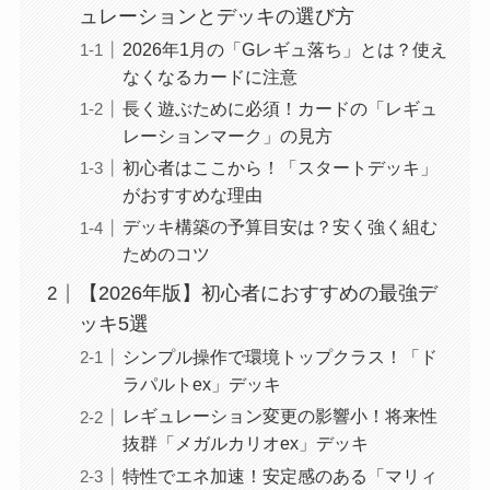
ュレーションとデッキの選び方
2026年1月の「Gレギュ落ち」とは？使え
なくなるカードに注意
長く遊ぶために必須！カードの「レギュ
レーションマーク」の見方
初心者はここから！「スタートデッキ」
がおすすめな理由
デッキ構築の予算目安は？安く強く組む
ためのコツ
【2026年版】初心者におすすめの最強デ
ッキ5選
シンプル操作で環境トップクラス！「ド
ラパルトex」デッキ
レギュレーション変更の影響小！将来性
抜群「メガルカリオex」デッキ
特性でエネ加速！安定感のある「マリィ