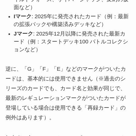
面など）
Iマーク
: 2025年に発売されたカード（例：最新
の拡張パックや構築済みデッキなど）
Jマーク
: 2025年12月以降に発売された最新カ
ード（例：スタートデッキ100 バトルコレクシ
ョンなど）
逆に、「G」「F」「E」などのマークがついたカ
ードは、基本的には使用できません（※過去のシ
リーズのカードでも、カード名と効果が同じで、
最新のレギュレーションマークがついたカードが
登場している場合は使用できる「再録カード」の
例外はあります）。