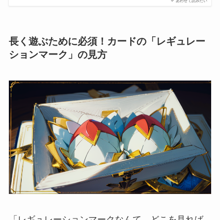
あわせて読みたい
長く遊ぶために必須！カードの「レギュレー
ションマーク」の見方
「レギュレーションマークなんて、どこを見れば