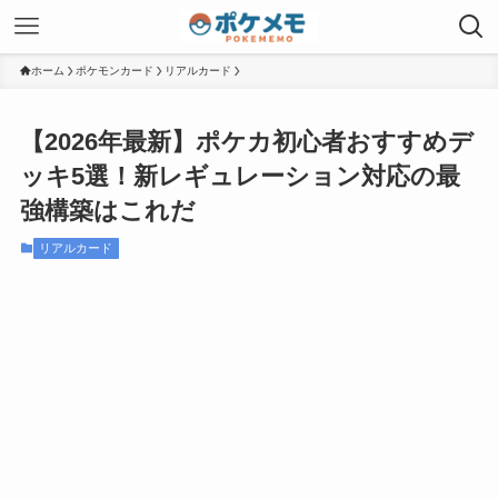
ホーム
ポケモンカード
リアルカード
【2026年最新】ポケカ初心者おすすめデ
ッキ5選！新レギュレーション対応の最
強構築はこれだ
リアルカード