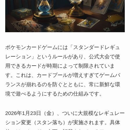
ポケモンカードゲームには「スタンダードレギュ
レーション」というルールがあり、公式大会で使
用できるカードが時期によって制限されていま
す。これは、カードプールが増えすぎてゲームバ
ランスが崩れるのを防ぐとともに、常に新鮮な環
境で遊べるようにするための仕組みです。
2026年1月23日（金）、ついに大規模なレギュレー
ション変更（スタン落ち）が実施されます。具体