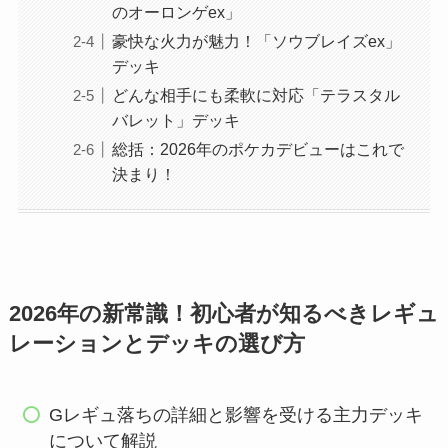
のオーロンゲex」
豪快な火力が魅力！「ソウブレイズex」
デッキ
どんな相手にも柔軟に対応「テラスタル
バレット」デッキ
総括：2026年のポケカデビューはこれで
決まり！
2026年の新常識！初心者が知るべきレギュ
レーションとデッキの選び方
Gレギュ落ちの詳細と影響を受ける主力デッキ
について解説