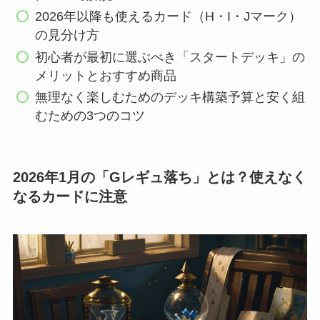
2026年以降も使えるカード（H・I・Jマーク）
の見分け方
初心者が最初に選ぶべき「スタートデッキ」の
メリットとおすすめ商品
無理なく楽しむためのデッキ構築予算と安く組
むための3つのコツ
2026年1月の「Gレギュ落ち」とは？使えなく
なるカードに注意