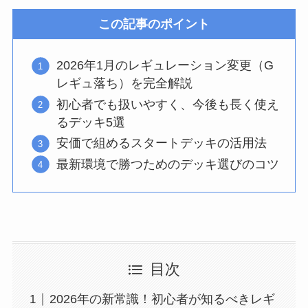
この記事のポイント
2026年1月のレギュレーション変更（G
レギュ落ち）を完全解説
初心者でも扱いやすく、今後も長く使え
るデッキ5選
安価で組めるスタートデッキの活用法
最新環境で勝つためのデッキ選びのコツ
目次
2026年の新常識！初心者が知るべきレギ