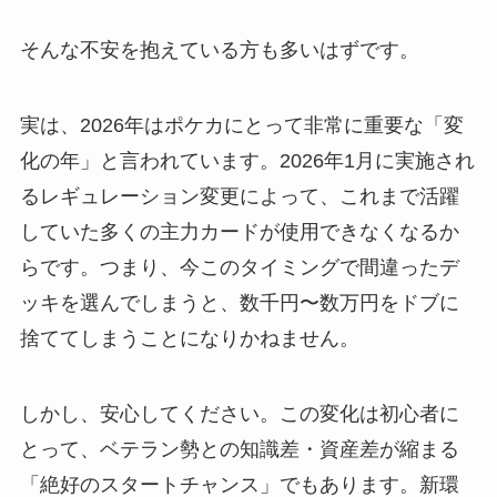
そんな不安を抱えている方も多いはずです。
実は、2026年はポケカにとって非常に重要な「変
化の年」と言われています。2026年1月に実施され
るレギュレーション変更によって、これまで活躍
していた多くの主力カードが使用できなくなるか
らです。つまり、今このタイミングで間違ったデ
ッキを選んでしまうと、数千円〜数万円をドブに
捨ててしまうことになりかねません。
しかし、安心してください。この変化は初心者に
とって、ベテラン勢との知識差・資産差が縮まる
「絶好のスタートチャンス」でもあります。新環