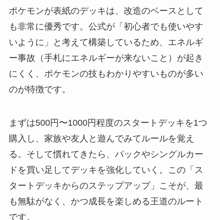
ポケモンが表紙のデッキは、改造のベースとして
も非常に優秀です。公式が「初心者でも使いやす
いように」と考えて構築しているため、エネルギ
ー事故（手札にエネルギーが来ないこと）が起き
にくく、ポケモンの技もわかりやすいものが多い
のが特徴です。
まずは500円〜1000円程度のスタートデッキを1つ
購入し、家族や友人と遊んでみてルールを覚え
る。そして慣れてきたら、パックやシングルカー
ドを買い足してデッキを強化していく。この「ス
タートデッキからのステップアップ」こそが、最
も無駄がなく、かつ成長を楽しめる王道のルート
です。