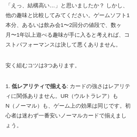
「えっ、結構高い…」と思いましたか？ しかし、
他の趣味と比較してみてください。ゲームソフト1
本分、あるいは飲み会1〜2回分の値段で、数ヶ
月〜1年以上遊べる趣味が手に入ると考えれば、コ
ストパフォーマンスは決して悪くありません。
安く組むコツは3つあります。
1.
低レアリティで揃える
: カードの強さはレアリテ
ィに関係ありません。UR（ウルトラレア）も
N（ノーマル）も、ゲーム上の効果は同じです。初
心者は迷わず一番安いノーマルカードで揃えまし
ょう。