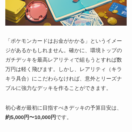
「ポケモンカードはお金がかかる」というイメー
ジがあるかもしれません。確かに、環境トップの
ガチデッキを最高レアリティで組もうとすれば数
万円は軽く飛びます。しかし、レアリティ（キラ
キラ具合）にこだわらなければ、意外とリーズナ
ブルに強力なデッキを作ることができます。
初心者が最初に目指すべきデッキの予算目安は、
約5,000円〜10,000円
です。