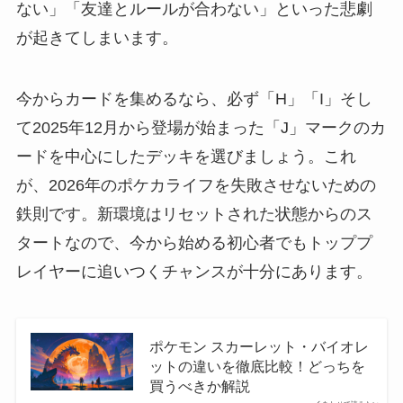
ない」「友達とルールが合わない」といった悲劇
が起きてしまいます。
今からカードを集めるなら、必ず「H」「I」そし
て2025年12月から登場が始まった「J」マークのカ
ードを中心にしたデッキを選びましょう。これ
が、2026年のポケカライフを失敗させないための
鉄則です。新環境はリセットされた状態からのス
タートなので、今から始める初心者でもトッププ
レイヤーに追いつくチャンスが十分にあります。
ポケモン スカーレット・バイオレ
ットの違いを徹底比較！どっちを
買うべきか解説