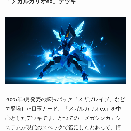
「メガルカリオex」デッキ
2025年8月発売の拡張パック『メガブレイブ』など
で登場した目玉カード、「メガルカリオex」を中
心としたデッキです。かつての「メガシンカ」シ
ステムが現代のスペックで復活したとあって、情