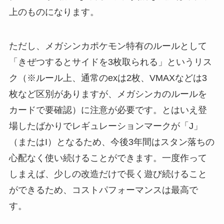
上のものになります。
ただし、メガシンカポケモン特有のルールとして
「きぜつするとサイドを3枚取られる」というリス
ク（※ルール上、通常のexは2枚、VMAXなどは3
枚など区別がありますが、メガシンカのルールを
カードで要確認）に注意が必要です。とはいえ登
場したばかりでレギュレーションマークが「J」
（またはI）となるため、今後3年間はスタン落ちの
心配なく使い続けることができます。一度作って
しまえば、少しの改造だけで長く遊び続けること
ができるため、コストパフォーマンスは最高で
す。