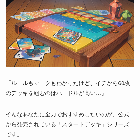
「ルールもマークもわかったけど、イチから60枚
のデッキを組むのはハードルが高い…」
そんなあなたに全力でおすすめしたいのが、公式
から発売されている「スタートデッキ」シリーズ
です。