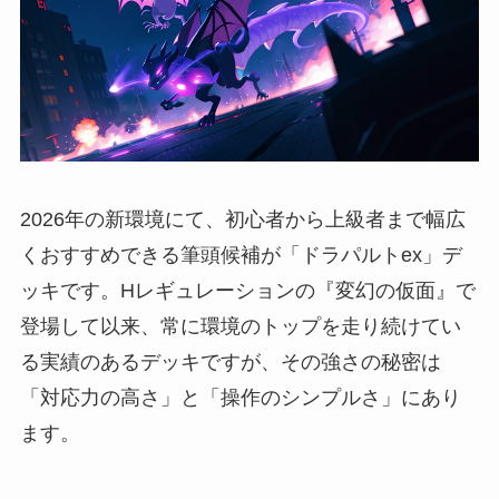
2026年の新環境にて、初心者から上級者まで幅広
くおすすめできる筆頭候補が「ドラパルトex」デ
ッキです。Hレギュレーションの『変幻の仮面』で
登場して以来、常に環境のトップを走り続けてい
る実績のあるデッキですが、その強さの秘密は
「対応力の高さ」と「操作のシンプルさ」にあり
ます。