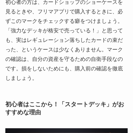
初心者の方は、カードショップのショーケースを
見るときや、フリマアプリで購入するときに、必
ずこのマークをチェックする癖をつけましょう。
「強力なデッキが格安で売っている！」と思って
も、実はレギュレーション落ちしたカードの束だ
った、というケースは少なくありません。マーク
の確認は、自分の資産を守るための自衛手段なの
です。損をしないためにも、購入前の確認を徹底
しましょう。
初心者はここから！「スタートデッキ」がお
すすめな理由