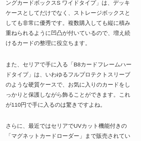
ングカードボックスS ワイドタイプ」は、デッキ
ケースとしてだけでなく、ストレージボックスと
しても非常に優秀です。複数購入しても縦に積み
重ねられるように凹凸が付いているので、増え続
けるカードの整理に役立ちます。
また、セリアで手に入る「B8カードフレームハー
ドタイプ」は、いわゆるフルプロテクトスリーブ
のような硬質ケースで、お気に入りのカードをし
っかりと保護しながら飾ることができます。これ
が110円で手に入るのは驚きですよね。
さらに、最近ではセリアでUVカット機能付きの
「マグネットカードローダー」まで販売されてい