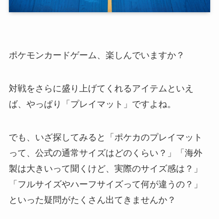
ポケモンカードゲーム、楽しんでいますか？
対戦をさらに盛り上げてくれるアイテムといえ
ば、やっぱり「プレイマット」ですよね。
でも、いざ探してみると「ポケカのプレイマット
って、公式の通常サイズはどのくらい？」「海外
製は大きいって聞くけど、実際のサイズ感は？」
「フルサイズやハーフサイズって何が違うの？」
といった疑問がたくさん出てきませんか？