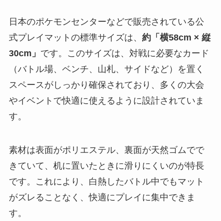
日本のポケモンセンターなどで販売されている公
式プレイマットの標準サイズは、
約「横58cm × 縦
30cm」
です。このサイズは、対戦に必要なカード
（バトル場、ベンチ、山札、サイドなど）を置く
スペースがしっかり確保されており、多くの大会
やイベントで快適に使えるように設計されていま
す。
素材は表面がポリエステル、裏面が天然ゴムでで
きていて、机に置いたときに滑りにくいのが特長
です。これにより、白熱したバトル中でもマット
がズレることなく、快適にプレイに集中できま
す。