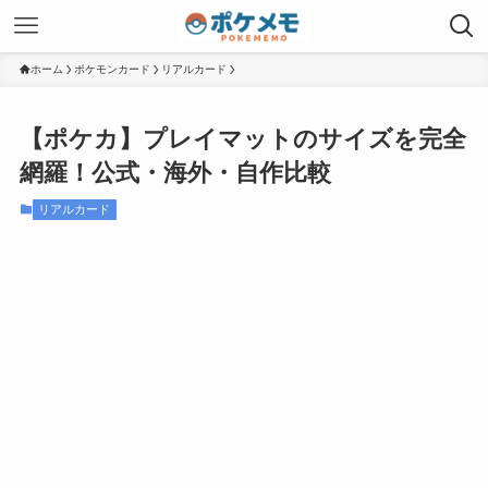
ホーム
ポケモンカード
リアルカード
【ポケカ】プレイマットのサイズを完全
網羅！公式・海外・自作比較
リアルカード