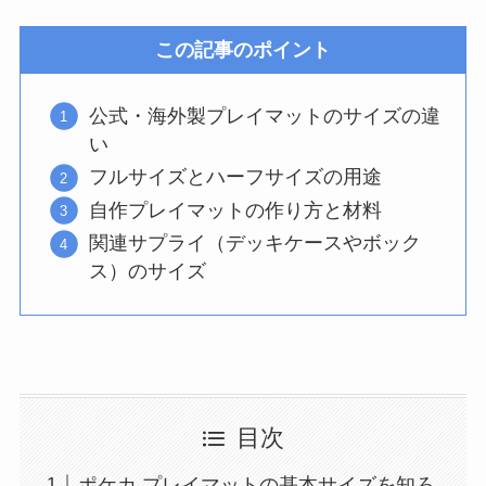
この記事のポイント
公式・海外製プレイマットのサイズの違
い
フルサイズとハーフサイズの用途
自作プレイマットの作り方と材料
関連サプライ（デッキケースやボック
ス）のサイズ
目次
ポケカ プレイマットの基本サイズを知ろ