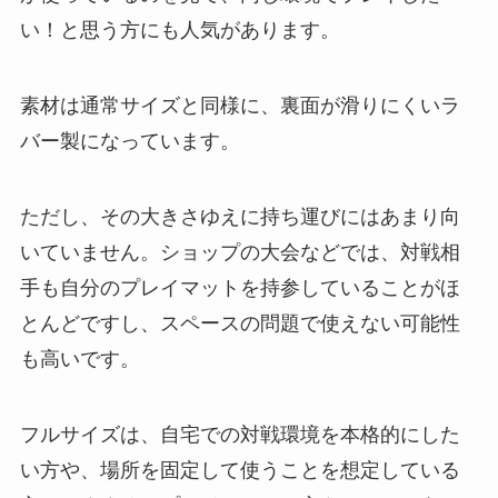
い！と思う方にも人気があります。
素材は通常サイズと同様に、裏面が滑りにくいラ
バー製になっています。
ただし、その大きさゆえに持ち運びにはあまり向
いていません。ショップの大会などでは、対戦相
手も自分のプレイマットを持参していることがほ
とんどですし、スペースの問題で使えない可能性
も高いです。
フルサイズは、自宅での対戦環境を本格的にした
い方や、場所を固定して使うことを想定している