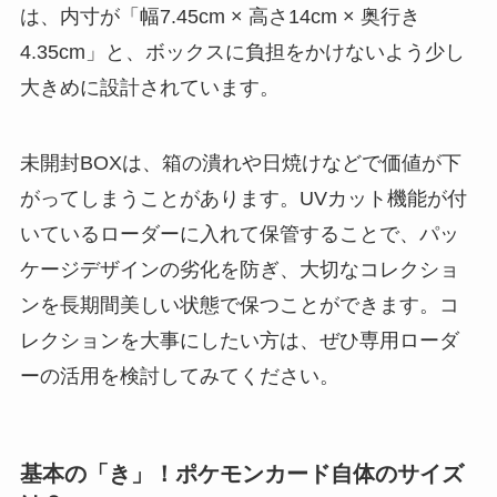
は、内寸が「幅7.45cm × 高さ14cm × 奥行き
4.35cm」と、ボックスに負担をかけないよう少し
大きめに設計されています。
未開封BOXは、箱の潰れや日焼けなどで価値が下
がってしまうことがあります。UVカット機能が付
いているローダーに入れて保管することで、パッ
ケージデザインの劣化を防ぎ、大切なコレクショ
ンを長期間美しい状態で保つことができます。コ
レクションを大事にしたい方は、ぜひ専用ローダ
ーの活用を検討してみてください。
基本の「き」！ポケモンカード自体のサイズ