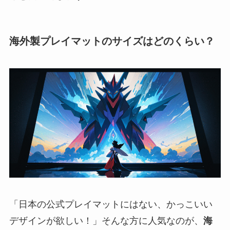
海外製プレイマットのサイズはどのくらい？
「日本の公式プレイマットにはない、かっこいい
デザインが欲しい！」そんな方に人気なのが、
海