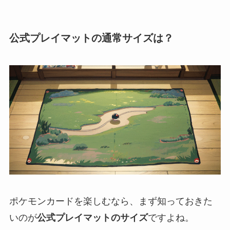
公式プレイマットの通常サイズは？
ポケモンカードを楽しむなら、まず知っておきた
いのが
公式プレイマットのサイズ
ですよね。