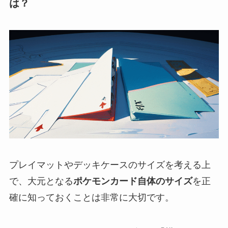
は？
プレイマットやデッキケースのサイズを考える上
で、大元となる
ポケモンカード自体のサイズ
を正
確に知っておくことは非常に大切です。