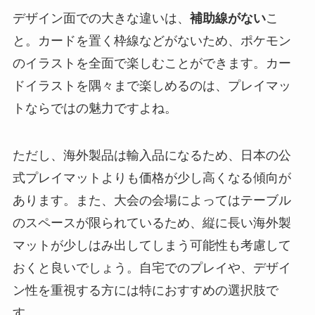
デザイン面での大きな違いは、
補助線がない
こ
と。カードを置く枠線などがないため、ポケモン
のイラストを全面で楽しむことができます。カー
ドイラストを隅々まで楽しめるのは、プレイマッ
トならではの魅力ですよね。
ただし、海外製品は輸入品になるため、日本の公
式プレイマットよりも価格が少し高くなる傾向が
あります。また、大会の会場によってはテーブル
のスペースが限られているため、縦に長い海外製
マットが少しはみ出してしまう可能性も考慮して
おくと良いでしょう。自宅でのプレイや、デザイ
ン性を重視する方には特におすすめの選択肢で
す。