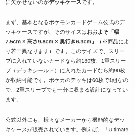
に欠かせないのが
デッキケース
です。
まず、基本となるポケモンカードゲーム公式のデ
ッキケースですが、そのサイズは
おおよそ「幅
7.5cm × 高さ9.8cm × 奥行き6.3cm」
（※商品によ
り若干異なります）です。このサイズで、スリー
ブに入れていないカードなら約180枚、1重スリー
ブ（デッキシールド）に入れたカードなら約90枚
が収納可能です。ポケカのデッキは60枚で1組なの
で、2重スリーブでも十分に収まる設計になってい
ます。
公式以外にも、様々なメーカーから機能的なデッ
キケースが販売されています。例えば、「Ultimate