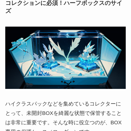
コレクションに必須！ハーフボックスのサイ
ズ
ハイクラスパックなどを集めているコレクターに
とって、未開封BOXを綺麗な状態で保管すること
は非常に重要です。そんな時に役立つのが、BOX