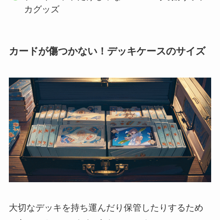
カグッズ
カードが傷つかない！デッキケースのサイズ
大切なデッキを持ち運んだり保管したりするため