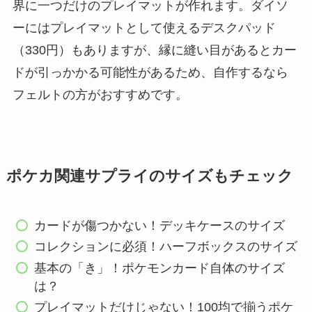
界に一つだけのプレイマットが作れます。ダイソ
ーにはプレイマットとして使えるデスクパッド
（330円）もありますが、縁に縫い目があるとカー
ドが引っかかる可能性があるため、自作するなら
フェルトの方がおすすめです。
ポケカ関連サプライのサイズもチェック
カードが傷つかない！デッキケースのサイズ
コレクションに必須！ハーフボックスのサイズ
基本の「き」！ポケモンカード自体のサイズ
は？
プレイマットだけじゃない！100均で揃うポケ