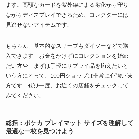
ます。高額なカードを紫外線による劣化から守り
ながらディスプレイできるため、コレクターには
見逃せないアイテムです。
もちろん、基本的なスリーブもダイソーなどで購
入できます。お金をかけずにコレクションを始め
たい方や、まずは手軽にサプライ品を揃えたいと
いう方にとって、100円ショップは非常に心強い味
方です。ぜひ一度、お近くの店舗をチェックして
みてください。
総括：ポケカ プレイマット サイズを理解して
最適な一枚を見つけよう