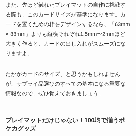
また、先ほど触れたプレイマットの自作に挑戦す
る際も、このカードサイズが基準になります。カ
ードを置くための枠をデザインするなら、「63mm
× 88mm」よりも縦横それぞれ1.5mm〜2mmほど
大きく作ると、カードの出し入れがスムーズにな
りますよ。
たかがカードのサイズ、と思うかもしれません
が、サプライ品選びのすべての基本になる重要な
情報なので、ぜひ覚えておきましょう。
プレイマットだけじゃない！100均で揃うポ
ケカグッズ