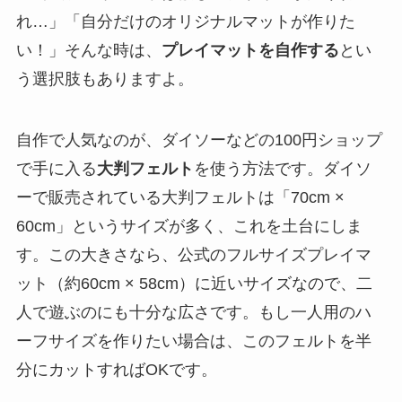
れ…」「自分だけのオリジナルマットが作りた
い！」そんな時は、
プレイマットを自作する
とい
う選択肢もありますよ。
自作で人気なのが、ダイソーなどの100円ショップ
で手に入る
大判フェルト
を使う方法です。ダイソ
ーで販売されている大判フェルトは「70cm ×
60cm」というサイズが多く、これを土台にしま
す。この大きさなら、公式のフルサイズプレイマ
ット（約60cm × 58cm）に近いサイズなので、二
人で遊ぶのにも十分な広さです。もし一人用のハ
ーフサイズを作りたい場合は、このフェルトを半
分にカットすればOKです。