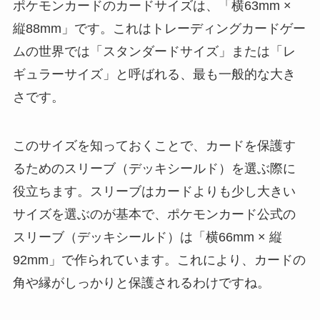
ポケモンカードのカードサイズは、「横63mm ×
縦88mm」です。これはトレーディングカードゲー
ムの世界では「スタンダードサイズ」または「レ
ギュラーサイズ」と呼ばれる、最も一般的な大き
さです。
このサイズを知っておくことで、カードを保護す
るためのスリーブ（デッキシールド）を選ぶ際に
役立ちます。スリーブはカードよりも少し大きい
サイズを選ぶのが基本で、ポケモンカード公式の
スリーブ（デッキシールド）は「横66mm × 縦
92mm」で作られています。これにより、カードの
角や縁がしっかりと保護されるわけですね。