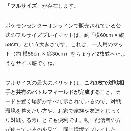
「フルサイズ」
が存在します。
ポケモンセンターオンラインで販売されている公
式のフルサイズプレイマットは、約「横60cm × 縦
58cm」という大きさです。これは、一人用のマッ
ト（約 横58cm × 縦30cm）をちょうど2枚並べたよ
うなサイズ感ですね。
フルサイズの最大のメリットは、
これ1枚で対戦相
手と共有のバトルフィールドが完成する
こと。カ
ードを置く場所がすべて示されているので、対戦
環境を整えたい方や、お家で家族や友達とじっく
り対戦する際にとても便利です。動画配信者の方
が使っているのを見て、同じ環境でプレイした