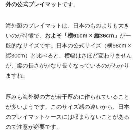
外の公式プレイマット
です。
海外製のプレイマットは、日本のものよりも大き
いのが特徴で、
およそ「横61cm × 縦36cm」
が一
般的なサイズです。日本の公式サイズ（横58cm ×
縦30cm）と比べると、横幅はさほど変わりません
が、縦の長さがかなり長くなっているのがわかり
ますね。
厚みも海外製の方が若干厚めに作られていること
が多いようです。このサイズ感の違いから、日本
のプレイマットケースには収まらないことがある
ので注意が必要です。