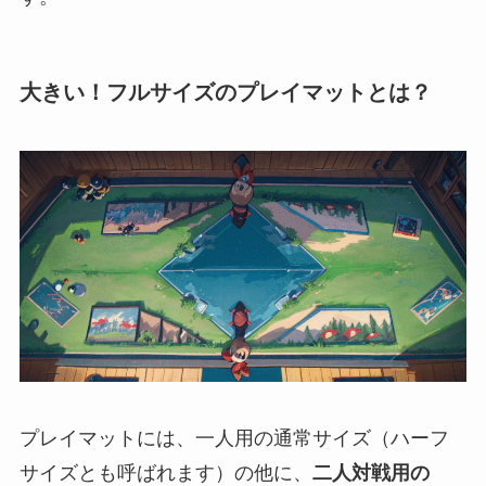
大きい！フルサイズのプレイマットとは？
プレイマットには、一人用の通常サイズ（ハーフ
サイズとも呼ばれます）の他に、
二人対戦用の