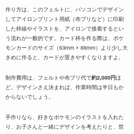
作り方は、このフェルトに、パソコンでデザイン
してアイロンプリント用紙（布プリなど）に印刷
した枠線やイラストを、アイロンで接着するとい
う流れが一般的です。カード枠を作る際は、ポケ
モンカードのサイズ（63mm × 88mm）より少し大
きめに作ると、カードが置きやすくなりますよ。
制作費用は、フェルトや布プリ代で
約2,000円
ほ
ど。デザインさえ決まれば、作業時間は半日もか
からないでしょう。
手作りなら、好きなポケモンのイラストを入れた
り、お子さんと一緒にデザインを考えたりと、世