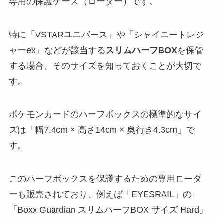
専用の保護ケース（ローダー）です。
特に「VSTARユニバース」や「シャイニートレジ
ャーex」などが該当する
スリムハーフBOX
を保管
する場合、そのサイズを知っておくことが大切で
す。
ポケモンカードのハーフボックスの標準的なサイ
ズは「幅7.4cm × 高さ14cm × 奥行き4.3cm」で
す。
このハーフボックスを保護するための専用ローダ
ーも販売されており、例えば「EYESRAIL」の
「Boxx Guardian スリムハーフBOX サイズ Hard」