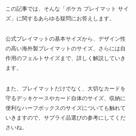
この記事では、そんな「ポケカ プレイマット サイ
ズ」に関するあらゆる疑問にお答えします。
公式プレイマットの基本サイズから、デザイン性
の高い海外製プレイマットのサイズ、さらには自
作用のフェルトサイズまで、詳しく解説していき
ます。
また、プレイマットだけでなく、大切なカードを
守るデッキケースやカード自体のサイズ、収納に
便利なハーフボックスのサイズについても触れて
いきますので、サプライ品選びの参考にしてくだ
さいね。