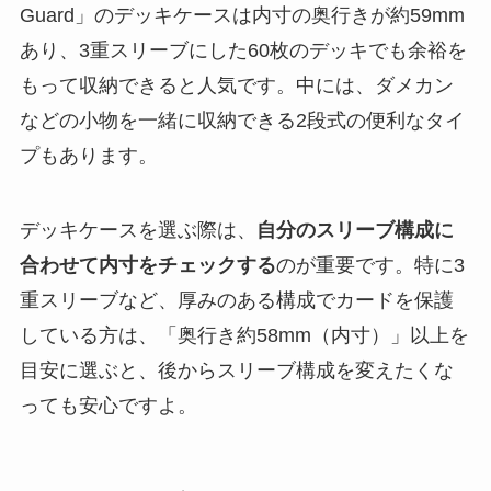
Guard」のデッキケースは内寸の奥行きが約59mm
あり、3重スリーブにした60枚のデッキでも余裕を
もって収納できると人気です。中には、ダメカン
などの小物を一緒に収納できる2段式の便利なタイ
プもあります。
デッキケースを選ぶ際は、
自分のスリーブ構成に
合わせて内寸をチェックする
のが重要です。特に3
重スリーブなど、厚みのある構成でカードを保護
している方は、「奥行き約58mm（内寸）」以上を
目安に選ぶと、後からスリーブ構成を変えたくな
っても安心ですよ。