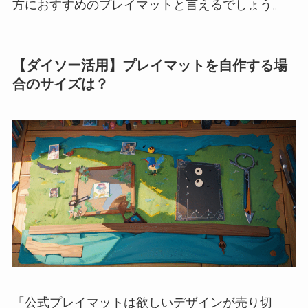
方におすすめのプレイマットと言えるでしょう。
【ダイソー活用】プレイマットを自作する場
合のサイズは？
「公式プレイマットは欲しいデザインが売り切