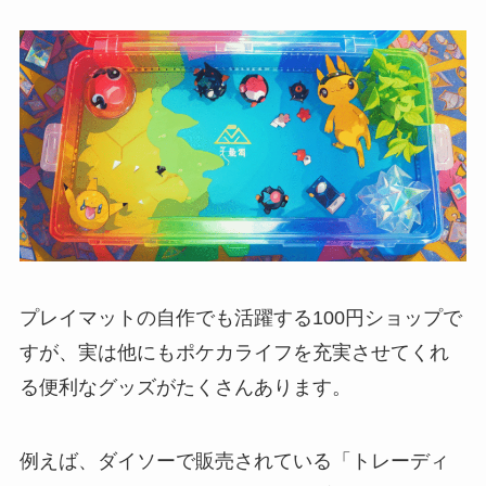
プレイマットの自作でも活躍する100円ショップで
すが、実は他にもポケカライフを充実させてくれ
る便利なグッズがたくさんあります。
例えば、ダイソーで販売されている「トレーディ