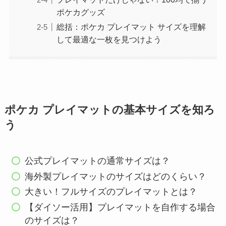
ポケカグッズ
総括：ポケカ プレイマット サイズを理解
して最適な一枚を見つけよう
ポケカ プレイマットの基本サイズを知ろ
う
公式プレイマットの通常サイズは？
海外製プレイマットのサイズはどのくらい？
大きい！フルサイズのプレイマットとは？
【ダイソー活用】プレイマットを自作する場合
のサイズは？