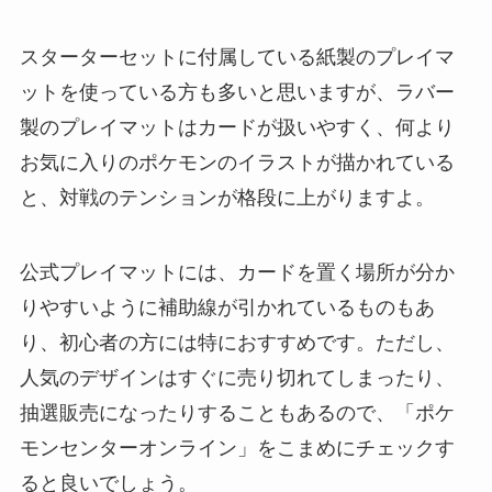
スターターセットに付属している紙製のプレイマ
ットを使っている方も多いと思いますが、ラバー
製のプレイマットはカードが扱いやすく、何より
お気に入りのポケモンのイラストが描かれている
と、対戦のテンションが格段に上がりますよ。
公式プレイマットには、カードを置く場所が分か
りやすいように補助線が引かれているものもあ
り、初心者の方には特におすすめです。ただし、
人気のデザインはすぐに売り切れてしまったり、
抽選販売になったりすることもあるので、「ポケ
モンセンターオンライン」をこまめにチェックす
ると良いでしょう。