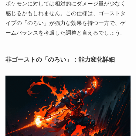
ポケモンに対しては相対的にダメージ量が少なく
感じるかもしれません。この仕様は、ゴーストタ
イプの「のろい」が強力な効果を持つ一方で、ゲ
ームバランスを考慮した調整と言えるでしょう。
非ゴーストの「のろい」：能力変化詳細