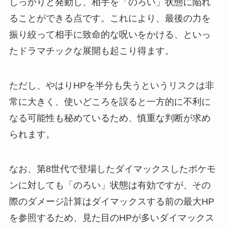
しっかりと発動し、相手を「のろい」状態に陥れ
ることができる点です。これにより、最後の力を
振り絞って相手に致命的な呪いをかける、といっ
たドラマチックな展開も起こり得ます。
ただし、やはりHPを半分も失うというリスクは非
常に大きく、使いどころを誤ると一方的に不利に
なる可能性も秘めているため、慎重な判断が求め
られます。
なお、第8世代で登場したダイマックスしたポケモ
ンに対しても「のろい」状態は有効ですが、その
際のダメージ計算はダイマックスする前の最大HP
を参照するため、見た目のHPが多いダイマックス