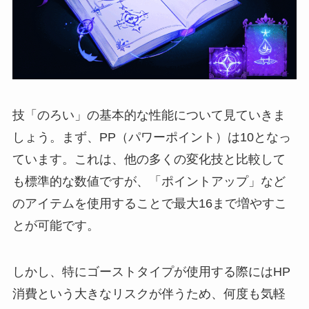
技「のろい」の基本的な性能について見ていきま
しょう。まず、PP（パワーポイント）は10となっ
ています。これは、他の多くの変化技と比較して
も標準的な数値ですが、「ポイントアップ」など
のアイテムを使用することで最大16まで増やすこ
とが可能です。
しかし、特にゴーストタイプが使用する際にはHP
消費という大きなリスクが伴うため、何度も気軽