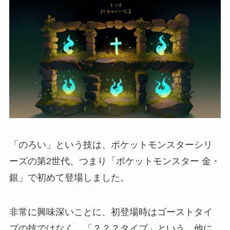
「のろい」という技は、ポケットモンスターシリ
ーズの第2世代、つまり「ポケットモンスター 金・
銀」で初めて登場しました。
非常に興味深いことに、初登場時はゴーストタイ
プの技ではなく、「？？？タイプ」という、他に