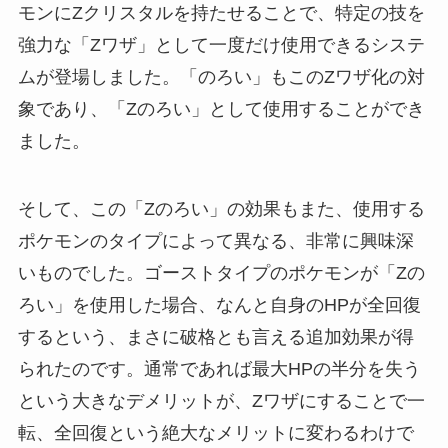
モンにZクリスタルを持たせることで、特定の技を
強力な「Zワザ」として一度だけ使用できるシステ
ムが登場しました。「のろい」もこのZワザ化の対
象であり、「Zのろい」として使用することができ
ました。
そして、この「Zのろい」の効果もまた、使用する
ポケモンのタイプによって異なる、非常に興味深
いものでした。ゴーストタイプのポケモンが「Zの
ろい」を使用した場合、なんと自身のHPが全回復
するという、まさに破格とも言える追加効果が得
られたのです。通常であれば最大HPの半分を失う
という大きなデメリットが、Zワザにすることで一
転、全回復という絶大なメリットに変わるわけで