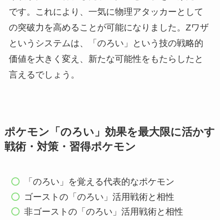
です。これにより、一気に物理アタッカーとして
の突破力を高めることが可能になりました。Zワザ
というシステムは、「のろい」という技の戦略的
価値を大きく変え、新たな可能性をもたらしたと
言えるでしょう。
ポケモン「のろい」効果を最大限に活かす
戦術・対策・習得ポケモン
「のろい」を覚える代表的なポケモン
ゴーストの「のろい」活用戦術と相性
非ゴーストの「のろい」活用戦術と相性