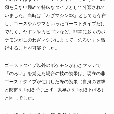
類を見ない極めて特殊なタイプとして分類されて
いました。当時は「わざマシン03」としても存在
し、ゴースやムウマといったゴーストタイプだけ
でなく、ヤドンやカビゴンなど、非常に多くのポ
ケモンがこのわざマシンによって「のろい」を習
得することが可能でした。
ゴーストタイプ以外のポケモンがわざマシンで
「のろい」を覚えた場合の技の効果は、現在の非
ゴーストタイプが使用した際の効果（自身の攻撃
と防御を1段階ずつ上げ、素早さを1段階下げる）
と同じでした。