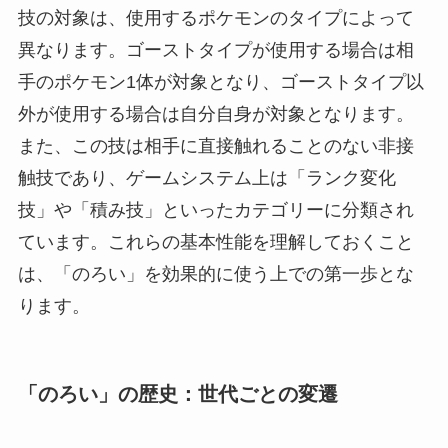
技の対象は、使用するポケモンのタイプによって
異なります。ゴーストタイプが使用する場合は相
手のポケモン1体が対象となり、ゴーストタイプ以
外が使用する場合は自分自身が対象となります。
また、この技は相手に直接触れることのない非接
触技であり、ゲームシステム上は「ランク変化
技」や「積み技」といったカテゴリーに分類され
ています。これらの基本性能を理解しておくこと
は、「のろい」を効果的に使う上での第一歩とな
ります。
「のろい」の歴史：世代ごとの変遷