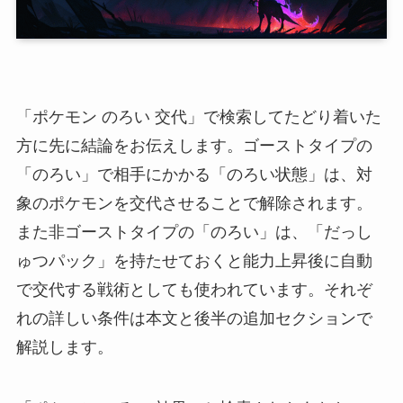
「ポケモン のろい 交代」で検索してたどり着いた
方に先に結論をお伝えします。ゴーストタイプの
「のろい」で相手にかかる「のろい状態」は、対
象のポケモンを交代させることで解除されます。
また非ゴーストタイプの「のろい」は、「だっし
ゅつパック」を持たせておくと能力上昇後に自動
で交代する戦術としても使われています。それぞ
れの詳しい条件は本文と後半の追加セクションで
解説します。