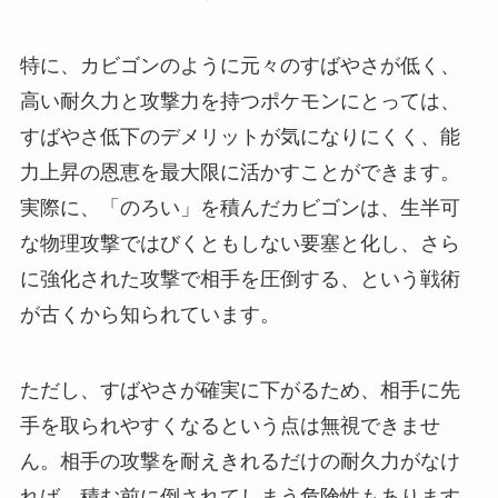
特に、カビゴンのように元々のすばやさが低く、
高い耐久力と攻撃力を持つポケモンにとっては、
すばやさ低下のデメリットが気になりにくく、能
力上昇の恩恵を最大限に活かすことができます。
実際に、「のろい」を積んだカビゴンは、生半可
な物理攻撃ではびくともしない要塞と化し、さら
に強化された攻撃で相手を圧倒する、という戦術
が古くから知られています。
ただし、すばやさが確実に下がるため、相手に先
手を取られやすくなるという点は無視できませ
ん。相手の攻撃を耐えきれるだけの耐久力がなけ
れば、積む前に倒されてしまう危険性もあります