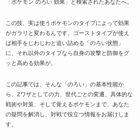
「ポケモン のろい 効果」と検索されたあなたへ。
この技、実は使うポケモンのタイプによって効果
がガラリと変わるんです。ゴーストタイプが使え
ば相手をじわじわと追い詰める「のろい状態」
に、それ以外のタイプなら自身の攻撃と防御をグ
ッと高める効果が。
この記事では、そんな「のろい」の基本性能か
ら、Zワザとしての力、世代ごとの変遷、具体的な
戦術や対策、そして覚えるポケモンまで、あなた
の疑問を解消し、対戦で役立つ情報をお届けしま
す。