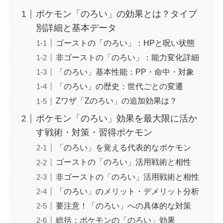
ポケモン「のろい」の効果とは？タイプ
別詳細と基本データ
ゴーストの「のろい」：HPと呪い状態
非ゴーストの「のろい」：能力変化詳細
「のろい」基本性能：PP・命中・対象
「のろい」の歴史：世代ごとの変遷
Zワザ「Zのろい」の追加効果は？
ポケモン「のろい」効果を最大限に活か
す戦術・対策・習得ポケモン
「のろい」を覚える代表的なポケモン
ゴーストの「のろい」活用戦術と相性
非ゴーストの「のろい」活用戦術と相性
「のろい」のメリット・デメリット分析
要注意！「のろい」への具体的な対策
総括：ポケモンの「のろい」効果