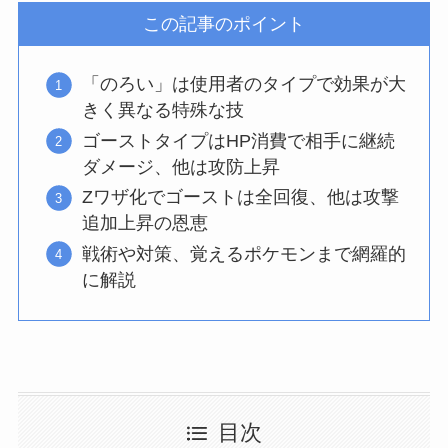
この記事のポイント
「のろい」は使用者のタイプで効果が大
きく異なる特殊な技
ゴーストタイプはHP消費で相手に継続
ダメージ、他は攻防上昇
Zワザ化でゴーストは全回復、他は攻撃
追加上昇の恩恵
戦術や対策、覚えるポケモンまで網羅的
に解説
目次