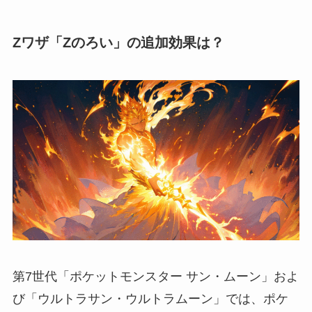
Zワザ「Zのろい」の追加効果は？
第7世代「ポケットモンスター サン・ムーン」およ
び「ウルトラサン・ウルトラムーン」では、ポケ