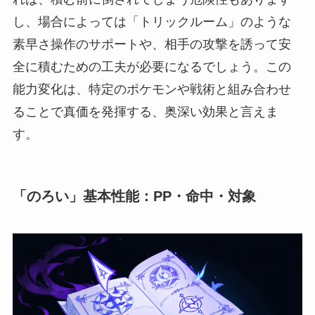
し、場合によっては「トリックルーム」のような
素早さ操作のサポートや、相手の攻撃を誘って安
全に積むための工夫が必要になるでしょう。この
能力変化は、特定のポケモンや戦術と組み合わせ
ることで真価を発揮する、奥深い効果と言えま
す。
「のろい」基本性能：PP・命中・対象