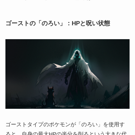
ゴーストの「のろい」：HPと呪い状態
ゴーストタイプのポケモンが「のろい」を使用す
ると、自身の最大HPの半分を削るという大きな代