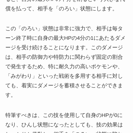
償を払って、相手を「のろい」状態にします。
この「のろい」状態は非常に強力で、相手は毎タ
ーン終了時に自身の最大HPの4分の1にあたるダメ
ージを受け続けることになります。このダメージ
は、相手の防御力や特防力に関わらず固定の割合
で発生するため、特に耐久力の高いポケモンや、
「みがわり」といった戦術を多用する相手に対し
ても、着実にダメージを蓄積させることができま
す。
特筆すべきは、この技を使用して自身のHPが0に
なり、ひんし状態になったとしても、技の効果は