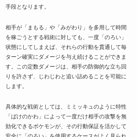
手段となります。
相手が「まもる」や「みがわり」を多用して時間
を稼ごうとする戦術に対しても、一度「のろい」
状態にしてしまえば、それらの行動を貫通して毎
ターン確実にダメージを与え続けることができま
す。この定数ダメージは、相手の防御的な立ち回
りを許さず、じわじわと追い詰めることを可能に
します。
具体的な戦術としては、ミミッキュのように特性
「ばけのかわ」によって一度だけ相手の攻撃を無
効化できるポケモンが、その行動保証を活かして
安全に「のろい」を使用するケースがよく見られ