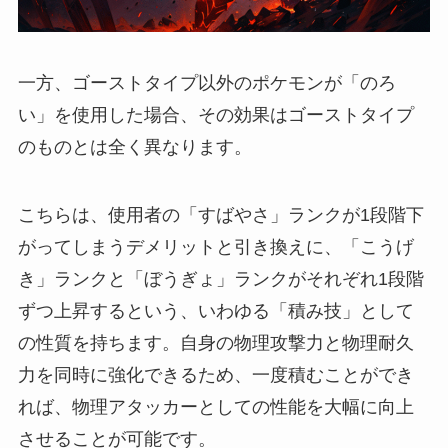
一方、ゴーストタイプ以外のポケモンが「のろ
い」を使用した場合、その効果はゴーストタイプ
のものとは全く異なります。
こちらは、使用者の「すばやさ」ランクが1段階下
がってしまうデメリットと引き換えに、「こうげ
き」ランクと「ぼうぎょ」ランクがそれぞれ1段階
ずつ上昇するという、いわゆる「積み技」として
の性質を持ちます。自身の物理攻撃力と物理耐久
力を同時に強化できるため、一度積むことができ
れば、物理アタッカーとしての性能を大幅に向上
させることが可能です。