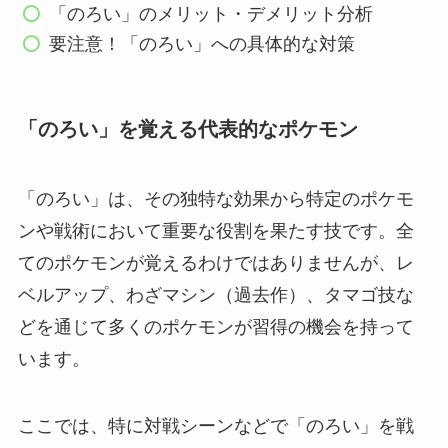
「のろい」のメリット・デメリット分析
要注意！「のろい」への具体的な対策
「のろい」を覚える代表的なポケモン
「のろい」は、その独特な効果から特定のポケモ
ンや戦術において重要な役割を果たす技です。全
てのポケモンが覚えるわけではありませんが、レ
ベルアップ、わざマシン（過去作）、タマゴ技な
どを通じて多くのポケモンが習得の機会を持って
います。
ここでは、特に対戦シーンなどで「のろい」を戦