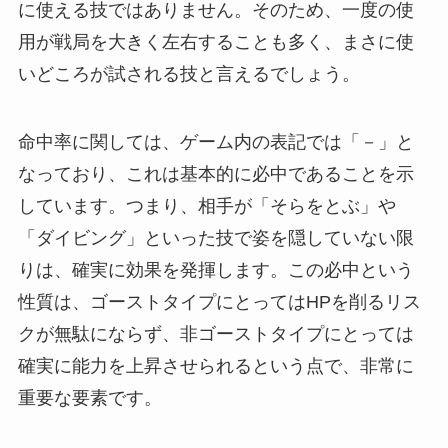
に使える技ではありません。そのため、一度の使
用が戦局を大きく左右することも多く、まさに使
いどころが試される技と言えるでしょう。
命中率に関しては、ゲーム内の表記では「－」と
なっており、これは基本的に必中であることを示
しています。つまり、相手が「そらをとぶ」や
「ダイビング」といった技で姿を隠していない限
りは、確実に効果を発揮します。この必中という
性質は、ゴーストタイプにとってはHPを削るリス
クが無駄にならず、非ゴーストタイプにとっては
確実に能力を上昇させられるという点で、非常に
重要な要素です。