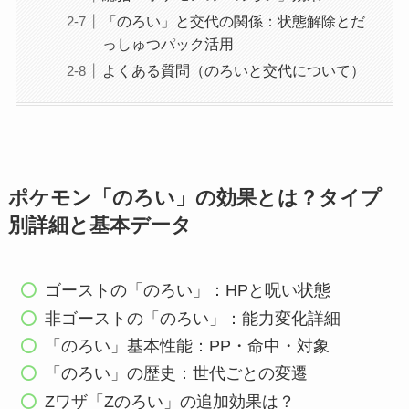
「のろい」と交代の関係：状態解除とだ
っしゅつパック活用
よくある質問（のろいと交代について）
ポケモン「のろい」の効果とは？タイプ
別詳細と基本データ
ゴーストの「のろい」：HPと呪い状態
非ゴーストの「のろい」：能力変化詳細
「のろい」基本性能：PP・命中・対象
「のろい」の歴史：世代ごとの変遷
Zワザ「Zのろい」の追加効果は？